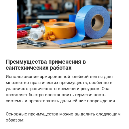
Преимущества применения в
сантехнических работах
Использование армированной клейкой ленты дает
множество практических преимуществ, особенно в
условиях ограниченного времени и ресурсов. Она
позволяет быстро восстановить герметичность
системы и предотвратить дальнейшие повреждения.
Основные преимущества можно выделить следующим
образом: