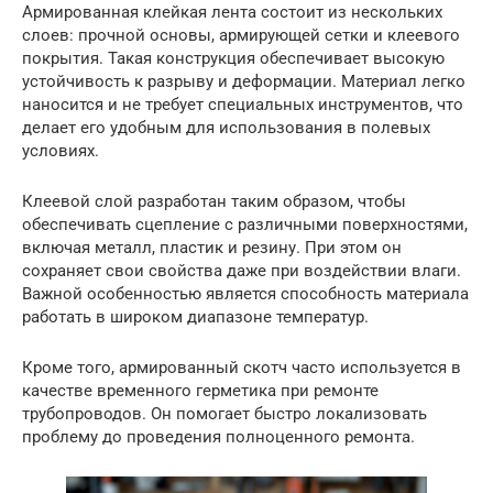
Армированная клейкая лента состоит из нескольких
слоев: прочной основы, армирующей сетки и клеевого
покрытия. Такая конструкция обеспечивает высокую
устойчивость к разрыву и деформации. Материал легко
наносится и не требует специальных инструментов, что
делает его удобным для использования в полевых
условиях.
Клеевой слой разработан таким образом, чтобы
обеспечивать сцепление с различными поверхностями,
включая металл, пластик и резину. При этом он
сохраняет свои свойства даже при воздействии влаги.
Важной особенностью является способность материала
работать в широком диапазоне температур.
Кроме того, армированный скотч часто используется в
качестве временного герметика при ремонте
трубопроводов. Он помогает быстро локализовать
проблему до проведения полноценного ремонта.