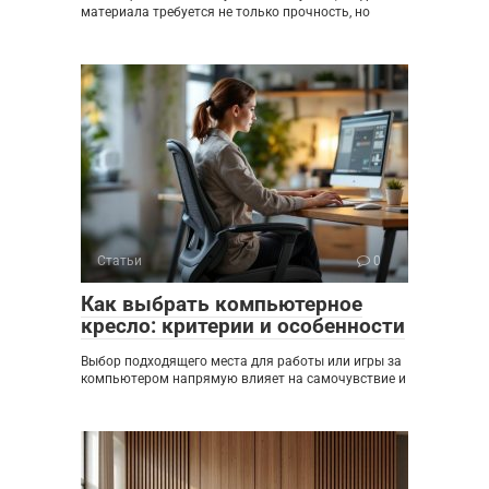
материала требуется не только прочность, но
Статьи
0
Как выбрать компьютерное
кресло: критерии и особенности
Выбор подходящего места для работы или игры за
компьютером напрямую влияет на самочувствие и