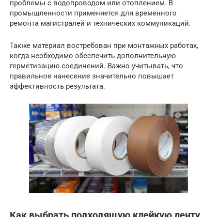
проблемы с водопроводом или отоплением. В
промышленности применяется для временного
ремонта магистралей и технических коммуникаций.
Также материал востребован при монтажных работах,
когда необходимо обеспечить дополнительную
герметизацию соединений. Важно учитывать, что
правильное нанесение значительно повышает
эффективность результата.
Как выбрать подходящую клейкую ленту