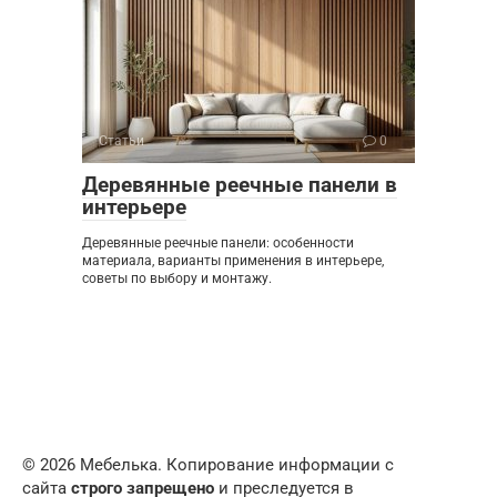
Статьи
0
Деревянные реечные панели в
интерьере
Деревянные реечные панели: особенности
материала, варианты применения в интерьере,
советы по выбору и монтажу.
© 2026 Мебелька. Копирование информации с
сайта
строго запрещено
и преследуется в