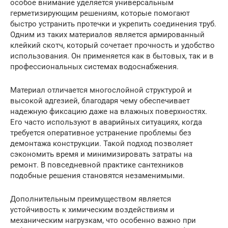
особое внимание уделяется универсальным
герметизирующим решениям, которые помогают
быстро устранить протечки и укрепить соединения труб.
Одним из таких материалов является армированный
клейкий скотч, который сочетает прочность и удобство
использования. Он применяется как в бытовых, так и в
профессиональных системах водоснабжения.
Материал отличается многослойной структурой и
высокой адгезией, благодаря чему обеспечивает
надежную фиксацию даже на влажных поверхностях.
Его часто используют в аварийных ситуациях, когда
требуется оперативное устранение проблемы без
демонтажа конструкции. Такой подход позволяет
сэкономить время и минимизировать затраты на
ремонт. В повседневной практике сантехников
подобные решения становятся незаменимыми.
Дополнительным преимуществом является
устойчивость к химическим воздействиям и
механическим нагрузкам, что особенно важно при