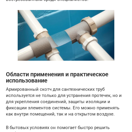
Области применения и практическое
использование
Армированный скотч для сантехнических труб
используется не только для устранения протечек, но и
для укрепления соединений, защиты изоляции и
фиксации элементов системы. Его можно применять
как внутри помещений, так и на открытом воздухе.
В бытовых условиях он помогает быстро решить