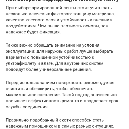
При выборе армированной ленты стоит учитывать
несколько ключевых факторов: толщину материала,
качество клеевого слоя и устойчивость к внешним
воздействиям. Чем выше плотность основы, тем
надежнее будет фиксация.
Также важно обращать внимание на условия
эксплуатации: для наружных работ лучше выбирать
варианты с повышенной устойчивостью к
ультрафиолету и влаге. Для внутренних систем
подойдут более универсальные решения.
Перед использованием поверхность рекомендуется
очистить и обезжирить, чтобы обеспечить
максимальное сцепление. Такой подход значительно
повышает эффективность ремонта и продлевает срок
службы соединения.
Правильно подобранный скотч способен стать
надежным помощником в самых разных ситуациях,