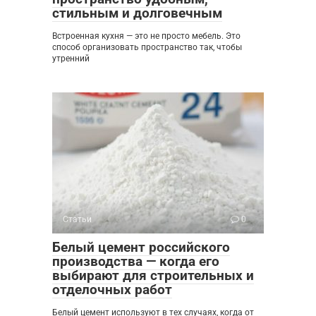
стильным и долговечным
Встроенная кухня — это не просто мебель. Это
способ организовать пространство так, чтобы
утренний
Статьи
0
Белый цемент российского
производства — когда его
выбирают для строительных и
отделочных работ
Белый цемент используют в тех случаях, когда от