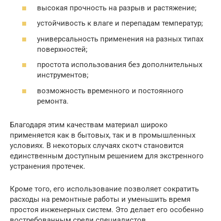
высокая прочность на разрыв и растяжение;
устойчивость к влаге и перепадам температур;
универсальность применения на разных типах
поверхностей;
простота использования без дополнительных
инструментов;
возможность временного и постоянного
ремонта.
Благодаря этим качествам материал широко
применяется как в бытовых, так и в промышленных
условиях. В некоторых случаях скотч становится
единственным доступным решением для экстренного
устранения протечек.
Кроме того, его использование позволяет сократить
расходы на ремонтные работы и уменьшить время
простоя инженерных систем. Это делает его особенно
востребованным среди специалистов.