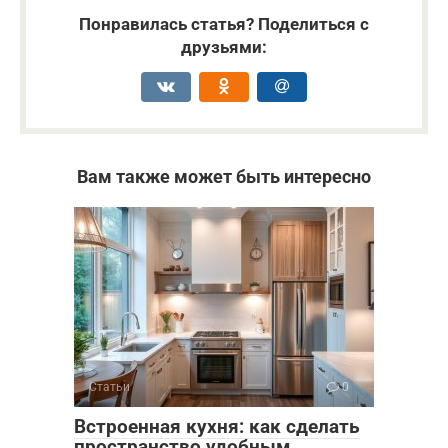
Понравилась статья? Поделиться с
друзьями:
Вам также может быть интересно
Статьи
0
Встроенная кухня: как сделать
пространство удобным,