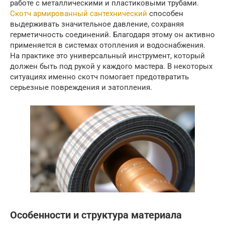
работе с металлическими и пластиковыми трубами.
Скотч армированный сантехнический
способен
выдерживать значительное давление, сохраняя
герметичность соединений. Благодаря этому он активно
применяется в системах отопления и водоснабжения.
На практике это универсальный инструмент, который
должен быть под рукой у каждого мастера. В некоторых
ситуациях именно скотч помогает предотвратить
серьезные повреждения и затопления.
Особенности и структура материала