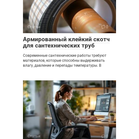
Статьи
0
Армированный клейкий скотч
для сантехнических труб
Современные сантехнические работы требуют
материалов, которые способны выдерживать
влагу, давление и перепады температуры. В
Статьи
0