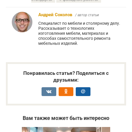
Андрей Соколов
/ автор статьи
Специалист по мебели и столярному делу.
Рассказывает о технологиях
изготовления мебели, материалах и
способах самостоятельного ремонта
мебельных изделий.
Понравилась статья? Поделиться с
друзьями:
Вам также может быть интересно