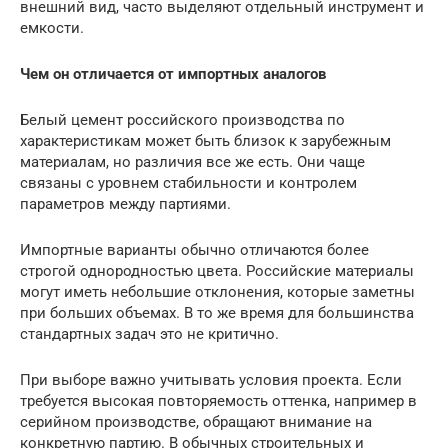
внешний вид, часто выделяют отдельный инструмент и
емкости.
Чем он отличается от импортных аналогов
Белый цемент российского производства по
характеристикам может быть близок к зарубежным
материалам, но различия все же есть. Они чаще
связаны с уровнем стабильности и контролем
параметров между партиями.
Импортные варианты обычно отличаются более
строгой однородностью цвета. Российские материалы
могут иметь небольшие отклонения, которые заметны
при больших объемах. В то же время для большинства
стандартных задач это не критично.
При выборе важно учитывать условия проекта. Если
требуется высокая повторяемость оттенка, например в
серийном производстве, обращают внимание на
конкретную партию. В обычных строительных и