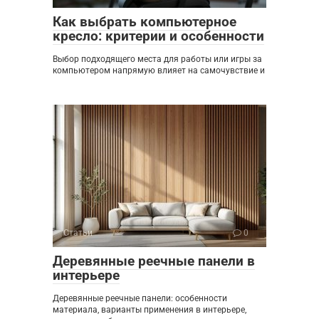
Как выбрать компьютерное
кресло: критерии и особенности
Выбор подходящего места для работы или игры за
компьютером напрямую влияет на самочувствие и
Статьи
0
Деревянные реечные панели в
интерьере
Деревянные реечные панели: особенности
материала, варианты применения в интерьере,