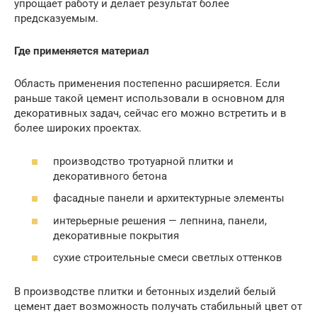
упрощает работу и делает результат более
предсказуемым.
Где применяется материал
Область применения постепенно расширяется. Если
раньше такой цемент использовали в основном для
декоративных задач, сейчас его можно встретить и в
более широких проектах.
производство тротуарной плитки и
декоративного бетона
фасадные панели и архитектурные элементы
интерьерные решения — лепнина, панели,
декоративные покрытия
сухие строительные смеси светлых оттенков
В производстве плитки и бетонных изделий белый
цемент дает возможность получать стабильный цвет от