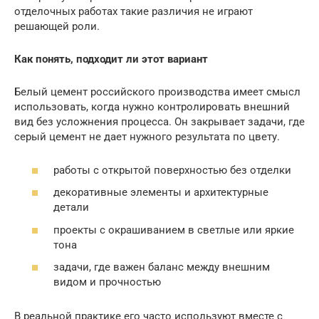
отделочных работах такие различия не играют
решающей роли.
Как понять, подходит ли этот вариант
Белый цемент российского производства имеет смысл
использовать, когда нужно контролировать внешний
вид без усложнения процесса. Он закрывает задачи, где
серый цемент не дает нужного результата по цвету.
работы с открытой поверхностью без отделки
декоративные элементы и архитектурные
детали
проекты с окрашиванием в светлые или яркие
тона
задачи, где важен баланс между внешним
видом и прочностью
В реальной практике его часто используют вместе с