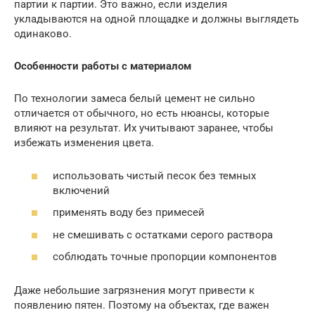
партии к партии. Это важно, если изделия
укладываются на одной площадке и должны выглядеть
одинаково.
Особенности работы с материалом
По технологии замеса белый цемент не сильно
отличается от обычного, но есть нюансы, которые
влияют на результат. Их учитывают заранее, чтобы
избежать изменения цвета.
использовать чистый песок без темных
включений
применять воду без примесей
не смешивать с остатками серого раствора
соблюдать точные пропорции компонентов
Даже небольшие загрязнения могут привести к
появлению пятен. Поэтому на объектах, где важен