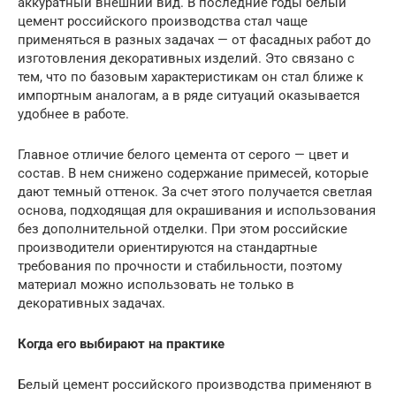
аккуратный внешний вид. В последние годы белый
цемент российского производства стал чаще
применяться в разных задачах — от фасадных работ до
изготовления декоративных изделий. Это связано с
тем, что по базовым характеристикам он стал ближе к
импортным аналогам, а в ряде ситуаций оказывается
удобнее в работе.
Главное отличие белого цемента от серого — цвет и
состав. В нем снижено содержание примесей, которые
дают темный оттенок. За счет этого получается светлая
основа, подходящая для окрашивания и использования
без дополнительной отделки. При этом российские
производители ориентируются на стандартные
требования по прочности и стабильности, поэтому
материал можно использовать не только в
декоративных задачах.
Когда его выбирают на практике
Белый цемент российского производства применяют в