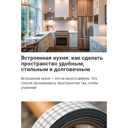
Статьи
0
Встроенная кухня: как сделать
пространство удобным,
стильным и долговечным
Встроенная кухня — это не просто мебель. Это
способ организовать пространство так, чтобы
утренний