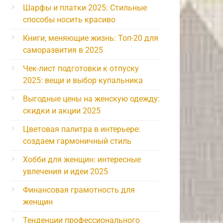
Шарфы и платки 2025: Стильные
способы носить красиво
Книги, меняющие жизнь: Топ-20 для
саморазвития в 2025
Чек-лист подготовки к отпуску
2025: вещи и выбор купальника
Выгодные цены на женскую одежду:
скидки и акции 2025
Цветовая палитра в интерьере:
создаем гармоничный стиль
Хобби для женщин: интересные
увлечения и идеи 2025
Финансовая грамотность для
женщин
Тенденции профессионального