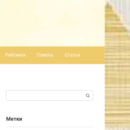
Рейтинги
Советы
Статьи
Поиск:
Метки