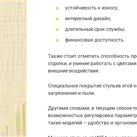
устойчивость к износу;
интересный дизайн;
длительный срок службы;
финансовая доступность.
Также стоит отметить способность п
отделки, и умение работать с цветами
внешние воздействия.
Специальное покрытие стульев этой к
загрязнения и пыли.
Другими словами, в текущем сезоне п
возможностью регулировки параметро
таких моделей – удобство и эргономи