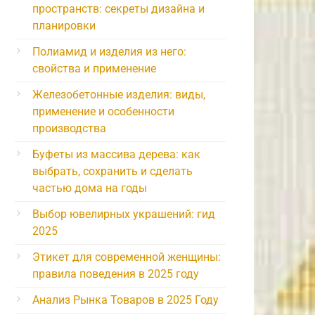
пространств: секреты дизайна и
планировки
Полиамид и изделия из него:
свойства и применение
Железобетонные изделия: виды,
применение и особенности
производства
Буфеты из массива дерева: как
выбрать, сохранить и сделать
частью дома на годы
Выбор ювелирных украшений: гид
2025
Этикет для современной женщины:
правила поведения в 2025 году
Анализ Рынка Товаров в 2025 Году