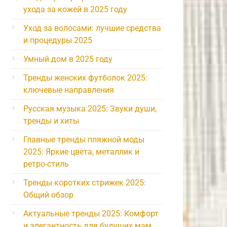
ухода за кожей в 2025 году
Уход за волосами: лучшие средства
и процедуры 2025
Умный дом в 2025 году
Тренды женских футболок 2025:
ключевые направления
Русская музыка 2025: Звуки души,
тренды и хиты
Главные тренды пляжной моды
2025: Яркие цвета, металлик и
ретро-стиль
Тренды коротких стрижек 2025:
Общий обзор
Актуальные тренды 2025: Комфорт
и элегантность для будущих мам