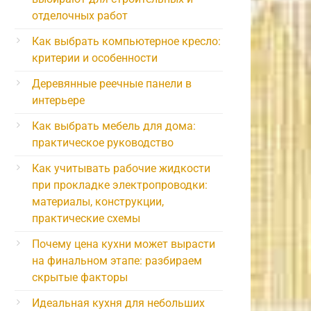
отделочных работ
Как выбрать компьютерное кресло:
критерии и особенности
Деревянные реечные панели в
интерьере
Как выбрать мебель для дома:
практическое руководство
Как учитывать рабочие жидкости
при прокладке электропроводки:
материалы, конструкции,
практические схемы
Почему цена кухни может вырасти
на финальном этапе: разбираем
скрытые факторы
Идеальная кухня для небольших