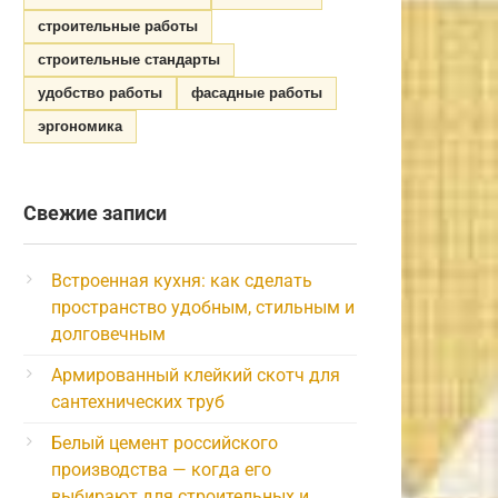
строительные работы
строительные стандарты
удобство работы
фасадные работы
эргономика
Свежие записи
Встроенная кухня: как сделать
пространство удобным, стильным и
долговечным
Армированный клейкий скотч для
сантехнических труб
Белый цемент российского
производства — когда его
выбирают для строительных и