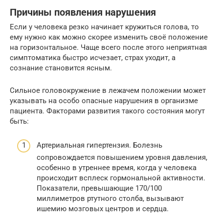
Причины появления нарушения
Если у человека резко начинает кружиться голова, то
ему нужно как можно скорее изменить своё положение
на горизонтальное. Чаще всего после этого неприятная
симптоматика быстро исчезает, страх уходит, а
сознание становится ясным.
Сильное головокружение в лежачем положении может
указывать на особо опасные нарушения в организме
пациента. Факторами развития такого состояния могут
быть:
Артериальная гипертензия. Болезнь
сопровождается повышением уровня давления,
особенно в утреннее время, когда у человека
происходит всплеск гормональной активности.
Показатели, превышающие 170/100
миллиметров ртутного столба, вызывают
ишемию мозговых центров и сердца.