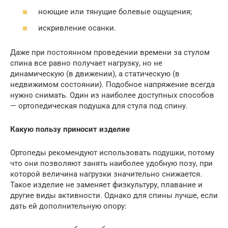
ноющие или тянущие болевые ощущения;
искривление осанки.
Даже при постоянном проведении времени за стулом
спина все равно получает нагрузку, но не
динамическую (в движении), а статическую (в
недвижимом состоянии). Подобное напряжение всегда
нужно снимать. Один из наиболее доступных способов
— ортопедическая подушка для стула под спину.
Какую пользу приносит изделие
Ортопеды рекомендуют использовать подушки, потому
что они позволяют занять наиболее удобную позу, при
которой величина нагрузки значительно снижается.
Такое изделие не заменяет физкультуру, плавание и
другие виды активности. Однако для спины лучше, если
дать ей дополнительную опору: