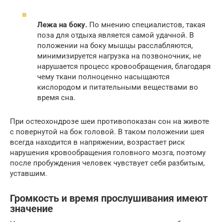
Лежа на боку.
По мнению специалистов, такая
поза для отдыха является самой удачной. В
положении на боку мышцы расслабляются,
минимизируется нагрузка на позвоночник, не
нарушается процесс кровообращения, благодаря
чему ткани полноценно насыщаются
кислородом и питательными веществами во
время сна.
При остеохондрозе шеи противопоказан сон на животе
с повернутой на бок головой. В таком положении шея
всегда находится в напряжении, возрастает риск
нарушения кровообращения головного мозга, поэтому
после пробуждения человек чувствует себя разбитым,
уставшим.
Громкость и время прослушивания имеют
значение