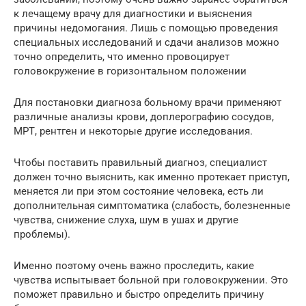
к лечащему врачу для диагностики и выяснения
причины недомогания. Лишь с помощью проведения
специальных исследований и сдачи анализов можно
точно определить, что именно провоцирует
головокружение в горизонтальном положении
Для постановки диагноза больному врачи применяют
различные анализы крови, доплерографию сосудов,
МРТ, рентген и некоторые другие исследования.
Чтобы поставить правильный диагноз, специалист
должен точно выяснить, как именно протекает приступ,
меняется ли при этом состояние человека, есть ли
дополнительная симптоматика (слабость, болезненные
чувства, снижение слуха, шум в ушах и другие
проблемы).
Именно поэтому очень важно проследить, какие
чувства испытывает больной при головокружении. Это
поможет правильно и быстро определить причину