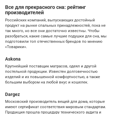
Все для прекрасного сна: рейтинг
производителей
Российских компаний, выпускающих достойный
продукт на рынке спальных принадлежностей, пока не
так много, но все они достаточно известны. Чтобы
разобраться, какие самые лучшие подушки для сна, мы
подготовили топ отечественных брендов по мнению
«Товарики».
Askona
Крупнейший поставщик матрасов, одеял и другой
постельной продукции. Известен долговечностью
изделий и их повышенной комфортностью, а также
большим выбором на любой вкус и кошелек.
Dargez
Московский производитель вещей для дома, которые
имеют сертификат соответствия мировым стандартам.
Продукция прошла процедуру технического аудита и