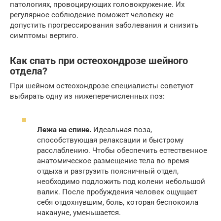
патологиях, провоцирующих головокружение. Их
регулярное соблюдение поможет человеку не
допустить прогрессирования заболевания и снизить
симптомы вертиго.
Как спать при остеохондрозе шейного
отдела?
При шейном остеохондрозе специалисты советуют
выбирать одну из нижеперечисленных поз:
Лежа на спине.
Идеальная поза,
способствующая релаксации и быстрому
расслаблению. Чтобы обеспечить естественное
анатомическое размещение тела во время
отдыха и разгрузить поясничный отдел,
необходимо подложить под колени небольшой
валик. После пробуждения человек ощущает
себя отдохнувшим, боль, которая беспокоила
накануне, уменьшается.