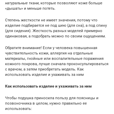
натуральные ткани
, которые позволяют коже больше
«дышать» и меньше потеть.
Степень жесткости не имеет значения, потому что
изделие подбирается не под шею (для сна), а под спину
(для сидения). Жесткость разных моделей примерно
одинаковая, а подобрать можно по своим ощущениям.
Обратите внимание! Если у человека повышенная
чувствительность кожи, аллергия на отдельные
материалы, гнойные или воспалительные поражения
кожного покрова, лучше сначала проконсультироваться
с врачом, а затем приобретать модель. Как
использовать изделие и ухаживать за ним
Как использовать изделие и ухаживать за ним
Чтобы подушка приносила пользу для поясницы и
позвоночника в целом, нужно правильно ее
использовать: