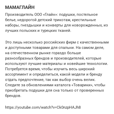
МАМАГЛАЙН
Производитель ООО «Глайн»: подушки, постельное
белье, недорогой детский трикотаж, крестильные
наборы, гнездышки и конверты для новорожденных, из
лучших польских и турецких тканей.
Это лишь несколько российских фирм с качественными
и доступными товарами для спальни. На самом деле,
на отечественном рынке гораздо больше
разнообразных брендов и производителей, которые
используют лучшие материалы и новейшие технологии.
Потребуется время, чтобы изучить весь широкий
ассортимент и определиться, какой модели и бренду
отдать предпочтение, так как выбор очень велик.
Следите за обновлениями каталога «Товарики», чтобы
приобретать подушки для сна только от проверенных
брендов.
https://youtube.com/watch?v=Ck0nzpHAJh8