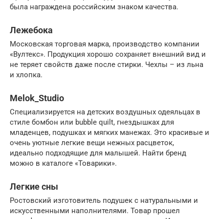
была награждена российским знаком качества.
Лежебока
Московская торговая марка, производство компании
«Вултекс». Продукция хорошо сохраняет внешний вид и
не теряет свойств даже после стирки. Чехлы – из льна
и хлопка.
Melok_Studio
Специализируется на детских воздушных одеяльцах в
стиле бомбон или bubble quilt, гнездышках для
младенцев, подушках и мягких манежах. Это красивые и
очень уютные легкие вещи нежных расцветок,
идеально подходящие для малышей. Найти бренд
можно в каталоге «Товарики».
Легкие сны
Ростовский изготовитель подушек с натуральными и
искусственными наполнителями. Товар прошел