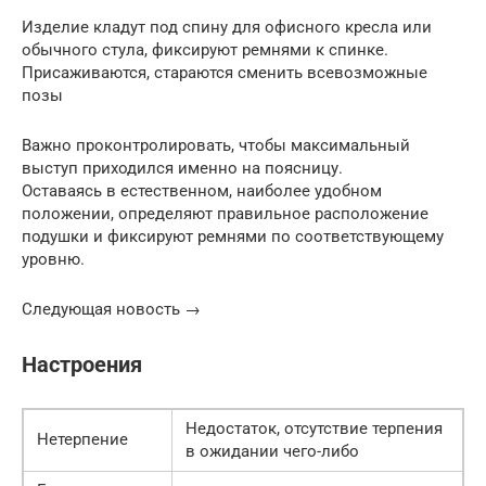
Изделие кладут под спину для офисного кресла или
обычного стула, фиксируют ремнями к спинке.
Присаживаются, стараются сменить всевозможные
позы
Важно проконтролировать, чтобы максимальный
выступ приходился именно на поясницу.
Оставаясь в естественном, наиболее удобном
положении, определяют правильное расположение
подушки и фиксируют ремнями по соответствующему
уровню.
Следующая новость →
Настроения
Недостаток, отсутствие терпения
Нетерпение
в ожидании чего-либо