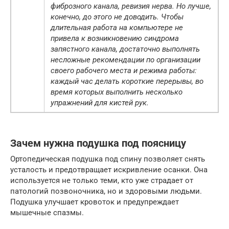
фиброзного канала, ревизия нерва. Но лучше,
конечно, до этого не доводить. Чтобы
длительная работа на компьютере не
привела к возникновению синдрома
запястного канала, достаточно выполнять
несложные рекомендации по организации
своего рабочего места и режима работы:
каждый час делать короткие перерывы, во
время которых выполнить несколько
упражнений для кистей рук.
Зачем нужна подушка под поясницу
Ортопедическая подушка под спину позволяет снять
усталость и предотвращает искривление осанки. Она
используется не только теми, кто уже страдает от
патологий позвоночника, но и здоровыми людьми.
Подушка улучшает кровоток и предупреждает
мышечные спазмы.