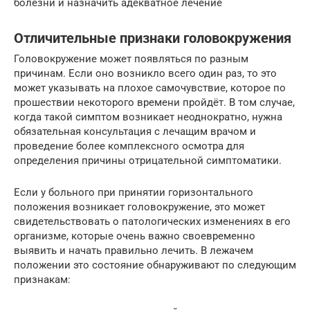
болезни и назначить адекватное лечение
Отличительные признаки головокружения
Головокружение может появляться по разным
причинам. Если оно возникло всего один раз, то это
может указывать на плохое самочувствие, которое по
прошествии некоторого времени пройдёт. В том случае,
когда такой симптом возникает неоднократно, нужна
обязательная консультация с лечащим врачом и
проведение более комплексного осмотра для
определения причины отрицательной симптоматики.
Если у больного при принятии горизонтального
положения возникает головокружение, это может
свидетельствовать о патологических изменениях в его
организме, которые очень важно своевременно
выявить и начать правильно лечить. В лежачем
положении это состояние обнаруживают по следующим
признакам: