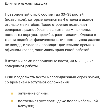
Для чего нужна подушка
Позвоночный столб состоит из 33–35 костей
(позвонков), которые делятся на 4 отдела и имеют
столько же изгибов. Такое строение позволяет
совершать разнообразные движения — наклоны,
повороты корпуса, прогибы, растягивания. Однако в
жизни подобная физическая активность нужна далеко
не всегда, и человек проводит длительное время в
офисном кресле, занимаясь привычной работой.
В итоге ни сами позвонковые кости, ни мышцы не
совершают работы.
Если продолжать вести малоподвижный образ жизни,
со временем наступают осложнения:
затекание спины;
постоянная усталость даже после небольшой
нагрузки;