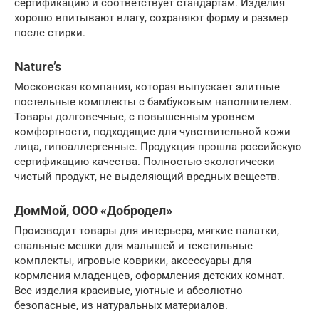
сертификацию и соответствует стандартам. Изделия
хорошо впитывают влагу, сохраняют форму и размер
после стирки.
Nature’s
Московская компания, которая выпускает элитные
постельные комплекты с бамбуковым наполнителем.
Товары долговечные, с повышенным уровнем
комфортности, подходящие для чувствительной кожи
лица, гипоаллергенные. Продукция прошла российскую
сертификацию качества. Полностью экологически
чистый продукт, не выделяющий вредных веществ.
ДомМой, ООО «Добродел»
Производит товары для интерьера, мягкие палатки,
спальные мешки для малышей и текстильные
комплекты, игровые коврики, аксессуары для
кормления младенцев, оформления детских комнат.
Все изделия красивые, уютные и абсолютно
безопасные, из натуральных материалов.