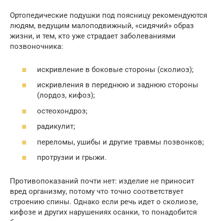
Ортопедические подушки под поясницу рекомендуются
людям, ведущим малоподвижный, «сидячий» образ
жизни, и тем, кто уже страдает заболеваниями
позвоночника:
искривление в боковые стороны (сколиоз);
искривления в переднюю и заднюю стороны
(лордоз, кифоз);
остеохондроз;
радикулит;
переломы, ушибы и другие травмы позвонков;
протрузии и грыжи.
Противопоказаний почти нет: изделие не приносит
вред организму, потому что точно соответствует
строению спины. Однако если речь идет о сколиозе,
кифозе и других нарушениях осанки, то понадобится