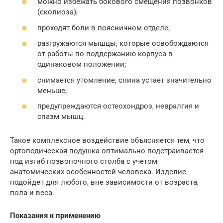
можно избежать бокового смещения позвонков
(сколиоза);
проходят боли в поясничном отделе;
разгружаются мышцы, которые освобождаются
от работы по поддержанию корпуса в
одинаковом положении;
снимается утомление, спина устает значительно
меньше;
предупреждаются остеохондроз, невралгия и
спазм мышц.
Такое комплексное воздействие объясняется тем, что
ортопедическая подушка оптимально подстраивается
под изгиб позвоночного столба с учетом
анатомических особенностей человека. Изделие
подойдет для любого, вне зависимости от возраста,
пола и веса.
Показания к применению