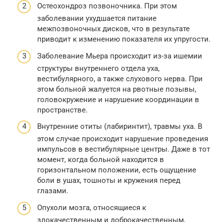
Остеохондроз позвоночника. При этом
заболевании ухудшается питание
межпозвоночных дисков, что в результате
приводит к изменению показателя их упругости.
Заболевание Мьера происходит из-за ишемии
структуры внутреннего отдела уха,
вестибулярного, а также слухового нерва. При
этом больной жалуется на рвотные позывы,
головокружение и нарушение координации в
пространстве.
Внутренние отиты (лабиринтит), травмы уха. В
этом случае происходит нарушение проведения
импульсов в вестибулярные центры. Даже в тот
момент, когда больной находится в
горизонтальном положении, есть ощущение
боли в ушах, тошноты и кружения перед
глазами.
Опухоли мозга, относящиеся к
злокачественным и доброкачественным,