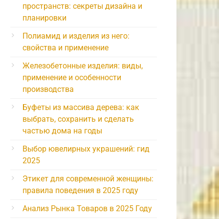
пространств: секреты дизайна и
планировки
Полиамид и изделия из него:
свойства и применение
Железобетонные изделия: виды,
применение и особенности
производства
Буфеты из массива дерева: как
выбрать, сохранить и сделать
частью дома на годы
Выбор ювелирных украшений: гид
2025
Этикет для современной женщины:
правила поведения в 2025 году
Анализ Рынка Товаров в 2025 Году