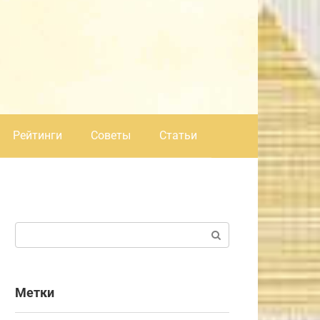
Рейтинги
Советы
Статьи
Поиск:
Метки