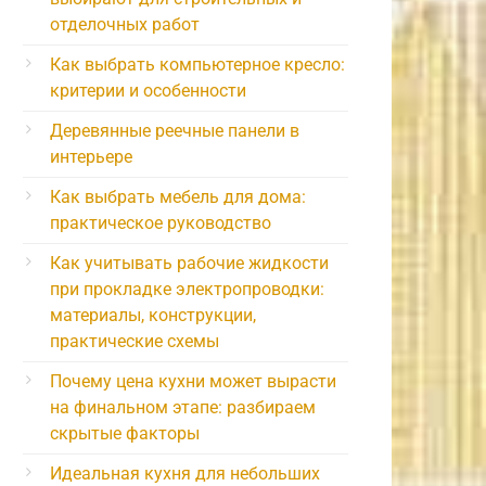
отделочных работ
Как выбрать компьютерное кресло:
критерии и особенности
Деревянные реечные панели в
интерьере
Как выбрать мебель для дома:
практическое руководство
Как учитывать рабочие жидкости
при прокладке электропроводки:
материалы, конструкции,
практические схемы
Почему цена кухни может вырасти
на финальном этапе: разбираем
скрытые факторы
Идеальная кухня для небольших