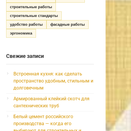
строительные работы
строительные стандарты
удобство работы
фасадные работы
эргономика
Свежие записи
Встроенная кухня: как сделать
пространство удобным, стильным и
долговечным
Армированный клейкий скотч для
сантехнических труб
Белый цемент российского
производства — когда его
выбирают для строительных и