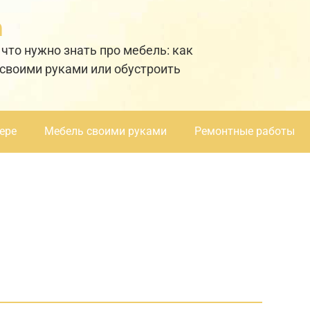
а
 что нужно знать про мебель: как
 своими руками или обустроить
ере
Мебель своими руками
Ремонтные работы