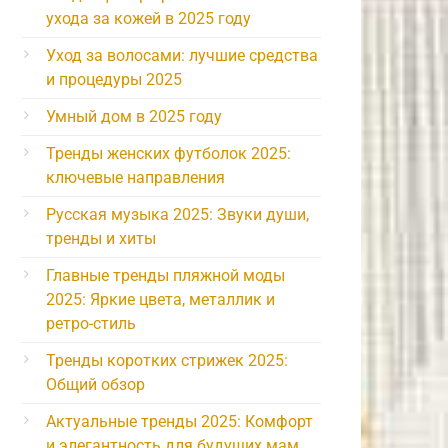
ухода за кожей в 2025 году
Уход за волосами: лучшие средства
и процедуры 2025
Умный дом в 2025 году
Тренды женских футболок 2025:
ключевые направления
Русская музыка 2025: Звуки души,
тренды и хиты
Главные тренды пляжной моды
2025: Яркие цвета, металлик и
ретро-стиль
Тренды коротких стрижек 2025:
Общий обзор
Актуальные тренды 2025: Комфорт
и элегантность для будущих мам