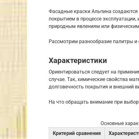
Фасадные краски Альпина создаются 
покрытием в процессе эксплуатации,
природным явлениям или физическим
Рассмотрим разнообразие палитры и 
Характеристики
Ориентироваться следует на примен
случае. Так, химические свойства мат
долговечность покрытия и внешний в
На что обращать внимание при выбор
Основные харак
Критерий сравнения
Характерист