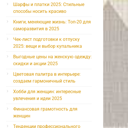
Шарфы и платки 2025: Стильные
способы носить красиво
Книги, меняющие жизнь: Топ-20 для
саморазвития в 2025
Чек-лист подготовки к отпуску
2025: вещи и выбор купальника
Выгодные цены на женскую одежду:
скидки и акции 2025
Цветовая палитра в интерьере:
создаем гармоничный стиль
Хобби для женщин: интересные
увлечения и идеи 2025
Финансовая грамотность для
женщин
Тенденции профессионального