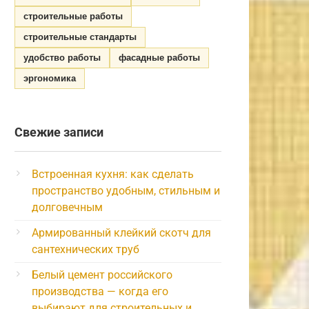
строительные работы
строительные стандарты
удобство работы
фасадные работы
эргономика
Свежие записи
Встроенная кухня: как сделать
пространство удобным, стильным и
долговечным
Армированный клейкий скотч для
сантехнических труб
Белый цемент российского
производства — когда его
выбирают для строительных и