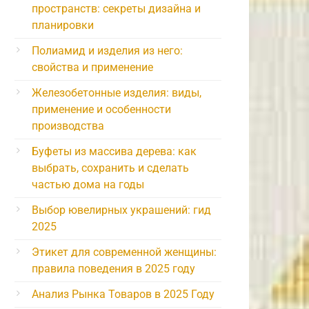
пространств: секреты дизайна и
планировки
Полиамид и изделия из него:
свойства и применение
Железобетонные изделия: виды,
применение и особенности
производства
Буфеты из массива дерева: как
выбрать, сохранить и сделать
частью дома на годы
Выбор ювелирных украшений: гид
2025
Этикет для современной женщины:
правила поведения в 2025 году
Анализ Рынка Товаров в 2025 Году