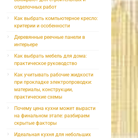
отделочных работ
Как выбрать компьютерное кресло:
критерии и особенности
Деревянные реечные панели в
интерьере
Как выбрать мебель для дома:
практическое руководство
Как учитывать рабочие жидкости
при прокладке электропроводки:
материалы, конструкции,
практические схемы
Почему цена кухни может вырасти
на финальном этапе: разбираем
скрытые факторы
Идеальная кухня для небольших