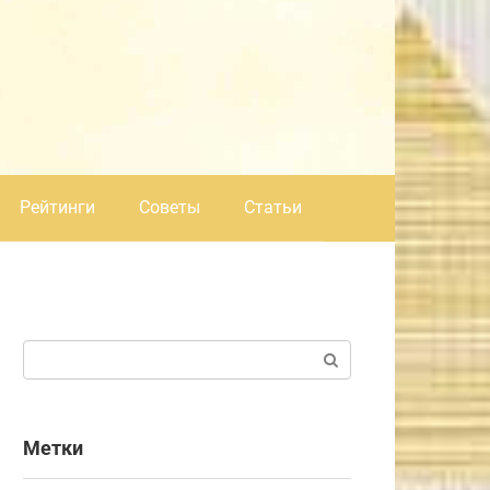
Рейтинги
Советы
Статьи
Поиск:
Метки