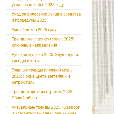
ухода за кожей в 2025 году
Уход за волосами: лучшие средства
и процедуры 2025
Умный дом в 2025 году
Тренды женских футболок 2025:
ключевые направления
Русская музыка 2025: Звуки души,
тренды и хиты
Главные тренды пляжной моды
2025: Яркие цвета, металлик и
ретро-стиль
Тренды коротких стрижек 2025:
Общий обзор
Актуальные тренды 2025: Комфорт
и элегантность для будущих мам