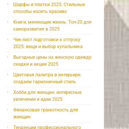
Шарфы и платки 2025: Стильные
способы носить красиво
Книги, меняющие жизнь: Топ-20 для
саморазвития в 2025
Чек-лист подготовки к отпуску
2025: вещи и выбор купальника
Выгодные цены на женскую одежду:
скидки и акции 2025
Цветовая палитра в интерьере:
создаем гармоничный стиль
Хобби для женщин: интересные
увлечения и идеи 2025
Финансовая грамотность для
женщин
Тенденции профессионального