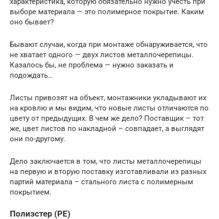
характеристика, которую обязательно нужно учесть при
выборе материала — это полимерное покрытие. Каким
оно бывает?
Бывают случаи, когда при монтаже обнаруживается, что
не хватает одного — двух листов металлочерепицы.
Казалось бы, не проблема — нужно заказать и
подождать…
Листы привозят на объект, монтажники укладывают их
на кровлю и мы видим, что новые листы отличаются по
цвету от предыдущих. В чем же дело? Поставщик – тот
же, цвет листов по накладной – совпадает, а выглядят
они по-другому.
Дело заключается в том, что листы металлочерепицы
на первую и вторую поставку изготавливали из разных
партий материала – стального листа с полимерным
покрытием.
Полиэстер (PE)