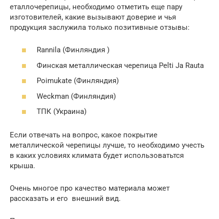
еталлочерепицы, необходимо отметить еще пару
изготовителей, какие вызывают доверие и чья
продукция заслужила только позитивные отзывы:
Rannila (Финляндия )
Финская металлическая черепица Pelti Ja Rauta
Poimukate (Финляндия)
Weckman (Финляндия)
ТПК (Украина)
Если отвечать на вопрос, какое покрытие
металлической черепицы лучше, то необходимо учесть
в каких условиях климата будет использоватьтся
крыша.
Очень многое про качество материала может
рассказать и его внешний вид.