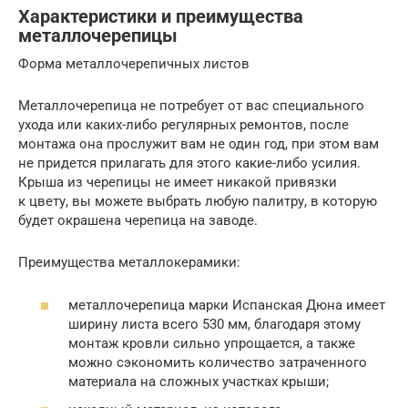
Характеристики и преимущества
металлочерепицы
Форма металлочерепичных листов
Металлочерепица не потребует от вас специального
ухода или каких-либо регулярных ремонтов, после
монтажа она прослужит вам не один год, при этом вам
не придется прилагать для этого какие-либо усилия.
Крыша из черепицы не имеет никакой привязки
к цвету, вы можете выбрать любую палитру, в которую
будет окрашена черепица на заводе.
Преимущества металлокерамики:
металлочерепица марки Испанская Дюна имеет
ширину листа всего 530 мм, благодаря этому
монтаж кровли сильно упрощается, а также
можно сэкономить количество затраченного
материала на сложных участках крыши;