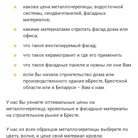
какова цена металлочерепицы, водосточной
системы, сендвичпанелей, фасадных
материалов;
какими материалами отделать фасад дома или
офиса;
что такое вентилируемый фасад;
что такое керамогранит и где его применить
что такое фасадные панели и нужны ли они Вам
если Вы начали строительство дома или
производственного здания вБресте, Брестской
области или в Беларуси – Вам к нам.
У нас Вы узнаете оптимальные цены на
металлочерепицу, кровельные и фасадные материалы
на строительном рынке в Бресте.
У нас из всех образцов металлочерепицы выберете по
цвету, волне, и цене свой материал кровли.