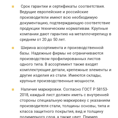
Срок гарантии и сертификаты соответствия.
Ведущие европейские и российские
производители имеют всю необходимую
документацию, подтверждающую соответствие
продукции техническим нормативам. Крупные
компании дают гарантию на металлочерепицу в
среднем от 20 до 50 лет.
Ширина ассортимента и производственной
базы. Надежные фирмы не ограничиваются
производством профилированных листов
одного типа. В ассортимент также входят
комплектующие детали, крепежные элементы и
другие изделия из стали. Имеются склады,
крупные производственные мощности.
Наличие маркировки. Согласно ГОСТ Р 58153-
2018, каждый лист должен иметь с внутренней
стороны специальную маркировку с указанием
производителя стали, толщины основы, типа и
класса защитного покрытия, вид и толщину
полимерного слоя, а также цвет. Пример