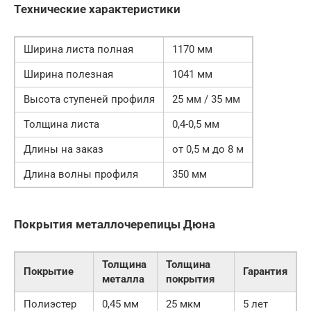
Технические характеристики
Ширина листа полная
1170 мм
Ширина полезная
1041 мм
Высота ступеней профиля
25 мм / 35 мм
Толщина листа
0,4-0,5 мм
Длины на заказ
от 0,5 м до 8 м
Длина волны профиля
350 мм
Покрытия металлочерепицы Дюна
Толщина
Толщина
Покрытие
Гарантия
металла
покрытия
Полиэстер
0,45 мм
25 мкм
5 лет