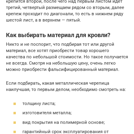
крепится второй, после чего над первым листом идет
третий, четвертый размещаем рядом со вторым, далее
крепеж проходит по диагонали, то есть в нижнем ряду
шестой лист, а в верхнем — пятый.
Как выбирать материал для кровли?
Никто и не поспорит, что подбирая тот или другой
материал, все хотят приобрести товар хорошего
качества по небольшой стоимости. Но такое получается
не всегда. Смотря на небольшую цену, очень легко
можно приобрести фальсифицированный материал.
Если подбирать
,
какая металлическая черепица
наилучшая, то первым делом, необходимо смотреть на:
толщину листа;
изготовителя металла;
вид покрытия на полимерной основе;
гарантийный срок эксплуатирования от