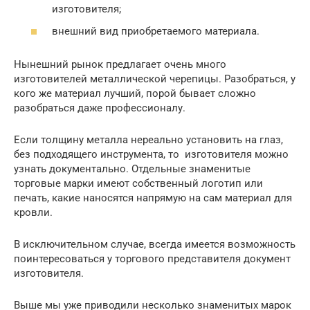
изготовителя;
внешний вид приобретаемого материала.
Нынешний рынок предлагает очень много
изготовителей металлической черепицы. Разобраться, у
кого же материал лучший, порой бывает сложно
разобраться даже профессионалу.
Если толщину металла нереально установить на глаз,
без подходящего инструмента, то изготовителя можно
узнать документально. Отдельные знаменитые
торговые марки имеют собственный логотип или
печать, какие наносятся напрямую на сам материал для
кровли.
В исключительном случае, всегда имеется возможность
поинтересоваться у торгового представителя документ
изготовителя.
Выше мы уже приводили несколько знаменитых марок