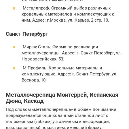
Металлпроф. Огромный выбор различных
кровельных материалов и комплектующих к
ним. Адрес: г.Москва, ул. Карьер, 2 стр. 10.
Санкт-Петербург
Мираж-Сталь. Фирма по реализации
металлочерепицы. Адрес: г. Санкт-Петербург, ул.
Новороссийская, 53.
М-Профиль. Кровельные материалы и
комплектующие. Адрес: г. Санкт-Петербург, ул.
Воскова, 10.
Металлочерепица Монтеррей, Испанская
Дюна, Каскад
Под словом «металлочерепица» в общем понимании
подразумевается оцинкованный стальной лист с
полимерным (гибким, устойчивым к деформации,
лакокрасочным) покрытием, имеющий форму,