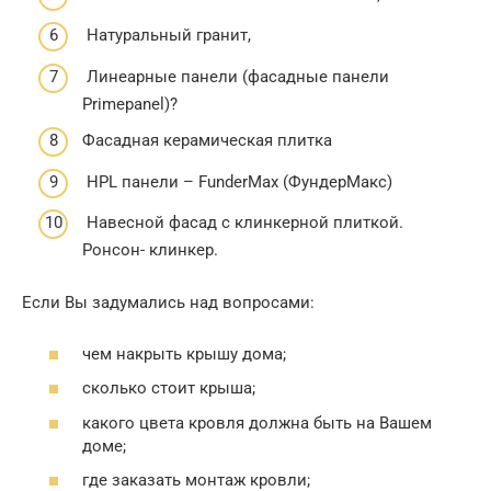
Натуральный гранит,
Линеарные панели (фасадные панели
Primepanel)?
Фасадная керамическая плитка
HPL панели – FunderMax (ФундерМакс)
Навесной фасад с клинкерной плиткой.
Ронсон- клинкер.
Если Вы задумались над вопросами:
чем накрыть крышу дома;
сколько стоит крыша;
какого цвета кровля должна быть на Вашем
доме;
где заказать монтаж кровли;