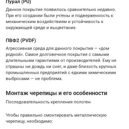
Пурал (PU)
Данное покрытие появилось сравнительно недавно.
При его создании были учтены и подверженность к
механическим воздействиям и устойчивость к
окружающей среде и выцветание.
ПВФ2 (PVDF)
Агрессивная среда для данного покрытия — «дом
родной». Самое долговечное покрытие с самыми
длительными гарантиями от производителей. Ему не
страшны ни дождь ни снег, и даже близость крупных
промышленных предприятий с едкими химическими
выбросами — не проблема.
Монтаж черепицы и его особенности
Последовательность крепления полотен
Чтобы правильно смонтировать металлическую
черепицу, необходимо: