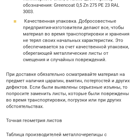
обозначения: Greencoat 0,5 Zn 275 PE 23 RAL
3003.
Качественная упаковка. Добросовестные
предприятия-изготовители делают все, чтобы
материал во время транспортировки и хранения
не терял своих начальных характеристик. Это
обеспечивается за счет качественной упаковки,
оберегающей металлические листы от
смещения и случайных повреждений.
При доставке обязательно осматривайте материал на
предмет наличия царапин, вмятин, потертостей и других
дефектов. Если были выявлены серьезные изъяны, то
попросите заменить листы, которые были повреждены
во время транспортировки, погрузки или при других
обстоятельствах.
Точная геометрия листов
Таблица производителей металлочерепицы с