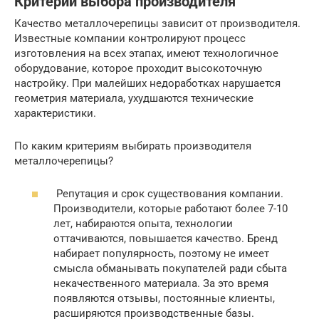
Критерии выбора производителя
Качество металлочерепицы зависит от производителя.
Известные компании контролируют процесс
изготовления на всех этапах, имеют технологичное
оборудование, которое проходит высокоточную
настройку. При малейших недоработках нарушается
геометрия материала, ухудшаются технические
характеристики.
По каким критериям выбирать производителя
металлочерепицы?
Репутация и срок существования компании.
Производители, которые работают более 7-10
лет, набираются опыта, технологии
оттачиваются, повышается качество. Бренд
набирает популярность, поэтому не имеет
смысла обманывать покупателей ради сбыта
некачественного материала. За это время
появляются отзывы, постоянные клиенты,
расширяются производственные базы.