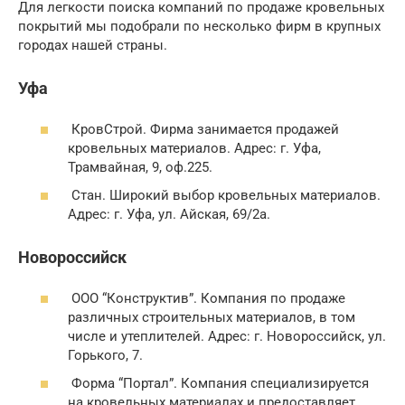
Для легкости поиска компаний по продаже кровельных
покрытий мы подобрали по несколько фирм в крупных
городах нашей страны.
Уфа
КровСтрой. Фирма занимается продажей
кровельных материалов. Адрес: г. Уфа,
Трамвайная, 9, оф.225.
Стан. Широкий выбор кровельных материалов.
Адрес: г. Уфа, ул. Айская, 69/2а.
Новороссийск
ООО “Конструктив”. Компания по продаже
различных строительных материалов, в том
числе и утеплителей. Адрес: г. Новороссийск, ул.
Горького, 7.
Форма “Портал”. Компания специализируется
на кровельных материалах и предоставляет