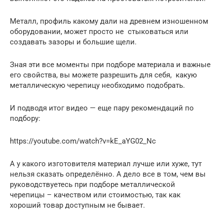
Металл, профиль какому дали на древнем изношенном
оборудовании, может просто не стыковаться или
создавать зазоры и большие щели.
Зная эти все моменты при подборе материала и важные
его свойства, вы можете разрешить для себя, какую
металлическую черепицу необходимо подобрать.
И подводя итог видео — еще пару рекомендаций по
подбору:
https://youtube.com/watch?v=kE_aYG02_Nc
А у какого изготовителя материал лучше или хуже, тут
нельзя сказать определённо. А дело все в том, чем вы
руководствуетесь при подборе металлической
черепицы – качеством или стоимостью, так как
хороший товар доступным не бывает.