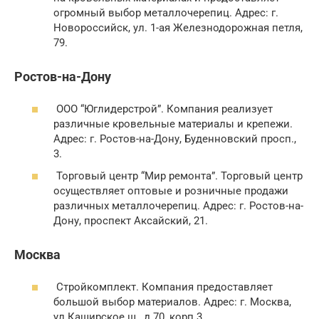
огромный выбор металлочерепиц. Адрес: г.
Новороссийск, ул. 1-ая Железнодорожная петля,
79.
Ростов-на-Дону
ООО “Юглидерстрой”. Компания реализует
различные кровельные материалы и крепежи.
Адрес: г. Ростов-на-Дону, Буденновский просп.,
3.
Торговый центр “Мир ремонта”. Торговый центр
осуществляет оптовые и розничные продажи
различных металлочерепиц. Адрес: г. Ростов-на-
Дону, проспект Аксайский, 21.
Москва
Стройкомплект. Компания предоставляет
большой выбор материалов. Адрес: г. Москва,
ул.Каширское ш., д.70, корп.3.