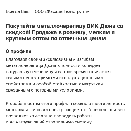
Всегда Ваш – ООО «ФасадыТехноГрупп»
Покупайте металлочерепицу ВИК Дюна со
скидкой! Продажа в розницу, мелким и
крупным оптом по отличным ценам
О профиле
Благодаря своим эксклюзивным изгибам
металлочерепица Дюна в точности копирует
натуральную черепицу и в тоже время отличается
своими неповторимыми эксплуатационными
свойствами и особой стойкостью к нагрузкам,
связанным с погодными условиями.
К особенностям этого профиля можно отнести легкость
монтажа и широкий спектр расцветок. А небольшой вес
позволяет комфортно проводить работы
и не нагружающий стропильную систему.