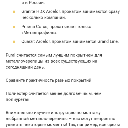
и в России.
Granite HDX Arcelor, прокатом занимаются сразу
несколько компаний.
Prisma Corus, прокатывает только
«Металпрофиль».
Quarzit Arcelor, прокатом занимается Grand Line.
Pural считается самым лучшим покрытием для
металлочерепицы из всех существующих на
сегодняшний день.
Сравните практичность разных покрытий:
Полиэстер считается менее долговечным, чем
полиуретан.
Внимательно изучите инструкцию по монтажу
выбранной металлочерепицы – вас могут неприятно
удивить некоторые моменты! Так, например, все срезы