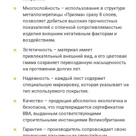
Многослойность – использование в структуре
металлочерепицы «Призма» сразу 8 слоев,
позволяет добиться высоких прочностных
показателей с отличной сопротивляемостью
изделия внешним негативным факторам и
воздействиям.
Эстетичность – материал имеет
привлекательный внешний вид, а его цветовая
гамма сохраняет первозданную насыщенность
на протяжении долгих лет.
Надежность – каждый лист содержит
специальную маркировку, которая указывает на
тип используемого покрытия.
Качество – продукция абсолютно экологична и
безопасна, что подтверждается сертификатом
BBA, выданным соответствующими
строительными инстанциями Великобритании.
Гарантия – производитель сопровождает свою
продукцию письменным гарантийным