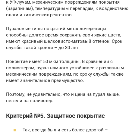
к УФ-лучам, механическим повреждениям покрытия
(царапинам), температурным перепадам, к воздействию
влаги и химических реагентов.
Пураловые типы покрытий металлочерепицы
способны долгое время сохранять свои яркие цвета,
имеют красивый шелковисто-матовый оттенок. Срок
службы такой кровли – до 30 лет.
Покрытие имеет 50 мкм толщины. В сравнении с
полиэстером, пурал намного устойчивее к различным
механическим повреждениям, по сроку службы также
имеет значительное преимущество.
Поэтому, не удивительно, что и цена на пурал выше,
нежели на полиэстер.
Критерий №5. Защитное покрытие
Так, всегда был и есть более дорогой –