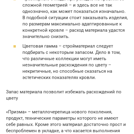
сложной геометрией – и здесь все не так
однозначно, как может показаться изначально.
В подобной ситуации стоит заказывать изделия,
по размерам максимально адаптированные к
конкретной кровле – расход материала удастся
значительно снизить.
Цветовая гамма – стройматериал следует
подбирать с некоторым запасом. Дело в том,
что различные коллекции могут иметь
незначительные расхождения по цвету –
некритичные, но способные сказаться на
эстетических показателях кровли.
Запас материала позволит избежать расхождений по
цвету
«Призма» – металлочерепица нового поколения,
продукт, технические параметры которого не имеют
себе равных. Кроме этого материал достаточно прост и
беспроблемен в укладке, а что касается выполнения