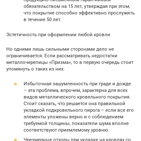
обязательством на 15 лет, утверждая при этом,
что покрытие способно эффективно прослужить
в течение 50 лет.
Эстетичность при оформлении любой кровли
Но одними лишь сильными сторонами дело не
ограничивается. Если рассматривать недостатки
металлочерепицы «Призма», то в первую очередь стоит
упомянуть о таких из них:
Избыточная зашумленность при граде и дожде
– эта проблема, впрочем, характерна для всех
видов металлического кровельного покрытия.
Стоит сказать, что решается она правильной
укладкой подкровельного пирога – если все его
элементы уложены верно и с соблюдением
требуемой толщины, показатели шума вполне
соответствуют приемлемому уровню.
Чрезмерные отходы при укладке на кровлях со