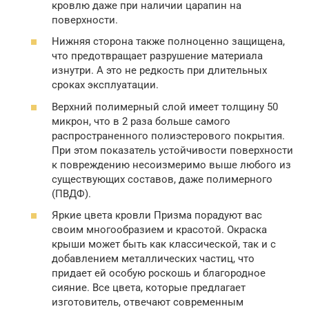
кровлю даже при наличии царапин на
поверхности.
Нижняя сторона также полноценно защищена,
что предотвращает разрушение материала
изнутри. А это не редкость при длительных
сроках эксплуатации.
Верхний полимерный слой имеет толщину 50
микрон, что в 2 раза больше самого
распространенного полиэстерового покрытия.
При этом показатель устойчивости поверхности
к повреждению несоизмеримо выше любого из
существующих составов, даже полимерного
(ПВДФ).
Яркие цвета кровли Призма порадуют вас
своим многообразием и красотой. Окраска
крыши может быть как классической, так и с
добавлением металлических частиц, что
придает ей особую роскошь и благородное
сияние. Все цвета, которые предлагает
изготовитель, отвечают современным