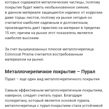
которых содержатся металлические частицы, поэтому
покрытие будет иметь необыкновенное сияние;
в данном материале защищаются надежно от коррозии
даже торцы листов, поэтому на рынке сегодня он
считается наиболее надежным и долговечным;
производитель дает гарантию на материал в пределах
15 лет, причем на рынке этот показатель является
наиболее высоким.
За счет вышеуказанных плюсов металлочерепица
Colorcoat Prisma считается востребованным
материалом на рынке.
Металлочерепичное покрытие – Пурал
Пурал – еще один вид металлочерепичного покрытия
Самым эффективным металлочерепичным покрытием,
наверное, следует считать пурал. Благодаря
полиуретану, который является основой пурала,
металлочерепица с пурал-покрытием стала устойчивой