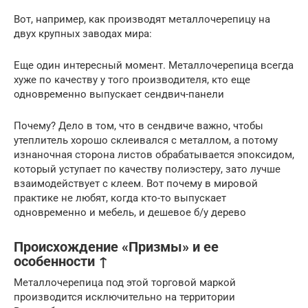
Вот, например, как производят металлочерепицу на
двух крупных заводах мира:
Еще один интересный момент. Металлочерепица всегда
хуже по качеству у того производителя, кто еще
одновременно выпускает сендвич-панели
Почему? Дело в том, что в сендвиче важно, чтобы
утеплитель хорошо склеивался с металлом, а потому
изнаночная сторона листов обрабатывается эпоксидом,
который уступает по качеству полиэстеру, зато лучше
взаимодействует с клеем. Вот почему в мировой
практике не любят, когда кто-то выпускает
одновременно и мебель, и дешевое б/у дерево
Происхождение «Призмы» и ее
особенности ↑
Металлочерепица под этой торговой маркой
производится исключительно на территории