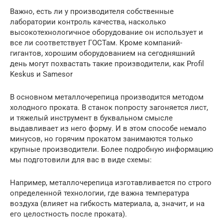
Важно, есть ли у производителя собственные
лаборатории контроль качества, насколько
высокотехнологичное оборудование он использует и
все ли соответствует ГОСТам. Кроме компаний-
гигантов, хорошим оборудованием на сегодняшний
день могут похвастать такие производители, как Profil
Keskus и Samesor
В основном металлочерепица производится методом
холодного проката. В станок попросту загоняется лист,
и тяжелый инструмент в буквальном смысле
выдавливает из него форму. И в этом способе немало
минусов, но горячим прокатом занимаются только
крупные производители. Более подробную информацию
мы подготовили для вас в виде схемы:
Например, металлочерепица изготавливается по строго
определенной технологии, где важна температура
воздуха (влияет на гибкость материала, а, значит, и на
его целостность после проката).