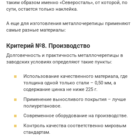
таким образом именно «Северосталь», от которой, по
сути, остается только наклейка.
А еще для изготовления металлочерепицы применяют
самые разные материалы:
Критерий №8. Производство
Долговечность и практичность металлочерепицы в
заводских условиях определяют такие пункты:
Использование качественного материала, где
толщина одной только стали – 0,50 мм, а
содержание цинка не ниже 225 г.
Применение выносливого покрытия – лучше
полиуретановое.
Современное оборудование на производстве.
Контроль качества соответственно мировым
стандартам.