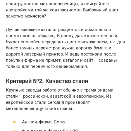
палитру цветов металлочерепицы, и поиграйте с
настройками той же контрастности. Выбранный цвет
заметно меняется?
Лучше закажите каталог расцветок и обязательно
посмотрите на образец. К слову, даже качественный
буклет способен передавать цвет с искажением, т.к. для
более точных параметров нужна дорогая бумага и
дорогой лазерный принтер. И ведь претензии после
покупки фирма не примет: каталог и сайт – созданы
только для первичного ознакомления.
Критерий №2. Качество стали
Крупные заводы работают обычно с тремя видами
стали – российской, азиатской и европейской. Из
европейской стали сегодня производят
металлочерепицу такие страны:
Англия, фирма Corus.