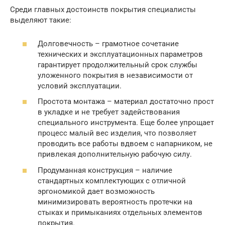
Среди главных достоинств покрытия специалисты
выделяют такие:
Долговечность – грамотное сочетание
технических и эксплуатационных параметров
гарантирует продолжительный срок службы
уложенного покрытия в независимости от
условий эксплуатации.
Простота монтажа – материал достаточно прост
в укладке и не требует задействования
специального инструмента. Еще более упрощает
процесс малый вес изделия, что позволяет
проводить все работы вдвоем с напарником, не
привлекая дополнительную рабочую силу.
Продуманная конструкция – наличие
стандартных комплектующих с отличной
эргономикой дает возможность
минимизировать вероятность протечки на
стыках и примыканиях отдельных элементов
покрытия.