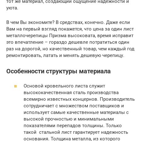
тот же материал, создающий ощущение надежности и
уюта.
В чем Вы экономите? В средствах, конечно. Даже если
Вам на первый взгляд покажется, что цена за один лист
металлочерепицы Призма высоковата, время исправит
это впечатление – гораздо дешевле потратиться один
раз на дорогой, но качественный товар, чем каждый год
ремонтировать, латать и менять дешевую черепицу.
Особенности структуры материала
Основой кровельного листа служит
высококачественная сталь производства
всемирно известных концернов. Производитель
сотрудничает с множеством поставщиков и
использует самые качественные материалы с
высокой прочностью и минимальными
показателями перепадов толщины. Только
такой стальной лист гарантирует надежность
основания. Толщина металла, из которого