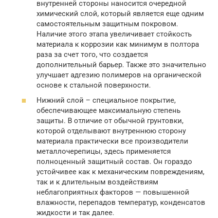
внутренней стороны наносится очередной
химический слой, который является еще одним
самостоятельным защитным покровом.
Наличие этого этапа увеличивает стойкость
материала к коррозии как минимум в полтора
раза за счет того, что создается
дополнительный барьер. Также это значительно
улучшает адгезию полимеров на органической
основе к стальной поверхности.
Нижний слой – специальное покрытие,
обеспечивающее максимальную степень
защиты. В отличие от обычной грунтовки,
которой отделывают внутреннюю сторону
материала практически все производители
металлочерепицы, здесь применяется
полноценный защитный состав. Он гораздо
устойчивее как к механическим повреждениям,
так и к длительным воздействиям
неблагоприятных факторов — повышенной
влажности, перепадов температур, конденсатов
жидкости и так далее.