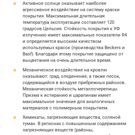
Активное солнце оказывает наиболее
агрессивное воздействие на систему краски
покрытия. Максимальная длительная
температура эксплуатации составляет 120
градусов Цельсия. Стойкость покрытия к УФ
излучению имеет максимальные показатели R4
и определяется высоким качеством
используемых красок (производства Beckers и
Basf). Благодаря этому покрытие защищено от
выцветания на очень длительное время.
Механическое воздействие на кровлю
оказывают: град, оледенение, а также песок,
содержащийся в воздухе прибрежных районов.
Механическая стойкость металлочерепицы
Призма к истиранию и царапинам имеет
максимальное значение для аналогичных
материалов с полимерным покрытием.
Химикаты, загрязняющие вещества, соляной
туман. В регионах с повышенным содержанием
загрязняющих веществ (районы,