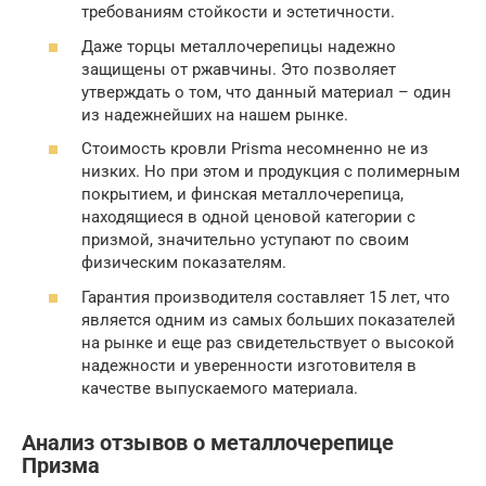
требованиям стойкости и эстетичности.
Даже торцы металлочерепицы надежно
защищены от ржавчины. Это позволяет
утверждать о том, что данный материал – один
из надежнейших на нашем рынке.
Стоимость кровли Prisma несомненно не из
низких. Но при этом и продукция с полимерным
покрытием, и финская металлочерепица,
находящиеся в одной ценовой категории с
призмой, значительно уступают по своим
физическим показателям.
Гарантия производителя составляет 15 лет, что
является одним из самых больших показателей
на рынке и еще раз свидетельствует о высокой
надежности и уверенности изготовителя в
качестве выпускаемого материала.
Анализ отзывов о металлочерепице
Призма