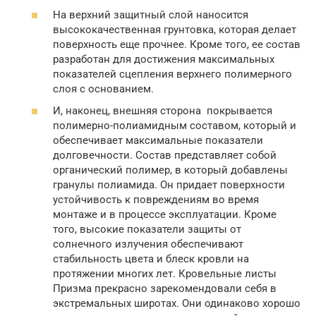
На верхний защитный слой наносится
высококачественная грунтовка, которая делает
поверхность еще прочнее. Кроме того, ее состав
разработан для достижения максимальных
показателей сцепления верхнего полимерного
слоя с основанием.
И, наконец, внешняя сторона покрывается
полимерно-полиамидным составом, который и
обеспечивает максимальные показатели
долговечности. Состав представляет собой
органический полимер, в который добавлены
гранулы полиамида. Он придает поверхности
устойчивость к повреждениям во время
монтаже и в процессе эксплуатации. Кроме
того, высокие показатели защиты от
солнечного излучения обеспечивают
стабильность цвета и блеск кровли на
протяжении многих лет. Кровельные листы
Призма прекрасно зарекомендовали себя в
экстремальных широтах. Они одинаково хорошо