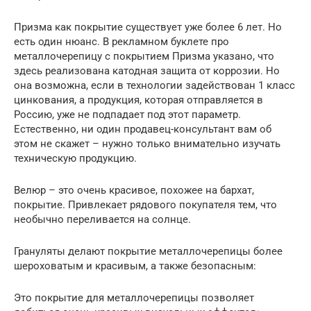
Призма как покрытие существует уже более 6 лет. Но
есть один нюанс. В рекламном буклете про
металлочерепицу с покрытием Призма указано, что
здесь реализована катодная защита от коррозии. Но
она возможна, если в технологии задействован 1 класс
цинкования, а продукция, которая отправляется в
Россию, уже не подпадает под этот параметр.
Естественно, ни один продавец-консультант вам об
этом не скажет – нужно только внимательно изучать
техническую продукцию.
Велюр – это очень красивое, похожее на бархат,
покрытие. Привлекает рядового покупателя тем, что
необычно переливается на солнце.
Грануляты делают покрытие металлочерепицы более
шероховатым и красивым, а также безопасным:
Это покрытие для металлочерепицы позволяет