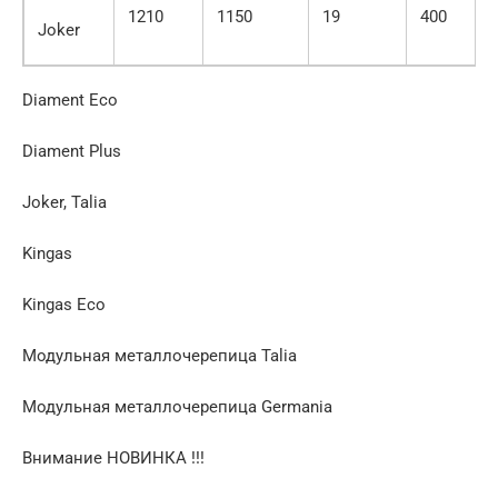
1210
1150
19
400
Joker
Diament Eco
Diament Plus
Joker, Talia
Kingas
Kingas Eco
Модульная металлочерепица Talia
Модульная металлочерепица Germania
Внимание НОВИНКА !!!