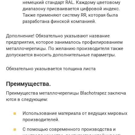
немецкий стандарт RAL. Каждому цветовому
диапазону присваивается цифровой индекс.
Также применяют систему RR, которая была
разработана финской компанией.
Дополнение! Обязательно указывают название
предприятия, которое занималось профилированием
металлочерепицы. По желанию производителя также
допускается вносить дополнительные параметры.
Обязательно указывается толщина листа
Преимущества.
Преимущества металлочерепицы Blachotrapez заключа
ются в следующем:
Использование материала от ведущих мировых
производителей.
С помощью современного производства и