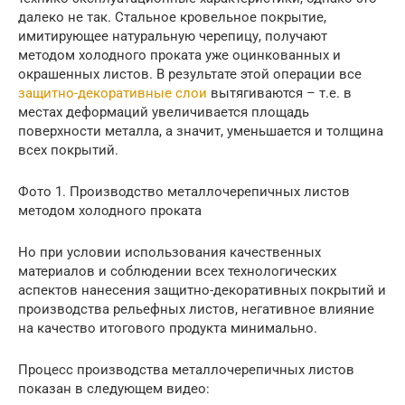
далеко не так. Стальное кровельное покрытие,
имитирующее натуральную черепицу, получают
методом холодного проката уже оцинкованных и
окрашенных листов. В результате этой операции все
защитно-декоративные слои
вытягиваются – т.е. в
местах деформаций увеличивается площадь
поверхности металла, а значит, уменьшается и толщина
всех покрытий.
Фото 1. Производство металлочерепичных листов
методом холодного проката
Но при условии использования качественных
материалов и соблюдении всех технологических
аспектов нанесения защитно-декоративных покрытий и
производства рельефных листов, негативное влияние
на качество итогового продукта минимально.
Процесс производства металлочерепичных листов
показан в следующем видео: