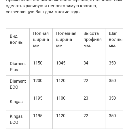
сделать красивую и неповторимую кровлю,
согревающую Ваш дом многие годы.
Полная
Полезная
Высота
Шаг
Вид
ширина
ширина
профиля
волны
волны
мм.
мм.
мм.
мм.
1150
1045
34
350
Diament
Plus
1200
1120
22
350
Diament
ECO
1195
1100
23
350
Kingas
1195
1120
22
350
Kingas
ECO