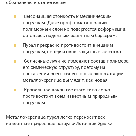
обозначены в статье выше.
Высочайшая стойкость к механическим
нагрузкам. Даже при форматировании
полимерный слой не подергается деформации,
оставаясь надежным защитным барьером.
Пурал прекрасно противостоит внешним
нагрузкам, не теряя свои защитные качества.
Солнечные лучи не изменяют состав полимера,
его химическую структуру, поэтому на
протяжении всего своего срока эксплуатации
металлочерепица выглядит, как новая.
Кровельное покрытие этого типа легко
противостоит всем известным природным
нагрузкам.
Металлочерепица пурал легко переносит все
известные природные нагрузкиИсточник 2gis.kz