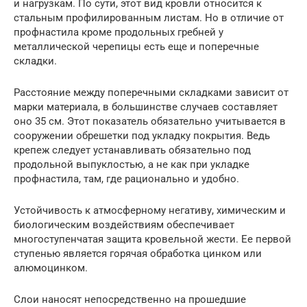
и нагрузкам. По сути, этот вид кровли относится к
стальным профилированным листам. Но в отличие от
профнастила кроме продольных гребней у
металлической черепицы есть еще и поперечные
складки.
Расстояние между поперечными складками зависит от
марки материала, в большинстве случаев составляет
оно 35 см. Этот показатель обязательно учитывается в
сооружении обрешетки под укладку покрытия. Ведь
крепеж следует устанавливать обязательно под
продольной выпуклостью, а не как при укладке
профнастила, там, где рационально и удобно.
Устойчивость к атмосферному негативу, химическим и
биологическим воздействиям обеспечивает
многоступенчатая защита кровельной жести. Ее первой
ступенью является горячая обработка цинком или
алюмоцинком.
Слои наносят непосредственно на прошедшие