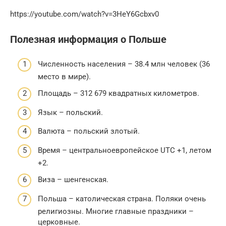
https://youtube.com/watch?v=3HeY6Gcbxv0
Полезная информация о Польше
Численность населения – 38.4 млн человек (36
место в мире).
Площадь – 312 679 квадратных километров.
Язык – польский.
Валюта – польский злотый.
Время – центральноевропейское UTC +1, летом
+2.
Виза – шенгенская.
Польша – католическая страна. Поляки очень
религиозны. Многие главные праздники –
церковные.