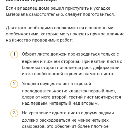
Если владелец дома решил приступить к укладке
материала самостоятельно, следует подготовиться.
Для этого необходимо ознакомиться с основными
особенностями, которые могут оказать прямое влияние
на качество проводимых работ:
Обхват листа должен производиться только с
верхней и нижней стороны. При взятии листа с
боковых сторон появляется риск деформации
из-за особенностей строения самого листа.
Укладка осуществляет в строкой
последовательности: кладется первый лист,
слева от него второй, третий лист монтируется
над первым, четвертый над вторым.
На крепление одного листа с двумя рядами
должно расходоваться не менее четырех
саморезов, это обеспечит более плотное