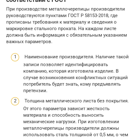
При производстве металлочерепицы производители
руководствуются пунктами ГОСТ Р 58153-2018, где
прописаны требования к материалу и сведения о
маркировке стального проката. На каждом листе
должна быть информация с обязательным указанием
важных параметров.
Наименование производителя. Наличие такой
записи позволяет идентифицировать
компанию, которая изготовила изделие. В
случае возникновения конфликтных ситуаций
потребитель будет знать, кому предъявлять
претензии.
Толщина металлического листа без покрытия.
От этого параметра зависит жесткость
материала и способность выносить
механические нагрузки. При изготовлении
металлочерепицы производители должны
использовать сталь толщиной от 0,5 мм, о чем