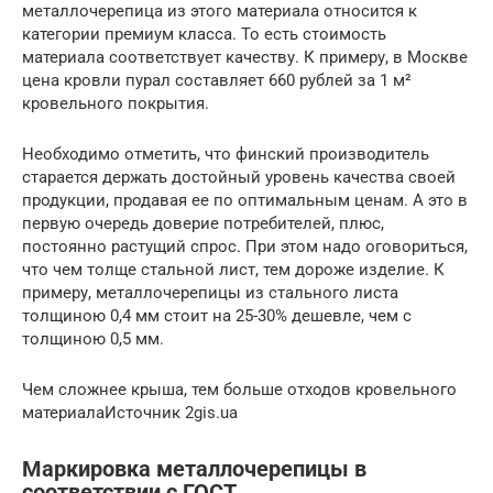
металлочерепица из этого материала относится к
категории премиум класса. То есть стоимость
материала соответствует качеству. К примеру, в Москве
цена кровли пурал составляет 660 рублей за 1 м²
кровельного покрытия.
Необходимо отметить, что финский производитель
старается держать достойный уровень качества своей
продукции, продавая ее по оптимальным ценам. А это в
первую очередь доверие потребителей, плюс,
постоянно растущий спрос. При этом надо оговориться,
что чем толще стальной лист, тем дороже изделие. К
примеру, металлочерепицы из стального листа
толщиною 0,4 мм стоит на 25-30% дешевле, чем с
толщиною 0,5 мм.
Чем сложнее крыша, тем больше отходов кровельного
материалаИсточник 2gis.ua
Маркировка металлочерепицы в
соответствии с ГОСТ