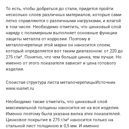
То есть, чтобы добраться до стали, придется пройти
несколько слоев различных материалов, которые сами
легко справляются с различными нагрузками, и влагой
в том числе. Необходимо отметить, что цинковый слой
наряду с полимерным выполняет основные функции
защиты металла от коррозии. Поэтому в
металлочерепице этой марки он наносится слоем,
который определяется вот таким диапазоном: от 220 до
275 г/м². Понятно, что чем больше цинка, тем лучше. Но
именно от этого показателя зависит и цена готового
изделия.
Слоистая структура листа металочерепицыИсточник
www.vusnet.ru
Необходимо также отметить, что цинковый слой
максимальной толщины наносится не на все изделия.
Именно поэтому была указана вилка этих показателей.
Цинковое покрытие в 275 г/м² наносится только на
стальной лист толщиною в 0,5 мм. И именно