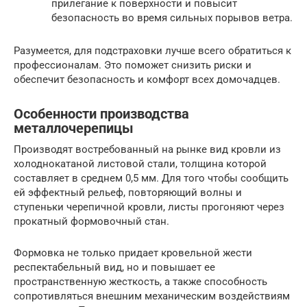
прилегание к поверхности и повысит
безопасность во время сильных порывов ветра.
Разумеется, для подстраховки лучше всего обратиться к
профессионалам. Это поможет снизить риски и
обеспечит безопасность и комфорт всех домочадцев.
Особенности производства
металлочерепицы
Производят востребованный на рынке вид кровли из
холоднокатаной листовой стали, толщина которой
составляет в среднем 0,5 мм. Для того чтобы сообщить
ей эффектный рельеф, повторяющий волны и
ступеньки черепичной кровли, листы прогоняют через
прокатный формовочный стан.
Формовка не только придает кровельной жести
респектабельный вид, но и повышает ее
пространственную жесткость, а также способность
сопротивляться внешним механическим воздействиям