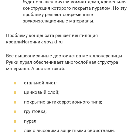
будет слышен внутри комнат дома, кровельная
конструкция которого покрыта пуралом. Но эту
проблему решают современные
звукоизоляционные материалы.
Проблему конденсата решает вентиляция
кровлиИсточник soyzkf.ru
Все вышеописанные достоинства металлочерепицы
Рукки пурал обеспечивает многослойная структура
материала. А состав такой:
стальной лист;
цинковый слой;
покрытие антикоррозионного типа;
грунтовка;
пурал;
лак с высокими защитными свойствами.