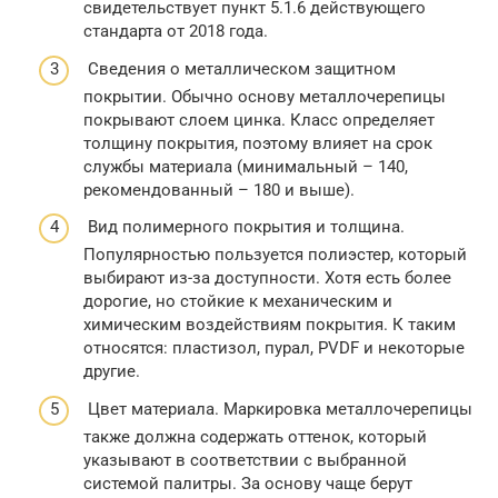
свидетельствует пункт 5.1.6 действующего
стандарта от 2018 года.
Сведения о металлическом защитном
покрытии. Обычно основу металлочерепицы
покрывают слоем цинка. Класс определяет
толщину покрытия, поэтому влияет на срок
службы материала (минимальный – 140,
рекомендованный – 180 и выше).
Вид полимерного покрытия и толщина.
Популярностью пользуется полиэстер, который
выбирают из-за доступности. Хотя есть более
дорогие, но стойкие к механическим и
химическим воздействиям покрытия. К таким
относятся: пластизол, пурал, PVDF и некоторые
другие.
Цвет материала. Маркировка металлочерепицы
также должна содержать оттенок, который
указывают в соответствии с выбранной
системой палитры. За основу чаще берут