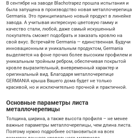
В сентябре на заводе Blachotrapez прошла испытания и
была запущена в производство новая металлочерепица
Germania. Это принципиально новый продукт в линейке
завода. А учитывая интересную цветовую гамму и
качество стали, любой, даже самый искушенный
покупатель сможет подобрать и заказать кровлю на
свой вкус. Встречайте Germania — единственная. Будучи
инновационным и уникальным продуктом, Germania
выделяется на фоне прочих более высоким профилем и
уникальным тройным ребром, обеспечивая покрытой
кровле выразительный, вневременный характер и
оригинальный вид. Благодаря металлочерепице
GERMANIA крыша Вашего дома будет не только
красивой, но и исключительно прочной и практичной.
Основные параметры листа
металлочерепицы
Толщина, ширина, а также высота профиля – не менее
важные параметры металлочерепицы, чем длина листа.
Поэтому нужно подробнее остановиться на всех