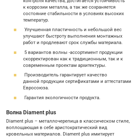
контроля качества, достигается устойчивость
к коррозии металла, а так же сохраняется
состояние стабильности в условиях высоких
температур.
Улучшенная пластичность и небольшой вес
улучшают быстроту выполнения монтажных
работ и продлевают срок службы материала.
5 вариантов волны -ассортимент продукции
скорректирован как к традиционным, так и к
современным проектам архитектуры.
Производитель гарантирует качество
данной продукции сертификатами и аттестатами
Евросоюза.
Гарантия экологичности продукта.
Волна Diament plus
Diament plus – металлочерепица в классическом стиле,
воплощающая в себе аристократический вид
кровельных материалов. Diament plus имитирует