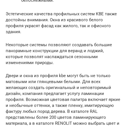
белоснежными.
Эстетические качества профильных систем КВЕ также
достойны внимания. Окна из красивого белого
профиля украсят фасад как жилого, так и офисного
здания.
Некоторые системы позволяют создавать большие
панорамные конструкции для веранд и лоджий,
которые позволят наслаждаться сезонными
изменениями природы.
Двери и окна из профиля kbe могут быть не только
матовыми или глянцевыми белыми. Для всех
желающих создать оригинальный и неповторимый
дизайн, компания предлагает услугу ламинации
профиля. Возможная цветовая палитра включает яркие
и необычные оттенки, а также пленку, имитирующую
фактуру любых пород дерева. В каталоге RAL
представлены более 200 цветов ламинирующего
материала, а в каталоге RENOLIT можно выбрать цвет и