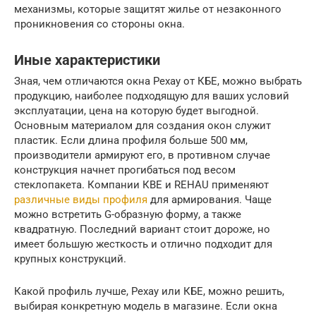
механизмы, которые защитят жилье от незаконного
проникновения со стороны окна.
Иные характеристики
Зная, чем отличаются окна Рехау от КБЕ, можно выбрать
продукцию, наиболее подходящую для ваших условий
эксплуатации, цена на которую будет выгодной.
Основным материалом для создания окон служит
пластик. Если длина профиля больше 500 мм,
производители армируют его, в противном случае
конструкция начнет прогибаться под весом
стеклопакета. Компании КВЕ и REHAU применяют
различные виды профиля
для армирования. Чаще
можно встретить G-образную форму, а также
квадратную. Последний вариант стоит дороже, но
имеет большую жесткость и отлично подходит для
крупных конструкций.
Какой профиль лучше, Рехау или КБЕ, можно решить,
выбирая конкретную модель в магазине. Если окна