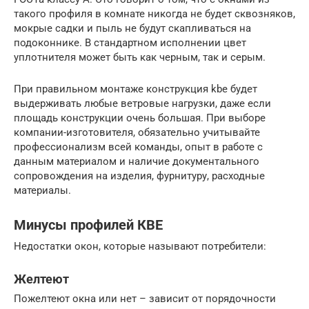
такого профиля в комнате никогда не будет сквозняков,
мокрые садки и пыль не будут скапливаться на
подоконнике. В стандартном исполнении цвет
уплотнителя может быть как черным, так и серым.
При правильном монтаже конструкция kbe будет
выдерживать любые ветровые нагрузки, даже если
площадь конструкции очень большая. При выборе
компании-изготовителя, обязательно учитывайте
профессионализм всей команды, опыт в работе с
данным материалом и наличие документального
сопровождения на изделия, фурнитуру, расходные
материалы.
Минусы профилей КВЕ
Недостатки окон, которые называют потребители:
Желтеют
Пожелтеют окна или нет – зависит от порядочности