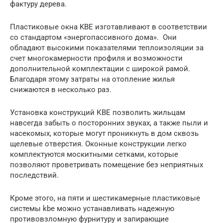
фактуру дерева.
Пластиковые окна KBE изготавливают в соответствии
со стандартом «энергопассивного дома». Они
обладают высокими показателями теплоизоляции за
счет многокамерности профиля и возможности
дополнительной комплектации с широкой рамой.
Благодаря этому затраты на отопление жилья
снижаются в несколько раз.
Установка конструкций КВЕ позволить жильцам
навсегда забыть о посторонних звуках, а также пыли и
насекомых, которые могут проникнуть в дом сквозь
щелевые отверстия. Оконные конструкции легко
комплектуются москитными сетками, которые
позволяют проветривать помещение без неприятных
последствий.
Кроме этого, на пяти и шестикамерные пластиковые
системы kbe можно устанавливать надежную
противовзломную фурнитуру и запирающие