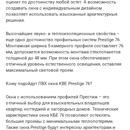
оценит по достоинству любой эстет. А возможность
создавать окна с индивидуальным дизайном
позволяет использовать изысканные архитектурные
решения.
Высочайшие звуко- и теплоизоляционные свойства –
еще одно достоинство профильных систем Prestige 76.
Монтажная ширина 5-камерного профиля составляет 76
мм, допускается возможность монтажа стеклопакетов
толщиной до 48 мм. При этом окна обеспечивают
отличный уровень естественного освещения, оставляя
максимальный световой проем.
Кому подойдут ПВХ окна КВЕ Prestige 76?
Окна с использованием профилей Престиж – это
отличный выбор для взыскательных владельцев
квартир, коттеджей и загородных домов. Технические
характеристики окна КБЕ 76 позволяют остеклять
большие проемы с минимальными теплопотерями.
Также окна Prestige будут интересны архитекторам и