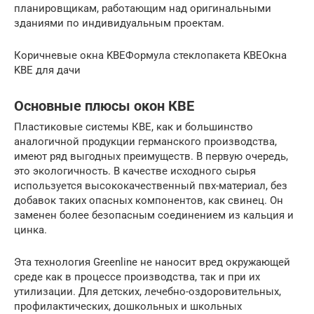
планировщикам, работающим над оригинальными
зданиями по индивидуальным проектам.
Коричневые окна KBEФормула стеклопакета KBEОкна
KBE для дачи
Основные плюсы окон КВЕ
Пластиковые системы КВЕ, как и большинство
аналогичной продукции германского производства,
имеют ряд выгодных преимуществ. В первую очередь,
это экологичность. В качестве исходного сырья
используется высококачественный пвх-материал, без
добавок таких опасных компонентов, как свинец. Он
заменен более безопасным соединением из кальция и
цинка.
Эта технология Greenline не наносит вред окружающей
среде как в процессе производства, так и при их
утилизации. Для детских, лечебно-оздоровительных,
профилактических, дошкольных и школьных