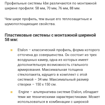
Профильные системы kbe различаются по монтажной
ширине профиля: 58 мм, 70 мм, 76 мм, 88 мм.
Чем шире профиль, тем выше его теплозащитные и
шумопоглощающие свойства.
Пластиковые системы с монтажной шириной
58 мм:
Etalon – классический профиль, форма которого
отточена до совершенства. Он состоит из трех
воздушных камер, одна из которых имеет
дополнительную возможность стального
армирования. Максимальная толщина
стеклопакета, идущего в комплект с этой
системой – 34 мм. Максимальный размер
створки – 150 х 150 см.
Engine – альтернатива системе Etalon, обладает
теми же техническими характеристиками. Может
использоваться в комбинации с широкой