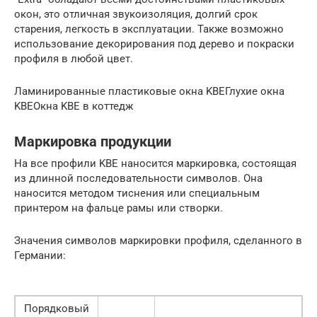
окон, это отличная звукоизоляция, долгий срок
старения, легкость в эксплуатации. Также возможно
использование декорирования под дерево и покраски
профиля в любой цвет.
Ламинированные пластиковые окна KBEГлухие окна
KBEОкна KBE в коттедж
Маркировка продукции
На все профили KBE наносится маркировка, состоящая
из длинной последовательности символов. Она
наносится методом тиснения или специальным
принтером на фальце рамы или створки.
Значения символов маркировки профиля, сделанного в
Германии:
Порядковый