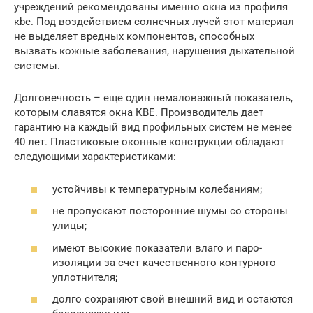
учреждений рекомендованы именно окна из профиля
кbе. Под воздействием солнечных лучей этот материал
не выделяет вредных компонентов, способных
вызвать кожные заболевания, нарушения дыхательной
системы.
Долговечность – еще один немаловажный показатель,
которым славятся окна КВЕ. Производитель дает
гарантию на каждый вид профильных систем не менее
40 лет. Пластиковые оконные конструкции обладают
следующими характеристиками:
устойчивы к температурным колебаниям;
не пропускают посторонние шумы со стороны
улицы;
имеют высокие показатели влаго и паро-
изоляции за счет качественного контурного
уплотнителя;
долго сохраняют свой внешний вид и остаются