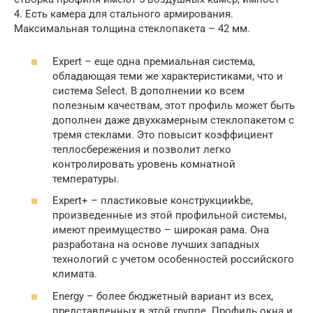
4. Есть камера для стального армирования.
Максимальная толщина стеклопакета – 42 мм.
Expert – еще одна премиальная система,
обладающая теми же характеристиками, что и
система Select. В дополнении ко всем
полезным качествам, этот профиль может быть
дополнен даже двухкамерным стеклопакетом с
тремя стеклами. Это повысит коэффициент
теплосбережения и позволит легко
контролировать уровень комнатной
температуры.
Expert+ – пластиковые конструкцииkbe,
произведенные из этой профильной системы,
имеют преимущество – широкая рама. Она
разработана на основе лучших западных
технологий с учетом особенностей российского
климата.
Energy – более бюджетный вариант из всех,
представленных в этой группе. Профиль окна и