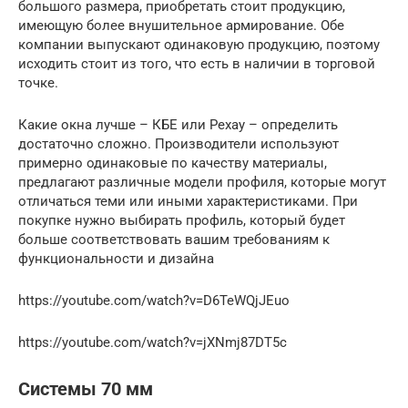
большого размера, приобретать стоит продукцию,
имеющую более внушительное армирование. Обе
компании выпускают одинаковую продукцию, поэтому
исходить стоит из того, что есть в наличии в торговой
точке.
Какие окна лучше – КБЕ или Рехау – определить
достаточно сложно. Производители используют
примерно одинаковые по качеству материалы,
предлагают различные модели профиля, которые могут
отличаться теми или иными характеристиками. При
покупке нужно выбирать профиль, который будет
больше соответствовать вашим требованиям к
функциональности и дизайна
https://youtube.com/watch?v=D6TeWQjJEuo
https://youtube.com/watch?v=jXNmj87DT5c
Системы 70 мм