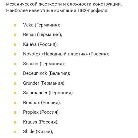
механической жёсткости и сложности конструкции.
Наиболее известные компании ПВХ-профиля:
Veka (Германия);
Rehau (Германия);
Kaleva (Россия);
Novotex «Народный пластик» (Россия);
Schuco (Германия);
Deceuninck (Бельгия);
Grunder (Германия);
Salamander (Германия);
Brusbox (Россия);
Proplex (Россия);
Krauss (Россия);
Shide (Китай);