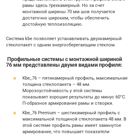
рамы здесь трехкамерный. Но за счет
монтажной ширины 70 мм шов получается
достаточно широким, чтобы обеспечить
достойную теплоизоляцию.
Система kbe позволяет устанавливать двухкамерный
стеклопакет с одним энергосберегающим стеклом.
Профильные системы с монтажной шириной
76 мм представлены двумя видами профиля:
Kbe_76 – пятикамерный профиль, максимальная
толщина стеклопакета – 48 мм.
Морозоустойчивость у этой системы
показывает хорошие результаты до минус 60°С.
П-образное армирование рамы и створки.
Kbe_76 Premium – шестикамерный профиль с
максимальной толщиной стеклопакета 48 мм. В
этой системе профиль рамы имеет замкнутое
армирование, что повышает показатели