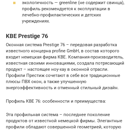
экологичность — greenline (не содержит свинца),
профиль рекомендуется к эксплуатации в
лечебно-профилактических и детских
учреждениях.
KBE Prestige 76
Оконная система Prestige 76 – передовая разработка
известного концерна profine GmbH, в состав которого
входит немецкая фирма КВЕ. Компания-производитель,
известная своими инновациями, создала потрясающий
продукт – настоящее ноу-хау в оконной отрасли.
Профили Престиж сочетают в себе все традиционные
плюсы ПВХ окон, а также улучшенную
энергоэффективность и отменный стильный дизайн.
Профиль КВЕ 76: особенности и преимущества:
Эта профильная система – последнее поколение
продуктов от известной немецкой фирмы. Элегантные
профили обладают совершенной геометрией, которую