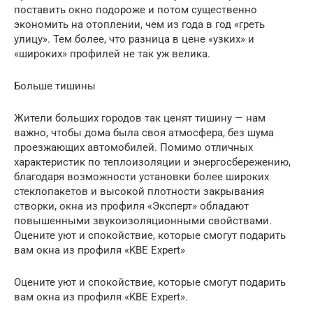
поставить окно подороже и потом существенно
экономить на отоплении, чем из года в год «греть
улицу». Тем более, что разница в цене «узких» и
«широких» профилей не так уж велика.
Больше тишины
Жители больших городов так ценят тишину — нам
важно, чтобы дома была своя атмосфера, без шума
проезжающих автомобилей. Помимо отличных
характеристик по теплоизоляции и энергосбережению,
благодаря возможности установки более широких
стеклопакетов и высокой плотности закрывания
створки, окна из профиля «Эксперт» обладают
повышенными звукоизоляционными свойствами.
Оцените уют и спокойствие, которые смогут подарить
вам окна из профиля «KBE Expert»
Оцените уют и спокойствие, которые смогут подарить
вам окна из профиля «KBE Expert».