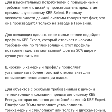
Для взыскательных потребителей с повышенными
требованиями к дизайну производитель предлагает
премиальную систему KBE Select. В пользу
эксклюзивности данной системы говорит тот факт, что
она производится только на заводе в Германии.
Для желающих сделать свое жилье теплее подойдет
профиль KBE Expert, который отвечает высоким
требованиям по теплоизоляции. Этот профиль
позволяет сделать монтажный шов на 20% шире и
лучше утеплить его.
Широкий 5 камерный профиль позволяет
устанавливать более толстый стеклопакет для
повышения теплоизоляции жилья.
Для объектов с особыми требованиями к шумо- и
теплоизоляции компания предлагает систему KBE
Energy, которая является достойной заменой KBE Expert.
Платформа 70мм позволяет устанавливать
трехкамерный стеклопакет или толстый двухкамерный,