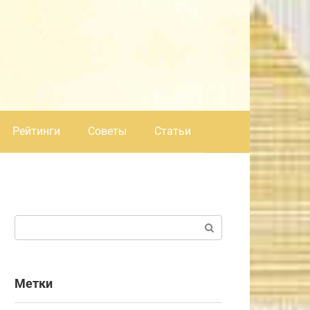
Рейтинги
Советы
Статьи
Поиск:
Метки