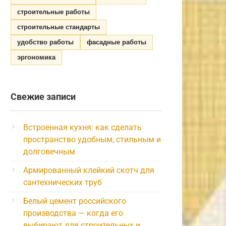
строительные работы
строительные стандарты
удобство работы
фасадные работы
эргономика
Свежие записи
Встроенная кухня: как сделать
пространство удобным, стильным и
долговечным
Армированный клейкий скотч для
сантехнических труб
Белый цемент российского
производства — когда его
выбирают для строительных и