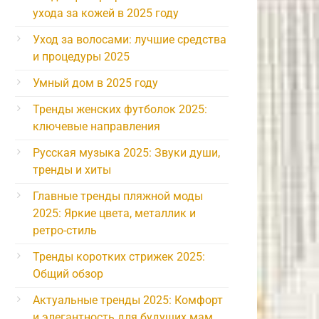
ухода за кожей в 2025 году
Уход за волосами: лучшие средства
и процедуры 2025
Умный дом в 2025 году
Тренды женских футболок 2025:
ключевые направления
Русская музыка 2025: Звуки души,
тренды и хиты
Главные тренды пляжной моды
2025: Яркие цвета, металлик и
ретро-стиль
Тренды коротких стрижек 2025:
Общий обзор
Актуальные тренды 2025: Комфорт
и элегантность для будущих мам