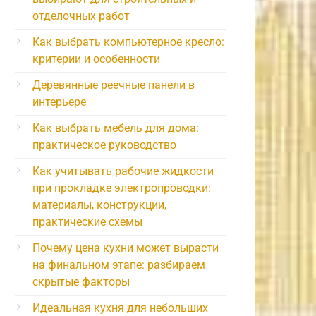
отделочных работ
Как выбрать компьютерное кресло:
критерии и особенности
Деревянные реечные панели в
интерьере
Как выбрать мебель для дома:
практическое руководство
Как учитывать рабочие жидкости
при прокладке электропроводки:
материалы, конструкции,
практические схемы
Почему цена кухни может вырасти
на финальном этапе: разбираем
скрытые факторы
Идеальная кухня для небольших