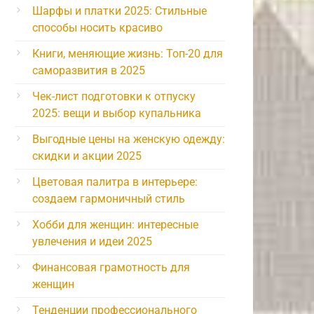
Шарфы и платки 2025: Стильные
способы носить красиво
Книги, меняющие жизнь: Топ-20 для
саморазвития в 2025
Чек-лист подготовки к отпуску
2025: вещи и выбор купальника
Выгодные цены на женскую одежду:
скидки и акции 2025
Цветовая палитра в интерьере:
создаем гармоничный стиль
Хобби для женщин: интересные
увлечения и идеи 2025
Финансовая грамотность для
женщин
Тенденции профессионального