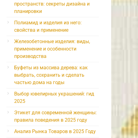
пространств: секреты дизайна и
планировки
Полиамид и изделия из него:
свойства и применение
Железобетонные изделия: виды,
применение и особенности
производства
Буфеты из массива дерева: как
выбрать, сохранить и сделать
частью дома на годы
Выбор ювелирных украшений: гид
2025
Этикет для современной женщины:
правила поведения в 2025 году
Анализ Рынка Товаров в 2025 Году