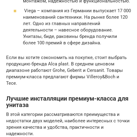
монтажом, надёжностью и функциональностью.
Viega – компания из Германии выпускает 17 000
наименований сантехники. На рынке более 120
лет. Одно из главных направлений
деятельности – навесное оборудование.
Унитазы, биде, раковины бренда получили
более 100 премий в сфере дизайна.
Если вы хотите сэкономить на покупке, стоит выбрать
продукцию бренда Alca plast. В среднем ценовом
диапазоне работают Grohe, Geberit и Cersanit. Товары
премиум-класса предлагают фирмы Villeroy&Boch и
Tece.
Лучшие инсталляции премиум-класса для
унитаза
В этой категории рассматриваются преимущества и
недостатки двух моделей, наиболее интересных с точки
зрения качества и удобства, практичности и
надежности.