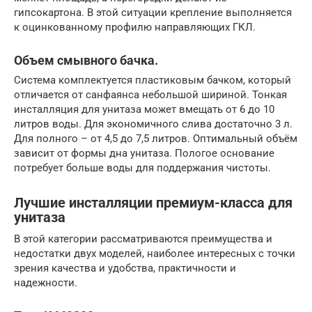
гипсокартона. В этой ситуации крепление выполняется
к оцинкованному профилю направляющих ГКЛ.
Объем смывного бачка.
Система комплектуется пластиковым бачком, который
отличается от санфаянса небольшой шириной. Тонкая
инсталляция для унитаза может вмещать от 6 до 10
литров воды. Для экономичного слива достаточно 3 л.
Для полного – от 4,5 до 7,5 литров. Оптимальный объём
зависит от формы дна унитаза. Пологое основание
потребует больше воды для поддержания чистоты.
Лучшие инсталляции премиум-класса для
унитаза
В этой категории рассматриваются преимущества и
недостатки двух моделей, наиболее интересных с точки
зрения качества и удобства, практичности и
надежности.