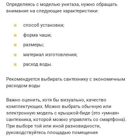
Определяясь с моделью унитаза, нужно обращать
внимание на следующие характеристики:
способ установки;
форма чаши;
размеры;
материал изготовления;
расход воды.
Рекомендуется выбирать сантехнику с экономичным
расходом воды
Важно оценить, хотя бы визуально, качество
комплектующих. Можно выбрать обычную или
электронную модель с крышкой-биде (это «умная»
сантехника, которой можно управлять со смартфона).
При выборе той или иной разновидности,
руководствуйтесь площадью помещения