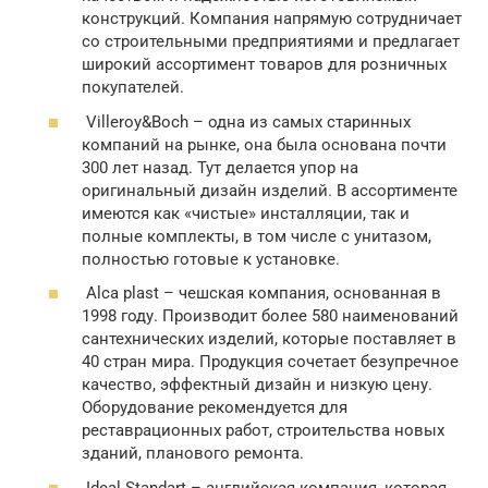
конструкций. Компания напрямую сотрудничает
со строительными предприятиями и предлагает
широкий ассортимент товаров для розничных
покупателей.
Villeroy&Boch – одна из самых старинных
компаний на рынке, она была основана почти
300 лет назад. Тут делается упор на
оригинальный дизайн изделий. В ассортименте
имеются как «чистые» инсталляции, так и
полные комплекты, в том числе с унитазом,
полностью готовые к установке.
Alca plast – чешская компания, основанная в
1998 году. Производит более 580 наименований
сантехнических изделий, которые поставляет в
40 стран мира. Продукция сочетает безупречное
качество, эффектный дизайн и низкую цену.
Оборудование рекомендуется для
реставрационных работ, строительства новых
зданий, планового ремонта.
Ideal Standart – английская компания, которая