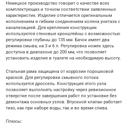
Немецкое производство говорит о качестве всех
комплектующих и точном соответствии заявленных
характеристик. Изделие отличается оригинальным
исполнением и гибким соединением колена унитаза с
канализацией. Для крепления конструкции
используются стеновые кронштейны с возможностью
регулировки глубины до 135 мм. Бачок имеет два
режима смыва, на 3 и 6 л. Регулировка ножек здесь
доступна в диапазоне до 200 мм, что позволяет
установить изделие в туалете на необходимую высоту.
Стальная рама защищена от коррозии порошковой
краской. Для регулировки смывного потока
используется дроссель. Конструкция этого узла
позволяет выполнять настройку через ревизионное
отверстие после завершения работ по установке без
демонтажа основных узлов. Впускной клапан работает
тихо, как при наборе воды, так и во время слива.
Плюсы: