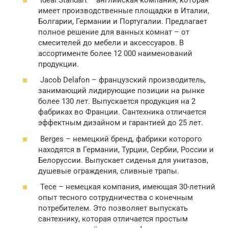
имеет производственные площадки в Италии,
Болгарии, Германии и Португалии. Предлагает
полное решение для ванных комнат – от
смесителей до мебели и аксессуаров. В
ассортименте более 12 000 наименований
продукции.
Jacob Delafon – французский производитель,
занимающий лидирующие позиции на рынке
более 130 лет. Выпускается продукция на 2
фабриках во Франции. Сантехника отличается
эффектным дизайном и гарантией до 25 лет.
Berges – немецкий бренд, фабрики которого
находятся в Германии, Турции, Сербии, России и
Белоруссии. Выпускает сиденья для унитазов,
душевые ограждения, сливные трапы.
Tece – немецкая компания, имеющая 30-летний
опыт тесного сотрудничества с конечным
потребителем. Это позволяет выпускать
сантехнику, которая отличается простым