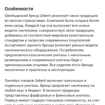
Особенности
Швейцарский бренд Geberit реализует свою продукцию
во многих странах мира. Компания была создана более
века назад. Каждый год она выпускает все новые
модели сантехники, совершенствуя свою продукцию,
добиваясь ее соответствия мировым качественным
стандартам и запросам современных покупателей.
Ассортимент данного бренда включает разные модели
сантехнического оборудования. Потребителям
предлагаются классические унитазы с напольным
размещением и современные унитазы-биде с
оригинальными опциями. Все изделия этого бренда
экологичны и практичны в эксплуатации.
Линейка товаров Geberit включает напольные и
подвесные унитазы. Бренд предлагает сантехнику на
любой вкус и бюджет. В каталоге продукции
представлены фарфоровые и фаянсовые унитазы.
Первые имеют гладкую глянцевую поверхность, за счет