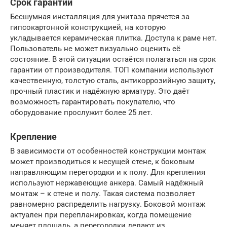
Срок гарантии
Бесшумная инсталляция для унитаза прячется за
гипсокартонной конструкцией, на которую
укладывается керамическая плитка. Доступа к раме нет.
Пользователь не может визуально оценить её
состояние. В этой ситуации остаётся полагаться на срок
гарантии от производителя. ТОП компании используют
качественную, толстую сталь, антикоррозийную защиту,
прочный пластик и надёжную арматуру. Это даёт
возможность гарантировать покупателю, что
оборудование прослужит более 25 лет.
Крепление
В зависимости от особенностей конструкции монтаж
может производиться к несущей стене, к боковым
направляющим перегородки и к полу. Для крепления
используют нержавеющие анкера. Самый надёжный
монтаж – к стене и полу. Такая система позволяет
равномерно распределить нагрузку. Боковой монтаж
актуален при перепланировках, когда помещение
меняет площадь, а перегородки делают из