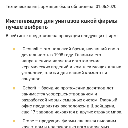
Техническая информация была обновлена: 01.06.2020
Инсталляцию для унитазов какой фирмы
лучше выбрать
В рейтинге представлена продукция следующих фирм:
Cersanit – это польский бренд, начавший свою
деятельность в 1998 году. Главным его
направлением является изготовление
керамических изделий и комплектующих для их
установки, плитки для ванной комнаты и
санузлов.
Geberit – бренд на протяжении десятков лет
занимается усовершенствованием и
разработкой новых смывных систем. Главный
офис предприятия расположен в Швейцарии,
еще 17 заводов находятся в других странах мира.
Grohe – продукция фирмы славится высоким
качеством и надежностью изготовляемых