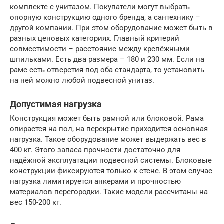
комплекте с унитазом. Покупатели могут выбрать
опорную конструкцию одного бренда, а сантехнику –
другой компании. При этом оборудование может быть в
разных ценовых категориях. Главный критерий
совместимости – расстояние между крепёжными
шпильками. Есть два размера – 180 и 230 мм. Если на
раме есть отверстия под оба стандарта, то установить
на ней можно любой подвесной унитаз.
Допустимая нагрузка
Конструкция может быть рамной или блоковой. Рама
опирается на пол, на перекрытие приходится основная
нагрузка. Такое оборудование может выдержать вес в
400 кг. Этого запаса прочности достаточно для
надёжной эксплуатации подвесной системы. Блоковые
конструкции фиксируются только к стене. В этом случае
нагрузка лимитируется анкерами и прочностью
материалов перегородки. Такие модели рассчитаны на
вес 150-200 кг.