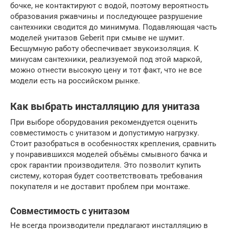
бочке, не контактируют с водой, поэтому вероятность
образования ржавчины и последующее разрушение
сантехники сводится до минимума. Подавляющая часть
моделей унитазов Geberit при смыве не шумит.
Бесшумную работу обеспечивает звукоизоляция. К
минусам сантехники, реализуемой под этой маркой,
можно отнести высокую цену и тот факт, что не все
модели есть на российском рынке.
Как выбрать инсталляцию для унитаза
При выборе оборудования рекомендуется оценить
совместимость с унитазом и допустимую нагрузку.
Стоит разобраться в особенностях крепления, сравнить
у понравившихся моделей объёмы смывного бачка и
срок гарантии производителя. Это позволит купить
систему, которая будет соответствовать требования
покупателя и не доставит проблем при монтаже.
Совместимость с унитазом
Не всегда производители предлагают инсталляцию в