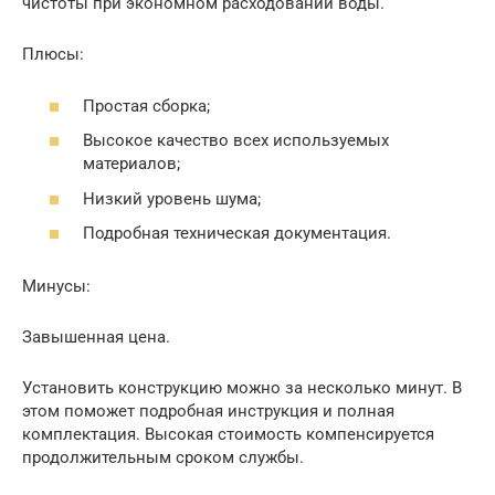
чистоты при экономном расходовании воды.
Плюсы:
Простая сборка;
Высокое качество всех используемых
материалов;
Низкий уровень шума;
Подробная техническая документация.
Минусы:
Завышенная цена.
Установить конструкцию можно за несколько минут. В
этом поможет подробная инструкция и полная
комплектация. Высокая стоимость компенсируется
продолжительным сроком службы.