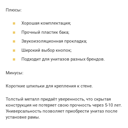
Плюсы:
Хорошая комплектация;
Прочный пластик бака;
Звукоизоляционная прокладка;
Широкий выбор кнопок;
Подходит для унитазов разных брендов.
Минусы:
Короткие шпильки для крепления к стене.
Толстый металл придаёт уверенность, что скрытая
конструкция не потеряет свою прочность через 5-10 лет.
Универсальность позволяет приобрести унитаз после
установке рамы.