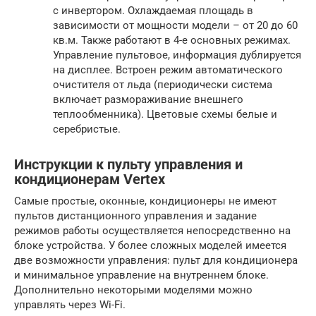
с инвертором. Охлаждаемая площадь в
зависимости от мощности модели – от 20 до 60
кв.м. Также работают в 4-е основных режимах.
Управление пультовое, информация дублируется
на дисплее. Встроен режим автоматического
очистителя от льда (периодически система
включает размораживание внешнего
теплообменника). Цветовые схемы белые и
серебристые.
Инструкции к пульту управления и
кондиционерам Vertex
Самые простые, оконные, кондиционеры не имеют
пультов дистанционного управления и задание
режимов работы осуществляется непосредственно на
блоке устройства. У более сложных моделей имеется
две возможности управления: пульт для кондиционера
и минимальное управление на внутреннем блоке.
Дополнительно некоторыми моделями можно
управлять через Wi-Fi.