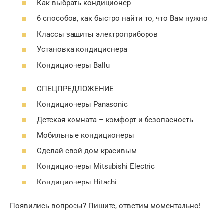
Как выбрать кондиционер
6 способов, как быстро найти то, что Вам нужно
Классы защиты электроприборов
Установка кондиционера
Кондиционеры Ballu
СПЕЦПРЕДЛОЖЕНИЕ
Кондиционеры Panasonic
Детская комната – комфорт и безопасность
Мобильные кондиционеры
Сделай свой дом красивым
Кондиционеры Mitsubishi Electric
Кондиционеры Hitachi
Появились вопросы? Пишите, ответим моментально!