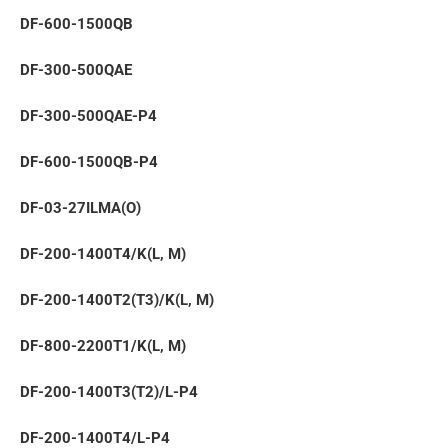
DF-600-1500QB
DF-300-500QAE
DF-300-500QAE-P4
DF-600-1500QB-P4
DF-03-27ILMA(O)
DF-200-1400T4/K(L, M)
DF-200-1400T2(T3)/K(L, M)
DF-800-2200T1/K(L, M)
DF-200-1400T3(T2)/L-P4
DF-200-1400T4/L-P4