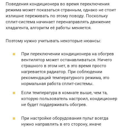
Поведения кондиционера во время переключения
режима может показаться странным, однако не стоит
излишне переживать по этому поводу. Поскольку
сплит-система начинает перенаправлять движение
хладагента, алгоритм её работы меняется.
Поэтому нужно учитывать некоторые нюансы:
При переключении кондиционера на обогрев
вентилятор может останавливаться. Ничего
страшного в этом нет, в это время просто
нагревается радиатор. При соблюдении
рекомендаций температурного режима, это
нормальная работа сплит-системы.
Если температура в комнате выше, чем та,
которую пользователь настроил, кондиционер
не будет поддерживать обогрев.
При настройке оборудования пульт всегда
нужно направлять в его сторону, иначе