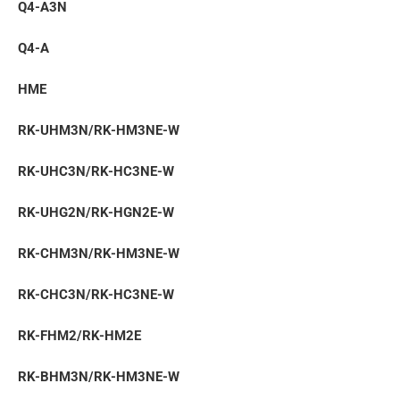
Q4-A3N
Q4-A
HME
RK-UHM3N/RK-HM3NE-W
RK-UHC3N/RK-HC3NE-W
RK-UHG2N/RK-HGN2E-W
RK-CHM3N/RK-HM3NE-W
RK-CHC3N/RK-HC3NE-W
RK-FHM2/RK-HM2E
RK-BHM3N/RK-HM3NE-W