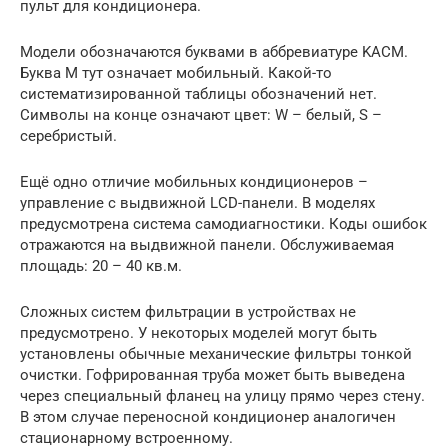
пульт для кондиционера.
Модели обозначаются буквами в аббревиатуре KACM.
Буква M тут означает мобильный. Какой-то
систематизированной таблицы обозначений нет.
Символы на конце означают цвет: W – белый, S –
серебристый.
Ещё одно отличие мобильных кондиционеров –
управление с выдвижной LCD-панели. В моделях
предусмотрена система самодиагностики. Коды ошибок
отражаются на выдвижной панели. Обслуживаемая
площадь: 20 – 40 кв.м.
Сложных систем фильтрации в устройствах не
предусмотрено. У некоторых моделей могут быть
установлены обычные механические фильтры тонкой
очистки. Гофрированная труба может быть выведена
через специальный фланец на улицу прямо через стену.
В этом случае переносной кондиционер аналогичен
стационарному встроенному.