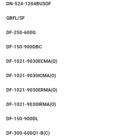
DN-524-1204BUSOF
GBFL/SF
DF-250-600G
DF-150-900DBC
DF-1021-9030ECMA(O)
DF-1021-9030ICMA(O)
DF-1021-9030ERMA(O)
DF-1021-9030IRMA(O)
DF-150-900DL
DF-300-600Q1-B(C)