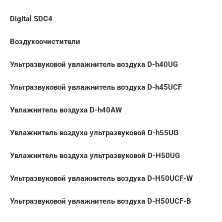
Digital SDC4
Воздухоочистители
Ультразвуковой увлажнитель воздуха D-h40UG
Ультразвуковой увлажнитель воздуха D-h45UCF
Увлажнитель воздуха D-h40AW
Увлажнитель воздуха ультразвуковой D-h55UG
Увлажнитель воздуха ультразвуковой D-H50UG
Ультразвуковой увлажнитель воздуха D-H50UCF-W
Ультразвуковой увлажнитель воздуха D-H50UCF-B