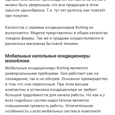
можно быть уверенным, что вся продукция в этом
смысле однообразна. Т.е. тут нет рулетка, как повезёт
при покупке.
Каталогов с сериями кондиционеров Korting не
выпускается. Модели представлены в общих каталогах
товаров фирмы. Так же и продажи осуществляются в
различных магазинах бытовой техники.
Мобильные напольные кондиционеры
моноблоки
Мобильные кондиционеры Korting являются
универсальными приборами. Они работают как на
охлаждение, так и на обогрев. Основное преимущество
в том, что они переносные. При этом весьма
компактны и установка кондиционера не требует
большой трудоёмкости для начала работы. Но как и у
всех подобных систем недостатком является
повышенная громкость работы. Отличительная
особенность у всех мобильных систем в комплекте