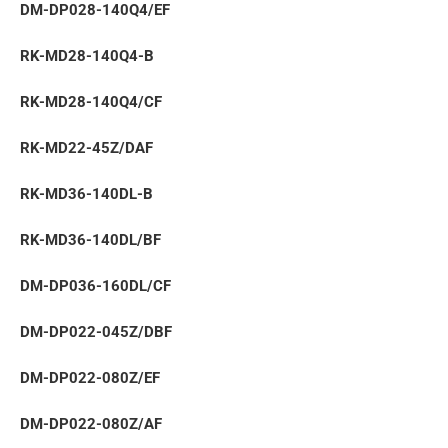
DM-DP028-140Q4/EF
RK-MD28-140Q4-B
RK-MD28-140Q4/CF
RK-MD22-45Z/DAF
RK-MD36-140DL-B
RK-MD36-140DL/BF
DM-DP036-160DL/CF
DM-DP022-045Z/DBF
DM-DP022-080Z/EF
DM-DP022-080Z/AF