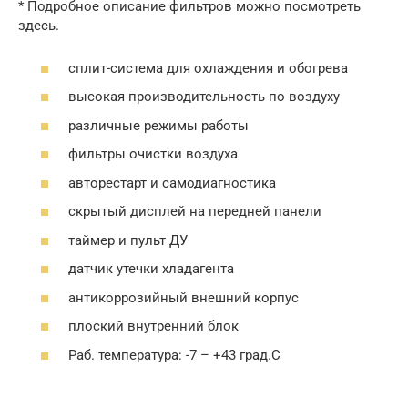
* Подробное описание фильтров можно посмотреть
здесь.
сплит-система для охлаждения и обогрева
высокая производительность по воздуху
различные режимы работы
фильтры очистки воздуха
авторестарт и самодиагностика
скрытый дисплей на передней панели
таймер и пульт ДУ
датчик утечки хладагента
антикоррозийный внешний корпус
плоский внутренний блок
Раб. температура: -7 – +43 град.С