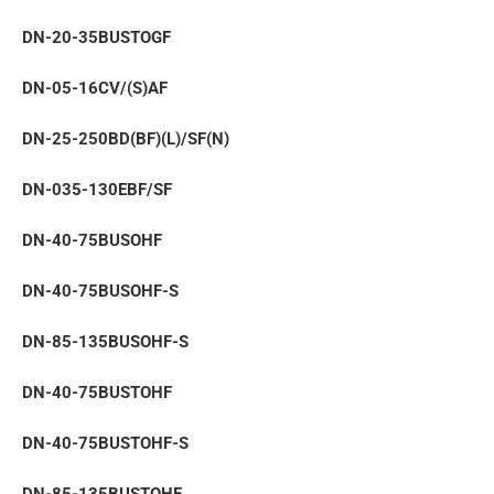
DN-20-35BUSTOGF
DN-05-16CV/(S)AF
DN-25-250BD(BF)(L)/SF(N)
DN-035-130EBF/SF
DN-40-75BUSOHF
DN-40-75BUSOHF-S
DN-85-135BUSOHF-S
DN-40-75BUSTOHF
DN-40-75BUSTOHF-S
DN-85-135BUSTOHF