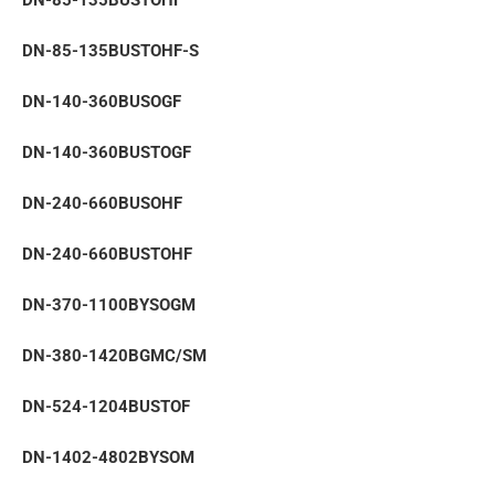
DN-85-135BUSTOHF-S
DN-140-360BUSOGF
DN-140-360BUSTOGF
DN-240-660BUSOHF
DN-240-660BUSTOHF
DN-370-1100BYSOGM
DN-380-1420BGMC/SM
DN-524-1204BUSTOF
DN-1402-4802BYSOM