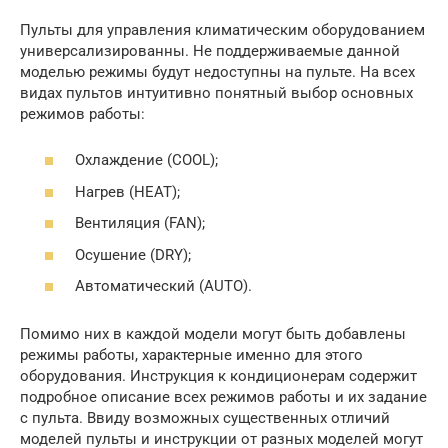
Пульты для управления климатическим оборудованием
универсализированны. Не поддерживаемые данной
моделью режимы будут недоступны на пульте. На всех
видах пультов интуитивно понятный выбор основных
режимов работы:
Охлаждение (COOL);
Нагрев (HEAT);
Вентиляция (FAN);
Осушение (DRY);
Автоматический (AUTO).
Помимо них в каждой модели могут быть добавлены
режимы работы, характерные именно для этого
оборудования. Инструкция к кондиционерам содержит
подробное описание всех режимов работы и их задание
с пульта. Ввиду возможных существенных отличий
моделей пульты и инструкции от разных моделей могут