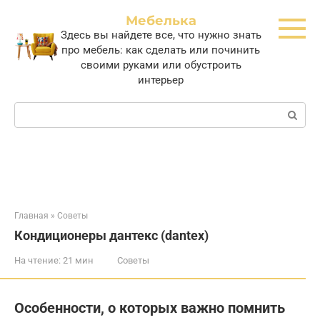
Перейти
Мебелька
к
Здесь вы найдете все, что нужно знать
контенту
про мебель: как сделать или починить
своими руками или обустроить
интерьер
Поиск:
Главная
»
Советы
Кондиционеры дантекс (dantex)
На чтение:
21 мин
Советы
Особенности, о которых важно помнить