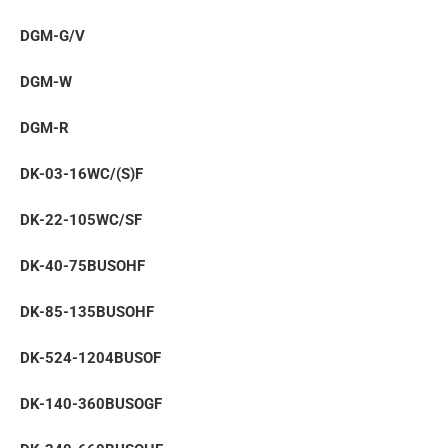
DGM-G/V
DGM-W
DGM-R
DK-03-16WC/(S)F
DK-22-105WC/SF
DK-40-75BUSOHF
DK-85-135BUSOHF
DK-524-1204BUSOF
DK-140-360BUSOGF