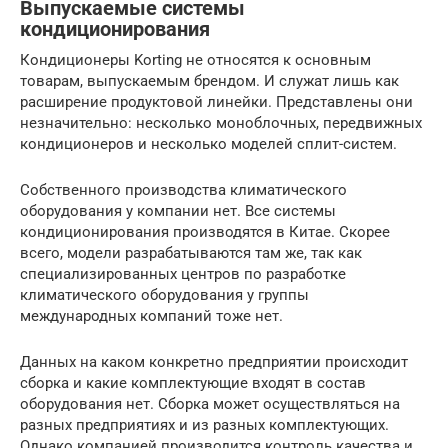
Выпускаемые системы
кондиционирования
Кондиционеры Korting не относятся к основным
товарам, выпускаемым брендом. И служат лишь как
расширение продуктовой линейки. Представлены они
незначительно: несколько моноблочных, передвижных
кондиционеров и несколько моделей сплит-систем.
Собственного производства климатического
оборудования у компании нет. Все системы
кондиционирования производятся в Китае. Скорее
всего, модели разрабатываются там же, так как
специализированных центров по разработке
климатического оборудования у группы
международных компаний тоже нет.
Данных на каком конкретно предприятии происходит
сборка и какие комплектующие входят в состав
оборудования нет. Сборка может осуществляться на
разных предприятиях и из разных комплектующих.
Однако компанией производится контроль качества и