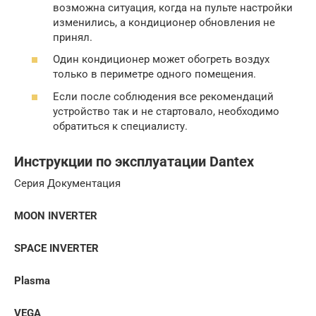
возможна ситуация, когда на пульте настройки
изменились, а кондиционер обновления не
принял.
Один кондиционер может обогреть воздух
только в периметре одного помещения.
Если после соблюдения все рекомендаций
устройство так и не стартовало, необходимо
обратиться к специалисту.
Инструкции по эксплуатации Dantex
Серия Документация
MOON INVERTER
SPACE INVERTER
Plasma
VEGA