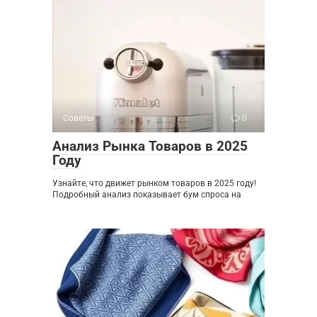
Советы
0
Анализ Рынка Товаров в 2025
Году
Узнайте, что движет рынком товаров в 2025 году!
Подробный анализ показывает бум спроса на