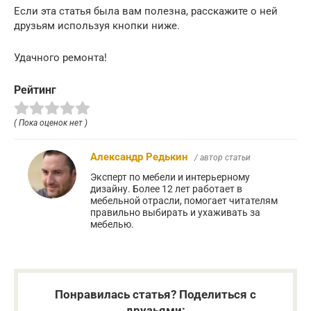
Если эта статья была вам полезна, расскажите о ней
друзьям используя кнопки ниже.
Удачного ремонта!
Рейтинг
( Пока оценок нет )
Александр Редькин
/ автор статьи
Эксперт по мебели и интерьерному
дизайну. Более 12 лет работает в
мебельной отрасли, помогает читателям
правильно выбирать и ухаживать за
мебелью.
Понравилась статья? Поделиться с
друзьями: