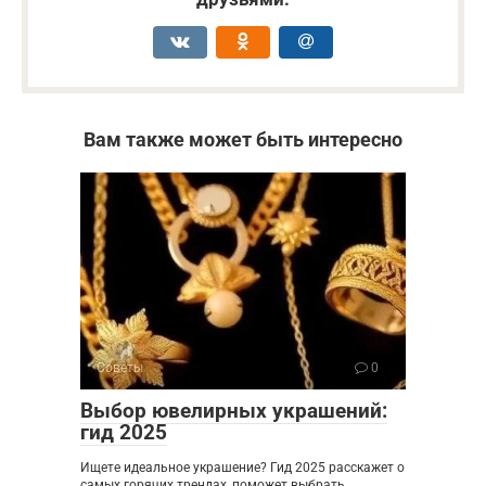
Вам также может быть интересно
Советы
0
Выбор ювелирных украшений:
гид 2025
Ищете идеальное украшение? Гид 2025 расскажет о
самых горячих трендах, поможет выбрать