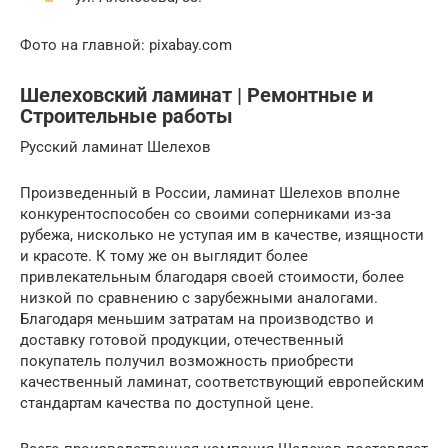
Фото на главной: pixabay.com
Шелеховский ламинат | Ремонтные и
Строительные работы
Русский ламинат Шелехов
Произведенный в России, ламинат Шелехов вполне
конкурентоспособен со своими соперниками из-за
рубежа, нисколько не уступая им в качестве, изящности
и красоте. К тому же он выглядит более
привлекательным благодаря своей стоимости, более
низкой по сравнению с зарубежными аналогами.
Благодаря меньшим затратам на производство и
доставку готовой продукции, отечественный
покупатель получил возможность приобрести
качественный ламинат, соответствующий европейским
стандартам качества по доступной цене.