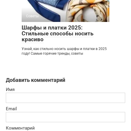
Советы
0
Шарфы и платки 2025:
Стильные способы носить
красиво
Узнай, как стильно носить шарфы и платки в 2025
году! Самые горячие тренды, советы
Добавить комментарий
Имя
Email
Комментарий