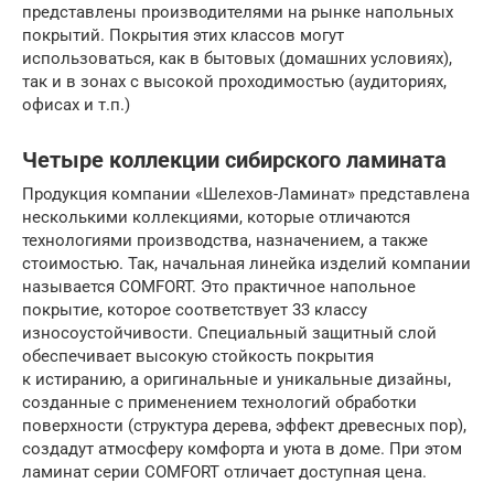
представлены производителями на рынке напольных
покрытий. Покрытия этих классов могут
использоваться, как в бытовых (домашних условиях),
так и в зонах с высокой проходимостью (аудиториях,
офисах и т.п.)
Четыре коллекции сибирского ламината
Продукция компании «Шелехов-Ламинат» представлена
несколькими коллекциями, которые отличаются
технологиями производства, назначением, а также
стоимостью. Так, начальная линейка изделий компании
называется COMFORT. Это практичное напольное
покрытие, которое соответствует 33 классу
износоустойчивости. Специальный защитный слой
обеспечивает высокую стойкость покрытия
к истиранию, а оригинальные и уникальные дизайны,
созданные с применением технологий обработки
поверхности (структура дерева, эффект древесных пор),
создадут атмосферу комфорта и уюта в доме. При этом
ламинат серии COMFORT отличает доступная цена.