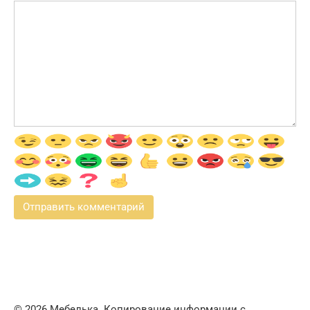
© 2026 Мебелька. Копирование информации с