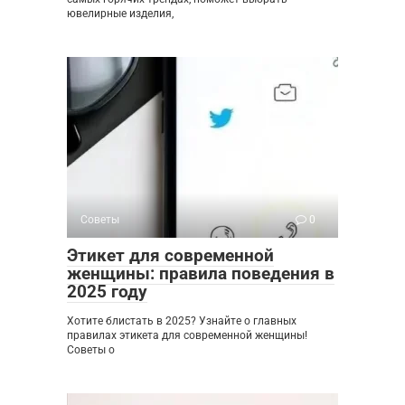
ювелирные изделия,
Советы
0
Этикет для современной
женщины: правила поведения в
2025 году
Хотите блистать в 2025? Узнайте о главных
правилах этикета для современной женщины!
Советы о