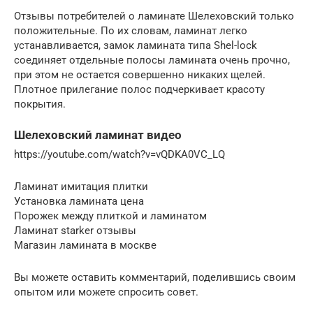
Отзывы потребителей о ламинате Шелеховский только
положительные. По их словам, ламинат легко
устанавливается, замок ламината типа Shel-lock
соединяет отдельные полосы ламината очень прочно,
при этом не остается совершенно никаких щелей.
Плотное прилегание полос подчеркивает красоту
покрытия.
Шелеховский ламинат видео
https://youtube.com/watch?v=vQDKA0VC_LQ
Ламинат имитация плитки
Установка ламината цена
Порожек между плиткой и ламинатом
Ламинат starker отзывы
Магазин ламината в москве
Вы можете оставить комментарий, поделившись своим
опытом или можете спросить совет.