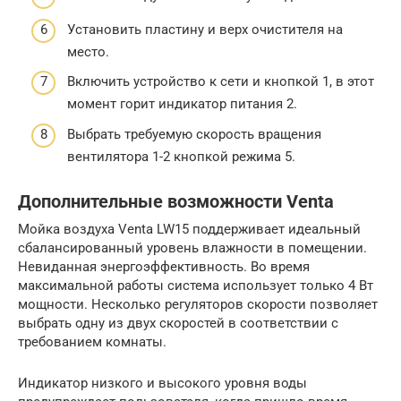
Установить пластину и верх очистителя на
место.
Включить устройство к сети и кнопкой 1, в этот
момент горит индикатор питания 2.
Выбрать требуемую скорость вращения
вентилятора 1-2 кнопкой режима 5.
Дополнительные возможности Venta
Мойка воздуха Venta LW15 поддерживает идеальный
сбалансированный уровень влажности в помещении.
Невиданная энергоэффективность. Во время
максимальной работы система использует только 4 Вт
мощности. Несколько регуляторов скорости позволяет
выбрать одну из двух скоростей в соответствии с
требованием комнаты.
Индикатор низкого и высокого уровня воды