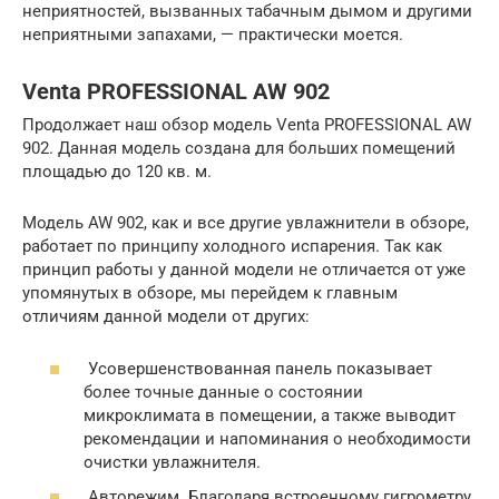
неприятностей, вызванных табачным дымом и другими
неприятными запахами, — практически моется.
Venta PROFESSIONAL AW 902
Продолжает наш обзор модель Venta PROFESSIONAL AW
902. Данная модель создана для больших помещений
площадью до 120 кв. м.
Модель AW 902, как и все другие увлажнители в обзоре,
работает по принципу холодного испарения. Так как
принцип работы у данной модели не отличается от уже
упомянутых в обзоре, мы перейдем к главным
отличиям данной модели от других:
Усовершенствованная панель показывает
более точные данные о состоянии
микроклимата в помещении, а также выводит
рекомендации и напоминания о необходимости
очистки увлажнителя.
Авторежим. Благодаря встроенному гигрометру,