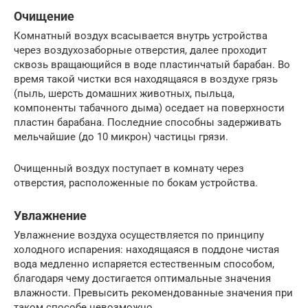
Очищение
Комнатный воздух всасывается внутрь устройства
через воздухозаборные отверстия, далее проходит
сквозь вращающийся в воде пластинчатый барабан. Во
время такой чистки вся находящаяся в воздухе грязь
(пыль, шерсть домашних животных, пыльца,
компоненты табачного дыма) оседает на поверхности
пластин барабана. Последние способны задерживать
мельчайшие (до 10 микрон) частицы грязи.
Очищенный воздух поступает в комнату через
отверстия, расположенные по бокам устройства.
Увлажнение
Увлажнение воздуха осуществляется по принципу
холодного испарения: находящаяся в поддоне чистая
вода медленно испаряется естественным способом,
благодаря чему достигается оптимальные значения
влажности. Превысить рекомендованные значения при
таком способе невозможно.