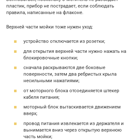
пластик, прибор не пострадает, если соблюдать
правила, написанные на флаконе.
Верхней части мойки тоже нужен уход:
устройство отключается из розетки;
для открытия верхней части нужно нажать на
блокировочные кнопки;
сначала раскрываются две боковые
поверхности, затем два ребристых крыла
несильными нажатиями;
от моторного блока отсоединяется штекер
кабеля питания;
моторный блок вытаскивается движением
вверх;
провод питания извлекается из держателя и
вынимается вниз через открытую верхнюю
часть мойки;