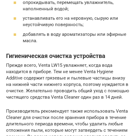
опрокидывать, перемещать увлажнитель,
наполненный водой;
устанавливать его на неровную, сырую или
неустойчивую поверхность;
добавлять в воду ароматизаторы или эфирные
масла.
Гигиеническая очистка устройства
Прежде всего, Venta LW15 увлажняет, когда вода
находится в приборе. Тем не менее Venta Hygiene
Additive содержит грязевые и пылевые частицы внизу
на нижней части нижнего корпуса, поэтому нуждается в
очистке. Желательно проводить общий уход с помощью
чистящего средства Venta Cleaner один раз в 14 дней.
Производитель рекомендует также использовать Venta
Cleaner для очистки после хранения прибора в течение
длительного периода времени, чтобы удалить любые
отложения пыли, которые могут затвердеть с течением