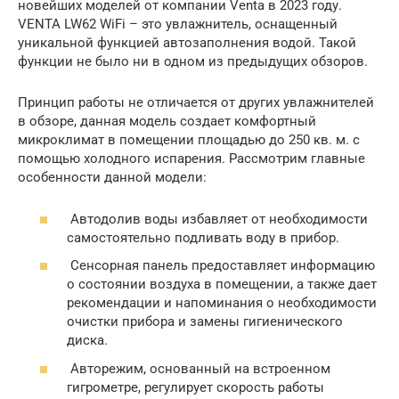
новейших моделей от компании Venta в 2023 году.
VENTA LW62 WiFi – это увлажнитель, оснащенный
уникальной функцией автозаполнения водой. Такой
функции не было ни в одном из предыдущих обзоров.
Принцип работы не отличается от других увлажнителей
в обзоре, данная модель создает комфортный
микроклимат в помещении площадью до 250 кв. м. с
помощью холодного испарения. Рассмотрим главные
особенности данной модели:
Автодолив воды избавляет от необходимости
самостоятельно подливать воду в прибор.
Сенсорная панель предоставляет информацию
о состоянии воздуха в помещении, а также дает
рекомендации и напоминания о необходимости
очистки прибора и замены гигиенического
диска.
Авторежим, основанный на встроенном
гигрометре, регулирует скорость работы