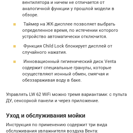
вентилятора и ничем не отличается от
аналогичной функции у прошлой модели в
обзоре.
Таймер на ЖК-дисплее позволяет выбрать
определенное время, по истечении которого
устройство автоматически отключится.
Функция Child Lock блокирует дисплей от
случайного нажатия.
Инновационный гигиенический диск Venta
содержит специальные гранулы, которые
осуществляют ионный обмен, смягчая и
обеззараживая воду в баке.
Управлять LW 62 WiFi можно тремя вариантами: с пульта
ДУ, сенсорной панели и через приложение.
Уход и обслуживания мойки
Инструкция по применению содержит три вида
обслуживания увлажнителя воздуха Вента: