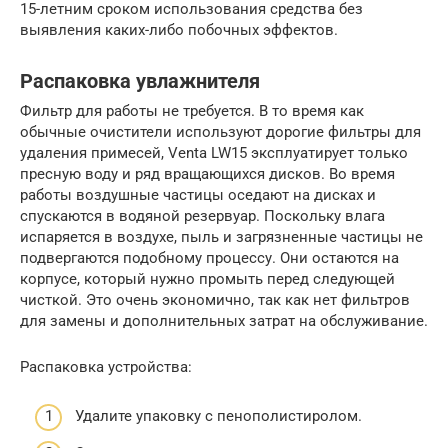
15-летним сроком использования средства без
выявления каких-либо побочных эффектов.
Распаковка увлажнителя
Фильтр для работы не требуется. В то время как
обычные очистители используют дорогие фильтры для
удаления примесей, Venta LW15 эксплуатирует только
пресную воду и ряд вращающихся дисков. Во время
работы воздушные частицы оседают на дисках и
спускаются в водяной резервуар. Поскольку влага
испаряется в воздухе, пыль и загрязненные частицы не
подвергаются подобному процессу. Они остаются на
корпусе, который нужно промыть перед следующей
чисткой. Это очень экономично, так как нет фильтров
для замены и дополнительных затрат на обслуживание.
Распаковка устройства:
Удалите упаковку с пенополистиролом.