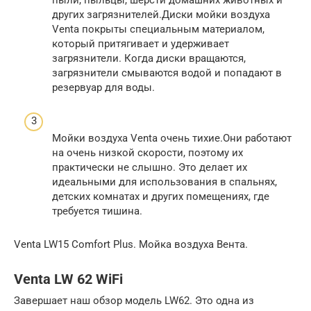
пыли, пыльцы, шерсти домашних животных и
других загрязнителей.Диски мойки воздуха
Venta покрыты специальным материалом,
который притягивает и удерживает
загрязнители. Когда диски вращаются,
загрязнители смываются водой и попадают в
резервуар для воды.
Мойки воздуха Venta очень тихие.Они работают
на очень низкой скорости, поэтому их
практически не слышно. Это делает их
идеальными для использования в спальнях,
детских комнатах и других помещениях, где
требуется тишина.
Venta LW15 Comfort Plus. Мойка воздуха Вента.
Venta LW 62 WiFi
Завершает наш обзор модель LW62. Это одна из