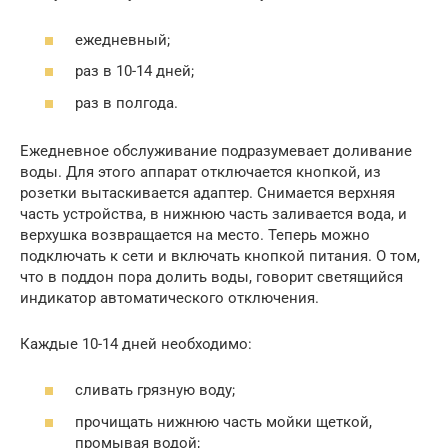
ежедневный;
раз в 10-14 дней;
раз в полгода.
Ежедневное обслуживание подразумевает доливание
воды. Для этого аппарат отключается кнопкой, из
розетки вытаскивается адаптер. Снимается верхняя
часть устройства, в нижнюю часть заливается вода, и
верхушка возвращается на место. Теперь можно
подключать к сети и включать кнопкой питания. О том,
что в поддон пора долить воды, говорит светящийся
индикатор автоматического отключения.
Каждые 10-14 дней необходимо:
сливать грязную воду;
прочищать нижнюю часть мойки щеткой,
промывая водой;