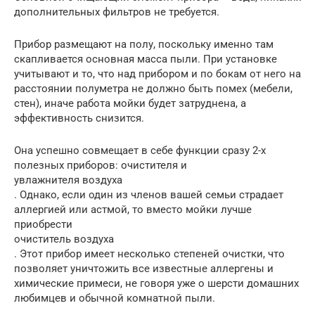
дополнительных фильтров не требуется.
Прибор размещают на полу, поскольку именно там
скапливается основная масса пыли. При установке
учитывают и то, что над прибором и по бокам от него на
расстоянии полуметра не должно быть помех (мебели,
стен), иначе работа мойки будет затруднена, а
эффективность снизится.
Она успешно совмещает в себе функции сразу 2-х
полезных приборов: очистителя и
увлажнителя воздуха
. Однако, если один из членов вашей семьи страдает
аллергией или астмой, то вместо мойки лучше
приобрести
очиститель воздуха
. Этот прибор имеет несколько степеней очистки, что
позволяет уничтожить все известные аллергены и
химические примеси, не говоря уже о шерсти домашних
любимцев и обычной комнатной пыли.