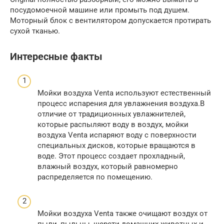
посудомоечной машине или промыть под душем.
Моторный блок с вентилятором допускается протирать
сухой тканью.
Интересные факты
Мойки воздуха Venta используют естественный
процесс испарения для увлажнения воздуха.В
отличие от традиционных увлажнителей,
которые распыляют воду в воздух, мойки
воздуха Venta испаряют воду с поверхности
специальных дисков, которые вращаются в
воде. Этот процесс создает прохладный,
влажный воздух, который равномерно
распределяется по помещению.
Мойки воздуха Venta также очищают воздух от