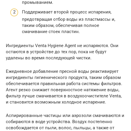
промыванием.
Поддерживает второй процесс испарения,
предотвращая отбор воды из пластмассы и,
таким образом, обеспечивая полное
смачивание стоек пластин.
Ингредиенты Venta Hygiene Agent не испаряются. Они
остаются в устройстве до тех пор, пока не будут
удалены во время последующей чистки.
Ежедневное добавление пресной воды реактивирует
ингредиенты гигиенического продукта, таким образом
обеспечивается правильная работа системы фильтров.
Агент резко снижает поверхностное натяжение воды,
фильтр лучше смачивается в воздухоочистителе Venta,
и становится возможным холодное испарение.
Аспирированные частицы или аэрозоли смачиваются и
собираются в воде устройства. Воздух постепенно
освобождается от пыли, волос, пыльцы, а также от