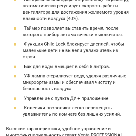
автоматически регулирует скорость работы
вентилятора для достижения желаемого уровня
влажности воздуха (40%).
Таймер позволяет выставить время, после
которого прибор автоматически выключится.
Функция Child Lock блокирует дисплей, чтобы
маленькие дети не вывели увлажнитель из
строя.
Бак для воды вмещает в себя 8 литров.
УФ-лампа стерилизует воду, удаляя различные
микроорганизмы и обеспечивая чистоту и
безопасность воздуха.
Управление с пульта ДУ + приложение.
Колесики позволяют легко перемещать
увлажнитель по комнате без лишних усилий.
Высокие характеристики, удобное управление и
многофункциональность ставят Venta PROFESSIONAL