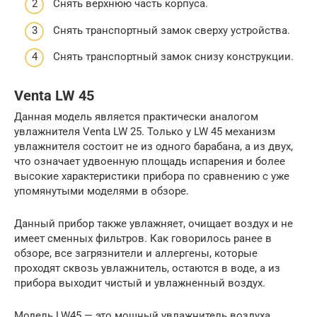
Снять верхнюю часть корпуса.
Снять транспортный замок сверху устройства.
Снять транспортный замок снизу конструкции.
Venta LW 45
Данная модель является практически аналогом
увлажнителя Venta LW 25. Только у LW 45 механизм
увлажнителя состоит не из одного барабана, а из двух,
что означает удвоенную площадь испарения и более
высокие характеристики прибора по сравнению с уже
упомянутыми моделями в обзоре.
Данный прибор также увлажняет, очищает воздух и не
имеет сменных фильтров. Как говорилось ранее в
обзоре, все загрязнители и аллергены, которые
проходят сквозь увлажнитель, остаются в воде, а из
прибора выходит чистый и увлажненный воздух.
Модель LW45 — это мощный увлажнитель воздуха,