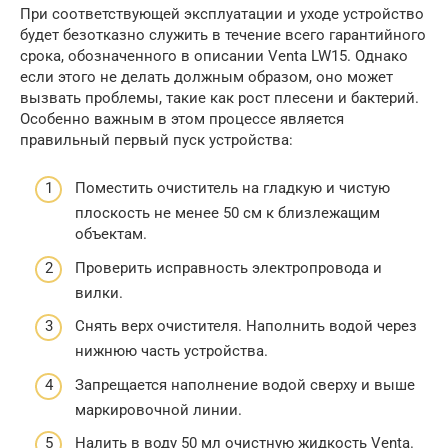
При соответствующей эксплуатации и уходе устройство
будет безотказно служить в течение всего гарантийного
срока, обозначенного в описании Venta LW15. Однако
если этого не делать должным образом, оно может
вызвать проблемы, такие как рост плесени и бактерий.
Особенно важным в этом процессе является
правильный первый пуск устройства:
Поместить очиститель на гладкую и чистую
плоскость не менее 50 см к близлежащим
объектам.
Проверить исправность электропровода и
вилки.
Снять верх очистителя. Наполнить водой через
нижнюю часть устройства.
Запрещается наполнение водой сверху и выше
маркировочной линии.
Налить в воду 50 мл очистную жидкость Venta.