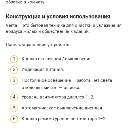
обратно в комнату.
Конструкция и условия использования
Venta — это бытовая техника для очистки и увлажнения
воздуха жилых и общественных зданий.
Панель управления устройства:
Кнопка включения / выключения.
Индикация питания.
Постоянное освещение — работа, нет света —
отключен, мигает — ошибка.
Уровень вентилятора дисплея 1–2.
Автоматическое выключение дисплея.
Кнопка режима уровня вентилятора 1–2.