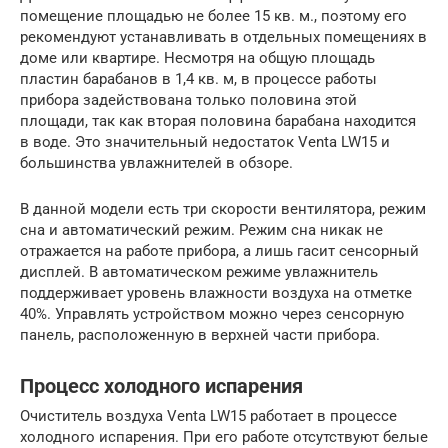
помещение площадью не более 15 кв. м., поэтому его
рекомендуют устанавливать в отдельных помещениях в
доме или квартире. Несмотря на общую площадь
пластин барабанов в 1,4 кв. м, в процессе работы
прибора задействована только половина этой
площади, так как вторая половина барабана находится
в воде. Это значительный недостаток Venta LW15 и
большинства увлажнителей в обзоре.
В данной модели есть три скорости вентилятора, режим
сна и автоматический режим. Режим сна никак не
отражается на работе прибора, а лишь гасит сенсорный
дисплей. В автоматическом режиме увлажнитель
поддерживает уровень влажности воздуха на отметке
40%. Управлять устройством можно через сенсорную
панель, расположенную в верхней части прибора.
Процесс холодного испарения
Очиститель воздуха Venta LW15 работает в процессе
холодного испарения. При его работе отсутствуют белые