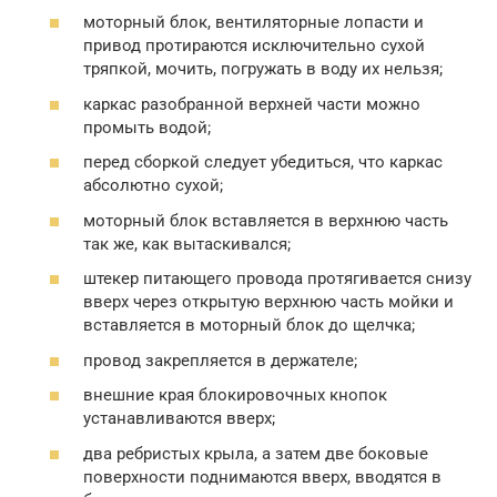
моторный блок, вентиляторные лопасти и
привод протираются исключительно сухой
тряпкой, мочить, погружать в воду их нельзя;
каркас разобранной верхней части можно
промыть водой;
перед сборкой следует убедиться, что каркас
абсолютно сухой;
моторный блок вставляется в верхнюю часть
так же, как вытаскивался;
штекер питающего провода протягивается снизу
вверх через открытую верхнюю часть мойки и
вставляется в моторный блок до щелчка;
провод закрепляется в держателе;
внешние края блокировочных кнопок
устанавливаются вверх;
два ребристых крыла, а затем две боковые
поверхности поднимаются вверх, вводятся в