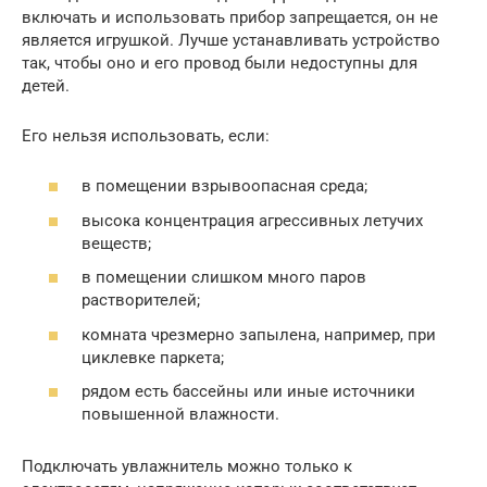
включать и использовать прибор запрещается, он не
является игрушкой. Лучше устанавливать устройство
так, чтобы оно и его провод были недоступны для
детей.
Его нельзя использовать, если:
в помещении взрывоопасная среда;
высока концентрация агрессивных летучих
веществ;
в помещении слишком много паров
растворителей;
комната чрезмерно запылена, например, при
циклевке паркета;
рядом есть бассейны или иные источники
повышенной влажности.
Подключать увлажнитель можно только к