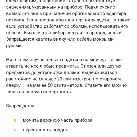
электросетям, напряжение которых соответствует
значениям, указанным на приборе. Подключение
возможно лишь при наличии оригинального адаптера
питания. Если провод или адаптер повреждены, а также
если устройство работает со сбоями, использовать его
нельзя. Выключать прибор, дергая за провод, нельзя.
Запрещается хватать вилку или кабель мокрыми
руками.
Ни в коем случае нельзя садиться на мойку, а также
ставить на нее любые предметы. От стен или других
предметов до устройства должно выдерживаться
расстояние не меньше 20 сантиметров по сторонам,
сверху — не менее 50 сантиметров. Ставить его можно
лишь на ровную поверхность.
Запрещается:
мочить верхнюю часть прибора;
переполнять поддон;