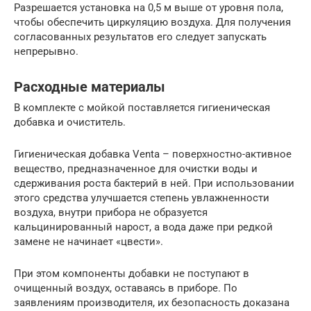
Разрешается установка на 0,5 м выше от уровня пола,
чтобы обеспечить циркуляцию воздуха. Для получения
согласованных результатов его следует запускать
непрерывно.
Расходные материалы
В комплекте с мойкой поставляется гигиеническая
добавка и очиститель.
Гигиеническая добавка Venta – поверхностно-активное
вещество, предназначенное для очистки воды и
сдерживания роста бактерий в ней. При использовании
этого средства улучшается степень увлажненности
воздуха, внутри прибора не образуется
кальцинированный нарост, а вода даже при редкой
замене не начинает «цвести».
При этом компоненты добавки не поступают в
очищенный воздух, оставаясь в приборе. По
заявлениям производителя, их безопасность доказана