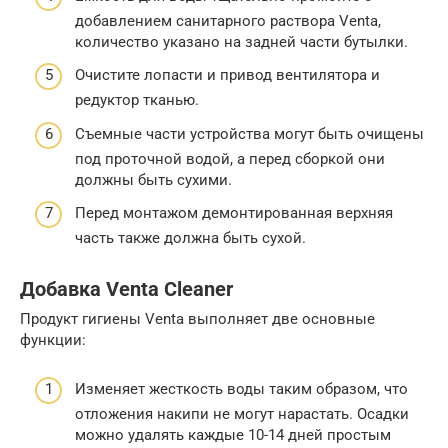
добавлением санитарного раствора Venta,
количество указано на задней части бутылки.
Очистите лопасти и привод вентилятора и
редуктор тканью.
Съемные части устройства могут быть очищены
под проточной водой, а перед сборкой они
должны быть сухими.
Перед монтажом демонтированная верхняя
часть также должна быть сухой.
Добавка Venta Cleaner
Продукт гигиены Venta выполняет две основные
функции:
Изменяет жесткость воды таким образом, что
отложения накипи не могут нарастать. Осадки
можно удалять каждые 10-14 дней простым