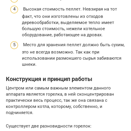
Высокая стоимость пеллет. Невзирая на тот
факт, что они изготовлены из отходов
деревообработки, выделяемое тепло имеет
большую стоимость, нежели котельное
оборудование, работающее на дровах.
Место для хранения пеллет должно быть сухим,
это не всегда возможно. Так как при
использовании размокшего сырья забиваются
шнеки.
Конструкция и принцип работы
Центром или самым важным элементом данного
аппарата является горелка, в ней сконцентрирован
практически весь процесс, так же она связана с
контроллером котла, которому, собственно, и
подчиняется.
Существует две разновидности горелок: