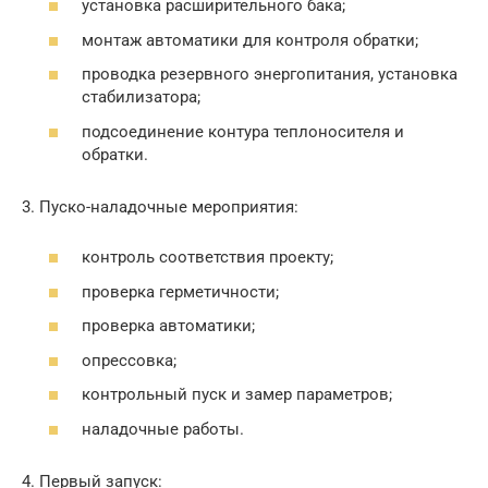
установка расширительного бака;
монтаж автоматики для контроля обратки;
проводка резервного энергопитания, установка
стабилизатора;
подсоединение контура теплоносителя и
обратки.
3. Пуско-наладочные мероприятия:
контроль соответствия проекту;
проверка герметичности;
проверка автоматики;
опрессовка;
контрольный пуск и замер параметров;
наладочные работы.
4. Первый запуск: