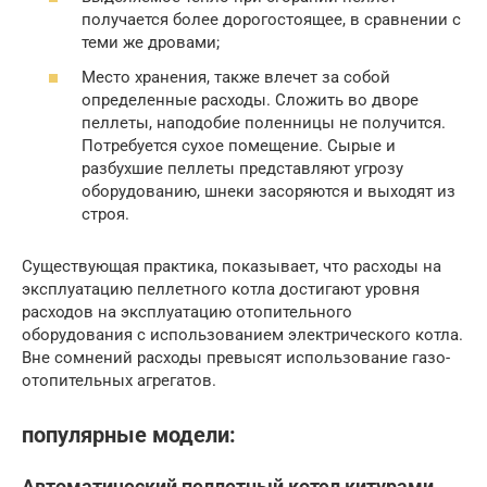
получается более дорогостоящее, в сравнении с
теми же дровами;
Место хранения, также влечет за собой
определенные расходы. Сложить во дворе
пеллеты, наподобие поленницы не получится.
Потребуется сухое помещение. Сырые и
разбухшие пеллеты представляют угрозу
оборудованию, шнеки засоряются и выходят из
строя.
Существующая практика, показывает, что расходы на
эксплуатацию пеллетного котла достигают уровня
расходов на эксплуатацию отопительного
оборудования с использованием электрического котла.
Вне сомнений расходы превысят использование газо-
отопительных агрегатов.
популярные модели:
Автоматический пеллетный котел китурами