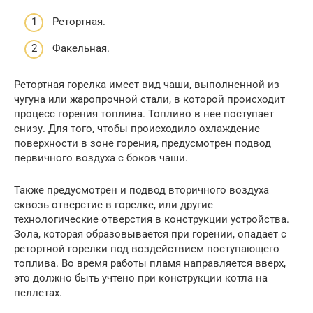
Ретортная.
Факельная.
Ретортная горелка имеет вид чаши, выполненной из
чугуна или жаропрочной стали, в которой происходит
процесс горения топлива. Топливо в нее поступает
снизу. Для того, чтобы происходило охлаждение
поверхности в зоне горения, предусмотрен подвод
первичного воздуха с боков чаши.
Также предусмотрен и подвод вторичного воздуха
сквозь отверстие в горелке, или другие
технологические отверстия в конструкции устройства.
Зола, которая образовывается при горении, опадает с
ретортной горелки под воздействием поступающего
топлива. Во время работы пламя направляется вверх,
это должно быть учтено при конструкции котла на
пеллетах.