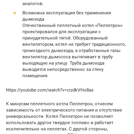
аналогов.
Возможна эксплуатация без применения
дымохода
Отечественный пеллетный котел «Пеллетрон»
проектировался для эксплуатации с
принудительной тягой. Оборудованный
вентилятором, котел не требует традиционного,
громоздкого дымохода, а отработанные газы
вентилятор дымососа вытягивает в трубу
выходящую на улицу. Труба дымохода
выводится непосредственно за стену
помещения.
https://youtube.com/watch?v=crzdkVHo8as
К минусам пеллетного котла Пеллетрон, отнесем
зависимость от электрического питания и отсутствие
универсальности. Котел Пеллетрон не позволяет
использовать другое твердое топливо и работает
исключительно на пеллетах. С другой стороны,