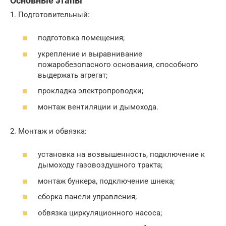
Основные этапы
1. Подготовительный:
подготовка помещения;
укрепление и выравнивание
пожаробезопасного основания, способного
выдержать агрегат;
прокладка электропроводки;
монтаж вентиляции и дымохода.
2. Монтаж и обвязка:
установка на возвышенность, подключение к
дымоходу газовоздушного тракта;
монтаж бункера, подключение шнека;
сборка панели управления;
обвязка циркуляционного насоса;