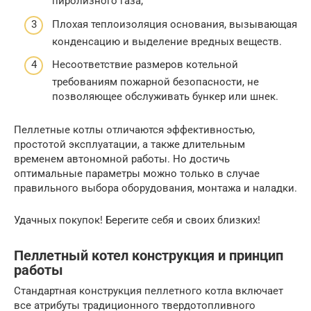
пиролизного газа;
Плохая теплоизоляция основания, вызывающая
конденсацию и выделение вредных веществ.
Несоответствие размеров котельной
требованиям пожарной безопасности, не
позволяющее обслуживать бункер или шнек.
Пеллетные котлы отличаются эффективностью,
простотой эксплуатации, а также длительным
временем автономной работы. Но достичь
оптимальные параметры можно только в случае
правильного выбора оборудования, монтажа и наладки.
Удачных покупок! Берегите себя и своих близких!
Пеллетный котел конструкция и принцип
работы
Стандартная конструкция пеллетного котла включает
все атрибуты традиционного твердотопливного