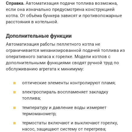
Справка.
Автоматизация подачи топлива возможна,
если она изначально предусмотрена конструкцией
котла. От объёма бункера зависят и противопожарные
расстояния в котельной.
Дополнительные функции
Автоматизация работы пеллетного котла не
ограничивается механизированной подачей топлива из
оперативного запаса к горелке. Модели котлов с
дополнительными функциями сводят ручной труд по
обслуживанию агрегата к минимуму:
оптические элементы контролируют пламя;
электроспираль воспламеняет закладку
топлива;
температуру и давление воды измеряет
термоманометр;
термостаты включают и выключают горелку,
насос, защищают систему от перегрева;