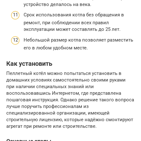
устройство делалось на века.
Срок использования котла без обращения в
ремонт, при соблюдении всех правил
эксплуатации может составлять до 25 лет.
Небольшой размер котла позволяет разместить
его в любом удобном месте.
Как установить
Пеллетный котёл можно попытаться установить в
домашних условиях самостоятельно своими руками
при наличии специальных знаний или
воспользовавшись Интернетом, где представлена
пошаговая инструкция. Однако решение такого вопроса
лучше поручить профессионалам из
специализированной организации, имеющей
строительную лицензию, которые надёжно смонтируют
агрегат при ремонте или строительстве.