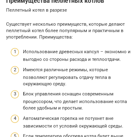
Преимущества пеллетных котлов
Пеллетный котел в разрезе
Существует несколько преимуществ, которые делают
пеллетный котел более популярным и практичным в
употреблении. Преимущества:
Использование древесных капсул – экономно и
выгодно со стороны расхода и теплоотдачи.
Имеются различные режимы, которые
позволяют регулировать отдачу тепла в
окружающую среду.
Блок управления оснащен современным
процессором, что делает использование котла
более удобным и простым.
Автоматическая горелка не потухнет вне
зависимости от условий окружающей среды.
Если температура обогрева котла будет выше,