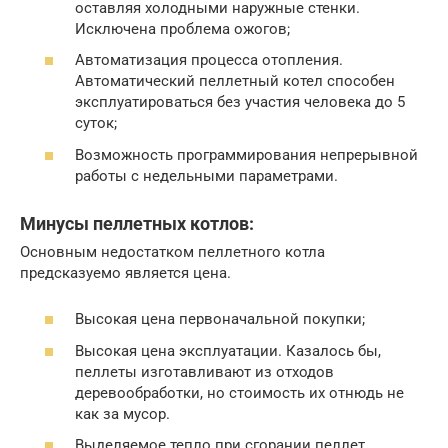
оставляя холодными наружные стенки.
Исключена проблема ожогов;
Автоматизация процесса отопления.
Автоматический пеллетный котел способен
эксплуатироваться без участия человека до 5
суток;
Возможность программирования непрерывной
работы с недельными параметрами.
Минусы пеллетных котлов:
Основным недостатком пеллетного котла
предсказуемо является цена.
Высокая цена первоначальной покупки;
Высокая цена эксплуатации. Казалось бы,
пеллеты изготавливают из отходов
деревообработки, но стоимость их отнюдь не
как за мусор.
Выделяемое тепло при сгорании пеллет