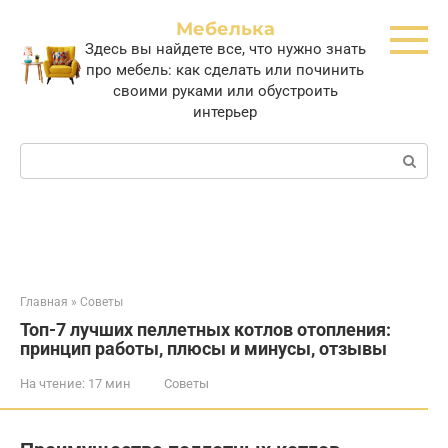
Перейти
Мебелька
к
Здесь вы найдете все, что нужно знать
контенту
про мебель: как сделать или починить
своими руками или обустроить
интерьер
Поиск:
Главная
»
Советы
Топ-7 лучших пеллетных котлов отопления:
принцип работы, плюсы и минусы, отзывы
На чтение:
17 мин
Советы