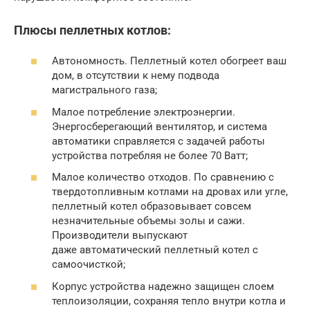
Плюсы пеллетных котлов:
Автономность. Пеллетный котел обогреет ваш
дом, в отсутствии к нему подвода
магистрального газа;
Малое потребление электроэнергии.
Энергосберегающий вентилятор, и система
автоматики справляется с задачей работы
устройства потребляя не более 70 Ватт;
Малое количество отходов. По сравнению с
твердотопливным котлами на дровах или угле,
пеллетный котел образовывает совсем
незначительные объемы золы и сажи.
Производители выпускают
даже автоматический пеллетный котел с
самоочисткой;
Корпус устройства надежно защищен слоем
теплоизоляции, сохраняя тепло внутри котла и