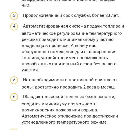
95%.
Продолжительный срок службы, более 23 лет.
Автоматизированная система подачи топлива и
автоматическое регулирование температурного
режима приводит к минимальному участию
владельца в процессе. А если у вас
оборудовано помещение для складирования
топлива, устройство имеет возможность
проработать отопительный сезон без вашего
участия.
Нет необходимости в постоянной очистке от
золы, достаточно проводить 2 раза в месяц.
Обладают высокой степенью безопасности,
сводится к минимуму возможность
возникновения пожара или взрыва.
Автоматическое отключение при достижении
установленного температурного режима.