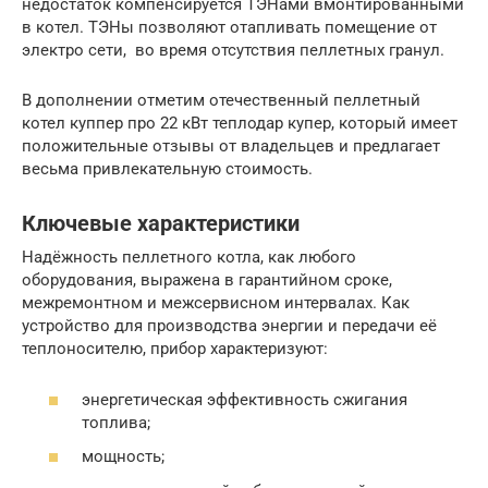
недостаток компенсируется ТЭНами вмонтированными
в котел. ТЭНы позволяют отапливать помещение от
электро сети, во время отсутствия пеллетных гранул.
В дополнении отметим отечественный пеллетный
котел куппер про 22 кВт теплодар купер, который имеет
положительные отзывы от владельцев и предлагает
весьма привлекательную стоимость.
Ключевые характеристики
Надёжность пеллетного котла, как любого
оборудования, выражена в гарантийном сроке,
межремонтном и межсервисном интервалах. Как
устройство для производства энергии и передачи её
теплоносителю, прибор характеризуют:
энергетическая эффективность сжигания
топлива;
мощность;