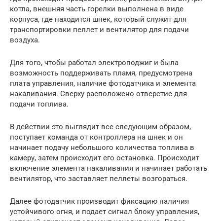
котла, внешняя часть горелки выполнена в виде
корпуса, где находится шнек, который служит для
транспортировки пеллет и вентилятор для подачи
воздуха.
Для того, чтобы работал электроподжиг и была
возможность поддерживать пламя, предусмотрена
плата управления, наличие фотодатчика и элемента
накаливания. Сверху расположено отверстие для
подачи топлива.
В действии это выглядит все следующим образом,
поступает команда от контроллера на шнек и он
начинает подачу небольшого количества топлива в
камеру, затем происходит его остановка. Происходит
включение элемента накаливания и начинает работать
вентилятор, что заставляет пеллеты возгораться.
Далее фотодатчик производит фиксацию наличия
устойчивого огня, и подает сигнал блоку управления,