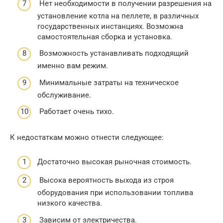
Нет необходимости в получении разрешения на
установление котла на пеллете, в различных
государственных инстанциях. Возможна
самостоятельная сборка и установка.
Возможность устанавливать подходящий
именно вам режим.
Минимальные затраты на техническое
обслуживание.
Работает очень тихо.
К недостаткам можно отнести следующее:
Достаточно высокая рыночная стоимость.
Высока вероятность выхода из строя
оборудования при использовании топлива
низкого качества.
Зависим от электричества.