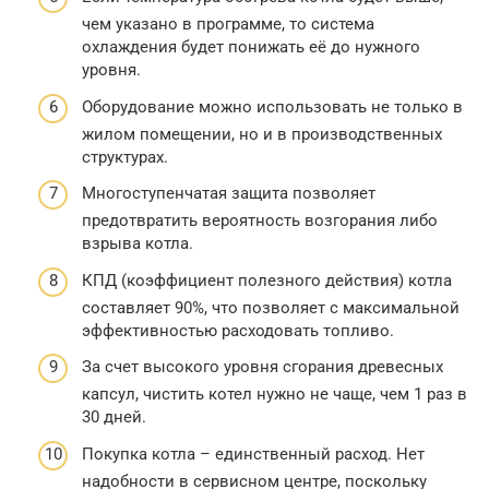
чем указано в программе, то система
охлаждения будет понижать её до нужного
уровня.
Оборудование можно использовать не только в
жилом помещении, но и в производственных
структурах.
Многоступенчатая защита позволяет
предотвратить вероятность возгорания либо
взрыва котла.
КПД (коэффициент полезного действия) котла
составляет 90%, что позволяет с максимальной
эффективностью расходовать топливо.
За счет высокого уровня сгорания древесных
капсул, чистить котел нужно не чаще, чем 1 раз в
30 дней.
Покупка котла – единственный расход. Нет
надобности в сервисном центре, поскольку