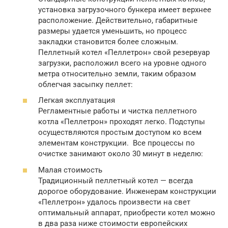
установка загрузочного бункера имеет верхнее
расположение. Действительно, габаритные
размеры удается уменьшить, но процесс
закладки становится более сложным.
Пеллетный котел «Пеллетрон» свой резервуар
загрузки, расположил всего на уровне одного
метра относительно земли, таким образом
облегчая засыпку пеллет:
Легкая эксплуатация
Регламентные работы и чистка пеллетного
котла «Пеллетрон» проходят легко. Подступы
осуществляются простым доступом ко всем
элементам конструкции. Все процессы по
очистке занимают около 30 минут в неделю:
Малая стоимость
Традиционный пеллетный котел — всегда
дорогое оборудование. Инженерам конструкции
«Пеллетрон» удалось произвести на свет
оптимальный аппарат, приобрести котел можно
в два раза ниже стоимости европейских