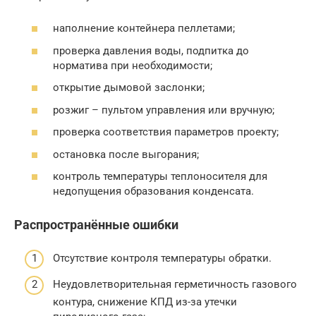
наполнение контейнера пеллетами;
проверка давления воды, подпитка до
норматива при необходимости;
открытие дымовой заслонки;
розжиг – пультом управления или вручную;
проверка соответствия параметров проекту;
остановка после выгорания;
контроль температуры теплоносителя для
недопущения образования конденсата.
Распространённые ошибки
Отсутствие контроля температуры обратки.
Неудовлетворительная герметичность газового
контура, снижение КПД из-за утечки