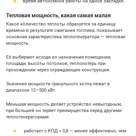
время автономной работы на одной закладке.
Тепловая мощность, какая самая малая
Какое количество теплоты образуется за единицу
времени в результате сжигания топлива, показывает
основная характеристика теплогенератора — тепловая
мощность.
Её выбирают исходя из назначения помещения,
площади, высоты потолков, теплопотерь при
прохождении через ограждающие конструкции.
Значения мощности гранульного котла лежат в
диапазоне 12—500 кВт.
Меньшая мощность делает устройство невыгодным,
при большей он теряет преимущества перед другими
теплогенераторами:
работает с КПД < 0,8 — менее эффективно, чем