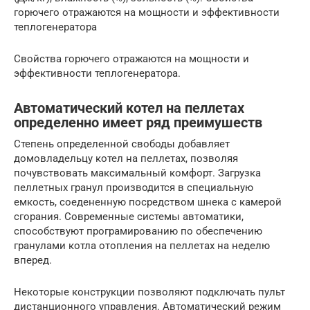
горючего отражаются на мощности и эффективности
теплогенератора
Свойства горючего отражаются на мощности и
эффективности теплогенератора.
Автоматический котел на пеллетах
определенно имеет ряд преимушеств
Степень определенной свободы добавляет
домовладельцу котел на пеллетах, позволяя
почувствовать максимальный комфорт. Загрузка
пеллетных гранул производится в специальную
емкость, соедененную посредством шнека с камерой
сгорания. Современные системы автоматики,
способствуют програмированию по обеспечению
гранулами котла отопления на пеллетах на неделю
вперед.
Некоторые конструкции позволяют подключать пульт
дистанционного управления. Автоматический режим