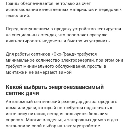
Гранд» обеспечивается не только за счет
использования качественных материалов и передовых
технологий.
Перед поступлением в продажу устройство тестируется
на специальных стендах, что позволяет сразу же
диагностировать недочеты и быстро их устранить.
Для работы септиков «Эко-Гранд» требуется
минимальное количество электроэнергии, при этом они
требуют минимального обслуживания, просты в
монтаже и не замерзают зимой
Какой выбрать энергонезависимый
септик дачи
Автономный септический резервуар для загородного
дома или дачи, который не требуется подключать к
источнику питания, сегодня пользуется большим
спросом. Многие владельцы загородных домов и дач
остановили свой выбор на таком устройстве.