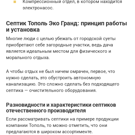
Компрессионный отдел, в котором находится
электронасос.
Септик Тополь Эко Гранд: принцип работы
и установка
Многие люди с целью убежать от городской суеты
приобретают себе загородные участки, ведь дача
является идеальным местом для физического и
морального отдыха.
А чтобы отдых не был ничем омрачен, первое, что
нужно сделать, это обустроить автономную
канализацию. Это сложно сделать без подходящего
септика — очистительного оборудования.
Разновидности и характеристики септиков
отечественного производителя
Если рассматривать септики на примере продукции
компании Тополь, то можно отметить, что они
предлагаются в широком ассортименте.