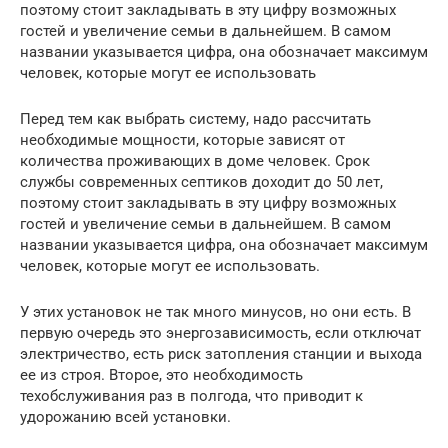
поэтому стоит закладывать в эту цифру возможных
гостей и увеличение семьи в дальнейшем. В самом
названии указывается цифра, она обозначает максимум
человек, которые могут ее использовать
Перед тем как выбрать систему, надо рассчитать
необходимые мощности, которые зависят от
количества проживающих в доме человек. Срок
службы современных септиков доходит до 50 лет,
поэтому стоит закладывать в эту цифру возможных
гостей и увеличение семьи в дальнейшем. В самом
названии указывается цифра, она обозначает максимум
человек, которые могут ее использовать.
У этих установок не так много минусов, но они есть. В
первую очередь это энергозависимость, если отключат
электричество, есть риск затопления станции и выхода
ее из строя. Второе, это необходимость
техобслуживания раз в полгода, что приводит к
удорожанию всей установки.