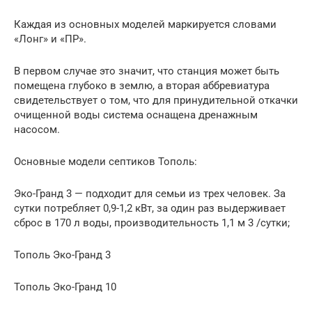
Каждая из основных моделей маркируется словами
«Лонг» и «ПР».
В первом случае это значит, что станция может быть
помещена глубоко в землю, а вторая аббревиатура
свидетельствует о том, что для принудительной откачки
очищенной воды система оснащена дренажным
насосом.
Основные модели септиков Тополь:
Эко-Гранд 3 — подходит для семьи из трех человек. За
сутки потребляет 0,9-1,2 кВт, за один раз выдерживает
сброс в 170 л воды, производительность 1,1 м 3 /сутки;
Тополь Эко-Гранд 3
Тополь Эко-Гранд 10