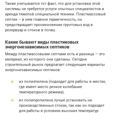
Также учитывается тот факт, что для установки этой
системы не требуется услуги опытных специалистов и
аренда тяжелой специальной техники. Пластмассовый
септик – в нем главное герметичность, он
предотвращает проникновение грунтовых вод в
резервуар и стоков в почву.
Какие бывают виды пластиковых
энергонезависимых септиков
Между пластмассовыми септами есть и разница — это
материал, из которого они сделаны. Сегодня
строительный рынок предлагает следующие варианты
энергонезависимых септиков:
из полиэтилена (подходит для работы в местах,
где имеет место резкое колебание
температурного режима),
из полипропилена лучше установить на
производственных стоках, так как он подходит
для работы в условиях высоких температур