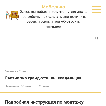
Перейти
Мебелька
к
Здесь вы найдете все, что нужно знать
контенту
про мебель: как сделать или починить
своими руками или обустроить
интерьер
Поиск:
Главная
»
Советы
Септик эко гранд отзывы владельцев
На чтение:
20 мин
Советы
Подробная инструкция по монтажу