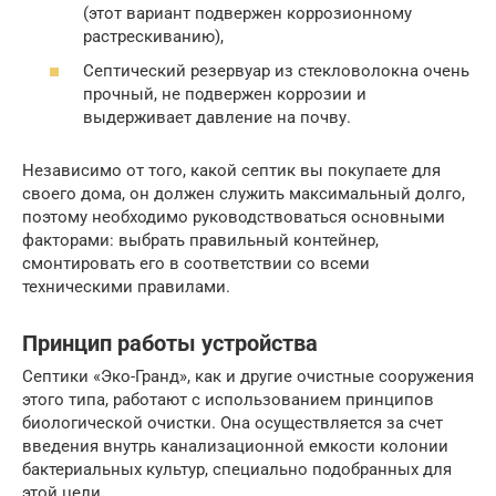
(этот вариант подвержен коррозионному
растрескиванию),
Септический резервуар из стекловолокна очень
прочный, не подвержен коррозии и
выдерживает давление на почву.
Независимо от того, какой септик вы покупаете для
своего дома, он должен служить максимальный долго,
поэтому необходимо руководствоваться основными
факторами: выбрать правильный контейнер,
смонтировать его в соответствии со всеми
техническими правилами.
Принцип работы устройства
Септики «Эко-Гранд», как и другие очистные сооружения
этого типа, работают с использованием принципов
биологической очистки. Она осуществляется за счет
введения внутрь канализационной емкости колонии
бактериальных культур, специально подобранных для
этой цели.