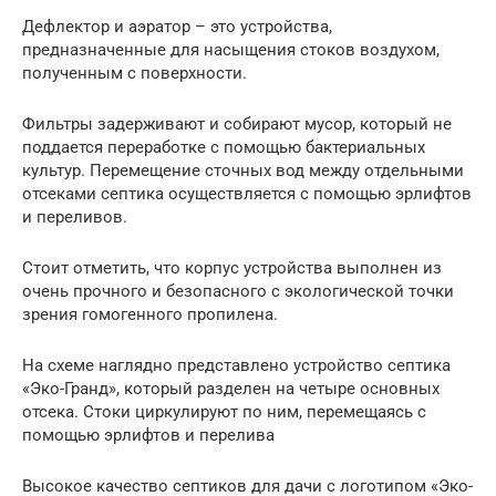
Дефлектор и аэратор – это устройства,
предназначенные для насыщения стоков воздухом,
полученным с поверхности.
Фильтры задерживают и собирают мусор, который не
поддается переработке с помощью бактериальных
культур. Перемещение сточных вод между отдельными
отсеками септика осуществляется с помощью эрлифтов
и переливов.
Стоит отметить, что корпус устройства выполнен из
очень прочного и безопасного с экологической точки
зрения гомогенного пропилена.
На схеме наглядно представлено устройство септика
«Эко-Гранд», который разделен на четыре основных
отсека. Стоки циркулируют по ним, перемещаясь с
помощью эрлифтов и перелива
Высокое качество септиков для дачи с логотипом «Эко-