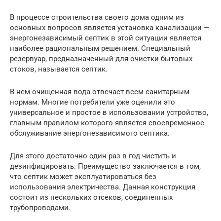
В процессе строительства своего дома одним из
основных вопросов является установка канализации —
энергонезависимый септик в этой ситуации является
наиболее рациональным решением. Специальный
резервуар, предназначенный для очистки бытовых
стоков, называется септик.
В нем очищенная вода отвечает всем санитарным
нормам. Многие потребители уже оценили это
универсальное и простое в использовании устройство,
главным правилом которого является своевременное
обслуживание энергонезависимого септика.
Для этого достаточно один раз в год чистить и
дезинфицировать. Преимущество заключается в том,
что септик может эксплуатироваться без
использования электричества. Данная конструкция
состоит из нескольких отсеков, соединенных
трубопроводами.