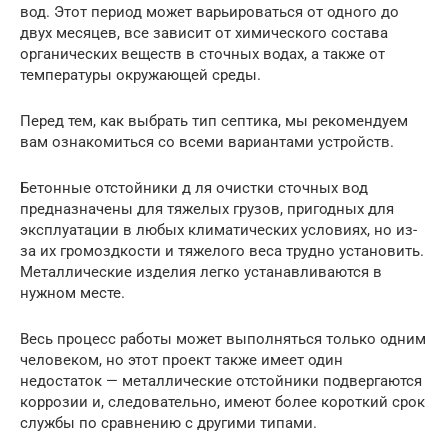
вод. Этот период может варьироваться от одного до
двух месяцев, все зависит от химического состава
органических веществ в сточных водах, а также от
температуры окружающей среды.
Перед тем, как выбрать тип септика, мы рекомендуем
вам ознакомиться со всеми вариантами устройств.
Бетонные отстойники д ля очистки сточных вод
предназначены для тяжелых грузов, пригодных для
эксплуатации в любых климатических условиях, но из-
за их громоздкости и тяжелого веса трудно установить.
Металлические изделия легко устанавливаются в
нужном месте.
Весь процесс работы может выполняться только одним
человеком, но этот проект также имеет один
недостаток — металлические отстойники подвергаются
коррозии и, следовательно, имеют более короткий срок
службы по сравнению с другими типами.