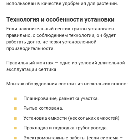
использован в качестве удобрения для растений.
Технология и особенности установки
Если накопительный септик тритон установлен
правильно, с соблюдением технологии, он будет
работать долго, не теряя установленной
производительности.
Правильный монтаж — одно из условий длительной
эксплуатации септика
Монтаж оборудования состоит из нескольких этапов:
Планирование, разметка участка.
Рытье котлована.
Установка емкости (нескольких емкостей).
Прокладка и подводка трубопровода.
Электромонтажные работы (если система –