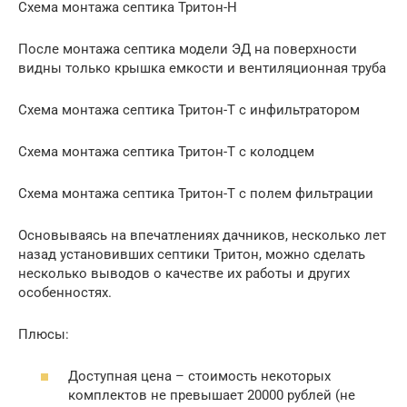
Схема монтажа септика Тритон-Н
После монтажа септика модели ЭД на поверхности
видны только крышка емкости и вентиляционная труба
Схема монтажа септика Тритон-Т с инфильтратором
Схема монтажа септика Тритон-Т с колодцем
Схема монтажа септика Тритон-Т с полем фильтрации
Основываясь на впечатлениях дачников, несколько лет
назад установивших септики Тритон, можно сделать
несколько выводов о качестве их работы и других
особенностях.
Плюсы:
Доступная цена – стоимость некоторых
комплектов не превышает 20000 рублей (не