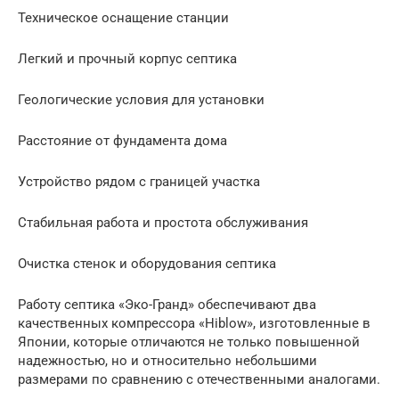
Техническое оснащение станции
Легкий и прочный корпус септика
Геологические условия для установки
Расстояние от фундамента дома
Устройство рядом с границей участка
Стабильная работа и простота обслуживания
Очистка стенок и оборудования септика
Работу септика «Эко-Гранд» обеспечивают два
качественных компрессора «Hiblow», изготовленные в
Японии, которые отличаются не только повышенной
надежностью, но и относительно небольшими
размерами по сравнению с отечественными аналогами.