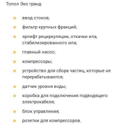
Топол Эко гранд
ввод стоков;
фильтр крупных фракций;
эрлифт рециркуляции, откачки ила,
стабилизированного ила;
главный насос;
компрессоры;
устройство для сбора частиц, которые не
перерабатываются;
датчик уровня воды;
коробка для подключения подводящего
электрокабеля;
блок управления;
розетки для компрессоров.