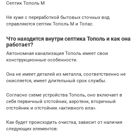
Септик Тополь М
Не хуже с переработкой бытовых сточных вод
справляются септик Тополь М и Топас.
Что находится внутри септика Тополь и как она
работает?
Автономная канализация Тополь имеет свои
конструкционные особенности.
Она не имеет деталей из металла, соответственно не
окисляется, имеет длительный срок службы.
Согласно схеме устройства Тополь, оно включает в
себя первичный отстойник, аэротенк, вторичный
отстойник и отстойник «активного ила».
Как будет происходить очистка, зависит от наличия
следующих элементов: