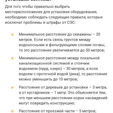
Для того чтобы правильно выбрать
месторасположение для установки оборудования,
необходимо соблюдать следующие правила, которые
исключат проблемы и штрафы от СЭС:
Минимальное расстояние до скважины – 20
метров. Если есть связь грунтов между
водоносными и фильтрующими слоями почвы,
то это расстояние увеличивается до 50 метров;
Минимальное расстояние между локальной
канализационной системой и стоячим
водоемом (пруд, озеро) – 30 метров, а если
водоем с проточной водой (река), то расстояние
можно уменьшить до 10 метров;
Расстояние от деревьев до установки – 3 метра,
а от кустарников – 1 метр. Это объясняется тем,
что при меньшем расстоянии корни насаждений
могут повредить конструкцию;
Расстояние от проезжей части – 5 метров;