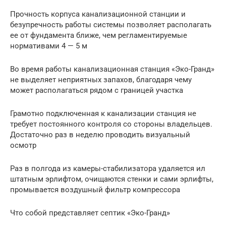
Прочность корпуса канализационной станции и
безупречность работы системы позволяет располагать
ее от фундамента ближе, чем регламентируемые
нормативами 4 — 5 м
Во время работы канализационная станция «Эко-Гранд»
не выделяет неприятных запахов, благодаря чему
может располагаться рядом с границей участка
Грамотно подключенная к канализации станция не
требует постоянного контроля со стороны владельцев.
Достаточно раз в неделю проводить визуальный
осмотр
Раз в полгода из камеры-стабилизатора удаляется ил
штатным эрлифтом, очищаются стенки и сами эрлифты,
промывается воздушный фильтр компрессора
Что собой представляет септик «Эко-Гранд»