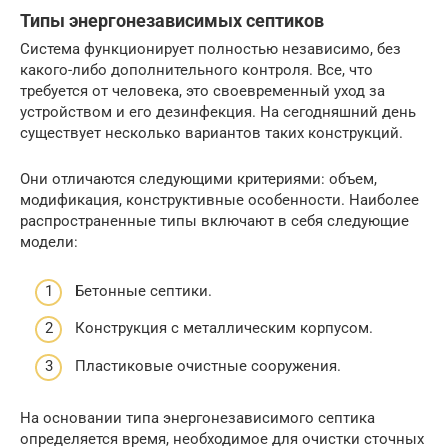
Типы энергонезависимых септиков
Система функционирует полностью независимо, без
какого-либо дополнительного контроля. Все, что
требуется от человека, это своевременный уход за
устройством и его дезинфекция. На сегодняшний день
существует несколько вариантов таких конструкций.
Они отличаются следующими критериями: объем,
модификация, конструктивные особенности. Наиболее
распространенные типы включают в себя следующие
модели:
Бетонные септики.
Конструкция с металлическим корпусом.
Пластиковые очистные сооружения.
На основании типа энергонезависимого септика
определяется время, необходимое для очистки сточных