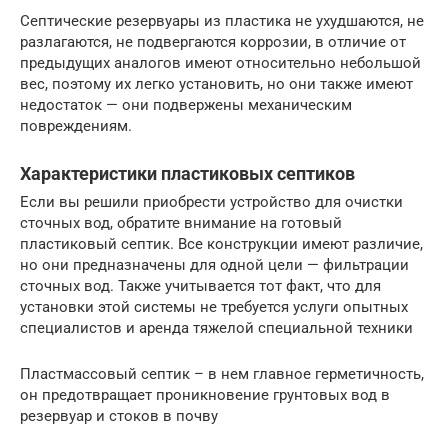
Септические резервуары из пластика не ухудшаются, не
разлагаются, не подвергаются коррозии, в отличие от
предыдущих аналогов имеют относительно небольшой
вес, поэтому их легко установить, но они также имеют
недостаток — они подвержены механическим
повреждениям.
Характеристики пластиковых септиков
Если вы решили приобрести устройство для очистки
сточных вод, обратите внимание на готовый
пластиковый септик. Все конструкции имеют различие,
но они предназначены для одной цели — фильтрации
сточных вод. Также учитывается тот факт, что для
установки этой системы не требуется услуги опытных
специалистов и аренда тяжелой специальной техники
Пластмассовый септик – в нем главное герметичность,
он предотвращает проникновение грунтовых вод в
резервуар и стоков в почву