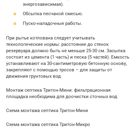
энергозависимая).
Обсыпка песчаной смесью.
Пуско-наладочные работы.
При рытье котлована следует учитывать
технологические нормы: расстояние до стенок
резервуара должно быть не меньше 25-30 см. Засыпка
состоит из цемента (1 часть) и песка (5 частей). Емкость
устанавливают на 30-сантиметровую бетонную основу,
закрепляют с помощью тросов – для защиты от
движения грунтовых вод.
Монтаж септика Тритон-Мини: фильтрационная
площадка необходима для доочистки сточных вод
Схема монтажа септика Тритон-Мини
Схема монтажа септика Тритон-Микро