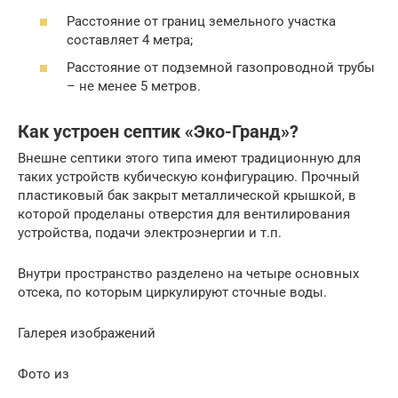
Расстояние от границ земельного участка
составляет 4 метра;
Расстояние от подземной газопроводной трубы
– не менее 5 метров.
Как устроен септик «Эко-Гранд»?
Внешне септики этого типа имеют традиционную для
таких устройств кубическую конфигурацию. Прочный
пластиковый бак закрыт металлической крышкой, в
которой проделаны отверстия для вентилирования
устройства, подачи электроэнергии и т.п.
Внутри пространство разделено на четыре основных
отсека, по которым циркулируют сточные воды.
Галерея изображений
Фото из