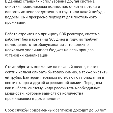
В данных станциях использована другая система
очистки, позволяющая полностью очистить стоки и
сливать их непосредственно в грунт или какой-нибудь
водоем. Они прекрасно подходят для постоянного
проживания.
Работа строится по принципу SBR реактора, система
работает без нареканий 365 дней в году, но требует
полноценного техобслуживания , что конечно
несколько увеличивает бюджет на весь процесс
установки канализации.
Стоит обратить внимание на важный нюанс, в этот
септик нельзя сливать бытовую химию, а также чистить
ей трубы. Бактерии первыми погибают от попадания в
септик хлора и другой агрессивной химии. Перед тем
как выбрать систему, надо рассчитать необходимые
мощности, которые зависят от количества
проживающих в доме человек
Срок службы современных септиков доходит до 50 лет,