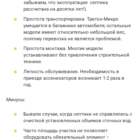
забываем, что эксплуатация септика
рассчитана на десятки лет!).
Простота транспортировки. Тритон-Микро
умещается в багажнике автомобиля; остальные
модели имеют относительно небольшой вес,
поэтому перевозка не является проблемой.
Простота монтажа. Многие модели
устанавливают без привлечения строительной
техники.
Легкость обслуживания. Необходимость в
приезде ассенизаторов возникает 1-2 раза в
год.
Минусы:
Бывали случаи, когда септики не справлялись с
очисткой установленных объемов сточных вод.
Часто площадь участка не позволяет
оборудовать обязательный элемент –