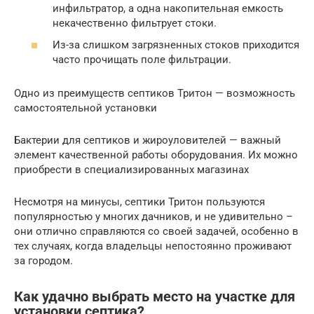
инфильтратор, а одна накопительная емкость
некачественно фильтрует стоки.
Из-за слишком загрязненных стоков приходится
часто прочищать поле фильтрации.
Одно из преимуществ септиков Тритон — возможность
самостоятельной установки
Бактерии для септиков и жироуловителей — важный
элемент качественной работы оборудования. Их можно
приобрести в специализированных магазинах
Несмотря на минусы, септики Тритон пользуются
популярностью у многих дачников, и не удивительно –
они отлично справляются со своей задачей, особенно в
тех случаях, когда владельцы непостоянно проживают
за городом.
Как удачно выбрать место на участке для
установки септика?