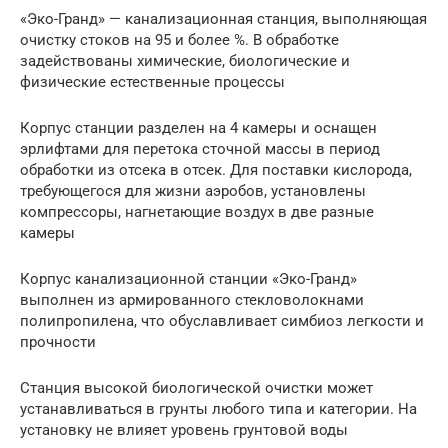
«Эко-Гранд» — канализационная станция, выполняющая
очистку стоков на 95 и более %. В обработке
задействованы химические, биологические и
физические естественные процессы
Корпус станции разделен на 4 камеры и оснащен
эрлифтами для перетока сточной массы в период
обработки из отсека в отсек. Для поставки кислорода,
требующегося для жизни аэробов, установлены
компрессоры, нагнетающие воздух в две разные
камеры
Корпус канализационной станции «Эко-Гранд»
выполнен из армированного стекловолокнами
полипропилена, что обуславливает симбиоз легкости и
прочности
Станция высокой биологической очистки может
устанавливаться в грунты любого типа и категории. На
установку не влияет уровень грунтовой воды