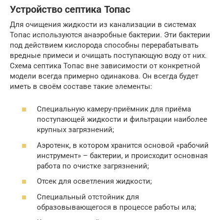
Устройство септика Топас
Для очищения жидкости из канализации в системах
Топас используются анаэробные бактерии. Эти бактерии
под действием кислорода способны перерабатывать
вредные примеси и очищать поступающую воду от них.
Схема септика Топас вне зависимости от конкретной
модели всегда примерно одинакова. Он всегда будет
иметь в своём составе такие элементы:
Специальную камеру-приёмник для приёма
поступающей жидкости и фильтрации наиболее
крупных загрязнений;
Аэротенк, в котором хранится основой «рабочий
инструмент» – бактерии, и происходит основная
работа по очистке загрязнений;
Отсек для осветления жидкости;
Специальный отстойник для
образовывающегося в процессе работы ила;