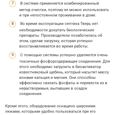
В системе применяется комбинированный
метод очистки, поэтому ее можно использовать
и при непостоянном проживании в доме.
Во время эксплуатации септика Тверь нет
необходимости докупать биологические
препараты. Производители позаботились об
этом, сделав загрузку, которая успешно
восстанавливается во время работы.
С помощью системы успешно удаляются очень
токсичные фосфорсодержащие соединения. Для
этого необходимо загрузить в биоактиватор
известняковый щебень, который насытит массу
ионами кальция и магния. Они способны
эффективно связать фосфаты и перевести их в
нерастворимые, выпавшие в осадок
соединения.
Кроме этого, оборудование оснащено широкими
люками, которыми удобно пользоваться при его