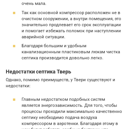
очень мала.
Так как основной компрессор расположен не в
очистном сооружении, а внутри помещения, это
значительно продлевает его срок эксплуатации
и помогает избежать поломок при наступлении
аварийной ситуации.
Благодаря большим и удобным
канализационным пластиковым люкам чистка
септика производится довольно легко.
Недостатки септика Тверь
Однако, помимо преимуществ, у Твери существуют и
недостатки:
Главным недостатком подобных систем
является энергозависимость. Для того, чтобы
процессы проходили максимально качественно
септику необходимо подача воздуха
компрессором в аэротенки. Благодаря этому в