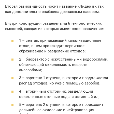
Вторая разновидность носит название «Лидер н», так
как дополнительно снабжена дренажным насосом.
Внутри конструкция разделена на 6 технологических
емкостей, каждая из которых имеет свое назначение:
1 – септик, принимающий канализационные
стоки; в нем происходит первичное
сбраживание и разделение отходов;
2 – биореактор с искусственными водорослями,
облегчающий окисляемость веществ
анаэробами;
3 – аэротенк 1 ступени, в котором продолжается
распад отходов, но уже с помощью аэробов;
4 – вторичный отстойник, разделяющий
осветленные сточные воды и активный ил;
5 – аэротенк 2 ступени, в котором происходит
дальнейшее окисление и нейтрализация