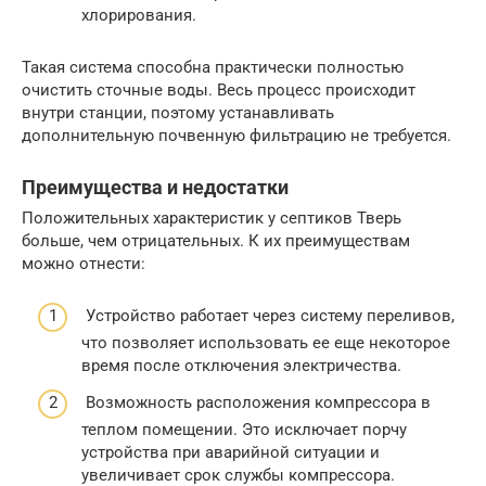
хлорирования.
Такая система способна практически полностью
очистить сточные воды. Весь процесс происходит
внутри станции, поэтому устанавливать
дополнительную почвенную фильтрацию не требуется.
Преимущества и недостатки
Положительных характеристик у септиков Тверь
больше, чем отрицательных. К их преимуществам
можно отнести:
Устройство работает через систему переливов,
что позволяет использовать ее еще некоторое
время после отключения электричества.
Возможность расположения компрессора в
теплом помещении. Это исключает порчу
устройства при аварийной ситуации и
увеличивает срок службы компрессора.