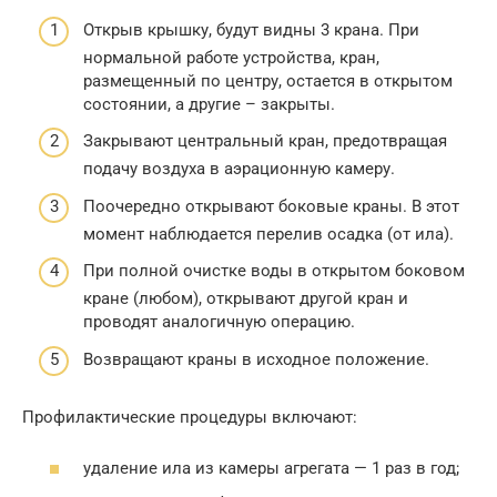
Открыв крышку, будут видны 3 крана. При
нормальной работе устройства, кран,
размещенный по центру, остается в открытом
состоянии, а другие – закрыты.
Закрывают центральный кран, предотвращая
подачу воздуха в аэрационную камеру.
Поочередно открывают боковые краны. В этот
момент наблюдается перелив осадка (от ила).
При полной очистке воды в открытом боковом
кране (любом), открывают другой кран и
проводят аналогичную операцию.
Возвращают краны в исходное положение.
Профилактические процедуры включают:
удаление ила из камеры агрегата — 1 раз в год;