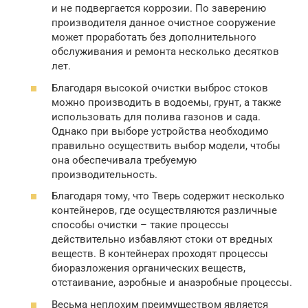
и не подвергается коррозии. По заверению
производителя данное очистное сооружение
может проработать без дополнительного
обслуживания и ремонта несколько десятков
лет.
Благодаря высокой очистки выброс стоков
можно производить в водоемы, грунт, а также
использовать для полива газонов и сада.
Однако при выборе устройства необходимо
правильно осуществить выбор модели, чтобы
она обеспечивала требуемую
производительность.
Благодаря тому, что Тверь содержит несколько
контейнеров, где осуществляются различные
способы очистки – такие процессы
действительно избавляют стоки от вредных
веществ. В контейнерах проходят процессы
биоразложения органических веществ,
отстаивание, аэробные и анаэробные процессы.
Весьма неплохим преимуществом является