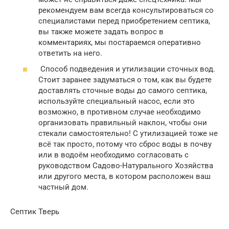
рекомендуем вам всегда консультироваться со
специалистами перед приобретением септика,
вы также можете задать вопрос в
комментариях, мы постараемся оперативно
ответить на него.
Способ подведения и утилизации сточных вод.
Стоит заранее задуматься о том, как вы будете
доставлять сточные воды до самого септика,
используйте специальный насос, если это
возможно, в противном случае необходимо
организовать правильный наклон, чтобы они
стекали самостоятельно! С утилизацией тоже не
всё так просто, потому что сброс воды в почву
или в водоём необходимо согласовать с
руководством Садово-Натурального Хозяйства
или другого места, в котором расположен ваш
частный дом.
Септик Тверь