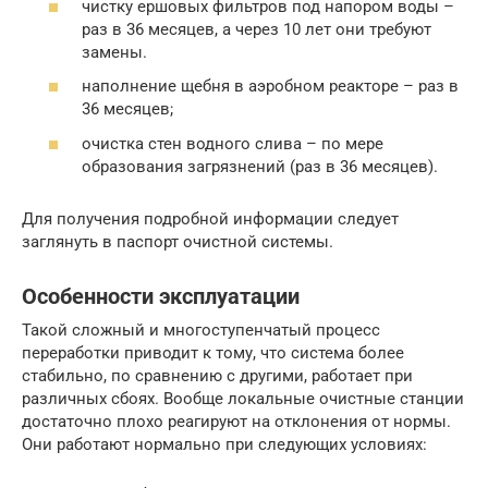
чистку ершовых фильтров под напором воды –
раз в 36 месяцев, а через 10 лет они требуют
замены.
наполнение щебня в аэробном реакторе – раз в
36 месяцев;
очистка стен водного слива – по мере
образования загрязнений (раз в 36 месяцев).
Для получения подробной информации следует
заглянуть в паспорт очистной системы.
Особенности эксплуатации
Такой сложный и многоступенчатый процесс
переработки приводит к тому, что система более
стабильно, по сравнению с другими, работает при
различных сбоях. Вообще локальные очистные станции
достаточно плохо реагируют на отклонения от нормы.
Они работают нормально при следующих условиях: