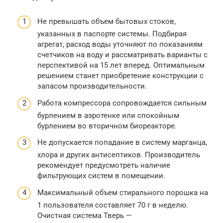
Не превышать объем бытовых стоков,
указанных в паспорте системы. Подбирая
агрегат, расход воды уточняют по показаниям
счетчиков на воду и рассматривать варианты с
перспективой на 15 лет вперед. Оптимальным
решением станет приобретение конструкции с
запасом производительности.
Работа компрессора сопровождается сильным
бурлением в аэротенке или спокойным
бурлением во вторичном биореакторе.
Не допускается попадание в систему марганца,
хлора и других антисептиков. Производитель
рекомендует предусмотреть наличие
фильтрующих систем в помещении.
Максимальный объем стирального порошка на
1 пользователя составляет 70 г в неделю.
Очистная система Тверь —