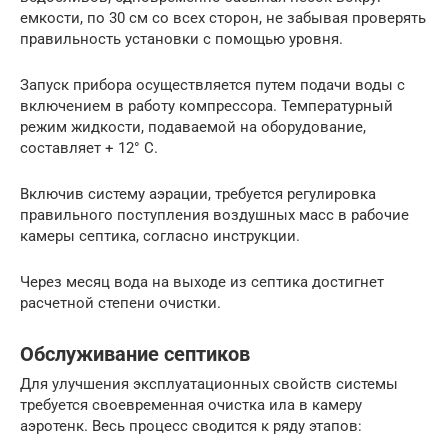
емкости, по 30 см со всех сторон, не забывая проверять
правильность установки с помощью уровня.
Запуск прибора осуществляется путем подачи воды с
включением в работу компрессора. Температурный
режим жидкости, подаваемой на оборудование,
составляет + 12° С.
Включив систему аэрации, требуется регулировка
правильного поступления воздушных масс в рабочие
камеры септика, согласно инструкции.
Через месяц вода на выходе из септика достигнет
расчетной степени очистки.
Обслуживание септиков
Для улучшения эксплуатационных свойств системы
требуется своевременная очистка ила в камеру
аэротенк. Весь процесс сводится к ряду этапов: