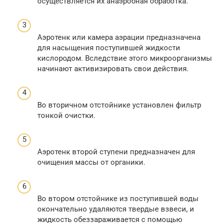
осуществляется их анаэробная обработка.
Аэротенк или камера аэрации предназначена
для насыщения поступившей жидкости
кислородом. Вследствие этого микроорганизмы
начинают активизировать свои действия.
Во вторичном отстойнике установлен фильтр
тонкой очистки.
Аэротенк второй ступени предназначен для
очищения массы от органики.
Во втором отстойнике из поступившей воды
окончательно удаляются твердые взвеси, и
жидкость обеззараживается с помощью