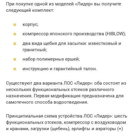
При покупке одной из моделей «Лидер» вы получите
следующий комплект:
корпус;
компрессор японского производства (HIBLOW);
два вида щебня для засыпки: известковый и
гранитный;
набор полимерных ершей;
инструкцию и гарантийный талон.
Существуют два варианта ЛОС «Лидер»: оба состоят из
нескольких функциональных отсеков различного
назначения. Первая модификация предназначена для
самотечного способа водоотведения.
Принципиальная схема устройства ЛОС «Лидер»: шесть
функциональных отсеков, компрессор с воздуховодом
и кранами, загрузки (щебень), эрлифты и аэраторы (+)