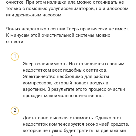
очистке. При этом излишки ила можно откачивать не
только с помощью услуг ассенизаторов, но и илососом
или дренажным насосом.
Явных недостатков септик Тверь практически не имеет.
К минусам этой очистительной системы можно
отнести:
Энергозависимость. Но это является главным
недостатком всех подобных септиков.
Электричество необходимо для работы
компрессора, который подает воздух в
аэротенки. В результате этого процесс очистки
проходит максимально качественно.
Достаточно высокая стоимость. Однако этот
недостаток компенсируется экономией средств,
которые не нужно будет тратить на дренажный