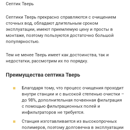
Септик Тверь
Септики Тверь прекрасно справляются с очищением
сточных вод, обладают длительным сроком
эксплуатации, имеют приемлемую цену и просты в
монтаже, поэтому пользуются достаточно большой
популярностью.
Тем не менее Тверь имеет как достоинства, так и
недостатки, рассмотрим их по порядку.
Преимущества септика Тверь
Благодаря тому, что процесс очищения проходит
внутри станции и с высокой степенью очистки –
до 98%, дополнительная почвенная фильтрация
с помощью фильтрационных полей и
инфильтраторов не требуется.
Станция изготавливается из высокопрочных
полимеров, поэтому долговечна в эксплуатации