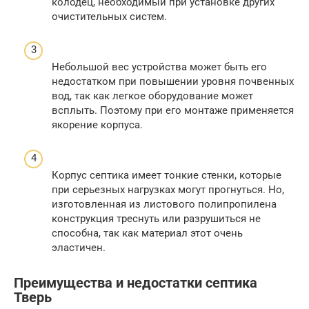
колодец, необходимый при установке других
очистительных систем.
Небольшой вес устройства может быть его
недостатком при повышении уровня почвенных
вод, так как легкое оборудование может
всплыть. Поэтому при его монтаже применяется
якорение корпуса.
Корпус септика имеет тонкие стенки, которые
при серьезных нагрузках могут прогнуться. Но,
изготовленная из листового полипропилена
конструкция треснуть или разрушиться не
способна, так как материал этот очень
эластичен.
Преимущества и недостатки септика
Тверь