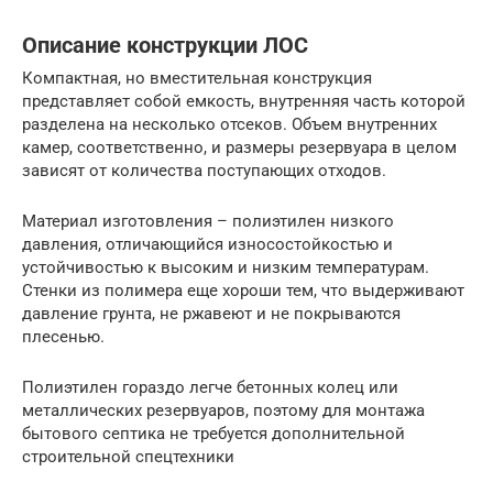
Описание конструкции ЛОС
Компактная, но вместительная конструкция
представляет собой емкость, внутренняя часть которой
разделена на несколько отсеков. Объем внутренних
камер, соответственно, и размеры резервуара в целом
зависят от количества поступающих отходов.
Материал изготовления – полиэтилен низкого
давления, отличающийся износостойкостью и
устойчивостью к высоким и низким температурам.
Стенки из полимера еще хороши тем, что выдерживают
давление грунта, не ржавеют и не покрываются
плесенью.
Полиэтилен гораздо легче бетонных колец или
металлических резервуаров, поэтому для монтажа
бытового септика не требуется дополнительной
строительной спецтехники