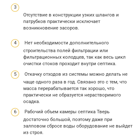
Отсутствие в конструкции узких шлангов и
патрубков практически исключает
возникновение засоров.
Нет необходимости дополнительного
строительства полей фильтрации или
фильтрационных колодцев, так как весь цикл
очистки стоков проходит внутри септика.
Откачку отходов из системы можно делать не
чаще одного раза в год. Связано это с тем, что
масса перерабатывается так хорошо, что
практически не образуется нерастворимого
осадка.
Рабочий объем камеры септика Тверь
достаточно большой, поэтому даже при
залповом сбросе воды оборудование не выйдет
из строя.