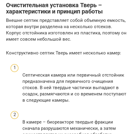
Очистительная установка Тверь –
характеристики и принцип работы
Внешне септик представляет собой объемную емкость,
которая внутри разделена на несколько отсеков.
Корпус отстойника изготовлен из пластика, поэтому он
имеет совсем небольшой вес.
Конструктивно септик Тверь имеет несколько камер:
Септическая камера или первичный отстойник
предназначена для первичного очищения
стоков. В ней твердые частички выпадают в
осадок, размягчаются и со временем поступают
в следующие камеры.
В камере – биореакторе твердые фракции
сначала разрушаются механически, а затем