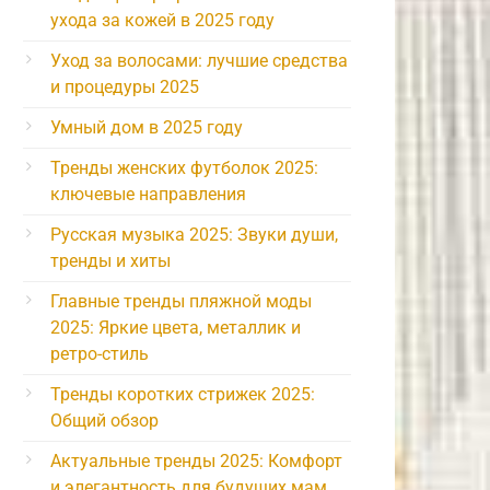
ухода за кожей в 2025 году
Уход за волосами: лучшие средства
и процедуры 2025
Умный дом в 2025 году
Тренды женских футболок 2025:
ключевые направления
Русская музыка 2025: Звуки души,
тренды и хиты
Главные тренды пляжной моды
2025: Яркие цвета, металлик и
ретро-стиль
Тренды коротких стрижек 2025:
Общий обзор
Актуальные тренды 2025: Комфорт
и элегантность для будущих мам