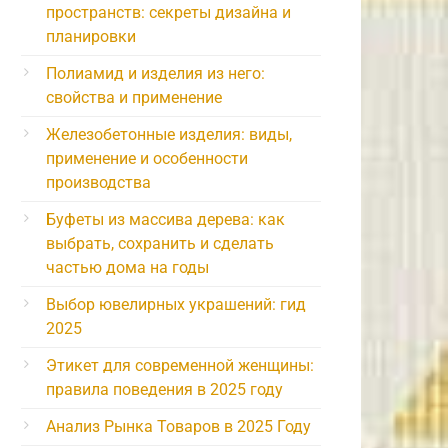
пространств: секреты дизайна и
планировки
Полиамид и изделия из него:
свойства и применение
Железобетонные изделия: виды,
применение и особенности
производства
Буфеты из массива дерева: как
выбрать, сохранить и сделать
частью дома на годы
Выбор ювелирных украшений: гид
2025
Этикет для современной женщины:
правила поведения в 2025 году
Анализ Рынка Товаров в 2025 Году