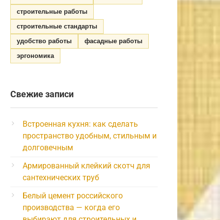
строительные работы
строительные стандарты
удобство работы
фасадные работы
эргономика
Свежие записи
Встроенная кухня: как сделать
пространство удобным, стильным и
долговечным
Армированный клейкий скотч для
сантехнических труб
Белый цемент российского
производства — когда его
выбирают для строительных и