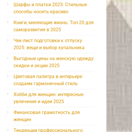
Шарфы и платки 2025: Стильные
способы носить красиво
Книги, меняющие жизнь: Топ-20 для
саморазвития в 2025
Чек-лист подготовки к отпуску
2025: вещи и выбор купальника
Выгодные цены на женскую одежду:
скидки и акции 2025
Цветовая палитра в интерьере:
создаем гармоничный стиль
Хобби для женщин: интересные
увлечения и идеи 2025
Финансовая грамотность для
женщин
Тенденции профессионального