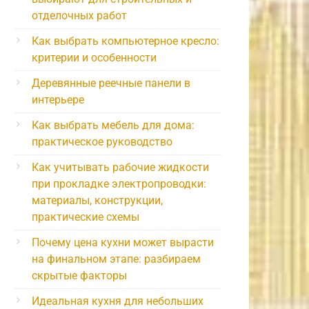
отделочных работ
Как выбрать компьютерное кресло:
критерии и особенности
Деревянные реечные панели в
интерьере
Как выбрать мебель для дома:
практическое руководство
Как учитывать рабочие жидкости
при прокладке электропроводки:
материалы, конструкции,
практические схемы
Почему цена кухни может вырасти
на финальном этапе: разбираем
скрытые факторы
Идеальная кухня для небольших