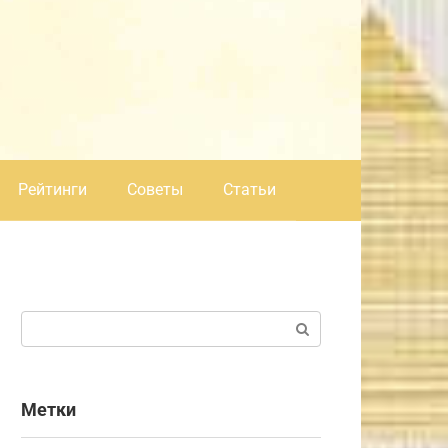
Рейтинги
Советы
Статьи
Поиск:
Метки