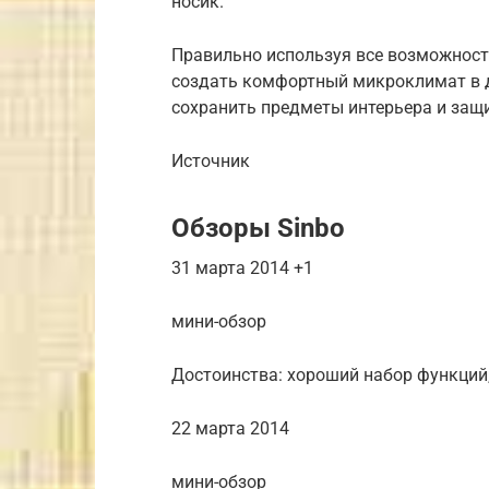
носик.
Правильно используя все возможност
создать комфортный микроклимат в до
сохранить предметы интерьера и защи
Источник
Обзоры Sinbo
31 марта 2014 +1
мини-обзор
Достоинства: хороший набор функций,
22 марта 2014
мини-обзор