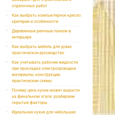
отделочных работ
Как выбрать компьютерное кресло:
критерии и особенности
Деревянные реечные панели в
интерьере
Как выбрать мебель для дома:
практическое руководство
Как учитывать рабочие жидкости
при прокладке электропроводки:
материалы, конструкции,
практические схемы
Почему цена кухни может вырасти
на финальном этапе: разбираем
скрытые факторы
Идеальная кухня для небольших