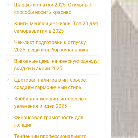
Шарфы и платки 2025: Стильные
способы носить красиво
Книги, меняющие жизнь: Топ-20 для
саморазвития в 2025
Чек-лист подготовки к отпуску
2025: вещи и выбор купальника
Выгодные цены на женскую одежду:
скидки и акции 2025
Цветовая палитра в интерьере:
создаем гармоничный стиль
Хобби для женщин: интересные
увлечения и идеи 2025
Финансовая грамотность для
женщин
Тенденции профессионального