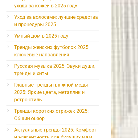
ухода за кожей в 2025 году
Уход за волосами: лучшие средства
и процедуры 2025
Умный дом в 2025 году
Тренды женских футболок 2025:
ключевые направления
Русская музыка 2025: Звуки души,
тренды и хиты
Главные тренды пляжной моды
2025: Яркие цвета, металлик и
ретро-стиль
Тренды коротких стрижек 2025:
Общий обзор
Актуальные тренды 2025: Комфорт
и элегантность для будущих мам