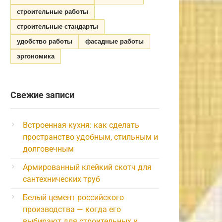
строительные работы
строительные стандарты
удобство работы
фасадные работы
эргономика
Свежие записи
Встроенная кухня: как сделать
пространство удобным, стильным и
долговечным
Армированный клейкий скотч для
сантехнических труб
Белый цемент российского
производства — когда его
выбирают для строительных и