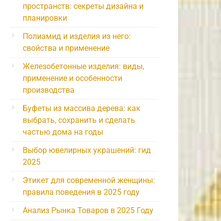
пространств: секреты дизайна и
планировки
Полиамид и изделия из него:
свойства и применение
Железобетонные изделия: виды,
применение и особенности
производства
Буфеты из массива дерева: как
выбрать, сохранить и сделать
частью дома на годы
Выбор ювелирных украшений: гид
2025
Этикет для современной женщины:
правила поведения в 2025 году
Анализ Рынка Товаров в 2025 Году