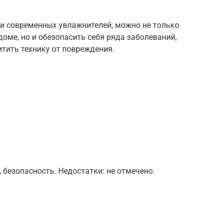
и современных увлажнителей, можно не только
ме, но и обезопасить себя ряда заболеваний,
тить технику от повреждения.
 безопасность. Недостатки: не отмечено.