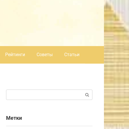
Рейтинги
Советы
Статьи
Поиск:
Метки