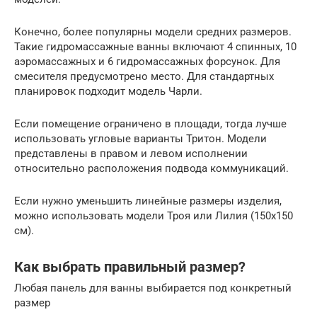
Конечно, более популярны модели средних размеров.
Такие гидромассажные ванны включают 4 спинных, 10
аэромассажных и 6 гидромассажных форсунок. Для
смесителя предусмотрено место. Для стандартных
планировок подходит модель Чарли.
Если помещение ограничено в площади, тогда лучше
использовать угловые варианты Тритон. Модели
представлены в правом и левом исполнении
относительно расположения подвода коммуникаций.
Если нужно уменьшить линейные размеры изделия,
можно использовать модели Троя или Лилия (150х150
см).
Как выбрать правильный размер?
Любая панель для ванны выбирается под конкретный
размер