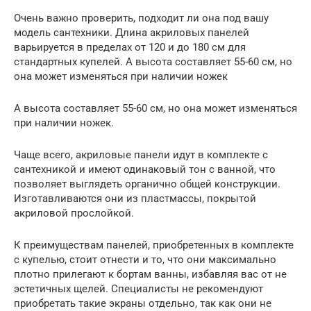
Очень важно проверить, подходит ли она под вашу
модель сантехники. Длина акриловых панелей
варьируется в пределах от 120 и до 180 см для
стандартных купелей. А высота составляет 55-60 см, но
она может изменяться при наличии ножек
А высота составляет 55-60 см, но она может изменяться
при наличии ножек.
Чаще всего, акриловые панели идут в комплекте с
сантехникой и имеют одинаковый тон с ванной, что
позволяет выглядеть органично общей конструкции.
Изготавливаются они из пластмассы, покрытой
акриловой прослойкой.
К преимуществам панелей, приобретенных в комплекте
с купелью, стоит отнести и то, что они максимально
плотно прилегают к бортам ванны, избавляя вас от не
эстетичных щелей. Специалисты не рекомендуют
приобретать такие экраны отдельно, так как они не