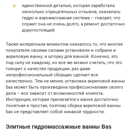
единственной деталью, которая заработала
несколько отрицательных отзывов, оказалась
гидро и аэромассажная система – говорят, что
служит она не очень долго, а ремонт достаточно
дорогостоящий
Также интересным моментом оказалось то, что многие
покупатели своими силами установили и собрали и
акриловую ванну, и шторку для ванной. Конечно, это
под силу не каждому, но все же можно считать, что это
говорит о качестве продукции, раз даже
непрофессиональный сборщик сделает все
качественно. Тем не менее, установка акриловой ванны
bas может быть произведена профессионалами своего
дела – все зависит от возможностей клиента.
Инструкция, которая прилагается к ванне достаточно
понятная и простая, поэтому сборка акриловой ванны
bas не представляет собой никакой трудности.
Элитные гидромассажные ванны Bas