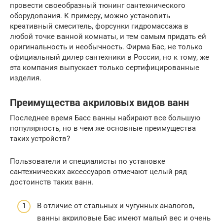
провести своеобразный тюнинг сантехнического
оборудования. К примеру, можно установить
креативный смеситель, форсунки гидромассажа в
любой точке ванной комнаты, и тем самым придать ей
оригинальность и необычность. Фирма Бас, не только
официальный дилер сантехники в России, но к тому, же
эта компания выпускает только сертифицированные
изделия.
Преимущества акриловых видов ванн
Последнее время Басс ванны набирают все большую
популярность, но в чем же основные преимущества
таких устройств?
Пользователи и специалисты по установке
сантехнических аксессуаров отмечают целый ряд
достоинств таких ванн.
В отличие от стальных и чугунных аналогов,
ванны акриловые Бас имеют малый вес и очень