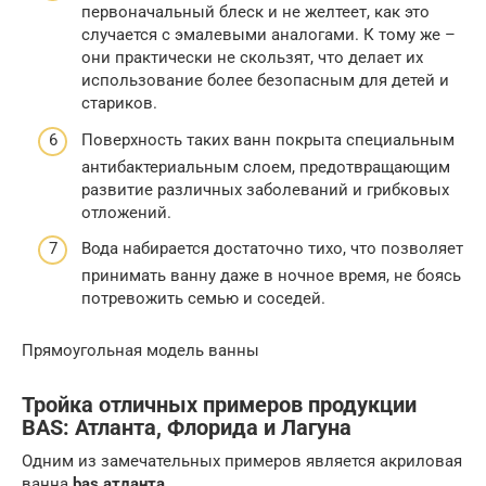
первоначальный блеск и не желтеет, как это
случается с эмалевыми аналогами. К тому же –
они практически не скользят, что делает их
использование более безопасным для детей и
стариков.
Поверхность таких ванн покрыта специальным
антибактериальным слоем, предотвращающим
развитие различных заболеваний и грибковых
отложений.
Вода набирается достаточно тихо, что позволяет
принимать ванну даже в ночное время, не боясь
потревожить семью и соседей.
Прямоугольная модель ванны
Тройка отличных примеров продукции
BAS: Атланта, Флорида и Лагуна
Одним из замечательных примеров является акриловая
ванна
bas атланта