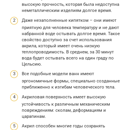
высокую прочность, которая была недоступна
неметаллическим изделиям долгое время.
Даже незаполненные кипятком – они имеют
приятную для человека температуру и не дают
набранной воде остывать долгое время. Такое
свойство доступно за счет использования
акрила, который имеет очень низкую
теплопроводимость. В среднем, за 30 минут
вода будет остывать всего на один граду по
Цельсию.
Все подобные модели ванн имеют
эргономичные формы, специально созданные
приближенно к изгибам человеческого тела.
Акриловая поверхность имеет высокую
устойчивость к различным механическим
повреждениям: сколам, деформациям и
царапинам.
Акрил способен многие годы сохранять