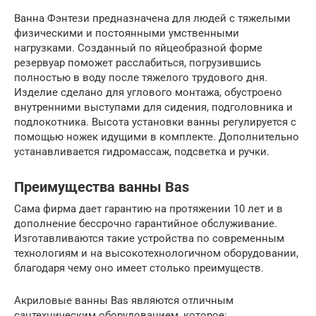
Ванна Фэнтези предназначена для людей с тяжелыми
физическими и постоянными умственными
нагрузками. Созданный по яйцеобразной форме
резервуар поможет расслабиться, погрузившись
полностью в воду после тяжелого трудового дня.
Изделие сделано для углового монтажа, обустроено
внутренними выступами для сидения, подголовника и
подлокотника. Высота установки ванны регулируется с
помощью ножек идущими в комплекте. Дополнительно
устанавливается гидромассаж, подсветка и ручки.
Преимущества ванны Bas
Сама фирма дает гарантию на протяжении 10 лет и в
дополнение бессрочно гарантийное обслуживание.
Изготавливаются такие устройства по современным
технологиям и на высокотехнологичном оборудовании,
благодаря чему оно имеет столько преимуществ.
Акриловые ванны Bas являются отличным
сантехническим оборудованием, которое: