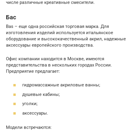
числе различные креативные смесители.
Бас
Bas – еще одна российская торговая марка. Для
изготовления изделий используется итальянское
оборудование и высококачественный акрил, надежные
аксессуары европейского производства.
Офис компании находится в Москве, имеются
представительства в нескольких городах России.
Предприятие предлагает:
гидромассажные акриловые ванны;
душевые кабины;
уголки;
аксессуары.
Модели встречаются: