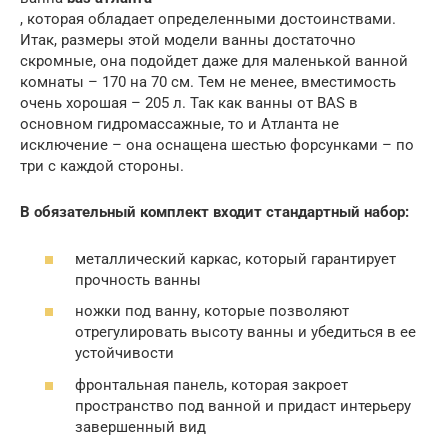
, которая обладает определенными достоинствами.
Итак, размеры этой модели ванны достаточно
скромные, она подойдет даже для маленькой ванной
комнаты – 170 на 70 см. Тем не менее, вместимость
очень хорошая – 205 л. Так как ванны от BAS в
основном гидромассажные, то и Атланта не
исключение – она оснащена шестью форсунками – по
три с каждой стороны.
В обязательный комплект входит стандартный набор:
металлический каркас, который гарантирует
прочность ванны
ножки под ванну, которые позволяют
отрегулировать высоту ванны и убедиться в ее
устойчивости
фронтальная панель, которая закроет
пространство под ванной и придаст интерьеру
завершенный вид