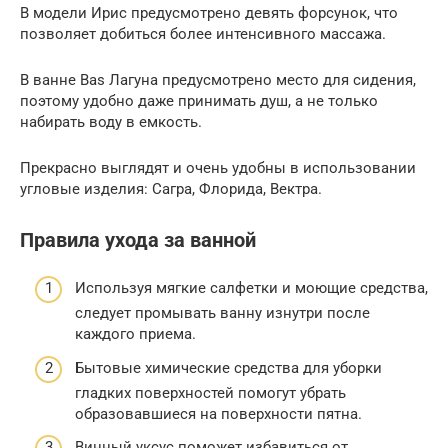
В модели Ирис предусмотрено девять форсунок, что
позволяет добиться более интенсивного массажа.
В ванне Bas Лагуна предусмотрено место для сидения,
поэтому удобно даже принимать душ, а не только
набирать воду в емкость.
Прекрасно выглядят и очень удобны в использовании
угловые изделия: Сагра, Флорида, Вектра.
Правила ухода за ванной
Используя мягкие салфетки и моющие средства,
следует промывать ванну изнутри после
каждого приема.
Бытовые химические средства для уборки
гладких поверхностей помогут убрать
образовавшиеся на поверхности пятна.
Винный уксус поможет избавиться от