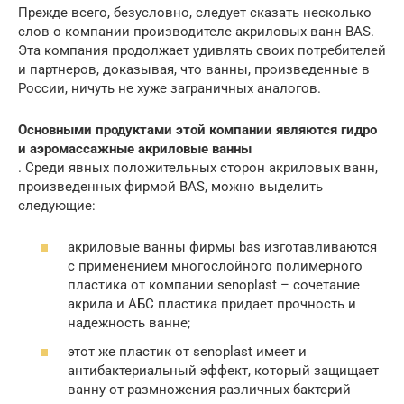
Прежде всего, безусловно, следует сказать несколько
слов о компании производителе акриловых ванн BAS.
Эта компания продолжает удивлять своих потребителей
и партнеров, доказывая, что ванны, произведенные в
России, ничуть не хуже заграничных аналогов.
Основными продуктами этой компании являются гидро
и аэромассажные акриловые ванны
. Среди явных положительных сторон акриловых ванн,
произведенных фирмой BAS, можно выделить
следующие:
акриловые ванны фирмы bas изготавливаются
с применением многослойного полимерного
пластика от компании senoplast – сочетание
акрила и АБС пластика придает прочность и
надежность ванне;
этот же пластик от senoplast имеет и
антибактериальный эффект, который защищает
ванну от размножения различных бактерий