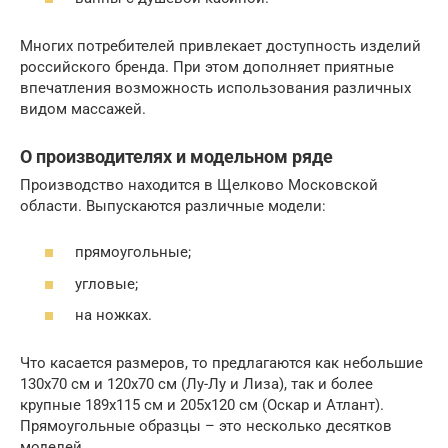
Многих потребителей привлекает доступность изделий
российского бренда. При этом дополняет приятные
впечатления возможность использования различных
видом массажей.
О производителях и модельном ряде
Производство находится в Щелково Московской
области. Выпускаются различные модели:
прямоугольные;
угловые;
на ножках.
Что касается размеров, то предлагаются как небольшие
130х70 см и 120х70 см (Лу-Лу и Лиза), так и более
крупные 189х115 см и 205х120 см (Оскар и Атлант).
Прямоугольные образцы – это несколько десятков
моделей.