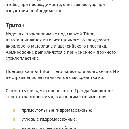
чтобы, при необходимости, снять аксессуар при
отсутствии необходимости.
Тритон
Изделия, производимые под маркой Triton,
изготавливаются из качественного голландского
акрилового материала и австрийского пластика.
Армирование выполняется с применением прочного
стеклопластика.
Поэтому ванны Triton – это надежно и долговечно. Им
не страшны испытания бытовыми средствами.
Стоит отметить, что ванны этого бренда бывают не
только классическими, в ассортименте имеются:
прямоугольные гидромассажные;
угловые гидромассажные;
ванны с душевой кабиной.