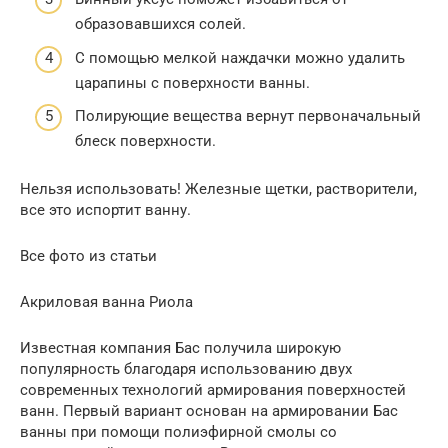
образовавшихся солей.
С помощью мелкой наждачки можно удалить
царапины с поверхности ванны.
Полирующие вещества вернут первоначальный
блеск поверхности.
Нельзя использовать! Железные щетки, растворители,
все это испортит ванну.
Все фото из статьи
Акриловая ванна Риола
Известная компания Бас получила широкую
популярность благодаря использованию двух
современных технологий армирования поверхностей
ванн. Первый вариант основан на армировании Бас
ванны при помощи полиэфирной смолы со