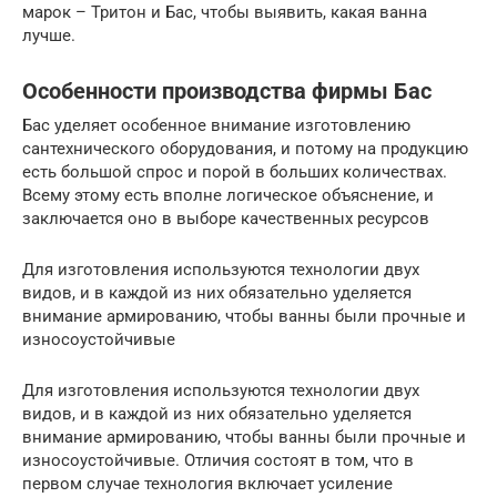
марок – Тритон и Бас, чтобы выявить, какая ванна
лучше.
Особенности производства фирмы Бас
Бас уделяет особенное внимание изготовлению
сантехнического оборудования, и потому на продукцию
есть большой спрос и порой в больших количествах.
Всему этому есть вполне логическое объяснение, и
заключается оно в выборе качественных ресурсов
Для изготовления используются технологии двух
видов, и в каждой из них обязательно уделяется
внимание армированию, чтобы ванны были прочные и
износоустойчивые
Для изготовления используются технологии двух
видов, и в каждой из них обязательно уделяется
внимание армированию, чтобы ванны были прочные и
износоустойчивые. Отличия состоят в том, что в
первом случае технология включает усиление