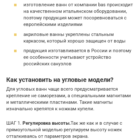
изготовление ванн от компании bas происходит
на качественном итальянском оборудовании,
поэтому продукция может посоревноваться с
европейскими изделиями
акриловые ванны укреплены стальным
каркасом, который хорошо защищен от воды
продукция изготавливается в России и поэтому
ее особенности учитывают устройство
российских санузлов
Как установить на угловые модели?
Для угловых ванн чаще всего предусматривается
крепление не саморезами, а специальными магнитами
и металлическими пластинами. Такие магниты
изначально крепятся к ножкам купели.
ШАГ 1.
Регулировка высоты.
Так же как и в случае с
прямоугольной моделью регулируем высоту ножек
отталкиваясь от параметров экрана.