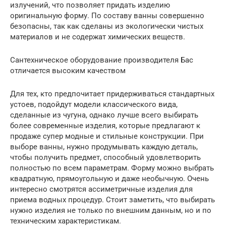
излучений, что позволяет придать изделию
оригинальную форму. По составу ванны совершенно
безопасны, так как сделаны из экологически чистых
материалов и не содержат химических веществ.
Сантехническое оборудование производителя Бас
отличается высоким качеством
Для тех, кто предпочитает придерживаться стандартных
устоев, подойдут модели классического вида,
сделанные из чугуна, однако лучше всего выбирать
более современные изделия, которые предлагают к
продаже супер модные и стильные конструкции. При
выборе ванны, нужно продумывать каждую деталь,
чтобы получить предмет, способный удовлетворить
полностью по всем параметрам. Форму можно выбрать
квадратную, прямоугольную и даже необычную. Очень
интересно смотрятся ассиметричные изделия для
приема водных процедур. Стоит заметить, что выбирать
нужно изделия не только по внешним данным, но и по
техническим характеристикам.