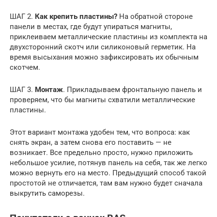
ШАГ 2.
Как крепить пластины?
На обратной стороне
панели в местах, где будут упираться магниты,
приклеиваем металлические пластины из комплекта на
двухсторонний скотч или силиконовый герметик. На
время высыхания можно зафиксировать их обычным
скотчем.
ШАГ 3.
Монтаж
. Прикладываем фронтальную панель и
проверяем, что бы магниты схватили металлические
пластины.
Этот вариант монтажа удобен тем, что вопроса: как
снять экран, а затем снова его поставить — не
возникает. Все предельно просто, нужно приложить
небольшое усилие, потянув панель на себя, так же легко
можно вернуть его на место. Предыдущий способ такой
простотой не отличается, там вам нужно будет сначала
выкрутить саморезы.