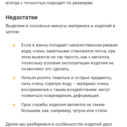
всегда с точностью подходят по размерам.
Недостатки
Выделим и основные минусы материала и изделий в
целом:
Если в ванну попадает некачественная ржавая
вода, очень заметными становятся пятна, при
этом вывести не так просто, как с металла,
поскольку условия эксплуатации изделия не
позволяют это сделать.
Нельзя ронять тяжелые и острые предметы,
лить очень горячую воду – материал очень
восприимчив к таким воздействиям: могут
появиться повреждения, деформация.
Срок службы изделия является не таким
большим, как, например, чугуна или стали.
Далее мы разберемся в особенностях изделий двух