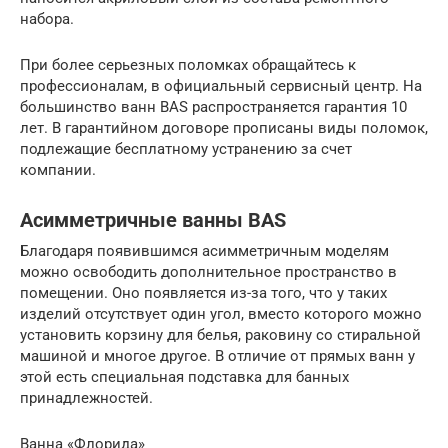
набора.
При более серьезных поломках обращайтесь к
профессионалам, в официальный сервисный центр. На
большинство ванн BAS распространяется гарантия 10
лет. В гарантийном договоре прописаны виды поломок,
подлежащие бесплатному устранению за счет
компании.
Асимметричные ванны BAS
Благодаря появившимся асимметричным моделям
можно освободить дополнительное пространство в
помещении. Оно появляется из-за того, что у таких
изделий отсутствует один угол, вместо которого можно
установить корзину для белья, раковину со стиральной
машиной и многое другое. В отличие от прямых ванн у
этой есть специальная подставка для банных
принадлежностей.
Ванна «Флорида»