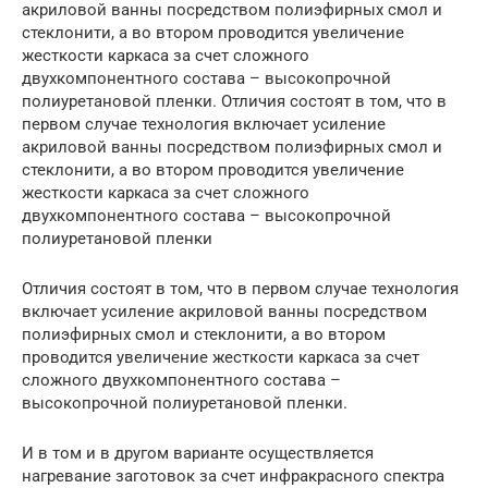
акриловой ванны посредством полиэфирных смол и
стеклонити, а во втором проводится увеличение
жесткости каркаса за счет сложного
двухкомпонентного состава – высокопрочной
полиуретановой пленки. Отличия состоят в том, что в
первом случае технология включает усиление
акриловой ванны посредством полиэфирных смол и
стеклонити, а во втором проводится увеличение
жесткости каркаса за счет сложного
двухкомпонентного состава – высокопрочной
полиуретановой пленки
Отличия состоят в том, что в первом случае технология
включает усиление акриловой ванны посредством
полиэфирных смол и стеклонити, а во втором
проводится увеличение жесткости каркаса за счет
сложного двухкомпонентного состава –
высокопрочной полиуретановой пленки.
И в том и в другом варианте осуществляется
нагревание заготовок за счет инфракрасного спектра