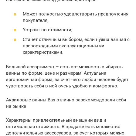
Может полностью удовлетворить предпочтения
покупателя;
Устроит по стоимости;
Станет отличным выбором, если нужна ванная с
превосходными эксплуатационными
характеристиками.
Большой ассортимент – есть возможность выбирать
ванны по форме, цене и размерам. Актуальна
эргономичная форма, за счет чего любой человек будет
чувствовать себя в ней очень удобно и комфортно.
Акриловые ванны Bas отлично зарекомендовали себя
на рынке
Характерны привлекательный внешний вид и
оптимальная стоимость. В продаже есть множество
дополнительных аксессуаров, за счет которых можно