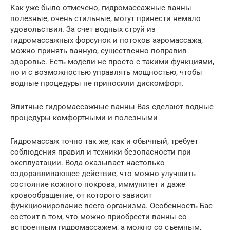
Как уже было отмечено, гидромассажные ванны
полезные, очень стильные, могут принести немало
удовольствия. За счет водных струй из
гидромассажных форсунок и потоков аэромассажа,
можно принять ванную, существенно поправив
здоровье. Есть модели не просто с такими функциями,
но и с возможностью управлять мощностью, чтобы
водные процедуры не приносили дискомфорт.
Элитные гидромассажные ванны Bas сделают водные
процедуры комфортными и полезными
Гидромассаж точно так же, как и обычный, требует
соблюдения правил и техники безопасности при
эксплуатации. Вода оказывает настолько
оздоравливающее действие, что можно улучшить
состояние кожного покрова, иммунитет и даже
кровообращение, от которого зависит
функционирование всего организма. Особенность Бас
состоит в том, что можно приобрести ванны со
встроенным гидромассажем, а можно со съемным,