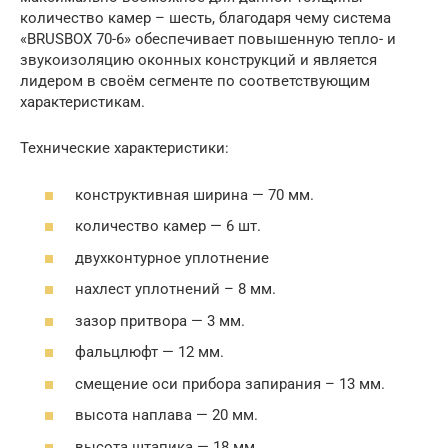
количество камер – шесть, благодаря чему система
«BRUSBOX 70-6» обеспечивает повышенную тепло- и
звукоизоляцию оконных конструкций и является
лидером в своём сегменте по соответствующим
характеристикам.
Технические характеристики:
конструктивная ширина — 70 мм.
количество камер — 6 шт.
двухконтурное уплотнение
нахлест уплотнений – 8 мм.
зазор притвора — 3 мм.
фальцлюфт — 12 мм.
смещение оси прибора запирания – 13 мм.
высота наплава — 20 мм.
высота штапика — 18 мм.