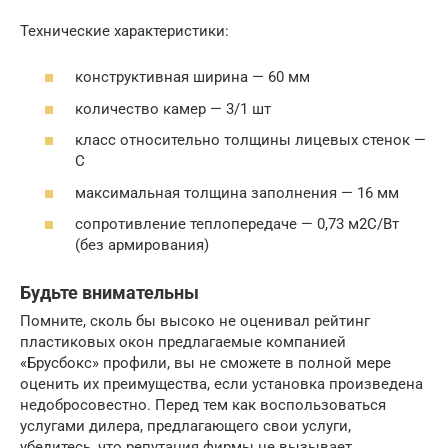
Технические характеристики:
конструктивная ширина — 60 мм
количество камер — 3/1 шт
класс относительно толщины лицевых стенок —
C
максимальная толщина заполнения — 16 мм
сопротивление теплопередаче — 0,73 м2С/Вт
(без армирования)
Будьте внимательны
Помните, сколь бы высоко не оценивал рейтинг
пластиковых окон предлагаемые компанией
«Брусбокс» профили, вы не сможете в полной мере
оценить их преимущества, если установка произведена
недобросовестно. Перед тем как воспользоваться
услугами дилера, предлагающего свои услуги,
убедитесь, что репутация фирмы не вызывает