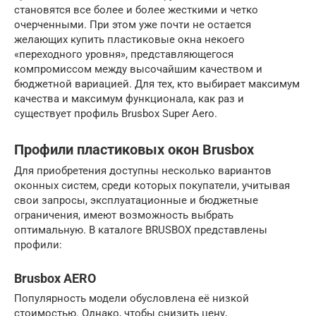
становятся все более и более жесткими и четко
очерченными. При этом уже почти не остается
желающих купить пластиковые окна некоего
«переходного уровня», представляющегося
компромиссом между высочайшим качеством и
бюджетной вариацией. Для тех, кто выбирает максимум
качества и максимум функционала, как раз и
существует профиль Brusbox Super Aero.
Профили пластиковых окон Brusbox
Для приобретения доступны несколько вариантов
оконных систем, среди которых покупатели, учитывая
свои запросы, эксплуатационные и бюджетные
ограничения, имеют возможность выбрать
оптимальную. В каталоге BRUSBOX представлены
профили:
Brusbox AERO
Популярность модели обусловлена её низкой
стоимостью. Однако, чтобы снизить цену,