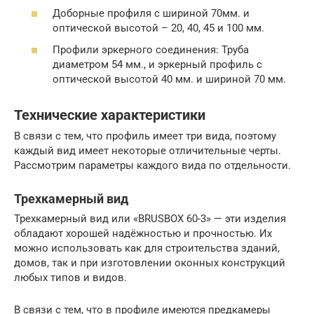
Доборные профиля с шириной 70мм. и
оптической высотой – 20, 40, 45 и 100 мм.
Профили эркерного соединения: Труба
диаметром 54 мм., и эркерный профиль с
оптической высотой 40 мм. и шириной 70 мм.
Технические характеристики
В связи с тем, что профиль имеет три вида, поэтому
каждый вид имеет некоторые отличительные черты.
Рассмотрим параметры каждого вида по отдельности.
Трехкамерный вид
Трехкамерный вид или «BRUSBOX 60-3» — эти изделия
обладают хорошей надёжностью и прочностью. Их
можно использовать как для строительства зданий,
домов, так и при изготовлении оконных конструкций
любых типов и видов.
В связи с тем, что в профиле имеются предкамеры