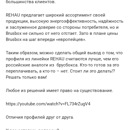
большинства клиентов.
REHAU предлагает широкий ассортимент своей
продукции, высокую энергоэффективность, надёжность
и заслуженное доверие со стороны потребителя, но и
Brusbox не сильно от него отстает. Зато в плане цены
Brusbox на шаг впереди «европейцев».
Таким образом, можно сделать общий вывод о том, что
профиля из линейки REHAU считаются лучше, чем его
российские аналоги из брусбокса. Кто-то готов за это
переплачивать, а кто-то – нет. Стоит ли это делать!?
Решать только вам!
Любое из решений имеет право на существование.
https://youtube.com/watch?v=FL734rZugV4
Отличия профилей друг от друга.