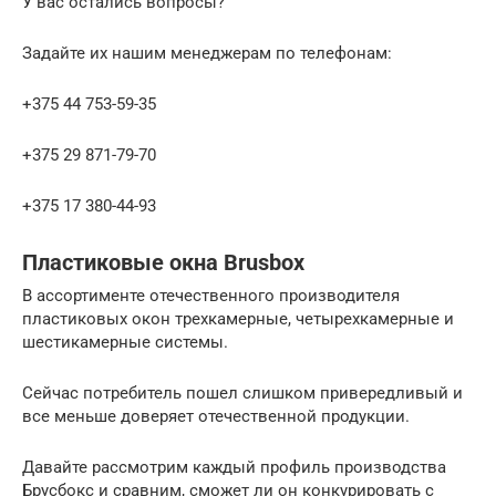
У вас остались вопросы?
Задайте их нашим менеджерам по телефонам:
+375 44 753-59-35
+375 29 871-79-70
+375 17 380-44-93
Пластиковые окна Brusbox
В ассортименте отечественного производителя
пластиковых окон трехкамерные, четырехкамерные и
шестикамерные системы.
Сейчас потребитель пошел слишком привередливый и
все меньше доверяет отечественной продукции.
Давайте рассмотрим каждый профиль производства
Брусбокс и сравним, сможет ли он конкурировать с