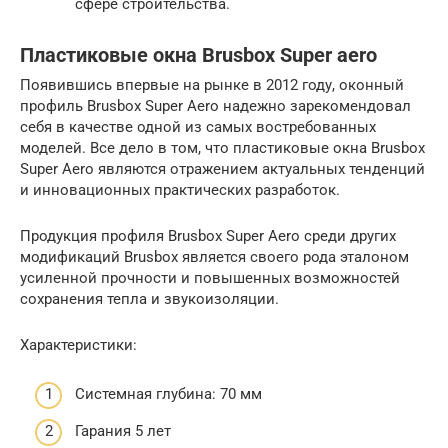
сфере строительства.
Пластиковые окна Brusbox Super aero
Появившись впервые на рынке в 2012 году, оконный
профиль Brusbox Super Aero надежно зарекомендовал
себя в качестве одной из самых востребованных
моделей. Все дело в том, что пластиковые окна Brusbox
Super Aero являются отражением актуальных тенденций
и инновационных практических разработок.
Продукция профиля Brusbox Super Aero среди других
модификаций Brusbox является своего рода эталоном
усиленной прочности и повышенных возможностей
сохранения тепла и звукоизоляции.
Характеристики:
Системная глубина: 70 мм
Гарания 5 лет