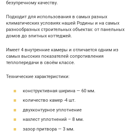
безупречному качеству.
Подходит для использования в самых разных
климатических условиях нашей Родины и на самых
разнообразных строительных объектах: от панельных
домов до элитных коттеджей.
Имеет 4 внутренние камеры и отличается одним из
самых высоких показателей сопротивления
теплопередачи в своём классе.
Технические характеристики:
конструктивная ширина — 60 мм.
количество камер -4 шт.
двухконтурное уплотнение
нахлест уплотнений – 8 мм.
зазор притвора — 3 мм.