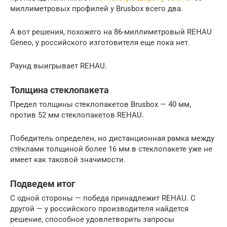
миллиметровых профилей у Brusbox всего два.
А вот решения, похожего на 86-миллиметровый REHAU
Geneo, у российского изготовителя еще пока нет.
Раунд выигрывает REHAU.
Толщина стеклопакета
Предел толщины стеклопакетов Brusbox — 40 мм,
против 52 мм стеклопакетов REHAU.
Победитель определен, но дистанционная рамка между
стёклами толщиной более 16 мм в стеклопакете уже не
имеет как таковой значимости.
Подведем итог
С одной стороны — победа принадлежит REHAU. С
другой — у российского производителя найдется
решение, способное удовлетворить запросы