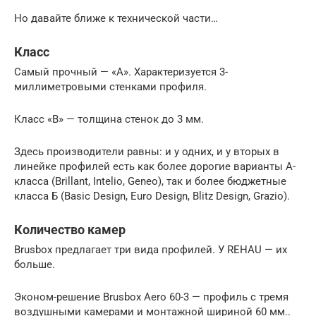
Но давайте ближе к технической части…
Класс
Самый прочный — «А». Характеризуется 3-
миллиметровыми стенками профиля.
Класс «В» — толщина стенок до 3 мм.
Здесь производители равны: и у одних, и у вторых в
линейке профилей есть как более дорогие варианты А-
класса (Brillant, Intelio, Geneo), так и более бюджетные
класса Б (Basic Design, Euro Design, Blitz Design, Grazio).
Количество камер
Brusbox предлагает три вида профилей. У REHAU — их
больше.
Эконом-решение Brusbox Aero 60-3 — профиль с тремя
воздушными камерами и монтажной шириной 60 мм..