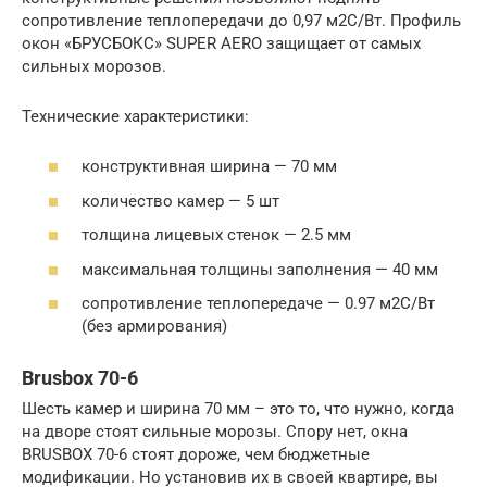
сопротивление теплопередачи до 0,97 м2С/Вт. Профиль
окон «БРУСБОКС» SUPER AERO защищает от самых
сильных морозов.
Технические характеристики:
конструктивная ширина — 70 мм
количество камер — 5 шт
толщина лицевых стенок — 2.5 мм
максимальная толщины заполнения — 40 мм
сопротивление теплопередаче — 0.97 м2С/Вт
(без армирования)
Brusbox 70-6
Шесть камер и ширина 70 мм – это то, что нужно, когда
на дворе стоят сильные морозы. Спору нет, окна
BRUSBOX 70-6 стоят дороже, чем бюджетные
модификации. Но установив их в своей квартире, вы