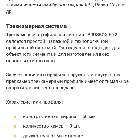
такими известными брендами, как KBE, Rehau, Veka и
др.
Трехкамерная система
Трехкамерная профильная система «BRUSBOX 60-3»
является простой, надежной и технологичной
профильной системой. Она идеально подходит для
объектного сегмента и для изготовления всех
основных типов окон.
За счет наличия в профиле наружных и внутренних
предкамер трехкамерный профиль имеет оптимальное
сопротивление теплопередаче.
Характеристики профиля:
конструктивная ширина — 60 мм.
количество камер — 3 шт.
двухконтурное уплотнение