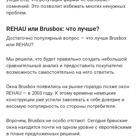
сомнений. Это позволит избежать многих ненужных
проблем.
REHAU или Brusbox: что лучше?
Достаточно популярный вопрос — что лучше Brusbox
или REHAU?
Мы решили, что будет правильно создать небольшой
сравнительный анализ и предоставить покупателю
возможность самостоятельно на него ответить.
Окна Brusbox появились на рынке гораздо позже окон
REHAU — в 2003 году. К этому времени немецкие
конструкции уже успели завоевать к себе доверие и
весомую популярность со стороны потребителя.
Впрочем, Brusbox не особо отстают. Сегодня брянские
окна находятся почти на одном уровне с европейскими
в плане предложенных решений.