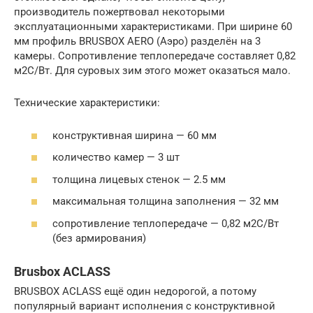
производитель пожертвовал некоторыми
эксплуатационными характеристиками. При ширине 60
мм профиль BRUSBOX AERO (Аэро) разделён на 3
камеры. Сопротивление теплопередаче составляет 0,82
м2С/Вт. Для суровых зим этого может оказаться мало.
Технические характеристики:
конструктивная ширина — 60 мм
количество камер — 3 шт
толщина лицевых стенок — 2.5 мм
максимальная толщина заполнения — 32 мм
сопротивление теплопередаче — 0,82 м2С/Вт
(без армирования)
Brusbox ACLASS
BRUSBOX ACLASS eщё один недорогой, а потому
популярный вариант исполнения с конструктивной