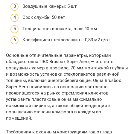
Воздушные камеры: 5 шт
Срок службы 50 лет
Толщина стеклопакета, max: 40 мм
Коэффициент теплозащиты: 0,83 м2 с/вт
Основные отличительные параметры, которыми
обладают окна ПВХ Brusbox Super Aero, — это пять
воздушных камер в профиле, 70 мм монтажной глубины
и возможность установки стеклопакетов различной
толщины, включая энергосберегающие. Окна Brusbox
Super Aero появились на основании явственно
проявившегося на рынке стремления клиентов
установить пластиковые окна максимально
возможной ширины, а также общей тенденции к
повышению степени комфорта в каждом из
помещений.
Требования к оконным конструкциям год от года