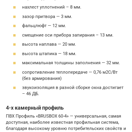
нахлест уплотнений – 8 мм.
зазор притвора — 3 мм.
фальцлюфт — 12 мм.
смещение оси прибора запирания – 13 мм.
высота наплава — 20 мм.
высота штапика — 18 мм.
максимальная толщины заполнения — 32 мм.
сопротивление теплопередаче — 0,76 м2С/Вт
(без армирования)
звукоизоляция в разной сборке окна достигает
– 46 ДБ.
4-х камерный профиль
ПВХ Профиль «BRUSBOX 60-4» — универсальная, самая
доступная, наиболее известная профильная система,
благодаря высокому уровню потребительских свойств и