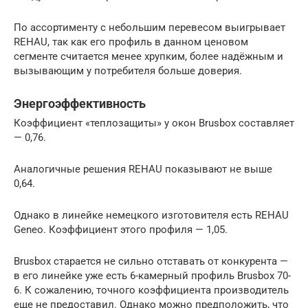
По ассортименту с небольшим перевесом выигрывает
REHAU, так как его профиль в данном ценовом
сегменте считается менее хрупким, более надёжным и
вызывающим у потребителя больше доверия.
Энергоэффективность
Коэффициент «теплозащиты» у окон Brusbox составляет
— 0,76.
Аналогичные решения REHAU показывают не выше
0,64.
Однако в линейке немецкого изготовителя есть REHAU
Geneo. Коэффициент этого профиля — 1,05.
Brusbox старается не сильно отставать от конкурента —
в его линейке уже есть 6-камерный профиль Brusbox 70-
6. К сожалению, точного коэффициента производитель
еще не предоставил. Однако можно предположить, что