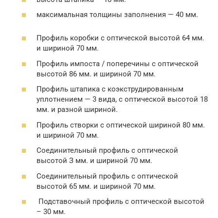
максимальная толщины заполнения — 40 мм.
Профиль коробки с оптической высотой 64 мм.
и шириной 70 мм.
Профиль импоста / поперечины с оптической
высотой 86 мм. и шириной 70 мм.
Профиль штапика с коэкструдированным
уплотнением — 3 вида, с оптической высотой 18
мм. и разной шириной.
Профиль створки с оптической шириной 80 мм.
и шириной 70 мм.
Соединительный профиль с оптической
высотой З мм. и шириной 70 мм.
Соединительный профиль с оптической
высотой 65 мм. и шириной 70 мм.
Подставочный профиль с оптической высотой
– 30 мм.