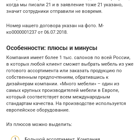
когда мы писали 21 и в заявление тоже 21 указано,
значит сотрудники отправили не вовремя.
Номер нашего договора указан на фото. М-
ко0000001237 от 06.07.2018.
Особенности: плюсы и минусы
Компания имеет более 1 тыс. салонов по всей России,
в которых любой клиент сможет выбрать мебель из уже
готового ассортимента или заказать продукцию по
собственным предпочтениям, обратившись к
дизайнерам компании. «Много мебели» – один из
самых крупных производителей мебели в Европе,
который соответствует всем международным
стандартам качества. На производстве используется
европейское оборудование.
Из плюсов можно выделить:
Большой ассортимент. Компания