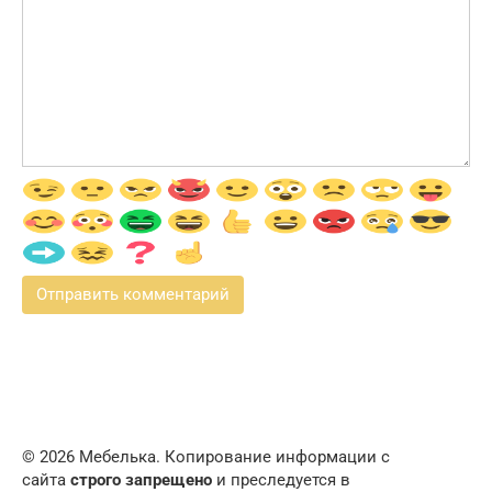
© 2026 Мебелька. Копирование информации с
сайта
строго запрещено
и преследуется в