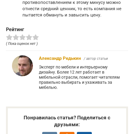
противопоставлением к этому минусу можно
отнести средний ценник, то есть компания не
пытается обмануть и завысить цену.
Рейтинг
( Пока оценок нет )
Александр Редькин
/ автор статьи
Эксперт по мебели и интерьерному
дизайну. Более 12 лет работает в
мебельной отрасли, помогает читателям
правильно выбирать и ухаживать за
мебелью.
Понравилась статья? Поделиться с
друзьями: