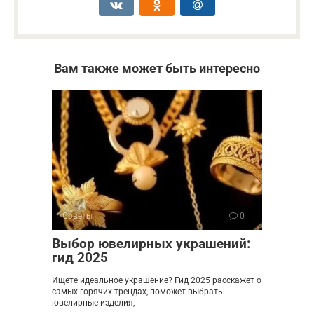
Вам также может быть интересно
Советы
0
Выбор ювелирных украшений:
гид 2025
Ищете идеальное украшение? Гид 2025 расскажет о
самых горячих трендах, поможет выбрать
ювелирные изделия,