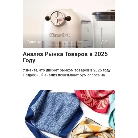
Советы
0
Анализ Рынка Товаров в 2025
Году
Узнайте, что движет рынком товаров в 2025 году!
Подробный анализ показывает бум спроса на