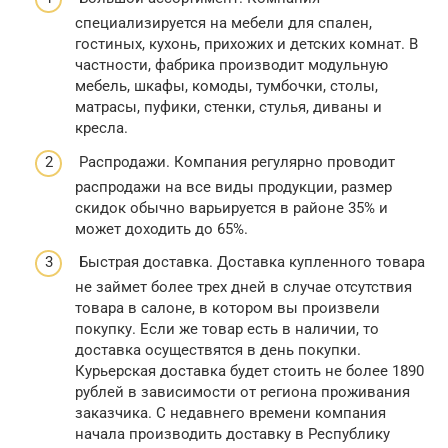
специализируется на мебели для спален,
гостиных, кухонь, прихожих и детских комнат. В
частности, фабрика производит модульную
мебель, шкафы, комоды, тумбочки, столы,
матрасы, пуфики, стенки, стулья, диваны и
кресла.
Распродажи. Компания регулярно проводит
распродажи на все виды продукции, размер
скидок обычно варьируется в районе 35% и
может доходить до 65%.
Быстрая доставка. Доставка купленного товара
не займет более трех дней в случае отсутствия
товара в салоне, в котором вы произвели
покупку. Если же товар есть в наличии, то
доставка осуществятся в день покупки.
Курьерская доставка будет стоить не более 1890
рублей в зависимости от региона проживания
заказчика. С недавнего времени компания
начала производить доставку в Республику