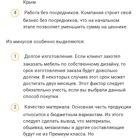
Крым.
Работа без посредников. Компания строит свой
бизнес без посредников, что на начальном
этапе позволяет уменьшить сумму на ценнике.
Из минусов особенно выделяются:
Долгое изготовление. Если клиент захотел
заказать мебель по собственному дизайну, то
срок изготовления заказа будет довольно
долгим. В некоторых случаях этот срок может
достигать двух месяцев. Этот фактор следует
обязательно учесть, если вы выбрали данный
способ покупки.
Качество материала. Основная часть продукции
относится к бюджетным вариантам. Из этого
следует сделать вывод, что материалы,
обшивка, механизмы и другие составляющие
будут не из Премиум класса. Но