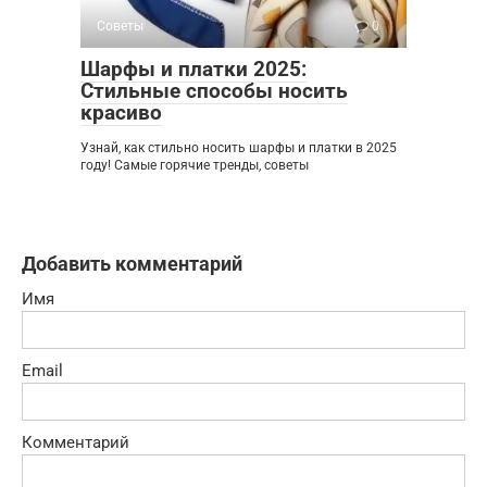
Советы
0
Шарфы и платки 2025:
Стильные способы носить
красиво
Узнай, как стильно носить шарфы и платки в 2025
году! Самые горячие тренды, советы
Добавить комментарий
Имя
Email
Комментарий