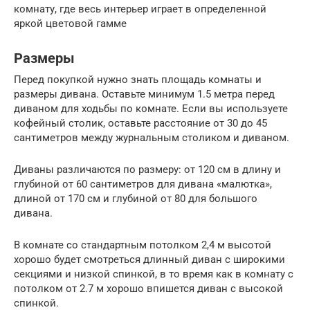
комнату, где весь интерьер играет в определенной
яркой цветовой гамме
Размеры
Перед покупкой нужно знать площадь комнаты и
размеры дивана. Оставьте минимум 1.5 метра перед
диваном для ходьбы по комнате. Если вы используете
кофейный столик, оставьте расстояние от 30 до 45
сантиметров между журнальным столиком и диваном.
Диваны различаются по размеру: от 120 см в длину и
глубиной от 60 сантиметров для дивана «малютка»,
длиной от 170 см и глубиной от 80 для большого
дивана.
В комнате со стандартным потолком 2,4 м высотой
хорошо будет смотреться длинный диван с широкими
секциями и низкой спинкой, в то время как в комнату с
потолком от 2.7 м хорошо впишется диван с высокой
спинкой.