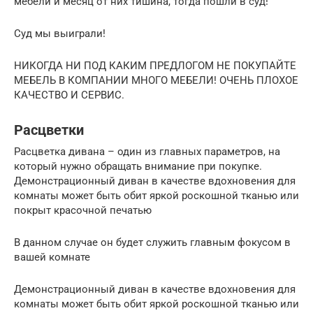
мебели и месяц от них тишина, тогда пошли в суд!
Суд мы выиграли!
НИКОГДА НИ ПОД КАКИМ ПРЕДЛОГОМ НЕ ПОКУПАЙТЕ
МЕБЕЛЬ В КОМПАНИИ МНОГО МЕБЕЛИ! ОЧЕНЬ ПЛОХОЕ
КАЧЕСТВО И СЕРВИС.
Расцветки
Расцветка дивана – один из главных параметров, на
который нужно обращать внимание при покупке.
Демонстрационный диван в качестве вдохновения для
комнаты может быть обит яркой роскошной тканью или
покрыт красочной печатью
В данном случае он будет служить главным фокусом в
вашей комнате
Демонстрационный диван в качестве вдохновения для
комнаты может быть обит яркой роскошной тканью или