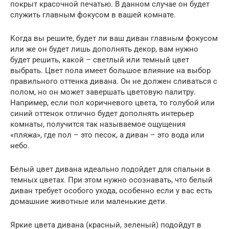
покрыт красочной печатью. В данном случае он будет
служить главным фокусом в вашей комнате.
Когда вы решите, будет ли ваш диван главным фокусом
или же он будет лишь дополнять декор, вам нужно
будет решить, какой – светлый или темный цвет
выбрать. Цвет пола имеет большое влияние на выбор
правильного оттенка дивана. Он не должен сливаться с
полом, но он может завершать цветовую палитру.
Например, если пол коричневого цвета, то голубой или
синий оттенок отлично будет дополнять интерьер
комнаты, получится так называемое ощущения
«пляжа», где пол – это песок, а диван – это вода или
небо.
Белый цвет дивана идеально подойдет для спальни в
темных цветах. При этом нужно осознавать, что белый
диван требует особого ухода, особенно если у вас есть
домашние животные или маленькие дети.
Яркие цвета дивана (красный, зеленый) подойдут в