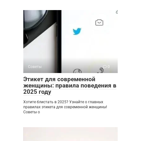
Советы
0
Этикет для современной
женщины: правила поведения в
2025 году
Хотите блистать в 2025? Узнайте о главных
правилах этикета для современной женщины!
Советы о