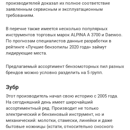
производителей доказал их полное соответствие
заявленным сервисным и эксплуатационным
требованиям.
В перечне также имеется несколько популярных
инструментов торговых марок ALPINA A 3700 и Daewoo.
По прогнозам специалистов данные разработки в
рейтинге «Лучшие бензопилы 2020 года» займут
лидирующие места.
Предлагаемый ассортимент бензомоторных пил разных
брендов можно условно разделить на 5 групп.
Зубр
Этот производитель начал свою историю с 2005 года.
На сегодняшний день имеет широчайший
ассортиментный ряд. Производит не только
электрический и бензиновый инструмент, но и
механический: молотки, стамески, линейки и даже
бытовые ножницы (кстати, относительно сносного