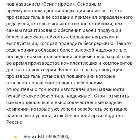
под названием «Зенит профи». Основным
преимуществом данной продукции является то, что
производитель в ее создании применил определенного
рода узлы, которые являются износостойкими, тем
самым гарантировано обеспечил своей продукции
более высокую стойкость к большим нагрузкам и
эксплуатации, которая проводить беспрерывно. Такого
рода новинка обладает более высокой надежностью,
посредством использования современных разработок,
во время производства комплектующих и компонентов
для такого рода серии. Более того на эту продукцию
производитель установил подшипники которые
отвечают повышенного рода требованиям
относительно точности изготовления и надежности
(узнайте какие бензопилы надежные). Стоит отметить
самые уникальные и высококачественные модели
компании, которые уже успели заработать репутацию
наивысшего уровня, итак бензопилы производства
России:
Зенит БПЛ-508/2300;