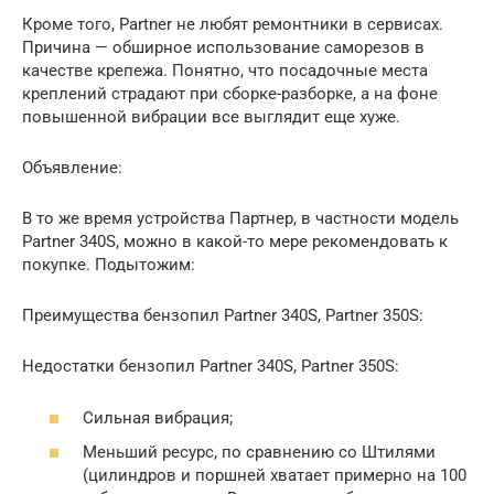
Кроме того, Partner не любят ремонтники в сервисах.
Причина — обширное использование саморезов в
качестве крепежа. Понятно, что посадочные места
креплений страдают при сборке-разборке, а на фоне
повышенной вибрации все выглядит еще хуже.
Объявление:
В то же время устройства Партнер, в частности модель
Partner 340S, можно в какой-то мере рекомендовать к
покупке. Подытожим:
Преимущества бензопил Partner 340S, Partner 350S:
Недостатки бензопил Partner 340S, Partner 350S:
Сильная вибрация;
Меньший ресурс, по сравнению со Штилями
(цилиндров и поршней хватает примерно на 100