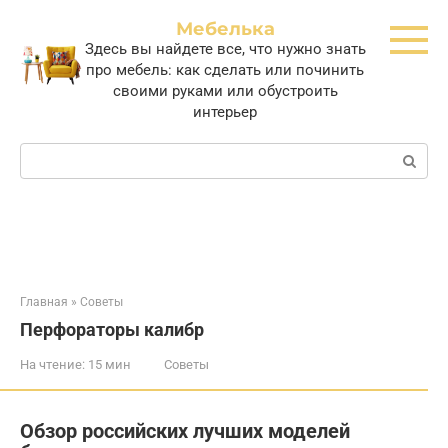
Перейти
Мебелька
к
Здесь вы найдете все, что нужно знать
контенту
про мебель: как сделать или починить
своими руками или обустроить
интерьер
Поиск:
Главная
»
Советы
Перфораторы калибр
На чтение:
15 мин
Советы
Обзор российских лучших моделей