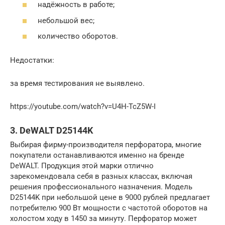
надёжность в работе;
небольшой вес;
количество оборотов.
Недостатки:
за время тестирования не выявлено.
https://youtube.com/watch?v=U4H-TcZ5W-I
3. DeWALT D25144K
Выбирая фирму-производителя перфоратора, многие
покупатели останавливаются именно на бренде
DeWALT. Продукция этой марки отлично
зарекомендовала себя в разных классах, включая
решения профессионального назначения. Модель
D25144K при небольшой цене в 9000 рублей предлагает
потребителю 900 Вт мощности с частотой оборотов на
холостом ходу в 1450 за минуту. Перфоратор может