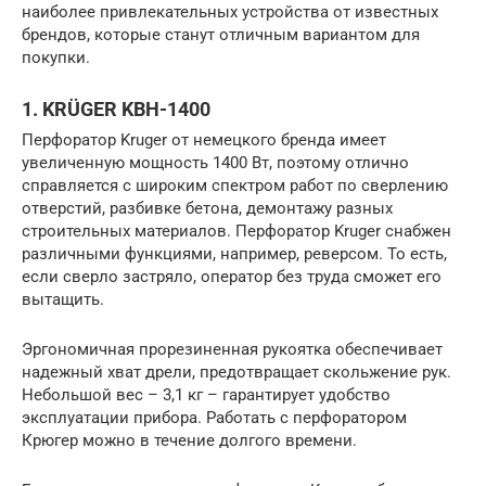
наиболее привлекательных устройства от известных
брендов, которые станут отличным вариантом для
покупки.
1. KRÜGER KBH-1400
Перфоратор Kruger от немецкого бренда имеет
увеличенную мощность 1400 Вт, поэтому отлично
справляется с широким спектром работ по сверлению
отверстий, разбивке бетона, демонтажу разных
строительных материалов. Перфоратор Kruger снабжен
различными функциями, например, реверсом. То есть,
если сверло застряло, оператор без труда сможет его
вытащить.
Эргономичная прорезиненная рукоятка обеспечивает
надежный хват дрели, предотвращает скольжение рук.
Небольшой вес – 3,1 кг – гарантирует удобство
эксплуатации прибора. Работать с перфоратором
Крюгер можно в течение долгого времени.