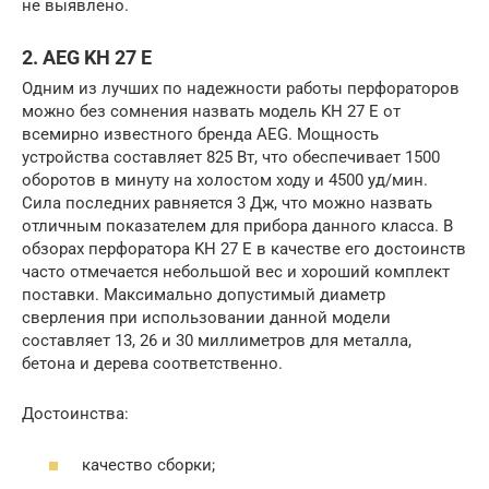
не выявлено.
2. AEG KH 27 E
Одним из лучших по надежности работы перфораторов
можно без сомнения назвать модель KH 27 E от
всемирно известного бренда AEG. Мощность
устройства составляет 825 Вт, что обеспечивает 1500
оборотов в минуту на холостом ходу и 4500 уд/мин.
Сила последних равняется 3 Дж, что можно назвать
отличным показателем для прибора данного класса. В
обзорах перфоратора KH 27 E в качестве его достоинств
часто отмечается небольшой вес и хороший комплект
поставки. Максимально допустимый диаметр
сверления при использовании данной модели
составляет 13, 26 и 30 миллиметров для металла,
бетона и дерева соответственно.
Достоинства:
качество сборки;