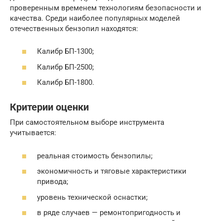
проверенным временем технологиям безопасности и
качества. Среди наиболее популярных моделей
отечественных бензопил находятся:
Калибр БП-1300;
Калибр БП-2500;
Калибр БП-1800.
Критерии оценки
При самостоятельном выборе инструмента
учитывается:
реальная стоимость бензопилы;
экономичность и тяговые характеристики
привода;
уровень технической оснастки;
в ряде случаев — ремонтопригодность и