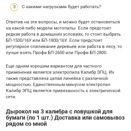
С какими нагрузками будет работать?
Ответив на эти вопросы, и можно будет остановиться
на какой-либо модели мотопилы. Если предстоит
редкая работа в домашних условиях, то стоит выбрать
БП-1500/16У или БП-1800/16У. Если предстоит
регулярное спиливание деревьев или работа в лесу, то
лучше взять Профи БП-2600 или Профи БП-2800.
Еще одним хорошим вариантом для частного
применения является электропила Калибр ЭПЦ. Их
также представлена целая линейка с различной
мощностью. Единственным минусом электропил
Калибр ЭПЦ является привязанность к электрической
сети.
Дырокол на 3 калибра с ловушкой для
бумаги (по 1 шт.) Доставка или самовывоз
рядом со мной