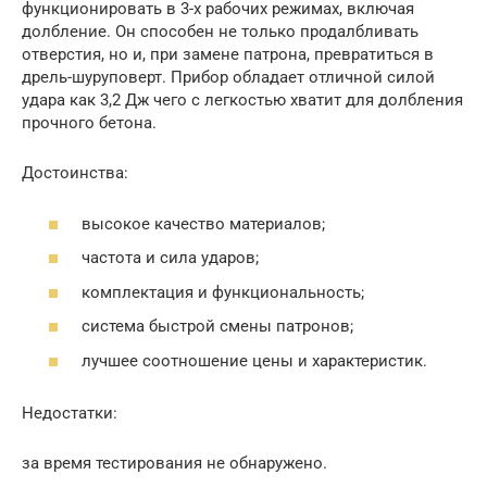
функционировать в 3-х рабочих режимах, включая
долбление. Он способен не только продалбливать
отверстия, но и, при замене патрона, превратиться в
дрель-шуруповерт. Прибор обладает отличной силой
удара как 3,2 Дж чего с легкостью хватит для долбления
прочного бетона.
Достоинства:
высокое качество материалов;
частота и сила ударов;
комплектация и функциональность;
система быстрой смены патронов;
лучшее соотношение цены и характеристик.
Недостатки:
за время тестирования не обнаружено.