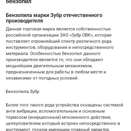
бензопил
Бензопила марки Зубр отечественного
производителя
Данная торговая марка является собственностью
российской организации ЗАО «Зубр ОВК», которая
поставляет огромнейший спектр различного рода
инструментов, оборудования и непосредственного
материала. Особенностью бензопил данного
производителя является то, что они обладают
мощнейшим двигательным механизмом,
предназначенным для работы в любом месте и
независимо от погодных условий.
Бензопила Зубр
Более того такого рода устройства оснащены системой
анти вибрации, вспомогательным и основным
тормозом (инерционным) мгновенного действия,
целеуповителем который встроен непосредственно в
инструмент, пуском имеющим плавный характер,