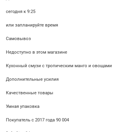
сегодня к 9:25
или запланируйте время
Самовывоз
Недоступно в этом магазине
Кухонный смузи с тропическим манго и овощами
Дополнительные усилия
Качественные товары
Умная упаковка
Покупатель с 2017 года 90 004