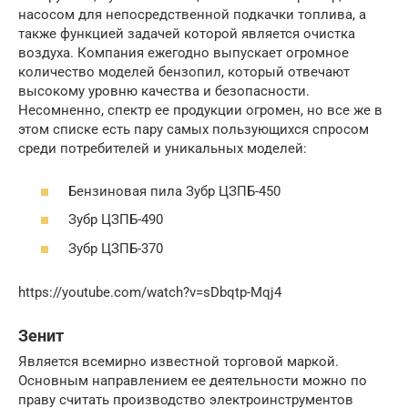
насосом для непосредственной подкачки топлива, а
также функцией задачей которой является очистка
воздуха. Компания ежегодно выпускает огромное
количество моделей бензопил, который отвечают
высокому уровню качества и безопасности.
Несомненно, спектр ее продукции огромен, но все же в
этом списке есть пару самых пользующихся спросом
среди потребителей и уникальных моделей:
Бензиновая пила Зубр ЦЗПБ-450
Зубр ЦЗПБ-490
Зубр ЦЗПБ-370
https://youtube.com/watch?v=sDbqtp-Mqj4
Зенит
Является всемирно известной торговой маркой.
Основным направлением ее деятельности можно по
праву считать производство электроинструментов