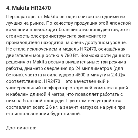
4. Makita HR2470
Перфораторы от Makita сегодня считаются одними из
лучших на рынке. По качеству продукция этой японской
компании превосходит большинство конкурентов, хотя
стоимость электроинструмента знаменитого
производителя находится на очень доступном уровне.
Не стала исключением и модель HR2470, оснащённая
двигателем мощностью в 780 Вт. Возможности данного
решения от Makita весьма внушительные: три режима
работы, диаметр сверления до 24 миллиметров (для
бетона), частота и сила ударов 4500 в минуту и 2.4 Дж
соответственно. HR2470 – это качественный и
универсальный перфоратор с хорошей комплектацией
и кабелем длиной 4 метра, что позволяет работать с
ним на большой площади. При этом вес устройства
составляет всего 2,6 кг, а значит нагрузка на руки при
его использовании будет низкой.
Достоинства: