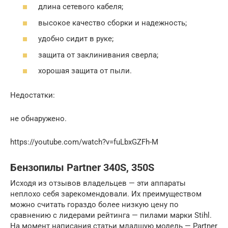
длина сетевого кабеля;
высокое качество сборки и надежность;
удобно сидит в руке;
защита от заклинивания сверла;
хорошая защита от пыли.
Недостатки:
не обнаружено.
https://youtube.com/watch?v=fuLbxGZFh-M
Бензопилы Partner 340S, 350S
Исходя из отзывов владельцев — эти аппараты
неплохо себя зарекомендовали. Их преимуществом
можно считать гораздо более низкую цену по
сравнению с лидерами рейтинга — пилами марки Stihl.
На момент написания статьи младшую модель — Partner