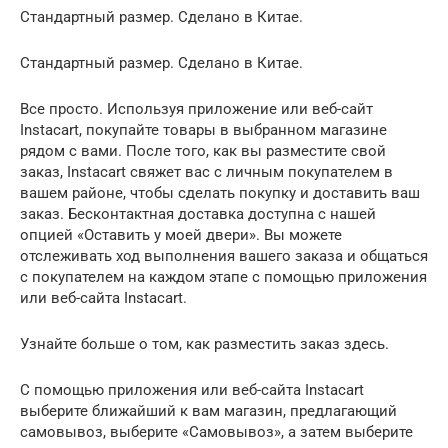
Стандартный размер. Сделано в Китае.
Стандартный размер. Сделано в Китае.
Все просто. Используя приложение или веб-сайт
Instacart, покупайте товары в выбранном магазине
рядом с вами. После того, как вы разместите свой
заказ, Instacart свяжет вас с личным покупателем в
вашем районе, чтобы сделать покупку и доставить ваш
заказ. Бесконтактная доставка доступна с нашей
опцией «Оставить у моей двери». Вы можете
отслеживать ход выполнения вашего заказа и общаться
с покупателем на каждом этапе с помощью приложения
или веб-сайта Instacart.
Узнайте больше о том, как разместить заказ здесь.
С помощью приложения или веб-сайта Instacart
выберите ближайший к вам магазин, предлагающий
самовывоз, выберите «Самовывоз», а затем выберите