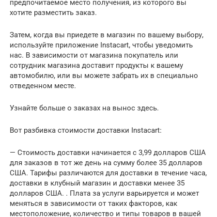
предпочитаемое место получения, из которого вы
хотите разместить заказ.
Затем, когда вы приедете в магазин по вашему выбору,
используйте приложение Instacart, чтобы уведомить
нас. В зависимости от магазина покупатель или
сотрудник магазина доставит продукты к вашему
автомобилю, или вы можете забрать их в специально
отведенном месте.
Узнайте больше о заказах на вынос здесь.
Вот разбивка стоимости доставки Instacart:
— Стоимость доставки начинается с 3,99 долларов США
для заказов в тот же день на сумму более 35 долларов
США. Тарифы различаются для доставки в течение часа,
доставки в клубный магазин и доставки менее 35
долларов США. . Плата за услуги варьируется и может
меняться в зависимости от таких факторов, как
местоположение, количество и типы товаров в вашей