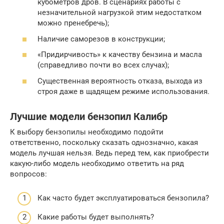
кубометров дров. В сценариях работы с
незначительной нагрузкой этим недостатком
можно пренебречь);
Наличие саморезов в конструкции;
«Придирчивость» к качеству бензина и масла
(справедливо почти во всех случах);
Существенная вероятность отказа, выхода из
строя даже в щадящем режиме использования.
Лучшие модели бензопил Калибр
К выбору бензопилы необходимо подойти
ответственно, поскольку сказать однозначно, какая
модель лучшая нельзя. Ведь перед тем, как приобрести
какую-либо модель необходимо ответить на ряд
вопросов:
Как часто будет эксплуатироваться бензопила?
Какие работы будет выполнять?