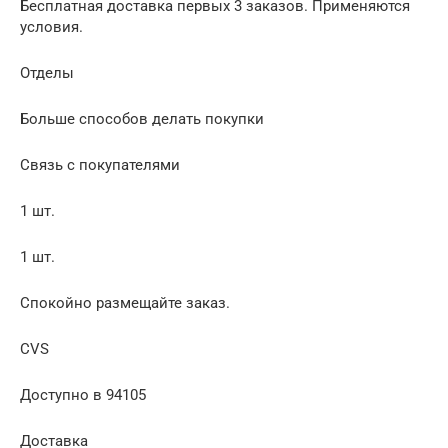
Бесплатная доставка первых 3 заказов. Применяются
условия.
Отделы
Больше способов делать покупки
Связь с покупателями
1 шт.
1 шт.
Спокойно размещайте заказ.
CVS
Доступно в 94105
Доставка