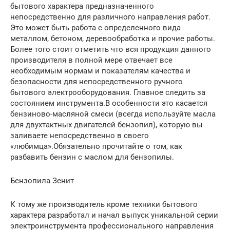
бытового характера предназначенного
непосредственно для различного направления работ.
Это может быть работа с определенного вида
металлом, бетоном, деревообработка и прочие работы.
Более того стоит отметить что вся продукция данного
производителя в полной мере отвечает все
необходимым нормам и показателям качества и
безопасности для непосредственного ручного
бытового электрооборудования. Главное следить за
состоянием инструмента.В особенности это касается
бензиново-масляной смеси (всегда используйте масла
для двухтактных двигателей бензопил), которую вы
заливаете непосредственно в своего
«любимца».Обязательно прочитайте о том, как
разбавить бензин с маслом для бензопилы.
Бензопила Зенит
К тому же производитель кроме техники бытового
характера разработал и начал выпуск уникальной серии
электроинструмента профессионального направления