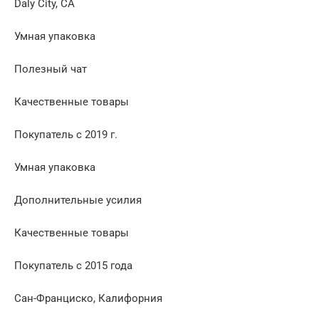
Daly City, CA
Умная упаковка
Полезный чат
Качественные товары
Покупатель с 2019 г.
Умная упаковка
Дополнительные усилия
Качественные товары
Покупатель с 2015 года
Сан-Франциско, Калифорния