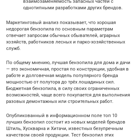
взаимозаменяемость запасных частей с
однотипными разработками других брендов.
Маркетинговый анализ показывает, что хорошая
недорогая бензопила по основным параметрам
отвечает запросам обычных обывателей, аграрных
хозяйств, работников лесных и парко-хозяйственных
служб.
По общему мнению, лучшая бензопила для дома и дачи
— это экономичная, простая по конструкции, удобная в
работе и долговечная модель популярного бренда
мощностью от полутора до трёх лошадиных сил.
Бюджетная бензопила, в силу своих ограниченных
возможностей, чаще всего покупается для выполнения
разовых демонтажных или строительных работ.
Опубликованный в информационном поле топ 10
лучших бензопил состоит из новых моделей брендов
Штиль, Хускварна и Хитачи, известных безупречным
качеством своей продукции. Тест бензопил этих