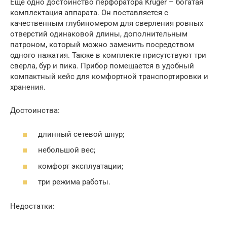
Еще одно достоинство перфоратора Kruger – богатая
комплектация аппарата. Он поставляется с
качественным глубиномером для сверления ровных
отверстий одинаковой длины, дополнительным
патроном, который можно заменить посредством
одного нажатия. Также в комплекте присутствуют три
сверла, бур и пика. Прибор помещается в удобный
компактный кейс для комфортной транспортировки и
хранения.
Достоинства:
длинный сетевой шнур;
небольшой вес;
комфорт эксплуатации;
три режима работы.
Недостатки: