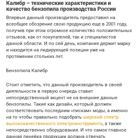
Калибр – технические характеристики и
качество бензопила производства России
Впервые данный производитель предоставил на
всеобщее обозрение свою продукцию еще в 2001 году,
получив при этом огромное количество положительных
отзывов, как от покупателей, так и специалистов
данной области. И по сей день, компания держит марку
и находится на лидирующей позиции уже на
протяжении стольких лет.
Бензопила Калибр
Стоит отметить, что данный производитель в своей
деятельности в первую очередь ставит
непосредственный акцент не на внешние данные
бензопилы. Такие как дизайн, который должен
соответствовать последним «пискам» моды, а именно
на то чтобы правильно подобрать
широкий спектр
высококачественного электроинструмента
, а также
непосредственно оборудования. И что самое главное
данная линейка продукции должна отвечать