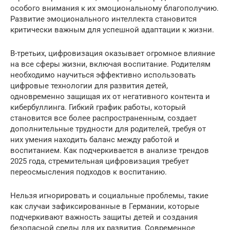
особого внимания к их эмоциональному благополучию.
Развитие эмоционального интеллекта становится
критически важным для успешной адаптации к жизни.
В-третьих, цифровизация оказывает огромное влияние
на все сферы жизни, включая воспитание. Родителям
необходимо научиться эффективно использовать
цифровые технологии для развития детей,
одновременно защищая их от негативного контента и
кибербуллинга. Гибкий график работы, который
становится все более распространенным, создает
дополнительные трудности для родителей, требуя от
них умения находить баланс между работой и
воспитанием. Как подчеркивается в анализе трендов
2025 года, стремительная цифровизация требует
переосмысления подходов к воспитанию.
Нельзя игнорировать и социальные проблемы, такие
как случаи зафиксированные в Германии, которые
подчеркивают важность защиты детей и создания
безопасной среды для их развития. Современное