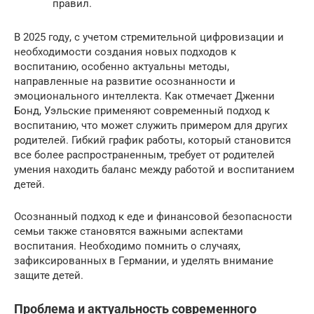
правил.
В 2025 году, с учетом стремительной цифровизации и
необходимости создания новых подходов к
воспитанию, особенно актуальны методы,
направленные на развитие осознанности и
эмоционального интеллекта. Как отмечает Дженни
Бонд, Уэльские применяют современный подход к
воспитанию, что может служить примером для других
родителей. Гибкий график работы, который становится
все более распространенным, требует от родителей
умения находить баланс между работой и воспитанием
детей.
Осознанный подход к еде и финансовой безопасности
семьи также становятся важными аспектами
воспитания. Необходимо помнить о случаях,
зафиксированных в Германии, и уделять внимание
защите детей.
Проблема и актуальность современного