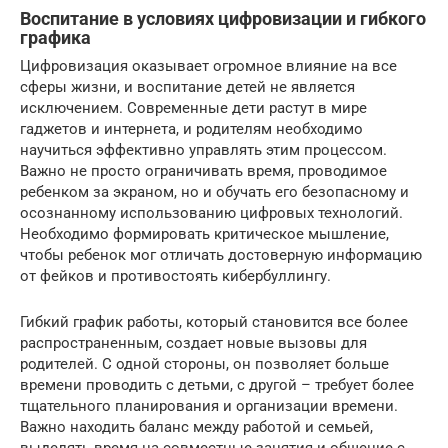
Воспитание в условиях цифровизации и гибкого
графика
Цифровизация оказывает огромное влияние на все
сферы жизни, и воспитание детей не является
исключением. Современные дети растут в мире
гаджетов и интернета, и родителям необходимо
научиться эффективно управлять этим процессом.
Важно не просто ограничивать время, проводимое
ребенком за экраном, но и обучать его безопасному и
осознанному использованию цифровых технологий.
Необходимо формировать критическое мышление,
чтобы ребенок мог отличать достоверную информацию
от фейков и противостоять кибербуллингу.
Гибкий график работы, который становится все более
распространенным, создает новые вызовы для
родителей. С одной стороны, он позволяет больше
времени проводить с детьми, с другой – требует более
тщательного планирования и организации времени.
Важно находить баланс между работой и семьей,
выделять время на совместные занятия и общение с