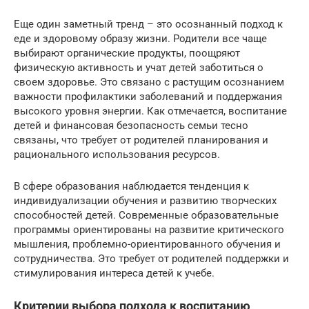
Еще один заметный тренд – это осознанный подход к
еде и здоровому образу жизни. Родители все чаще
выбирают органические продукты, поощряют
физическую активность и учат детей заботиться о
своем здоровье. Это связано с растущим осознанием
важности профилактики заболеваний и поддержания
высокого уровня энергии. Как отмечается, воспитание
детей и финансовая безопасность семьи тесно
связаны, что требует от родителей планирования и
рационального использования ресурсов.
В сфере образования наблюдается тенденция к
индивидуализации обучения и развитию творческих
способностей детей. Современные образовательные
программы ориентированы на развитие критического
мышления, проблемно-ориентированного обучения и
сотрудничества. Это требует от родителей поддержки и
стимулирования интереса детей к учебе.
Критерии выбора подхода к воспитанию