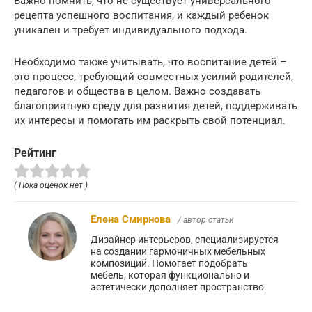
Важно помнить, что не существует универсального
рецепта успешного воспитания, и каждый ребенок
уникален и требует индивидуального подхода.
Необходимо также учитывать, что воспитание детей –
это процесс, требующий совместных усилий родителей,
педагогов и общества в целом. Важно создавать
благоприятную среду для развития детей, поддерживать
их интересы и помогать им раскрыть свой потенциал.
Рейтинг
( Пока оценок нет )
Елена Смирнова
/ автор статьи
Дизайнер интерьеров, специализируется
на создании гармоничных мебельных
композиций. Помогает подобрать
мебель, которая функционально и
эстетически дополняет пространство.