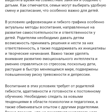
детьми. Как отмечается, семьи могут выбирать удобную
смену и расписание, что особенно важно для детей.
В условиях цифровизации и гибкого графика особенно
актуальны методы воспитания, направленные на
развитие самостоятельности и ответственности у
детей. Родителям необходимо давать детям
возможность принимать решения и нести за них
ответственность, а также поддерживать их инициативы
и творческие начинания. Важно также уделять
внимание развитию эмоционального интеллекта и
умению справляться со стрессом, поскольку дети,
растущие в быстро меняющемся мире, подвержены
повышенному риску тревожности и депрессии.
Воспитание в этих условиях требует от родителей
гибкости, адаптивности и готовности к постоянному
обучению. Необходимо следить за новыми
тенденциями в области психологии и педагогики, а
также обмениваться опытом с другими родителями.