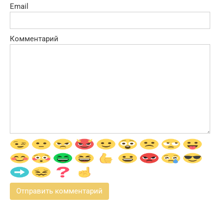
Email
Комментарий