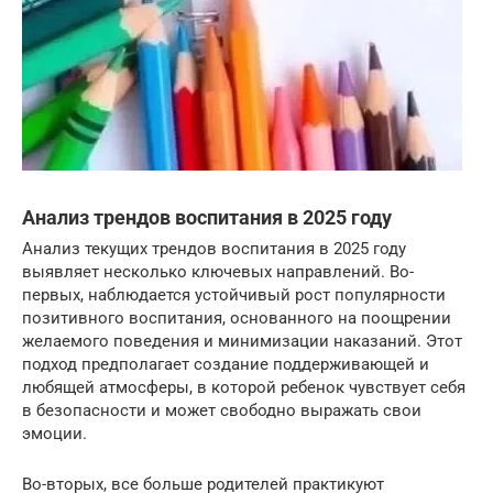
Анализ трендов воспитания в 2025 году
Анализ текущих трендов воспитания в 2025 году
выявляет несколько ключевых направлений. Во-
первых, наблюдается устойчивый рост популярности
позитивного воспитания, основанного на поощрении
желаемого поведения и минимизации наказаний. Этот
подход предполагает создание поддерживающей и
любящей атмосферы, в которой ребенок чувствует себя
в безопасности и может свободно выражать свои
эмоции.
Во-вторых, все больше родителей практикуют