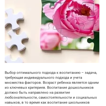
Выбор оптимального подхода к воспитанию – задача,
требующая индивидуального подхода и учета
множества факторов. Возраст ребенка является одним
из ключевых критериев. Воспитание дошкольников
должно быть направлено на развитие
любознательности, самостоятельности и социальных
навыков, в то время как воспитание школьников