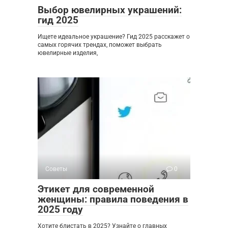
Выбор ювелирных украшений:
гид 2025
Ищете идеальное украшение? Гид 2025 расскажет о
самых горячих трендах, поможет выбрать
ювелирные изделия,
Советы
0
Этикет для современной
женщины: правила поведения в
2025 году
Хотите блистать в 2025? Узнайте о главных