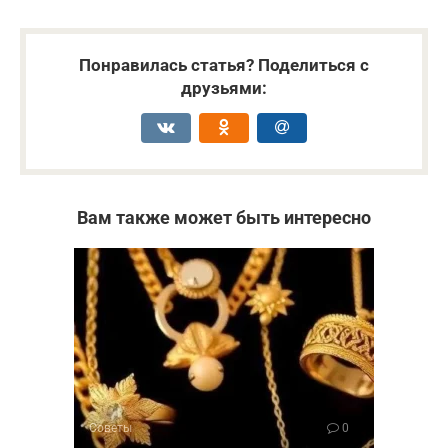
Понравилась статья? Поделиться с
друзьями:
Вам также может быть интересно
Советы
0