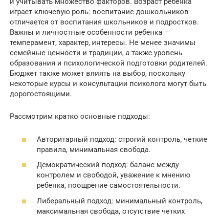
и учитывать множество факторов. Возраст ребенка
играет ключевую роль: воспитание дошкольников
отличается от воспитания школьников и подростков.
Важны и личностные особенности ребенка –
темперамент, характер, интересы. Не менее значимы
семейные ценности и традиции, а также уровень
образования и психологической подготовки родителей.
Бюджет также может влиять на выбор, поскольку
некоторые курсы и консультации психолога могут быть
дорогостоящими.
Рассмотрим кратко основные подходы:
Авторитарный подход: строгий контроль, четкие
правила, минимальная свобода.
Демократический подход: баланс между
контролем и свободой, уважение к мнению
ребенка, поощрение самостоятельности.
Либеральный подход: минимальный контроль,
максимальная свобода, отсутствие четких