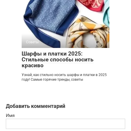
Советы
0
Шарфы и платки 2025:
Стильные способы носить
красиво
Узнай, как стильно носить шарфы и платки в 2025
году! Самые горячие тренды, советы
Добавить комментарий
Имя