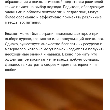
образования и психологической подготовки родителей
также влияет на выбор подхода. Родители, обладающие
знаниями в области психологии и педагогики, могут
более осознанно и эффективно применять различные
методы воспитания.
Бюджет может быть ограничивающим фактором при
выборе курсов, тренингов или консультаций психолога.
Однако, существует множество бесплатных ресурсов и
материалов, которые могут помочь родителям получить
необходимые знания и навыки. Важно помнить, что
эффективное воспитание не всегда требует больших
финансовых затрат, а скорее – времени, терпения и
любви.