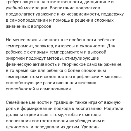
требует акцента на ответственности, дисциплине и
учебной мотивации. Воспитание подростков
предполагает уважение к их независимости, поддержку
в самоопределении и помощь в решении сложных
жизненных вопросов.
Не менее важны личностные особенности ребенка:
темперамент, характер, интересы и склонности. Для
ребенка с активным темпераментом и высокой
энергией подойдут методы, стимулирующие
физическую активность и творческое самовыражение,
в то время как для ребенка с более спокойным
темпераментом и склонностью к рефлексии – методы,
способствующие развитию аналитических
способностей и самопознания.
Семейные ценности и традиции также играют важную
роль в формировании подхода к воспитанию. Родители
должны стремиться к тому, чтобы их методы
воспитания соответствовали их убеждениям и
ценностям, и передавали их детям. Уровень