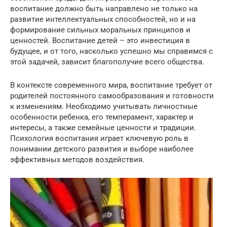
воспитание должно быть направлено не только на
развитие интеллектуальных способностей, но и на
формирование сильных моральных принципов и
ценностей. Воспитание детей – это инвестиция в
будущее, и от того, насколько успешно мы справимся с
этой задачей, зависит благополучие всего общества.
В контексте современного мира, воспитание требует от
родителей постоянного самообразования и готовности
к изменениям. Необходимо учитывать личностные
особенности ребенка, его темперамент, характер и
интересы, а также семейные ценности и традиции.
Психология воспитания играет ключевую роль в
понимании детского развития и выборе наиболее
эффективных методов воздействия.