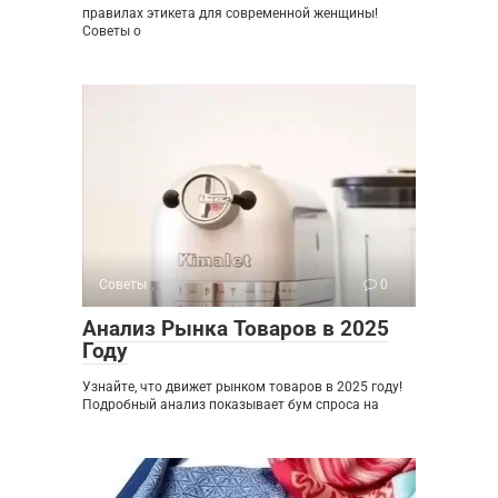
правилах этикета для современной женщины!
Советы о
Советы
0
Анализ Рынка Товаров в 2025
Году
Узнайте, что движет рынком товаров в 2025 году!
Подробный анализ показывает бум спроса на