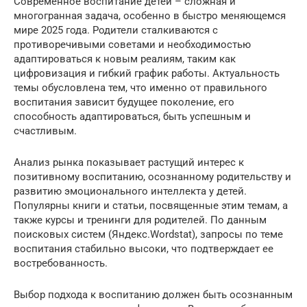
Современное воспитание детей – сложная и
многогранная задача, особенно в быстро меняющемся
мире 2025 года. Родители сталкиваются с
противоречивыми советами и необходимостью
адаптироваться к новым реалиям, таким как
цифровизация и гибкий график работы. Актуальность
темы обусловлена тем, что именно от правильного
воспитания зависит будущее поколение, его
способность адаптироваться, быть успешным и
счастливым.
Анализ рынка показывает растущий интерес к
позитивному воспитанию, осознанному родительству и
развитию эмоционального интеллекта у детей.
Популярны книги и статьи, посвященные этим темам, а
также курсы и тренинги для родителей. По данным
поисковых систем (Яндекс.Wordstat), запросы по теме
воспитания стабильно высоки, что подтверждает ее
востребованность.
Выбор подхода к воспитанию должен быть осознанным