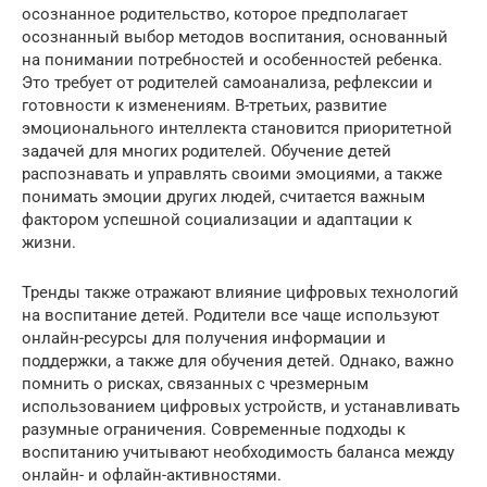
осознанное родительство, которое предполагает
осознанный выбор методов воспитания, основанный
на понимании потребностей и особенностей ребенка.
Это требует от родителей самоанализа, рефлексии и
готовности к изменениям. В-третьих, развитие
эмоционального интеллекта становится приоритетной
задачей для многих родителей. Обучение детей
распознавать и управлять своими эмоциями, а также
понимать эмоции других людей, считается важным
фактором успешной социализации и адаптации к
жизни.
Тренды также отражают влияние цифровых технологий
на воспитание детей. Родители все чаще используют
онлайн-ресурсы для получения информации и
поддержки, а также для обучения детей. Однако, важно
помнить о рисках, связанных с чрезмерным
использованием цифровых устройств, и устанавливать
разумные ограничения. Современные подходы к
воспитанию учитывают необходимость баланса между
онлайн- и офлайн-активностями.