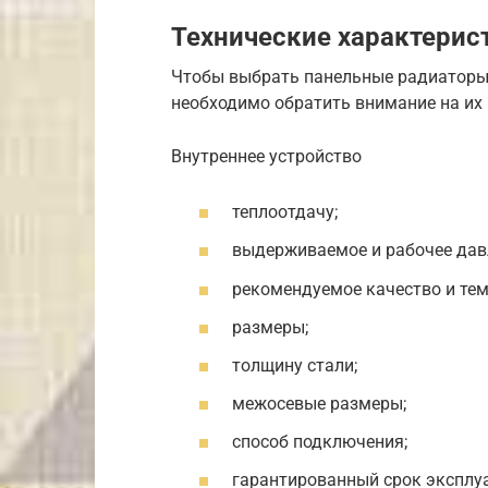
Технические характерис
Чтобы выбрать панельные радиаторы 
необходимо обратить внимание на их 
Внутреннее устройство
теплоотдачу;
выдерживаемое и рабочее дав
рекомендуемое качество и тем
размеры;
толщину стали;
межосевые размеры;
способ подключения;
гарантированный срок эксплу