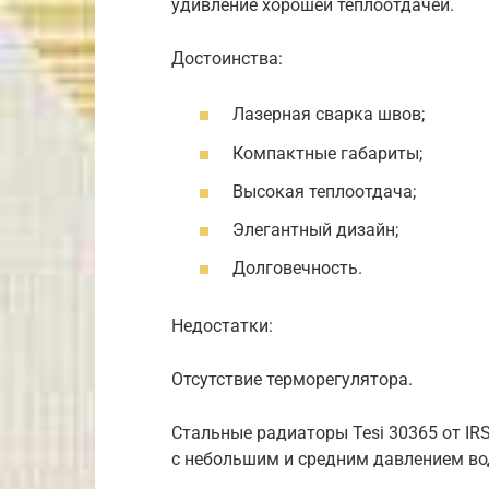
удивление хорошей теплоотдачей.
Достоинства:
Лазерная сварка швов;
Компактные габариты;
Высокая теплоотдача;
Элегантный дизайн;
Долговечность.
Недостатки:
Отсутствие терморегулятора.
Стальные радиаторы Tesi 30365 от I
с небольшим и средним давлением во