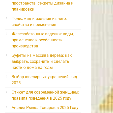
пространств: секреты дизайна и
планировки
Полиамид и изделия из него:
свойства и применение
Железобетонные изделия: виды,
применение и особенности
производства
Буфеты из массива дерева: как
выбрать, сохранить и сделать
частью дома на годы
Выбор ювелирных украшений: гид
2025
Этикет для современной женщины:
правила поведения в 2025 году
Анализ Рынка Товаров в 2025 Году