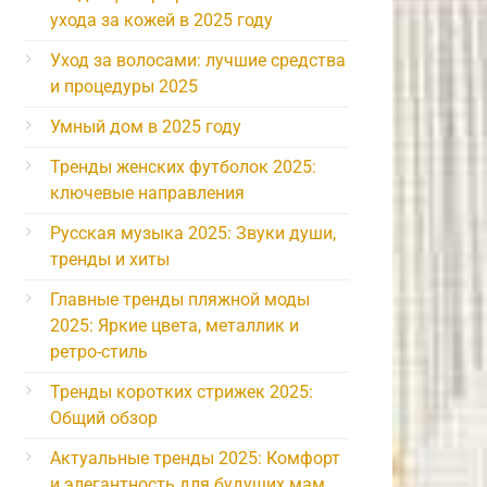
ухода за кожей в 2025 году
Уход за волосами: лучшие средства
и процедуры 2025
Умный дом в 2025 году
Тренды женских футболок 2025:
ключевые направления
Русская музыка 2025: Звуки души,
тренды и хиты
Главные тренды пляжной моды
2025: Яркие цвета, металлик и
ретро-стиль
Тренды коротких стрижек 2025:
Общий обзор
Актуальные тренды 2025: Комфорт
и элегантность для будущих мам