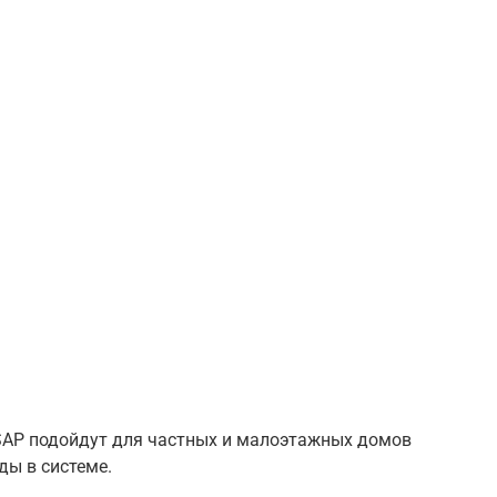
RSAP подойдут для частных и малоэтажных домов
ды в системе.