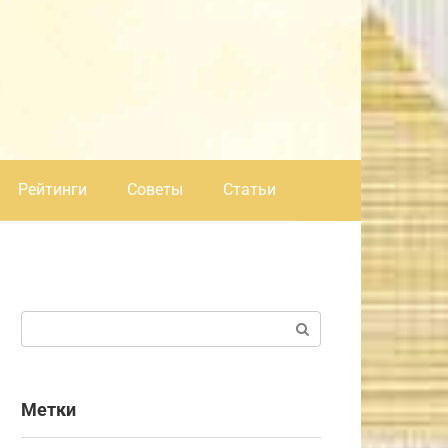
Рейтинги
Советы
Статьи
Поиск:
Метки