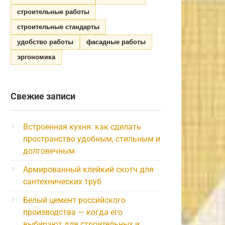
строительные работы
строительные стандарты
удобство работы
фасадные работы
эргономика
Свежие записи
Встроенная кухня: как сделать
пространство удобным, стильным и
долговечным
Армированный клейкий скотч для
сантехнических труб
Белый цемент российского
производства — когда его
выбирают для строительных и