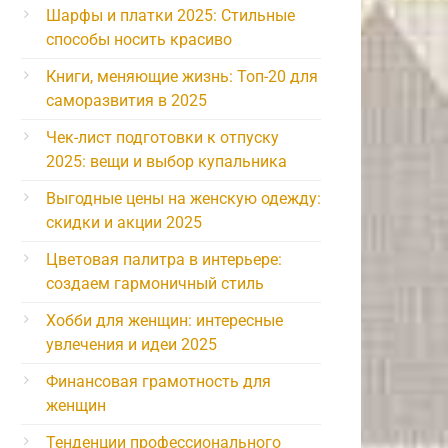
Шарфы и платки 2025: Стильные
способы носить красиво
Книги, меняющие жизнь: Топ-20 для
саморазвития в 2025
Чек-лист подготовки к отпуску
2025: вещи и выбор купальника
Выгодные цены на женскую одежду:
скидки и акции 2025
Цветовая палитра в интерьере:
создаем гармоничный стиль
Хобби для женщин: интересные
увлечения и идеи 2025
Финансовая грамотность для
женщин
Тенденции профессионального