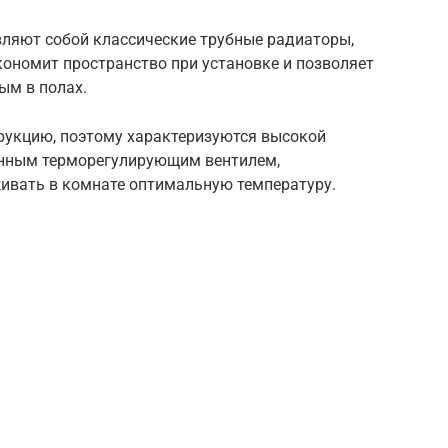
вляют собой классические трубные радиаторы,
ономит пространство при установке и позволяет
ым в полах.
рукцию, поэтому характеризуются высокой
оенным терморегулирующим вентилем,
ивать в комнате оптимальную температуру.