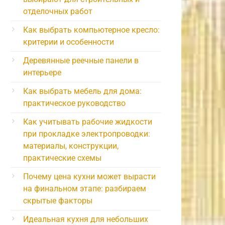
отделочных работ
Как выбрать компьютерное кресло:
критерии и особенности
Деревянные реечные панели в
интерьере
Как выбрать мебель для дома:
практическое руководство
Как учитывать рабочие жидкости
при прокладке электропроводки:
материалы, конструкции,
практические схемы
Почему цена кухни может вырасти
на финальном этапе: разбираем
скрытые факторы
Идеальная кухня для небольших