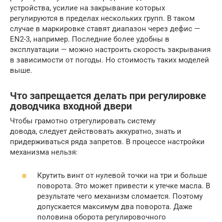
устройства, усилие на закрывание которых
регулируются в пределах нескольких групп. В таком
случае в маркировке ставят диапазон через дефис —
EN2-3, например. Последние более удобны в
эксплуатации — можно настроить скорость закрывания
в зависимости от погоды. Но стоимость таких моделей
выше.
Что запрещается делать при регулировке
доводчика входной двери
Чтобы грамотно отрегулировать систему
довода, следует действовать аккуратно, знать и
придерживаться ряда запретов. В процессе настройки
механизма нельзя:
Крутить винт от нулевой точки на три и больше
поворота. Это может привести к утечке масла. В
результате чего механизм сломается. Поэтому
допускается максимум два поворота. Даже
половина оборота регулировочного