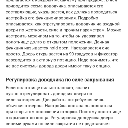
приводится схема доводчика, описываются его
составляющие, указывается, как должна проводиться
настройка его функционирования. Подробно
описывается, как отрегулировать доводчик на входной
двери по жесткости, силе и прочим параметрам. Можно
настроить механизм на то, чтобы он удерживал
полотнище долго в открытом положении. Данная
функция называется hold open. Настраивается она
просто. Дверь открывается на 90 градусов и фиксатор
переводится в активную позицию. Надо понимать, что
не все системы довода двери имеют такую опцию.
Регулировка доводчика по силе закрывания
Если полотнище сильно хлопает, значит
нужно отрегулировать доводчик двери по
силе затворения. Для работы потребуется лишь
обычная отвертка. Настройка должна выполняться
при открытом положении створки. Поэтому полотнище
открывают до конца. Регулировка доводчика двери
своими руками по силе закрытия не представляет