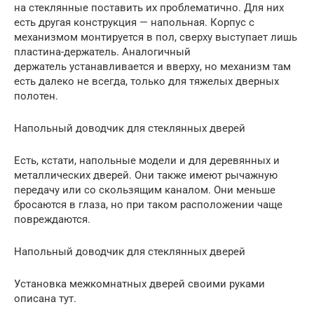
на стеклянные поставить их проблематично. Для них
есть другая конструкция — напольная. Корпус с
механизмом монтируется в пол, сверху выступает лишь
пластина-держатель. Аналогичный
держатель устанавливается и вверху, но механизм там
есть далеко не всегда, только для тяжелых дверных
полотен.
Напольный доводчик для стеклянных дверей
Есть, кстати, напольные модели и для деревянных и
металлических дверей. Они также имеют рычажную
передачу или со скользящим каналом. Они меньше
бросаются в глаза, но при таком расположении чаще
повреждаются.
Напольный доводчик для стеклянных дверей
Установка межкомнатных дверей своими руками
описана тут.