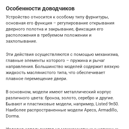
Особенности доводчиков
Устройство относится к особому типу фурнитуры,
основная его функция – регулирование открывания
дверного полотна и закрывание, фиксация его
расположения в требуемом положении и
захлопывание.
Эти действия осуществляются с помощью механизма,
главные элементы которого – пружина и рычаг
направления. Большинство моделей содержит вязкую
жидкость маслянистого типа, что обеспечивает
плавное перемещение двери.
В основном, модели имеют металлический корпус
различного цвета: бронза, золото, серебро и другие.
Бывают и пластиковые модели, например, Listed 9n50.
Наиболее распространенные модели Apecs, Armadillo,
Dorma.