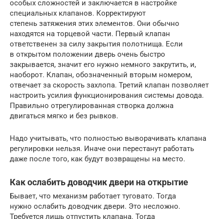
особых сложностей и заключается в настройке
специальных клапанов. Корректируют
степень затяжения этих элементов. Они обычно
находятся на торцевой части. Первый клапан
ответственен за силу закрытия полотнища. Если
в открытом положении дверь очень быстро
закрывается, значит его нужно немного закрутить, и,
наоборот. Клапан, обозначенный вторым номером,
отвечает за скорость захлопа. Третий клапан позволяет
настроить усилия функционирования системы довода.
Правильно отрегулированная створка должна
двигаться мягко и без рывков.
Надо учитывать, что полностью выворачивать клапана
регулировки нельзя. Иначе они перестанут работать
даже после того, как будут возвращены на место.
Как ослабить доводчик двери на открытие
Бывает, что механизм работает туговато. Тогда
нужно ослабить доводчик двери. Это несложно.
Требуется лишь отпустить клапана. Тогда