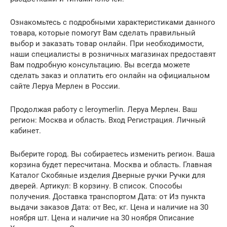
Ознакомьтесь с подробными характеристиками данного
товара, которые помогут Вам сделать правильный
выбор и заказать товар онлайн. При необходимости,
наши специалисты в розничных магазинах предоставят
Вам подробную консультацию. Вы всегда можете
сделать заказ и оплатить его онлайн на официальном
сайте Леруа Мерлен в России.
Продолжая работу с leroymerlin. Леруа Мерлен. Ваш
регион: Москва и область. Вход Регистрация. Личный
кабинет.
Выберите город. Вы собираетесь изменить регион. Ваша
корзина будет пересчитана. Москва и область. Главная
Каталог Скобяные изделия Дверные ручки Ручки для
дверей. Артикул: В корзину. В список. Способы
получения. Доставка транспортом Дата: от Из пункта
выдачи заказов Дата: от Вес, кг. Цена и наличие на 30
ноября шт. Цена и наличие на 30 ноября Описание