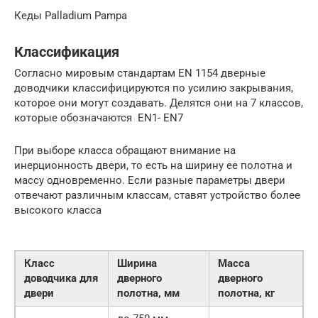
Кеды Palladium Pampa
Классификация
Согласно мировым стандартам EN 1154 дверные
доводчики классифицируются по усилию закрывания,
которое они могут создавать. Делятся они на 7 классов,
которые обозначаются EN1- EN7
При выборе класса обращают внимание на
инерционность двери, то есть на ширину ее полотна и
массу одновременно. Если разные параметры двери
отвечают различным классам, ставят устройство более
высокого класса
Класс
Ширина
Масса
доводчика для
дверного
дверного
двери
полотна, мм
полотна, кг