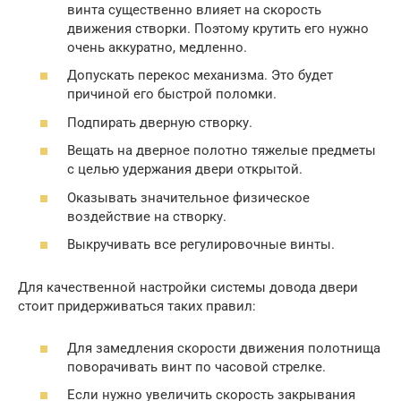
винта существенно влияет на скорость
движения створки. Поэтому крутить его нужно
очень аккуратно, медленно.
Допускать перекос механизма. Это будет
причиной его быстрой поломки.
Подпирать дверную створку.
Вещать на дверное полотно тяжелые предметы
с целью удержания двери открытой.
Оказывать значительное физическое
воздействие на створку.
Выкручивать все регулировочные винты.
Для качественной настройки системы довода двери
стоит придерживаться таких правил:
Для замедления скорости движения полотнища
поворачивать винт по часовой стрелке.
Если нужно увеличить скорость закрывания