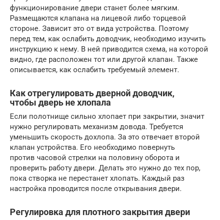
функционирование двери станет более мягким.
Размещаются клапана на лицевой либо торцевой
стороне. Зависит это от вида устройства. Поэтому
перед тем, как ослабить доводчик, необходимо изучить
инструкцию к нему. В ней приводится схема, на которой
видно, где расположен тот или другой клапан. Также
описывается, как ослабить требуемый элемент.
Как отрегулировать дверной доводчик,
чтобы дверь не хлопала
Если полотнище сильно хлопает при закрытии, значит
нужно регулировать механизм довода. Требуется
уменьшить скорость дохлопа. За это отвечает второй
клапан устройства. Его необходимо повернуть
против часовой стрелки на половину оборота и
проверить работу двери. Делать это нужно до тех пор,
пока створка не перестанет хлопать. Каждый раз
настройка проводится после открывания двери.
Регулировка для плотного закрытия двери