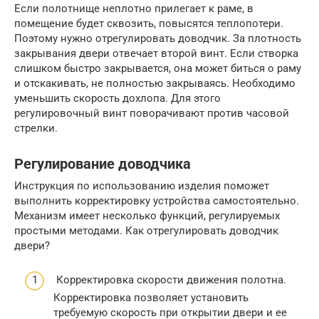
Если полотнище неплотно прилегает к раме, в
помещение будет сквозить, повысятся теплопотери.
Поэтому нужно отрегулировать доводчик. За плотность
закрывания двери отвечает второй винт. Если створка
слишком быстро закрывается, она может биться о раму
и отскакивать, не полностью закрываясь. Необходимо
уменьшить скорость дохлопа. Для этого
регулировочный винт поворачивают против часовой
стрелки.
Регулирование доводчика
Инструкция по использованию изделия поможет
выполнить корректировку устройства самостоятельно.
Механизм имеет несколько функций, регулируемых
простыми методами. Как отрегулировать доводчик
двери?
Корректировка скорости движения полотна.
Корректировка позволяет установить
требуемую скорость при открытии двери и ее