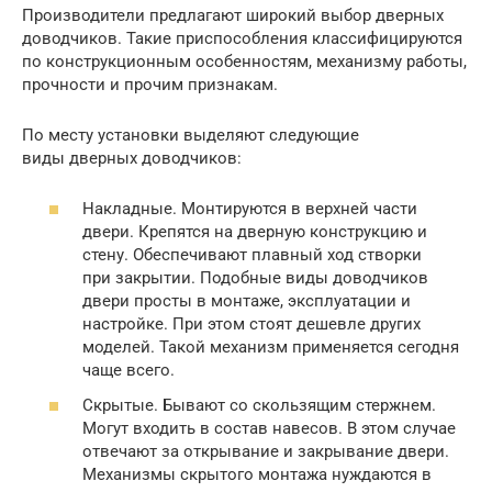
Производители предлагают широкий выбор дверных
доводчиков. Такие приспособления классифицируются
по конструкционным особенностям, механизму работы,
прочности и прочим признакам.
По месту установки выделяют следующие
виды дверных доводчиков:
Накладные. Монтируются в верхней части
двери. Крепятся на дверную конструкцию и
стену. Обеспечивают плавный ход створки
при закрытии. Подобные виды доводчиков
двери просты в монтаже, эксплуатации и
настройке. При этом стоят дешевле других
моделей. Такой механизм применяется сегодня
чаще всего.
Скрытые. Бывают со скользящим стержнем.
Могут входить в состав навесов. В этом случае
отвечают за открывание и закрывание двери.
Механизмы скрытого монтажа нуждаются в