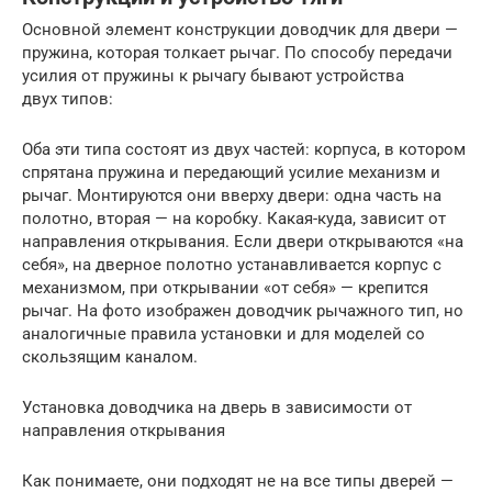
Основной элемент конструкции доводчик для двери —
пружина, которая толкает рычаг. По способу передачи
усилия от пружины к рычагу бывают устройства
двух типов:
Оба эти типа состоят из двух частей: корпуса, в котором
спрятана пружина и передающий усилие механизм и
рычаг. Монтируются они вверху двери: одна часть на
полотно, вторая — на коробку. Какая-куда, зависит от
направления открывания. Если двери открываются «на
себя», на дверное полотно устанавливается корпус с
механизмом, при открывании «от себя» — крепится
рычаг. На фото изображен доводчик рычажного тип, но
аналогичные правила установки и для моделей со
скользящим каналом.
Установка доводчика на дверь в зависимости от
направления открывания
Как понимаете, они подходят не на все типы дверей —