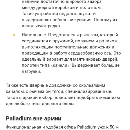
наличии достаточно широкого зазора
между дверной коробкой и полотном.
Такие устройства недолго служат и
выдерживают небольшие усилия. Поэтому их
используют редко.
Напольные. Представлены рычагом, который
соединяется с пружиной, поршнем и роликом,
выполняющим поступательные движения и
приводящим в работу сердцеобразную ось. Это
идеальный вариант для маятниковых дверей,
полотен типа «качели». Выдерживает большие
нагрузки.
Также есть дверные доводчики со скользящим
каналом, с рычажной тягой, специализированные.
Такой широкий выбор позволяет подобрать механизм
для любого типа дверного блока.
Palladium вне армии
Функциональная и удобная обувь Palladium уже к 50-м