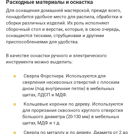
Расходные материалы и оснастка
Для оснащения домашней мастерской, прежде всего,
понадобится удобное место для распила, обработки и
сборки различных изделий. Их роль исполняют
сборочный стол и верстак, которые, в свою очередь,
оснащаются тисками, струбцинами и другими
приспособлениями для удобства.
В качестве оснастки ручного и электрического
инструмента можно выделить:
Сверла Форстнера. Используются для
сверления несквозных отверстий с плоским
дном (под внутренние петли) в мебельных
щитах, ЛДСП и МДФ.
Кольцевые коронки по дереву. Используются
для прорезания сквозного круглого отверстия
большого диаметра (20-130 мм) в мебельных
щитах, МДФ и т.д.
Сверла по металлу и по дереву. Диаметр от 2 до