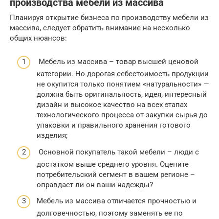
производства мебели из массива
Планируя открытие бизнеса по производству мебели из
массива, следует обратить внимание на несколько
общих нюансов:
Мебель из массива – товар высшей ценовой
категории. Но дорогая себестоимость продукции
не окупится только понятием «натуральности» —
должна быть оригинальность, идея, интересный
дизайн и высокое качество на всех этапах
технологического процесса от закупки сырья до
упаковки и правильного хранения готового
изделия;
Основной покупатель такой мебели – люди с
достатком выше среднего уровня. Оцените
потребительский сегмент в вашем регионе –
оправдает ли он ваши надежды?
Мебель из массива отличается прочностью и
долговечностью, поэтому заменять ее по