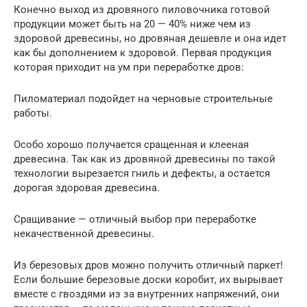
Конечно выход из дровяного пиловочника готовой
продукции может быть на 20 — 40% ниже чем из
здоровой древесины, но дровяная дешевле и она идет
как бы дополнением к здоровой. Первая продукция
которая приходит на ум при переработке дров:
Пиломатериал подойдет на черновые строительные
работы.
Особо хорошо получается сращенная и клееная
древесина. Так как из дровяной древесины по такой
технологии вырезается гниль и дефекты, а остается
дорогая здоровая древесина.
Сращивание — отличный выбор при переработке
некачественной древесины.
Из березовых дров можно получить отличный паркет!
Если большие березовые доски коробит, их вырывает
вместе с гвоздями из за внутренних напряжений, они