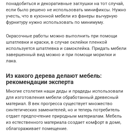
понадобиться и декоративные заглушки на тот случай,
если было решено не использовать минификсы. Нужно
учесть, что в кухонной мебели из фанеры вычурную
фурнитуру нужно использовать по минимуму.
Окрасочные работы можно выполнить при помощи
шпатлевки и краски, в случае оклейки пленкой
используется шпатлевка и самоклейка. Придать мебели
завершенный вид можно и при помощи морилки и
лака.
Из какого дерева делают мебель:
рекомендации эксперта
Многие столетия наши деды и прадеды использовали
для изготовления мебели обработанный древесный
материал. В век прогресса существует множество
синтетических заменителей, но и теперь потребитель
отдает предпочтение природным материалам. Мебель
из естественного материала создает комфорт в доме,
облагораживает помещение.