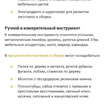
мебельных щитов.
Электродрель и шуруповерт для разметки
заготовок и сборки.
Ручной и измерительный инструмент
К измерительному инструменту относятся угольник,
металлическая линейка, уровень, рулетка длиной 3-5м,
мебельные кондукторы, шило, маркер, карандаш.
В
процессе изготовления и сборки
могут понадобиться:
Пилка по дереву и металлу, ручной рубанок,
фуганок, лобзик, стамески по дереву.
Молоток с гвоздодером, резиновая киянка.
Плоскогубцы, набор отверток с прямыми и
крестовыми хвостовиками, гаечный ключ,
кусачки, сапожный и канцелярский ножи.