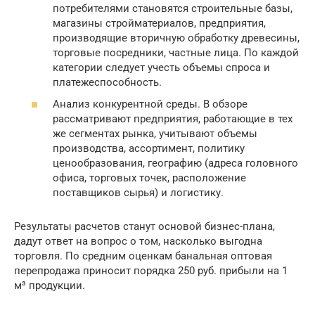
потребителями становятся строительные базы,
магазины стройматериалов, предприятия,
производящие вторичную обработку древесины,
торговые посредники, частные лица. По каждой
категории следует учесть объемы спроса и
платежеспособность.
Анализ конкурентной среды. В обзоре
рассматривают предприятия, работающие в тех
же сегментах рынка, учитывают объемы
производства, ассортимент, политику
ценообразования, географию (адреса головного
офиса, торговых точек, расположение
поставщиков сырья) и логистику.
Результаты расчетов станут основой бизнес-плана,
дадут ответ на вопрос о том, насколько выгодна
торговля. По средним оценкам банальная оптовая
перепродажа приносит порядка 250 руб. прибыли на 1
м³ продукции.