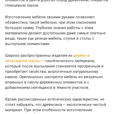
глянцевым лаком.
Изготовление мебели своими руками позволяет
обзавестись такой мебелью, при этом сэкономив
большую сумму. Глубокие знания работы с этим
материалом делают доступными даже самые элитные
вещи, такие как резная мебель, стулья и столы с
выгнутыми элементами.
Широко распространены изделия из
дерева и
эпоксидной смолы
– синтетического материала,
который после высыхания становится прозрачным и
приобретает свойства, аналогичные натуральному
камню. Оригинально смотрится мебель из визуально
впаянных в смолу деревянных элементов и с
добавлением светящихся в темноте участков.
Кроме рассмотренных эстетических характеристик, не
стоит забывать, что древесина – экологически чистый
материал. При этом особенности изготовления