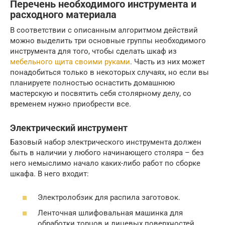
Перечень необходимого инструмента и
расходного материала
В соответствии с описанным алгоритмом действий
можно выделить три основные группы необходимого
инструмента для того, чтобы сделать шкаф из
мебельного щита своими руками
. Часть из них может
понадобиться только в некоторых случаях, но если вы
планируете полностью оснастить домашнюю
мастерскую и посвятить себя столярному делу, со
временем нужно приобрести все.
Электрический инструмент
Базовый набор электрического инструмента должен
быть в наличии у любого начинающего столяра – без
него немыслимо начало каких-либо работ по сборке
шкафа. В него входит:
Электролобзик для распила заготовок.
Ленточная шлифовальная машинка для
обработки торцов и лицевых поверхностей