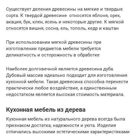
Существует деления древесины на мягкие и твердые
сорта. К твердой древесине относятся яблоня, орех,
акация, бук, клен, ясень и некоторые другие. К мягкой
относятся вишня, сосна, ель, тополь, кедр и каштан
При использовании мягкой древесины при
изготовлении предметов мебели требуется
деликатность и осторожность в обработке
Наиболее долговечной является древесина дуба.
Дубовый массив идеально подходит для изготовления
кухонной мебели. Такая древесина способна перенести
практически любое воздействие, а единственным
недостатком является высокая стоимость материала.
Кухонная мебель из дерева
Кухонная мебель из натурального дерева всегда была
признаком достатка, надежности и уюта. Изделия
отличались высокими эстетическими характеристиками