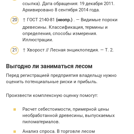
ссылка). Дата обращения: 19 декабря 2011.
Архивировано 8 сентября 2014 года.
↑ ГОСТ 2140-81
(неопр.)
. — Видимые пороки
древесины. Классификация, термины и
определения, способы измерения.
Иллюстрации.
↑ Хворост // Лесная энциклопедия. — Т. 2.
Выгодно ли заниматься лесом
Перед регистрацией предприятия владельцу нужно
оценить потенциальные риски и прибыль.
Произвести комплексную оценку помогут:
Расчет себестоимости, примерной цены
необработанной древесины, выпускаемых
пиломатериалов.
Анализ спроса. В торговле лесом