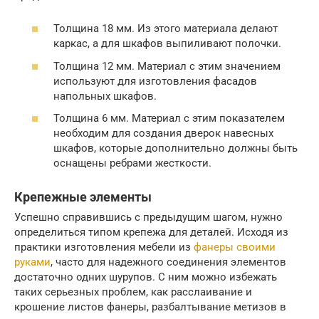
Толщина 18 мм. Из этого материала делают
каркас, а для шкафов выпиливают полочки.
Толщина 12 мм. Материал с этим значением
используют для изготовления фасадов
напольных шкафов.
Толщина 6 мм. Материал с этим показателем
необходим для создания дверок навесных
шкафов, которые дополнительно должны быть
оснащены ребрами жесткости.
Крепежные элементы
Успешно справившись с предыдущим шагом, нужно
определиться типом крепежа для деталей. Исходя из
практики изготовления мебели из
фанеры своими
руками
, часто для надежного соединения элементов
достаточно одних шурупов. С ним можно избежать
таких серьезных проблем, как расслаивание и
крошение листов фанеры, разбалтывание метизов в