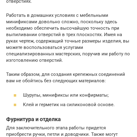
отверстиях.
Работать в домашних условиях с мебельными
минификсами довольно сложно, поскольку здесь
необходимо обеспечить высочайшую точность при
выпиливании отверстий в трех плоскостях. Имея на
руках чертеж, содержащий точные размеры изделия, вы
можете воспользоваться услугами
специализированных мастерских, поручив им работу по
изготовлению отверстий.
Таким образом, для создания крепежных соединений
вам не обойтись без следующих материалов:
Шурупы, минификсы или конфирматы;
Клей и герметик на силиконовой основе.
Фурнитура и отделка
Для заключительного этапа работы придется
приобрести ручки, петли и доводчики. Также могут