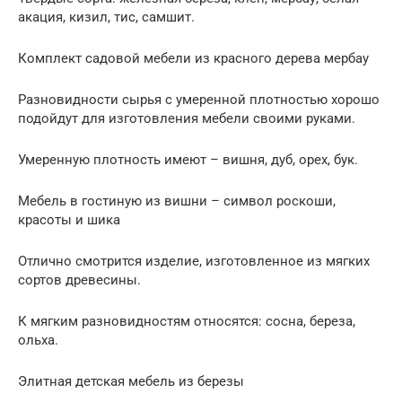
акация, кизил, тис, самшит.
Комплект садовой мебели из красного дерева мербау
Разновидности сырья с умеренной плотностью хорошо
подойдут для изготовления мебели своими руками.
Умеренную плотность имеют – вишня, дуб, орех, бук.
Мебель в гостиную из вишни – символ роскоши,
красоты и шика
Отлично смотрится изделие, изготовленное из мягких
сортов древесины.
К мягким разновидностям относятся: сосна, береза,
ольха.
Элитная детская мебель из березы