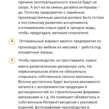
причине эксплуатационного износа будут не
скоро. А вот из-за смены дизайна интерьера –
да. Поэтому предприятие с серийным
производственным циклом должно быть готово
к постоянному развитию ассортимента,
отслеживанию новых идей и трендов моды,
чтобы предугадать желания покупателя;
Оптимальный вариант малого предприятия по
производству мебели из массива – работа под
конкретные заказы.
Чтобы производство не простаивало, нужно
иметь разветвленную дилерскую сеть. На
первоначальном этапе не обязательно
открывать собственные салоны-магазины.
Вполне достаточно будет выпуска рекламного
каталога с ассортиментом продукции и
договоренностей со строительными фирмами,
магазинами и т.д. Не помешает обзавестись и
собственным Интернет-ресурсом с рекламой
изделий, фотографиями производства и