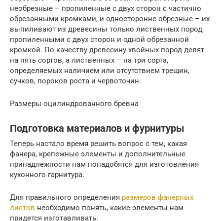
необрезные – пропиленные с двух сторон с частично
обрезанными кромками, и односторонне обрезные – их
выпиливают из древесины только лиственных пород,
пропиленными с двух сторон и одной обрезанной
кромкой. По качеству древесину хвойных пород делят
на пять сортов, а лиственных – на три сорта,
определяемых наличием или отсутствием трещин,
сучков, пороков роста и червоточин.
Размеры оцилиндрованного бревна
Подготовка материалов и фурнитуры
Теперь настало время решить вопрос с тем, какая
фанера, крепежные элементы и дополнительные
принадлежности нам понадобятся для изготовления
кухонного гарнитура.
Для правильного определения
размеров фанерных
листов
необходимо понять, какие элементы нам
придется изготавливать: