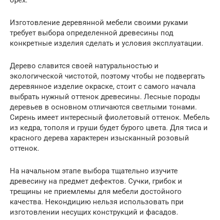
Изготовление деревянной мебели своими руками
требует выбора определенной древесины под
конкретные изделия сделать и условия эксплуатации.
Дерево славится своей натуральностью и
экологической чистотой, поэтому чтобы не подвергать
деревянное изделие окраске, стоит с самого начала
выбрать нужный оттенок древесины. Лесные породы
деревьев в основном отличаются светлыми тонами.
Сирень имеет интересный фиолетовый оттенок. Мебель
из кедра, тополя и груши будет бурого цвета. Для тиса и
красного дерева характерен изысканный розовый
оттенок.
На начальном этапе выбора тщательно изучите
древесину на предмет дефектов. Сучки, грибок и
трещины не приемлемы для мебели достойного
качества. Некондицию нельзя использовать при
изготовлении несущих конструкций и фасадов.