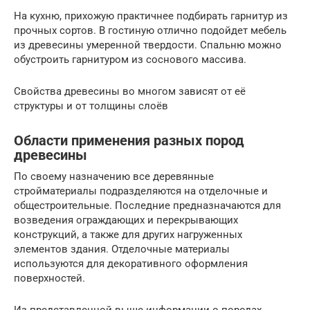
На кухню, прихожую практичнее подбирать гарнитур из
прочных сортов. В гостиную отлично подойдет мебель
из древесины умеренной твердости. Спальню можно
обустроить гарнитуром из соснового массива.
Свойства древесины во многом зависят от её
структуры и от толщины слоёв
Области применения разных пород
древесины
По своему назначению все деревянные
стройматериалы подразделяются на отделочные и
общестроительные. Последние предназначаются для
возведения ограждающих и перекрывающих
конструкций, а также для других нагруженных
элементов здания. Отделочные материалы
используются для декоративного оформления
поверхностей.