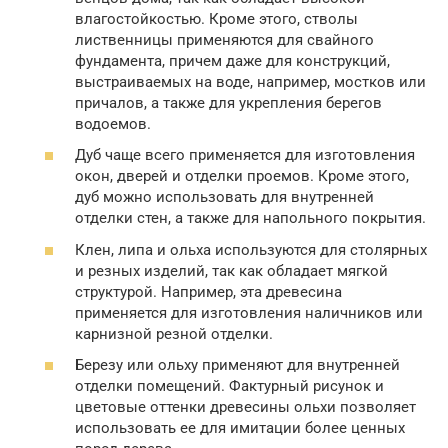
влагостойкостью. Кроме этого, стволы
лиственницы применяются для свайного
фундамента, причем даже для конструкций,
выстраиваемых на воде, например, мостков или
причалов, а также для укрепления берегов
водоемов.
Дуб чаще всего применяется для изготовления
окон, дверей и отделки проемов. Кроме этого,
дуб можно использовать для внутренней
отделки стен, а также для напольного покрытия.
Клен, липа и ольха используются для столярных
и резных изделий, так как обладает мягкой
структурой. Например, эта древесина
применяется для изготовления наличников или
карнизной резной отделки.
Березу или ольху применяют для внутренней
отделки помещений. Фактурный рисунок и
цветовые оттенки древесины ольхи позволяет
использовать ее для имитации более ценных