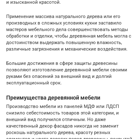
и изысканной красотой.
Применение массива натурального дерева или его
производных в сложных условиях кухни заставило
мастеров мебельного дела совершенствовать методы
обработки и отделки, чтобы деревянная мебель могла с
достоинством выдержать повышенную влажность,
различные загрязнения и механические воздействия.
Большие достижения в сфере защиты древесины
позволяют изготовление деревянной мебели своими
руками без опасений за внешний вид и долгий
эксплуатационный срок.
Преимущества деревянной мебели
Производство мебели из панелей МДФ или ЛДСП
снизило себестоимость товаров этой категории, и
внешний вид получился отличным. Но даже
качественный декор фасадов никогда не заменит
роскошь натурального дерева, красоту резных
элементов и цвета дорогих пород древесины, покрытой