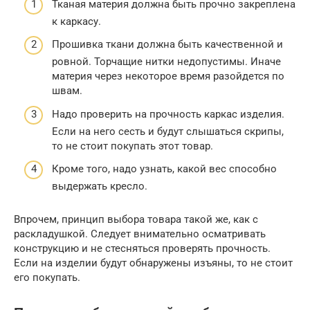
Тканая материя должна быть прочно закреплена
к каркасу.
Прошивка ткани должна быть качественной и
ровной. Торчащие нитки недопустимы. Иначе
материя через некоторое время разойдется по
швам.
Надо проверить на прочность каркас изделия.
Если на него сесть и будут слышаться скрипы,
то не стоит покупать этот товар.
Кроме того, надо узнать, какой вес способно
выдержать кресло.
Впрочем, принцип выбора товара такой же, как с
раскладушкой. Следует внимательно осматривать
конструкцию и не стесняться проверять прочность.
Если на изделии будут обнаружены изъяны, то не стоит
его покупать.