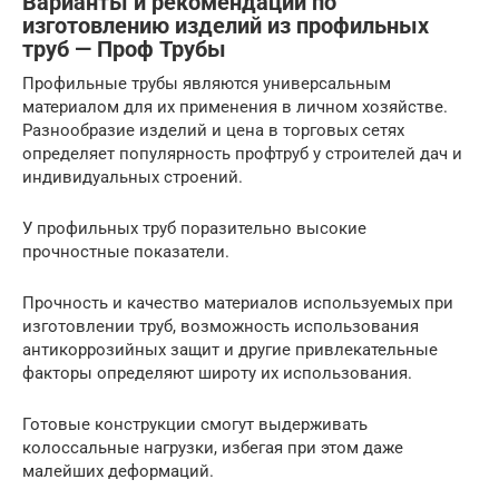
Варианты и рекомендации по
изготовлению изделий из профильных
труб — Проф Трубы
Профильные трубы являются универсальным
материалом для их применения в личном хозяйстве.
Разнообразие изделий и цена в торговых сетях
определяет популярность профтруб у строителей дач и
индивидуальных строений.
У профильных труб поразительно высокие
прочностные показатели.
Прочность и качество материалов используемых при
изготовлении труб, возможность использования
антикоррозийных защит и другие привлекательные
факторы определяют широту их использования.
Готовые конструкции смогут выдерживать
колоссальные нагрузки, избегая при этом даже
малейших деформаций.