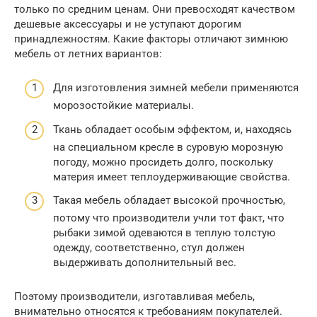
только по средним ценам. Они превосходят качеством
дешевые аксессуары и не уступают дорогим
принадлежностям. Какие факторы отличают зимнюю
мебель от летних вариантов:
Для изготовления зимней мебели применяются
морозостойкие материалы.
Ткань обладает особым эффектом, и, находясь
на специальном кресле в суровую морозную
погоду, можно просидеть долго, поскольку
материя имеет теплоудерживающие свойства.
Такая мебель обладает высокой прочностью,
потому что производители учли тот факт, что
рыбаки зимой одеваются в теплую толстую
одежду, соответственно, стул должен
выдерживать дополнительный вес.
Поэтому производители, изготавливая мебель,
внимательно относятся к требованиям покупателей.