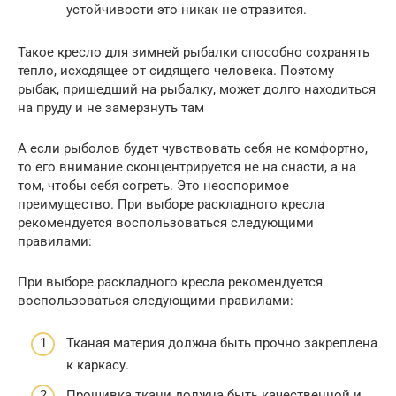
устойчивости это никак не отразится.
Такое кресло для зимней рыбалки способно сохранять
тепло, исходящее от сидящего человека. Поэтому
рыбак, пришедший на рыбалку, может долго находиться
на пруду и не замерзнуть там
А если рыболов будет чувствовать себя не комфортно,
то его внимание сконцентрируется не на снасти, а на
том, чтобы себя согреть. Это неоспоримое
преимущество. При выборе раскладного кресла
рекомендуется воспользоваться следующими
правилами:
При выборе раскладного кресла рекомендуется
воспользоваться следующими правилами:
Тканая материя должна быть прочно закреплена
к каркасу.
Прошивка ткани должна быть качественной и