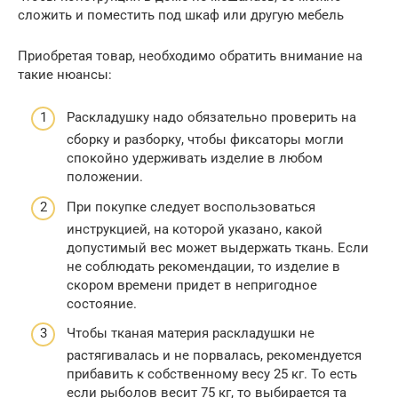
сложить и поместить под шкаф или другую мебель
Приобретая товар, необходимо обратить внимание на
такие нюансы:
Раскладушку надо обязательно проверить на
сборку и разборку, чтобы фиксаторы могли
спокойно удерживать изделие в любом
положении.
При покупке следует воспользоваться
инструкцией, на которой указано, какой
допустимый вес может выдержать ткань. Если
не соблюдать рекомендации, то изделие в
скором времени придет в непригодное
состояние.
Чтобы тканая материя раскладушки не
растягивалась и не порвалась, рекомендуется
прибавить к собственному весу 25 кг. То есть
если рыболов весит 75 кг, то выбирается та