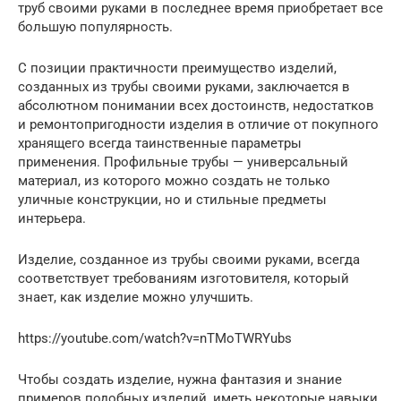
труб своими руками в последнее время приобретает все
большую популярность.
С позиции практичности преимущество изделий,
созданных из трубы своими руками, заключается в
абсолютном понимании всех достоинств, недостатков
и ремонтопригодности изделия в отличие от покупного
хранящего всегда таинственные параметры
применения. Профильные трубы — универсальный
материал, из которого можно создать не только
уличные конструкции, но и стильные предметы
интерьера.
Изделие, созданное из трубы своими руками, всегда
соответствует требованиям изготовителя, который
знает, как изделие можно улучшить.
https://youtube.com/watch?v=nTMoTWRYubs
Чтобы создать изделие, нужна фантазия и знание
примеров подобных изделий, иметь некоторые навыки