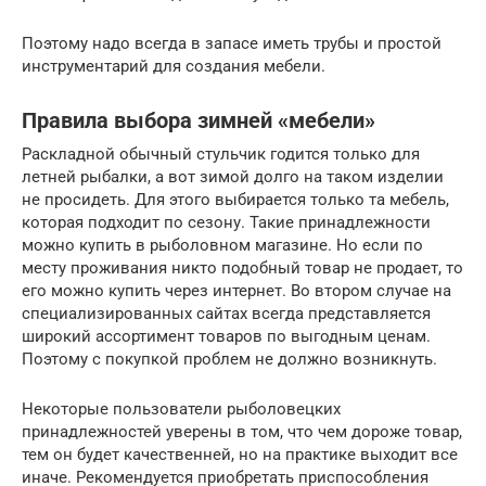
Поэтому надо всегда в запасе иметь трубы и простой
инструментарий для создания мебели.
Правила выбора зимней «мебели»
Раскладной обычный стульчик годится только для
летней рыбалки, а вот зимой долго на таком изделии
не просидеть. Для этого выбирается только та мебель,
которая подходит по сезону. Такие принадлежности
можно купить в рыболовном магазине. Но если по
месту проживания никто подобный товар не продает, то
его можно купить через интернет. Во втором случае на
специализированных сайтах всегда представляется
широкий ассортимент товаров по выгодным ценам.
Поэтому с покупкой проблем не должно возникнуть.
Некоторые пользователи рыболовецких
принадлежностей уверены в том, что чем дороже товар,
тем он будет качественней, но на практике выходит все
иначе. Рекомендуется приобретать приспособления