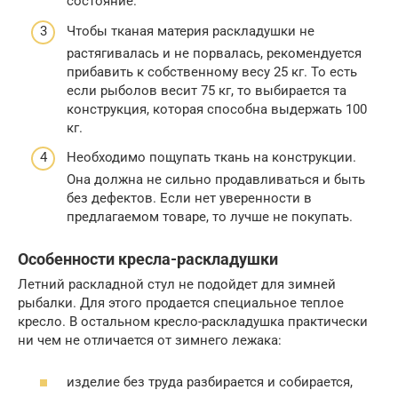
состояние.
Чтобы тканая материя раскладушки не
растягивалась и не порвалась, рекомендуется
прибавить к собственному весу 25 кг. То есть
если рыболов весит 75 кг, то выбирается та
конструкция, которая способна выдержать 100
кг.
Необходимо пощупать ткань на конструкции.
Она должна не сильно продавливаться и быть
без дефектов. Если нет уверенности в
предлагаемом товаре, то лучше не покупать.
Особенности кресла-раскладушки
Летний раскладной стул не подойдет для зимней
рыбалки. Для этого продается специальное теплое
кресло. В остальном кресло-раскладушка практически
ни чем не отличается от зимнего лежака:
изделие без труда разбирается и собирается,