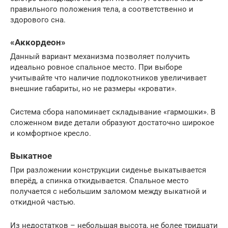
правильного положения тела, а соответственно и
здорового сна.
«Аккордеон»
Данный вариант механизма позволяет получить
идеально ровное спальное место. При выборе
учитывайте что наличие подлокотников увеличивает
внешние габариты, но не размеры «кровати».
Система сбора напоминает складывание «гармошки». В
сложенном виде детали образуют достаточно широкое
и комфортное кресло.
Выкатное
При разложении конструкции сиденье выкатывается
вперёд, а спинка откидывается. Спальное место
получается с небольшим заломом между выкатной и
откидной частью.
Из недостатков – небольшая высота, не более тридцати