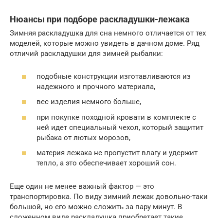
Нюансы при подборе раскладушки-лежака
Зимняя раскладушка для сна немного отличается от тех
моделей, которые можно увидеть в дачном доме. Ряд
отличий раскладушки для зимней рыбалки:
подобные конструкции изготавливаются из
надежного и прочного материала,
вес изделия немного больше,
при покупке походной кровати в комплекте с
ней идет специальный чехол, который защитит
рыбака от лютых морозов,
материя лежака не пропустит влагу и удержит
тепло, а это обеспечивает хороший сон.
Еще один не менее важный фактор — это
транспортировка. По виду зимний лежак довольно-таки
большой, но его можно сложить за пару минут. В
сложенном виде раскладушка приобретает такие