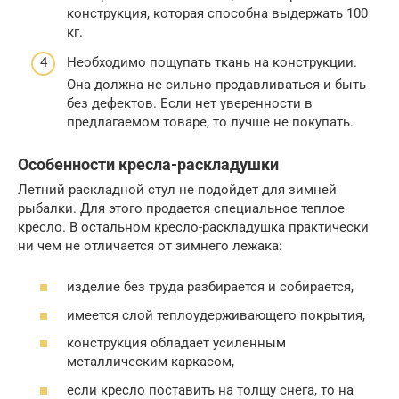
конструкция, которая способна выдержать 100
кг.
Необходимо пощупать ткань на конструкции.
Она должна не сильно продавливаться и быть
без дефектов. Если нет уверенности в
предлагаемом товаре, то лучше не покупать.
Особенности кресла-раскладушки
Летний раскладной стул не подойдет для зимней
рыбалки. Для этого продается специальное теплое
кресло. В остальном кресло-раскладушка практически
ни чем не отличается от зимнего лежака:
изделие без труда разбирается и собирается,
имеется слой теплоудерживающего покрытия,
конструкция обладает усиленным
металлическим каркасом,
если кресло поставить на толщу снега, то на