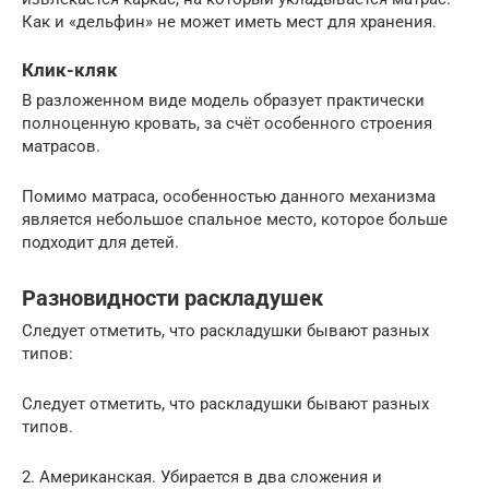
Как и «дельфин» не может иметь мест для хранения.
Клик-кляк
В разложенном виде модель образует практически
полноценную кровать, за счёт особенного строения
матрасов.
Помимо матраса, особенностью данного механизма
является небольшое спальное место, которое больше
подходит для детей.
Разновидности раскладушек
Следует отметить, что раскладушки бывают разных
типов:
Следует отметить, что раскладушки бывают разных
типов.
2. Американская. Убирается в два сложения и