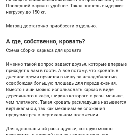
Последний вариант удобнее. Такая постель выдержит
нагрузку до 150 кг.
Матрац достаточно приобрести отдельно.
А где, собственно, кровать?
Схема сборки каркаса для кровати.
Именно такой вопрос задают друзья, которые впервые
приходят к вам в гости. А все потому, что кровать в
дневное время прячется в нишу за ненадобностью,
освобождая большую площадь для передвижения.
Вместо ниши можно использовать каркас в виде
деревянного шкафа, ширина которого в разы меньше,
чем платяного. Такая кровать раскладушка называется
вертикальной, так как механизм ее сложения
предусмотрен в вертикальном положении.
Для односпальной раскладушки, которую можно