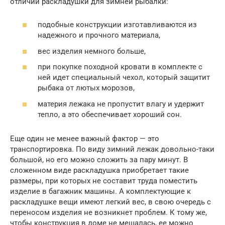
отличий раскладушки для зимней рыбалки:
подобные конструкции изготавливаются из
надежного и прочного материала,
вес изделия немного больше,
при покупке походной кровати в комплекте с
ней идет специальный чехол, который защитит
рыбака от лютых морозов,
материя лежака не пропустит влагу и удержит
тепло, а это обеспечивает хороший сон.
Еще один не менее важный фактор — это
транспортировка. По виду зимний лежак довольно-таки
большой, но его можно сложить за пару минут. В
сложенном виде раскладушка приобретает такие
размеры, при которых не составит труда поместить
изделие в багажник машины. А комплектующие к
раскладушке вещи имеют легкий вес, в свою очередь с
переносом изделия не возникнет проблем. К тому же,
чтобы конструкция в доме не мешалась, ее можно