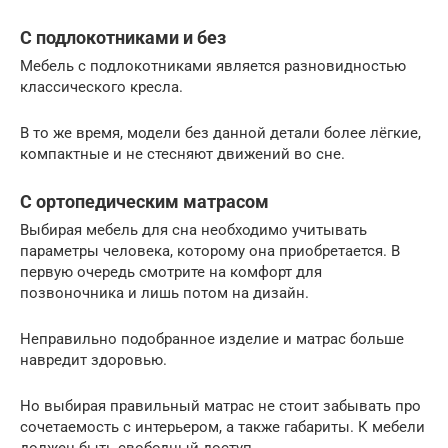
С подлокотниками и без
Мебель с подлокотниками является разновидностью
классического кресла.
В то же время, модели без данной детали более лёгкие,
компактные и не стесняют движений во сне.
С ортопедическим матрасом
Выбирая мебель для сна необходимо учитывать
параметры человека, которому она приобретается. В
первую очередь смотрите на комфорт для
позвоночника и лишь потом на дизайн.
Неправильно подобранное изделие и матрас больше
навредит здоровью.
Но выбирая правильный матрас не стоит забывать про
сочетаемость с интерьером, а также габариты. К мебели
должен быть свободный доступ.