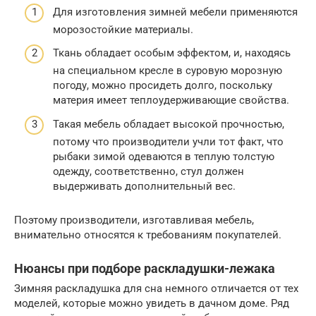
Для изготовления зимней мебели применяются
морозостойкие материалы.
Ткань обладает особым эффектом, и, находясь
на специальном кресле в суровую морозную
погоду, можно просидеть долго, поскольку
материя имеет теплоудерживающие свойства.
Такая мебель обладает высокой прочностью,
потому что производители учли тот факт, что
рыбаки зимой одеваются в теплую толстую
одежду, соответственно, стул должен
выдерживать дополнительный вес.
Поэтому производители, изготавливая мебель,
внимательно относятся к требованиям покупателей.
Нюансы при подборе раскладушки-лежака
Зимняя раскладушка для сна немного отличается от тех
моделей, которые можно увидеть в дачном доме. Ряд