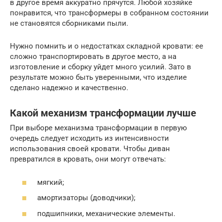
в другое время аккуратно прячутся. Любой хозяйке
понравится, что трансформеры в собранном состоянии
не становятся сборниками пыли.
Нужно помнить и о недостатках складной кровати: ее
сложно транспортировать в другое место, а на
изготовление и сборку уйдет много усилий. Зато в
результате можно быть уверенными, что изделие
сделано надежно и качественно.
Какой механизм трансформации лучше
При выборе механизма трансформации в первую
очередь следует исходить из интенсивности
использования своей кровати. Чтобы диван
превратился в кровать, они могут отвечать:
мягкий;
амортизаторы (доводчики);
подшипники, механические элементы.