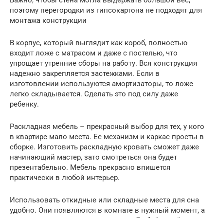
Важно, чтобы стена могла выдержать большой вес,
поэтому перегородки из гипсокартона не подходят для
монтажа конструкции
В корпус, который выглядит как короб, полностью
входит ложе с матрасом и даже с постелью, что
упрощает утренние сборы на работу. Вся конструкция
надежно закрепляется застежками. Если в
изготовлении используются амортизаторы, то ложе
легко складывается. Сделать это под силу даже
ребенку.
Раскладная мебель – прекрасный выбор для тех, у кого
в квартире мало места. Ее механизм и каркас просты в
сборке. Изготовить раскладную кровать сможет даже
начинающий мастер, зато смотреться она будет
презентабельно. Мебель прекрасно впишется
практически в любой интерьер.
Использовать откидные или складные места для сна
удобно. Они появляются в комнате в нужный момент, а