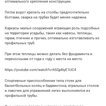
оптимального крепления конструкции.
Петли ворот крепить на столбы предпочтительно
болтами, сварка на трубах будет менее надежна.
Каркасы малых сооружений играющих роль подсобных
на территории усадьбы, таких как навесы, теплицы,
гараж, птичник и прочих, оптимально изготавливать из
профильных труб.
При этом теплицы можно делать без фундамента и
переносными от года к году с места на место.
https://youtube.com/watch?v=hSQpNyE1UC4
Спортивные приспособления типа стоек для
баскетбольных колец и бадминтона, игральных столов
и лавочек для упражнений легко выполняются из
профильной трубы.