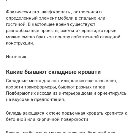
Фактически это шкаф-кровать , встроенная в
определенный элемент мебели в спальне или
гостиной. В настоящее время существуют
разнообразные проекты, схемы и чертежи, которые
можно смело брать за основу собственной откидной
конструкции.
Источник
Какие бывают складные кровати
Складные места для сна, или, как их еще называют,
кровати-трансформеры, бывают разных типов.
Подбирают их исходя из интерьера дома и ориентируясь
на вкусовые предпочтения.
Складывающаяся к стене подъемная кровать крепится к
бетонной или кирпичной поверхности