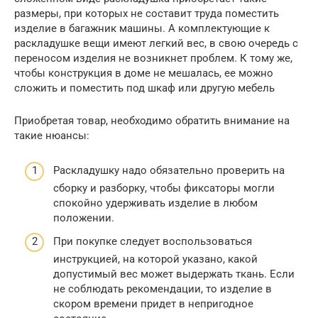
размеры, при которых не составит труда поместить
изделие в багажник машины. А комплектующие к
раскладушке вещи имеют легкий вес, в свою очередь с
переносом изделия не возникнет проблем. К тому же,
чтобы конструкция в доме не мешалась, ее можно
сложить и поместить под шкаф или другую мебель
Приобретая товар, необходимо обратить внимание на
такие нюансы:
Раскладушку надо обязательно проверить на
сборку и разборку, чтобы фиксаторы могли
спокойно удерживать изделие в любом
положении.
При покупке следует воспользоваться
инструкцией, на которой указано, какой
допустимый вес может выдержать ткань. Если
не соблюдать рекомендации, то изделие в
скором времени придет в непригодное