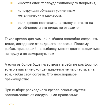
имеется слой теплоудерживающего покрытия,
конструкция обладает усиленным
металлическим каркасом,
если кресло поставить на толщу снега, то на
устойчивости это никак не отразится.
Такое кресло для зимней рыбалки способно сохранять
тепло, исходящее от сидящего человека. Поэтому
рыбак, пришедший на рыбалку, может долго находиться
на пруду и не замерзнуть там
А если рыболов будет чувствовать себя не комфортно,
то его внимание сконцентрируется не на снасти, а на
том, чтобы себя согреть. Это неоспоримое
преимущество
При выборе раскладного кресла рекомендуется
воспользоваться следующими правилами: