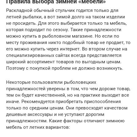
Правила выбора зимней «мебели»
Раскладной обычный стульчик годится только для
летней рыбалки, а вот зимой долго на таком изделии
не просидеть. Для этого выбирается только та мебель,
которая подходит по сезону. Такие принадлежности
можно купить в рыболовном магазине. Но если по
месту проживания никто подобный товар не продает, то
его можно купить через интернет. Во втором случае на
специализированных сайтах всегда представляется
широкий ассортимент товаров по выгодным ценам.
Поэтому с покупкой проблем не должно возникнуть.
Некоторые пользователи рыболовецких
принадлежностей уверены в том, что чем дороже товар,
тем он будет качественней, но на практике выходит все
иначе. Рекомендуется приобретать приспособления
только по средним ценам. Они превосходят качеством
дешевые аксессуары и не уступают дорогим
принадлежностям. Какие факторы отличают зимнюю
мебель от летних вариантов: