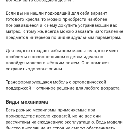
Если вы не нашли подходящий для себя вариант
готового кресла, то можно приобрести наиболее
понравившееся и к нему докупить устраивающий вас
матрас. К тому же, всегда можно заказать изготовление
предметов интерьера по индивидуальным параметрам.
Для тех, кто страдает избытком массы тела, кто имеет
проблемы с позвоночником и детям идеально
подойдут модели с жёстким ложем. Оно поможет
сохранить здоровье спины.
Трансформирующаяся мебель с ортопедической
поддержкой – отличное решение для любого возраста.
Виды механизма
Есть разные механизмы применяемые при
производстве кресло-кроватей, но не все они
рассчитаны на ежедневную эксплуатацию. Ведь модели
быстро выходящие из строя не смогут обеспечивать