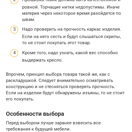
ровной. Торчащие нитки недопустимы. Иначе
материя через некоторое время разойдется по
швам.
Надо проверить на прочность каркас изделия.
Если на него сесть и будут слышаться скрипы,
то не стоит покупать этот товар.
Кроме того, надо узнать, какой вес способно
выдержать кресло.
Впрочем, принцип выбора товара такой же, как с
раскладушкой. Следует внимательно осматривать
конструкцию и не стесняться проверять прочность.
Если на изделии будут обнаружены изъяны, то не стоит
его покупать.
Особенности выбора
Перед выбором лучше заранее взвесить все
требования к будущей мебели.