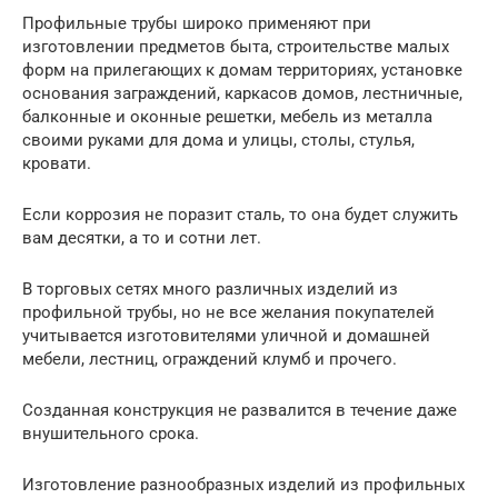
Профильные трубы широко применяют при
изготовлении предметов быта, строительстве малых
форм на прилегающих к домам территориях, установке
основания заграждений, каркасов домов, лестничные,
балконные и оконные решетки, мебель из металла
своими руками для дома и улицы, столы, стулья,
кровати.
Если коррозия не поразит сталь, то она будет служить
вам десятки, а то и сотни лет.
В торговых сетях много различных изделий из
профильной трубы, но не все желания покупателей
учитывается изготовителями уличной и домашней
мебели, лестниц, ограждений клумб и прочего.
Созданная конструкция не развалится в течение даже
внушительного срока.
Изготовление разнообразных изделий из профильных