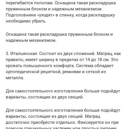
перегибается пополам. Оснащена такая раскладушка
пружинным блоком и надежным механизмом.
Подголовники «уходят» в спинку, когда раскладушку
необходимо убрать.
Оснащена такая раскладушка пружинным блоком и
надежным механизмом.
3. Итальянская. Состоит из двух сложений. Матрац, как
правило, имеет ширину в пределах от 14 до 18 см. Это
кровать повышенного комфорта. Система обладает
ортопедической решеткой, ремнями и сеткой из
металла.
Для самостоятельного изготовления больше подойдут
варианты, состоящие из двух секций.
Для самостоятельного изготовления больше подойдут
варианты, состоящие из двух секций. Матрац
достаточно приобрести отдельно. Фиксируется он при
помощи специальных застежек или простых липучек.