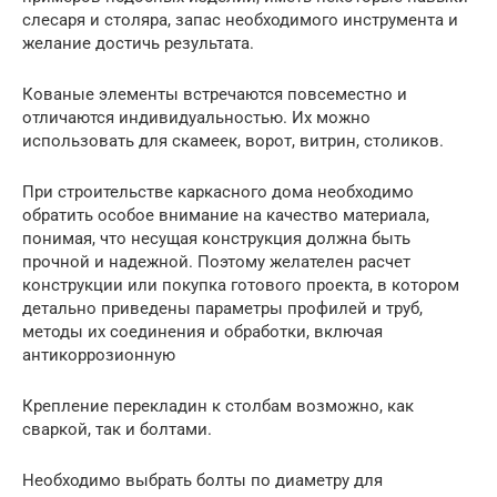
слесаря и столяра, запас необходимого инструмента и
желание достичь результата.
Кованые элементы встречаются повсеместно и
отличаются индивидуальностью. Их можно
использовать для скамеек, ворот, витрин, столиков.
При строительстве каркасного дома необходимо
обратить особое внимание на качество материала,
понимая, что несущая конструкция должна быть
прочной и надежной. Поэтому желателен расчет
конструкции или покупка готового проекта, в котором
детально приведены параметры профилей и труб,
методы их соединения и обработки, включая
антикоррозионную
Крепление перекладин к столбам возможно, как
сваркой, так и болтами.
Необходимо выбрать болты по диаметру для