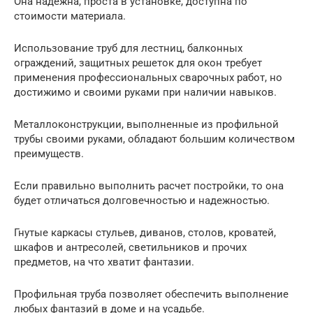
Она надежна, проста в установке, доступна по
стоимости материала.
Использование труб для лестниц, балконных
ограждений, защитных решеток для окон требует
применения профессиональных сварочных работ, но
достижимо и своими руками при наличии навыков.
Металлоконструкции, выполненные из профильной
трубы своими руками, обладают большим количеством
преимуществ.
Если правильно выполнить расчет постройки, то она
будет отличаться долговечностью и надежностью.
Гнутые каркасы стульев, диванов, столов, кроватей,
шкафов и антресолей, светильников и прочих
предметов, на что хватит фантазии.
Профильная труба позволяет обеспечить выполнение
любых фантазий в доме и на усадьбе.