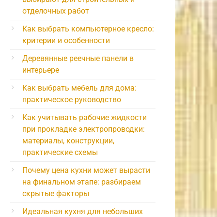
отделочных работ
Как выбрать компьютерное кресло:
критерии и особенности
Деревянные реечные панели в
интерьере
Как выбрать мебель для дома:
практическое руководство
Как учитывать рабочие жидкости
при прокладке электропроводки:
материалы, конструкции,
практические схемы
Почему цена кухни может вырасти
на финальном этапе: разбираем
скрытые факторы
Идеальная кухня для небольших