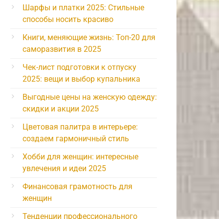
Шарфы и платки 2025: Стильные
способы носить красиво
Книги, меняющие жизнь: Топ-20 для
саморазвития в 2025
Чек-лист подготовки к отпуску
2025: вещи и выбор купальника
Выгодные цены на женскую одежду:
скидки и акции 2025
Цветовая палитра в интерьере:
создаем гармоничный стиль
Хобби для женщин: интересные
увлечения и идеи 2025
Финансовая грамотность для
женщин
Тенденции профессионального