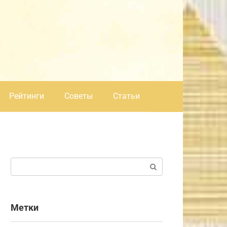
Рейтинги
Советы
Статьи
Поиск:
Метки