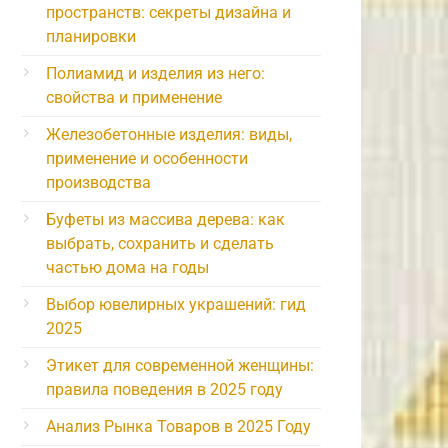
пространств: секреты дизайна и
планировки
Полиамид и изделия из него:
свойства и применение
Железобетонные изделия: виды,
применение и особенности
производства
Буфеты из массива дерева: как
выбрать, сохранить и сделать
частью дома на годы
Выбор ювелирных украшений: гид
2025
Этикет для современной женщины:
правила поведения в 2025 году
Анализ Рынка Товаров в 2025 Году