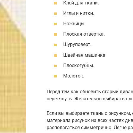
Клей для ткани.
Иглы и нитки.
Ножницы.
Плоская отвертка.
Шуруповерт.
Швейная машинка.
Плоскогубцы.
Молоток.
Перед тем как обновить старый диван,
перетянуть. Желательно выбирать пл
Если вы выбираете ткань с рисунком, 
материала рисунок на всех частях ди
располагаться симметрично. Легче ра