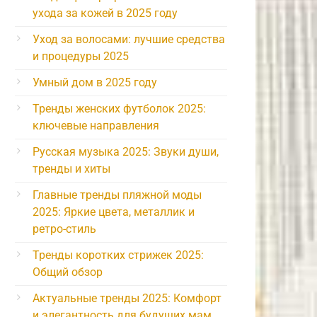
ухода за кожей в 2025 году
Уход за волосами: лучшие средства
и процедуры 2025
Умный дом в 2025 году
Тренды женских футболок 2025:
ключевые направления
Русская музыка 2025: Звуки души,
тренды и хиты
Главные тренды пляжной моды
2025: Яркие цвета, металлик и
ретро-стиль
Тренды коротких стрижек 2025:
Общий обзор
Актуальные тренды 2025: Комфорт
и элегантность для будущих мам