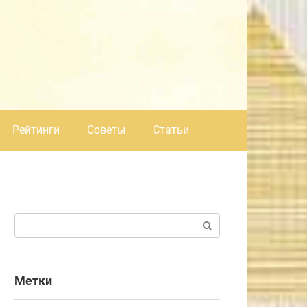
Рейтинги
Советы
Статьи
Поиск:
Метки