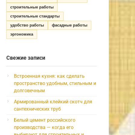
строительные работы
строительные стандарты
удобство работы
фасадные работы
эргономика
Свежие записи
Встроенная кухня: как сделать
пространство удобным, стильным и
долговечным
Армированный клейкий скотч для
сантехнических труб
Белый цемент российского
производства — когда его
выбирают для строительных и