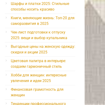
Шарфы и платки 2025: Стильные
способы носить красиво
Книги, меняющие жизнь: Топ-20 для
саморазвития в 2025
Чек-лист подготовки к отпуску
2025: вещи и выбор купальника
Выгодные цены на женскую одежду:
скидки и акции 2025
Цветовая палитра в интерьере:
создаем гармоничный стиль
Хобби для женщин: интересные
увлечения и идеи 2025
Финансовая грамотность для
женщин
Тенденции профессионального