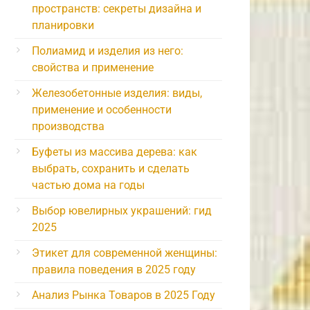
пространств: секреты дизайна и
планировки
Полиамид и изделия из него:
свойства и применение
Железобетонные изделия: виды,
применение и особенности
производства
Буфеты из массива дерева: как
выбрать, сохранить и сделать
частью дома на годы
Выбор ювелирных украшений: гид
2025
Этикет для современной женщины:
правила поведения в 2025 году
Анализ Рынка Товаров в 2025 Году