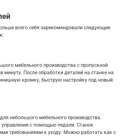
лей
ольше всего себя зарекомендовали следующие
к:
шого мебельного производства с пропускной
в минуту. После обработки деталей на станке на
инишную кромку, быструю настройку под новый
для небольшого мебельного производства.
 управления с помощью педали. Станок
ими требованиями к уходу. Можно работать как с