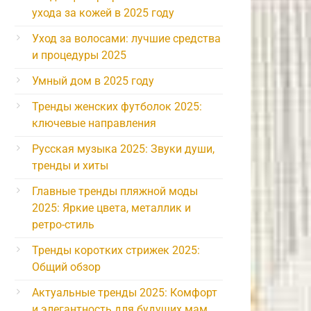
ухода за кожей в 2025 году
Уход за волосами: лучшие средства
и процедуры 2025
Умный дом в 2025 году
Тренды женских футболок 2025:
ключевые направления
Русская музыка 2025: Звуки души,
тренды и хиты
Главные тренды пляжной моды
2025: Яркие цвета, металлик и
ретро-стиль
Тренды коротких стрижек 2025:
Общий обзор
Актуальные тренды 2025: Комфорт
и элегантность для будущих мам