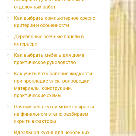
отделочных работ
Как выбрать компьютерное кресло:
критерии и особенности
Деревянные реечные панели в
интерьере
Как выбрать мебель для дома:
практическое руководство
Как учитывать рабочие жидкости
при прокладке электропроводки:
материалы, конструкции,
практические схемы
Почему цена кухни может вырасти
на финальном этапе: разбираем
скрытые факторы
Идеальная кухня для небольших