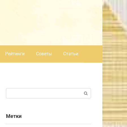
Рейтинги
Советы
Статьи
Поиск:
Метки