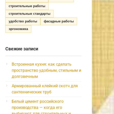
строительные работы
строительные стандарты
удобство работы
фасадные работы
эргономика
Свежие записи
Встроенная кухня: как сделать
пространство удобным, стильным и
долговечным
Армированный клейкий скотч для
сантехнических труб
Белый цемент российского
производства — когда его
выбирают для строительных и