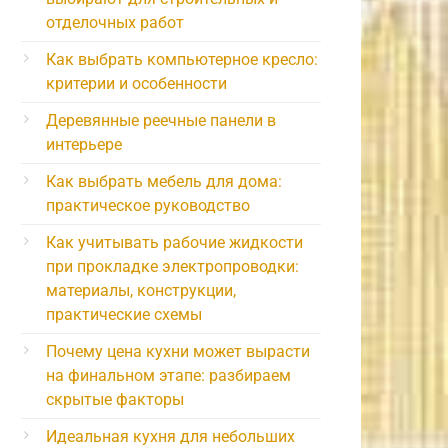
отделочных работ
Как выбрать компьютерное кресло:
критерии и особенности
Деревянные реечные панели в
интерьере
Как выбрать мебель для дома:
практическое руководство
Как учитывать рабочие жидкости
при прокладке электропроводки:
материалы, конструкции,
практические схемы
Почему цена кухни может вырасти
на финальном этапе: разбираем
скрытые факторы
Идеальная кухня для небольших