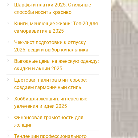
Шарфы и платки 2025: Стильные
способы носить красиво
Книги, меняющие жизнь: Топ-20 для
саморазвития в 2025
Чек-лист подготовки к отпуску
2025: вещи и выбор купальника
Выгодные цены на женскую одежду:
скидки и акции 2025
Цветовая палитра в интерьере:
создаем гармоничный стиль
Хобби для женщин: интересные
увлечения и идеи 2025
Финансовая грамотность для
женщин
Тенденции профессионального