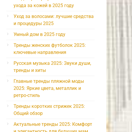
ухода за кожей в 2025 году
Уход за волосами: лучшие средства
и процедуры 2025
Умный дом в 2025 году
Тренды женских футболок 2025:
ключевые направления
Русская музыка 2025: Звуки души,
тренды и хиты
Главные тренды пляжной моды
2025: Яркие цвета, металлик и
ретро-стиль
Тренды коротких стрижек 2025:
Общий обзор
Актуальные тренды 2025: Комфорт
и элегантность для будущих мам