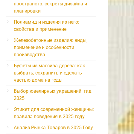
пространств: секреты дизайна и
планировки
Полиамид и изделия из него:
свойства и применение
Железобетонные изделия: виды,
применение и особенности
производства
Буфеты из массива дерева: как
выбрать, сохранить и сделать
частью дома на годы
Выбор ювелирных украшений: гид
2025
Этикет для современной женщины:
правила поведения в 2025 году
Анализ Рынка Товаров в 2025 Году