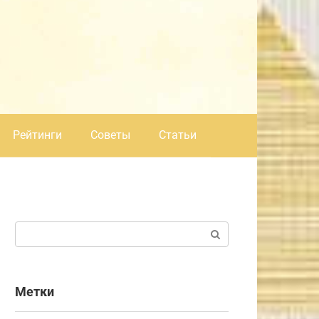
Рейтинги
Советы
Статьи
Поиск:
Метки