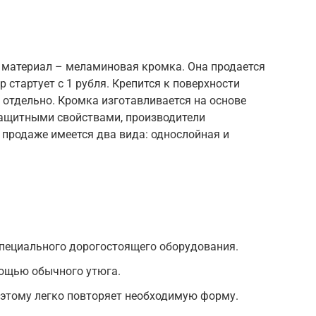
материал – меламиновая кромка. Она продается
 стартует с 1 рубля. Крепится к поверхности
 отдельно. Кромка изготавливается на основе
защитными свойствами, производители
продаже имеется два вида: однослойная и
специального дорогостоящего оборудования.
ощью обычного утюга.
оэтому легко повторяет необходимую форму.