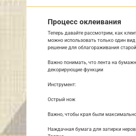
Процесс оклеивания
Теперь давайте рассмотрим, как клеи
можно использовать только один вид
решение для облагораживания старо
Важно понимать, что лента на бумажн
декорирующие функции
Инструмент:
Острый нож
Важно, чтобы края были максимально
Наждачная бумага для затирки неров