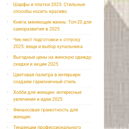
Шарфы и платки 2025: Стильные
способы носить красиво
Книги, меняющие жизнь: Топ-20 для
саморазвития в 2025
Чек-лист подготовки к отпуску
2025: вещи и выбор купальника
Выгодные цены на женскую одежду:
скидки и акции 2025
Цветовая палитра в интерьере:
создаем гармоничный стиль
Хобби для женщин: интересные
увлечения и идеи 2025
Финансовая грамотность для
женщин
Тенденции профессионального