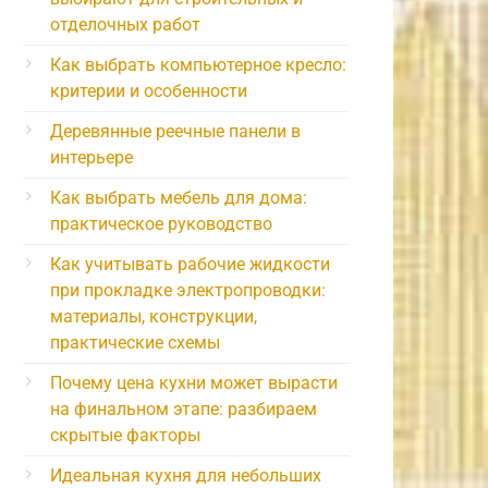
отделочных работ
Как выбрать компьютерное кресло:
критерии и особенности
Деревянные реечные панели в
интерьере
Как выбрать мебель для дома:
практическое руководство
Как учитывать рабочие жидкости
при прокладке электропроводки:
материалы, конструкции,
практические схемы
Почему цена кухни может вырасти
на финальном этапе: разбираем
скрытые факторы
Идеальная кухня для небольших