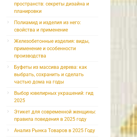
пространств: секреты дизайна и
планировки
Полиамид и изделия из него:
свойства и применение
Железобетонные изделия: виды,
применение и особенности
производства
Буфеты из массива дерева: как
выбрать, сохранить и сделать
частью дома на годы
Выбор ювелирных украшений: гид
2025
Этикет для современной женщины:
правила поведения в 2025 году
Анализ Рынка Товаров в 2025 Году