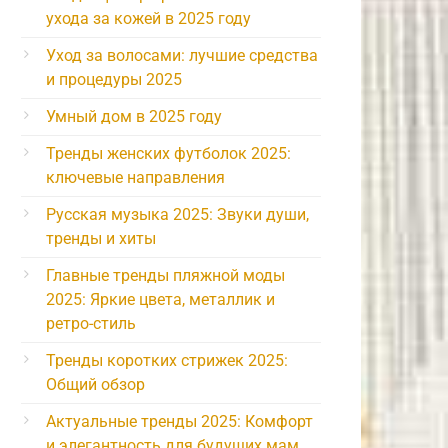
ухода за кожей в 2025 году
Уход за волосами: лучшие средства
и процедуры 2025
Умный дом в 2025 году
Тренды женских футболок 2025:
ключевые направления
Русская музыка 2025: Звуки души,
тренды и хиты
Главные тренды пляжной моды
2025: Яркие цвета, металлик и
ретро-стиль
Тренды коротких стрижек 2025:
Общий обзор
Актуальные тренды 2025: Комфорт
и элегантность для будущих мам