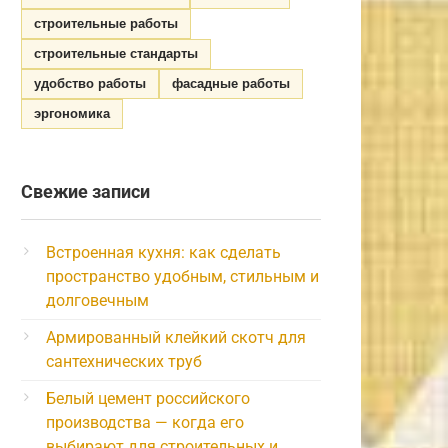
строительные работы
строительные стандарты
удобство работы
фасадные работы
эргономика
Свежие записи
Встроенная кухня: как сделать
пространство удобным, стильным и
долговечным
Армированный клейкий скотч для
сантехнических труб
Белый цемент российского
производства — когда его
выбирают для строительных и