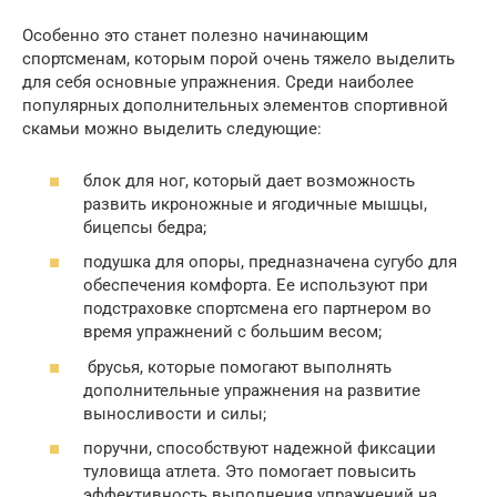
Особенно это станет полезно начинающим
спортсменам, которым порой очень тяжело выделить
для себя основные упражнения. Среди наиболее
популярных дополнительных элементов спортивной
скамьи можно выделить следующие:
блок для ног, который дает возможность
развить икроножные и ягодичные мышцы,
бицепсы бедра;
подушка для опоры, предназначена сугубо для
обеспечения комфорта. Ее используют при
подстраховке спортсмена его партнером во
время упражнений с большим весом;
брусья, которые помогают выполнять
дополнительные упражнения на развитие
выносливости и силы;
поручни, способствуют надежной фиксации
туловища атлета. Это помогает повысить
эффективность выполнения упражнений на