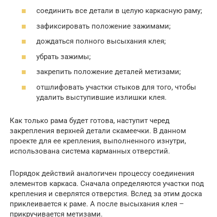
соединить все детали в целую каркасную раму;
зафиксировать положение зажимами;
дождаться полного высыхания клея;
убрать зажимы;
закрепить положение деталей метизами;
отшлифовать участки стыков для того, чтобы
удалить выступившие излишки клея.
Как только рама будет готова, наступит черед
закрепления верхней детали скамеечки. В данном
проекте для ее крепления, выполненного изнутри,
использована система карманных отверстий.
Порядок действий аналогичен процессу соединения
элементов каркаса. Сначала определяются участки под
крепления и сверлятся отверстия. Вслед за этим доска
приклеивается к раме. А после высыхания клея –
прикручивается метизами.