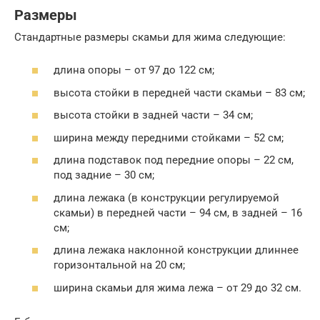
Размеры
Стандартные размеры скамьи для жима следующие:
длина опоры – от 97 до 122 см;
высота стойки в передней части скамьи – 83 см;
высота стойки в задней части – 34 см;
ширина между передними стойками – 52 см;
длина подставок под передние опоры – 22 см,
под задние – 30 см;
длина лежака (в конструкции регулируемой
скамьи) в передней части – 94 см, в задней – 16
см;
длина лежака наклонной конструкции длиннее
горизонтальной на 20 см;
ширина скамьи для жима лежа – от 29 до 32 см.