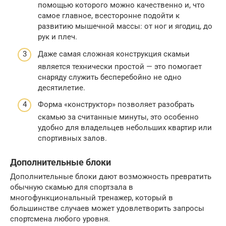
помощью которого можно качественно и, что
самое главное, всесторонне подойти к
развитию мышечной массы: от ног и ягодиц, до
рук и плеч.
Даже самая сложная конструкция скамьи
является технически простой — это помогает
снаряду служить бесперебойно не одно
десятилетие.
Форма «конструктор» позволяет разобрать
скамью за считанные минуты, это особенно
удобно для владельцев небольших квартир или
спортивных залов.
Дополнительные блоки
Дополнительные блоки дают возможность превратить
обычную скамью для спортзала в
многофункциональный тренажер, который в
большинстве случаев может удовлетворить запросы
спортсмена любого уровня.