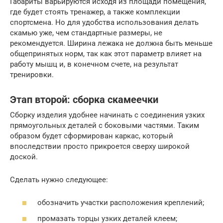
Габариты варьируются исходя из площади помещения,
где будет стоять тренажер, а также комплекции
спортсмена. Но для удобства использования делать
скамью уже, чем стандартные размеры, не
рекомендуется. Ширина лежака не должна быть меньше
общепринятых норм, так как этот параметр влияет на
работу мышц и, в конечном счете, на результат
тренировки.
Этап второй: сборка скамеечки
Сборку изделия удобнее начинать с соединения узких
прямоугольных деталей с боковыми частями. Таким
образом будет сформирован каркас, который
впоследствии просто прикроется сверху широкой
доской.
Сделать нужно следующее:
обозначить участки расположения креплений;
промазать торцы узких деталей клеем;