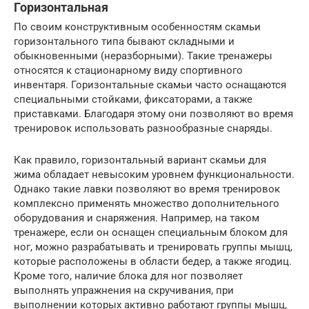
Горизонтальная
По своим конструктивным особенностям скамьи
горизонтального типа бывают складными и
обыкновенными (неразборными). Такие тренажеры
относятся к стационарному виду спортивного
инвентаря. Горизонтальные скамьи часто оснащаются
специальными стойками, фиксаторами, а также
приставками. Благодаря этому они позволяют во время
тренировок использовать разнообразные снаряды.
Как правило, горизонтальный вариант скамьи для
жима обладает невысоким уровнем функциональности.
Однако такие лавки позволяют во время тренировок
комплексно применять множество дополнительного
оборудования и снаряжения. Например, на таком
тренажере, если он оснащен специальным блоком для
ног, можно разрабатывать и тренировать группы мышц,
которые расположены в области бедер, а также ягодиц.
Кроме того, наличие блока для ног позволяет
выполнять упражнения на скручивания, при
выполнении которых активно работают группы мышц,