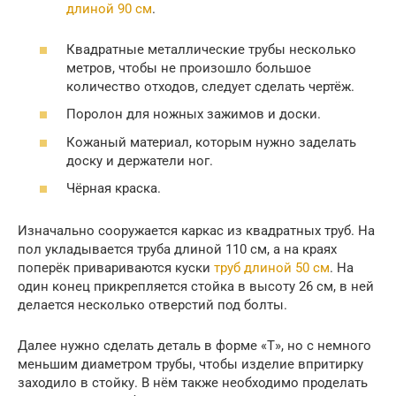
длиной 90 см
.
Квадратные металлические трубы несколько
метров, чтобы не произошло большое
количество отходов, следует сделать чертёж.
Поролон для ножных зажимов и доски.
Кожаный материал, которым нужно заделать
доску и держатели ног.
Чёрная краска.
Изначально сооружается каркас из квадратных труб. На
пол укладывается труба длиной 110 см, а на краях
поперёк привариваются куски
труб длиной 50 см
. На
один конец прикрепляется стойка в высоту 26 см, в ней
делается несколько отверстий под болты.
Далее нужно сделать деталь в форме «Т», но с немного
меньшим диаметром трубы, чтобы изделие впритирку
заходило в стойку. В нём также необходимо проделать