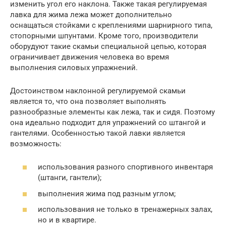
изменить угол его наклона. Также такая регулируемая
лавка для жима лежа может дополнительно
оснащаться стойками с креплениями шарнирного типа,
стопорными шпунтами. Кроме того, производители
оборудуют такие скамьи специальной цепью, которая
ограничивает движения человека во время
выполнения силовых упражнений.
Достоинством наклонной регулируемой скамьи
является то, что она позволяет выполнять
разнообразные элементы как лежа, так и сидя. Поэтому
она идеально подходит для упражнений со штангой и
гантелями. Особенностью такой лавки является
возможность:
использования разного спортивного инвентаря
(штанги, гантели);
выполнения жима под разным углом;
использования не только в тренажерных залах,
но и в квартире.