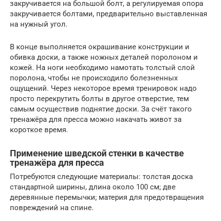
закручивается на большой болт, а регулируемая опора
закручивается болтами, предварительно выставленная
на нужный угол.
В конце выполняется окрашивание конструкции и
обивка доски, а также ножных деталей поролоном и
кожей. На ноги необходимо намотать толстый слой
поролона, чтобы не происходило болезненных
ощущений. Через некоторое время тренировок надо
просто перекрутить болты в другое отверстие, тем
самым осуществив поднятие доски. За счёт такого
тренажёра для пресса можно накачать живот за
короткое время.
Применение шведской стенки в качестве
тренажёра для пресса
Потребуются следующие материалы: толстая доска
стандартной ширины, длина около 100 см; две
деревянные перемычки; материя для предотвращения
повреждений на спине.