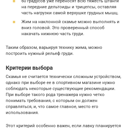
60 градусов уже переносят всю тяжесть штанги
на передние дельтоиды и трицепсы, оставляя
часть нагрузки самой верхушке грудных мышц.
Жим на наклонной скамье можно выполнять и
вниз головой. Это проверенный способ
накачать нижнюю часть груди.
Таким образом, варьируя технику жима, можно
построить нужный рельеф груди.
Критерии выбора
Скамья не считается технически сложным устройством,
однако при выборе ее в спортивном магазине нужно
соблюдать некоторые существующие рекомендации.
При выборе такого рода тренажера нужно четко
понимать требования, с которым он должен
справляться, и, что самое главное, место его
использования.
Этот критерий особенно важен, если лавку планируется