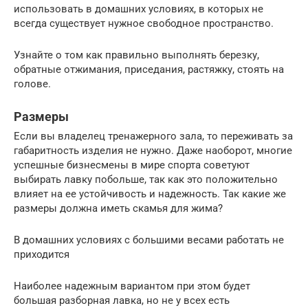
использовать в домашних условиях, в которых не
всегда существует нужное свободное пространство.
Узнайте о том как правильно выполнять березку,
обратные отжимания, приседания, растяжку, стоять на
голове.
Размеры
Если вы владелец тренажерного зала, то переживать за
габаритность изделия не нужно. Даже наоборот, многие
успешные бизнесмены в мире спорта советуют
выбирать лавку побольше, так как это положительно
влияет на ее устойчивость и надежность. Так какие же
размеры должна иметь скамья для жима?
В домашних условиях с большими весами работать не
приходится
Наиболее надежным вариантом при этом будет
большая разборная лавка, но не у всех есть