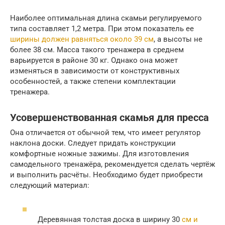
Наиболее оптимальная длина скамьи регулируемого
типа составляет 1,2 метра. При этом показатель ее
ширины должен равняться около 39 см
, а высоты не
более 38 см. Масса такого тренажера в среднем
варьируется в районе 30 кг. Однако она может
изменяться в зависимости от конструктивных
особенностей, а также степени комплектации
тренажера.
Усовершенствованная скамья для пресса
Она отличается от обычной тем, что имеет регулятор
наклона доски. Следует придать конструкции
комфортные ножные зажимы. Для изготовления
самодельного тренажёра, рекомендуется сделать чертёж
и выполнить расчёты. Необходимо будет приобрести
следующий материал:
Деревянная толстая доска в ширину 30
см и