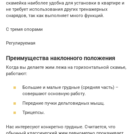
скамейка наиболее удобна для установки в квартире и
не требует использования других тренажерных
снарядов, так как выполняет много функций.
С тремя опорами
Регулируемая
Преимущества наклонного положения
Когда вы делаете жим лежа на горизонтальной скамье,
работают:
Большие и малые грудные (средняя часть) –
совершают основную работу.
Передние пучки дельтовидных мышц.
Трицепсы.
Нас интересуют конкретно грудные. Считается, что
обычный классический жим равномерно прокачивает