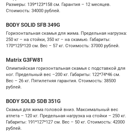
Размеры: 139*123*158 см. Гарантия – 12 месяцев.
Стоимость: 34000 рублей.
BODY SOLID SFB 349G
Горизонтальная скамья для жима. Предельная нагрузка:
250 кг – на стойки, 350 кг – на скамью. Габариты:
170*125*120 см. Вес – 57 кг. Стоимость: 37000 рублей.
Matrix G3FW81
Олимпийская горизонтальная скамья с подставкой для
ног. Предельный вес –200 кг. Габариты: 122*74*46 см.
Вес – 26 кг. Пятилетняя гарантия. Стоимость: 38500
рублей.
BODY SOLID SDB 351G
Скамья для жима головой вниз. Максимальный вес
атлета – 120 кг. Предельная нагрузка на стойки – 250 кг.
Габариты: 191*127*127 см. Вес – 50 кг. Стоимость: 42000
рублей.