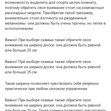
возможность выделить для спорта целую комнату,
поэтому обратить свое внимание стоит на компактные
раскладные модели. Приобретая такой тренажер,
внимательно стоит взглянуть на раздвижные
механизмы: они должны быть очень прочны, но легки в
использовании
Важно! При выборе скамьи также обратите свое
внимание на ширину доски: она должна быть равной
или больше 25 см
Важно! При выборе скамьи также обратите свое
внимание на ширину доски: она должна быть равной
или больше 25 см
Такая ширина позволяет чувствовать себя уверенно
практически при любом силовом упражнении
Важно! При выборе скамьи также обратите свое
внимание на ширину доски: она должна быть равной
или больше 25 см. Такая ширина позволяет чувствовать