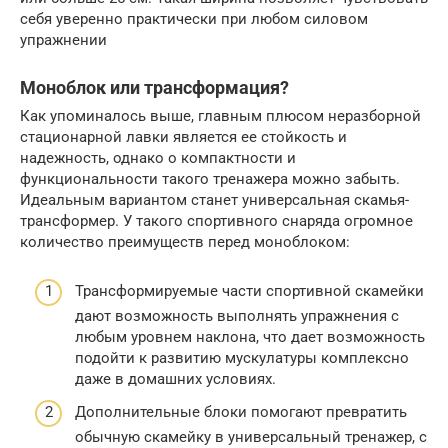
себя уверенно практически при любом силовом
упражнении
Моноблок или трансформация?
Как упоминалось выше, главным плюсом неразборной
стационарной лавки является ее стойкость и
надежность, однако о компактности и
функциональности такого тренажера можно забыть.
Идеальным вариантом станет универсальная скамья-
трансформер. У такого спортивного снаряда огромное
количество преимуществ перед моноблоком:
Трансформируемые части спортивной скамейки
дают возможность выполнять упражнения с
любым уровнем наклона, что дает возможность
подойти к развитию мускулатуры комплексно
даже в домашних условиях.
Дополнительные блоки помогают превратить
обычную скамейку в универсальный тренажер, с