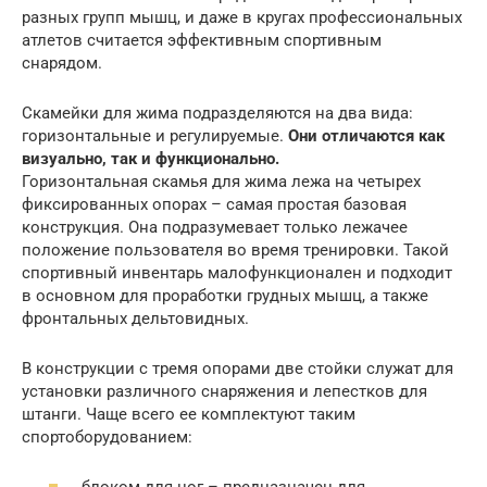
разных групп мышц, и даже в кругах профессиональных
атлетов считается эффективным спортивным
снарядом.
Скамейки для жима подразделяются на два вида:
горизонтальные и регулируемые.
Они отличаются как
визуально, так и функционально.
Горизонтальная скамья для жима лежа на четырех
фиксированных опорах – самая простая базовая
конструкция. Она подразумевает только лежачее
положение пользователя во время тренировки. Такой
спортивный инвентарь малофункционален и подходит
в основном для проработки грудных мышц, а также
фронтальных дельтовидных.
В конструкции с тремя опорами две стойки служат для
установки различного снаряжения и лепестков для
штанги. Чаще всего ее комплектуют таким
спортоборудованием: