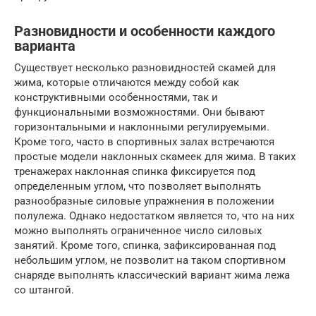
Разновидности и особенности каждого
варианта
Существует несколько разновидностей скамей для
жима, которые отличаются между собой как
конструктивными особенностями, так и
функциональными возможностями. Они бывают
горизонтальными и наклонными регулируемыми.
Кроме того, часто в спортивных залах встречаются
простые модели наклонных скамеек для жима. В таких
тренажерах наклонная спинка фиксируется под
определенным углом, что позволяет выполнять
разнообразные силовые упражнения в положении
полулежа. Однако недостатком является то, что на них
можно выполнять ограниченное число силовых
занятий. Кроме того, спинка, зафиксированная под
небольшим углом, не позволит на таком спортивном
снаряде выполнять классический вариант жима лежа
со штангой.