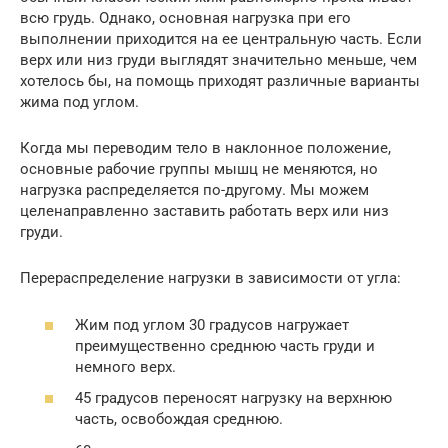
всю грудь. Однако, основная нагрузка при его
выполнении приходится на ее центральную часть. Если
верх или низ груди выглядят значительно меньше, чем
хотелось бы, на помощь приходят различные варианты
жима под углом.
Когда мы переводим тело в наклонное положение,
основные рабочие группы мышц не меняются, но
нагрузка распределяется по-другому. Мы можем
целенаправленно заставить работать верх или низ
груди.
Перераспределение нагрузки в зависимости от угла:
Жим под углом 30 градусов нагружает
преимущественно среднюю часть груди и
немного верх.
45 градусов переносят нагрузку на верхнюю
часть, освобождая среднюю.