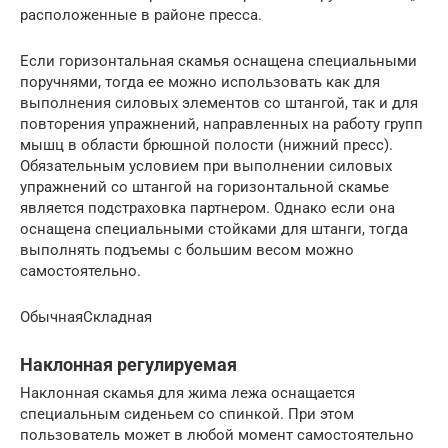
расположенные в районе пресса.
Если горизонтальная скамья оснащена специальными
поручнями, тогда ее можно использовать как для
выполнения силовых элементов со штангой, так и для
повторения упражнений, направленных на работу групп
мышц в области брюшной полости (нижний пресс).
Обязательным условием при выполнении силовых
упражнений со штангой на горизонтальной скамье
является подстраховка партнером. Однако если она
оснащена специальными стойками для штанги, тогда
выполнять подъемы с большим весом можно
самостоятельно.
ОбычнаяСкладная
Наклонная регулируемая
Наклонная скамья для жима лежа оснащается
специальным сиденьем со спинкой. При этом
пользователь может в любой момент самостоятельно