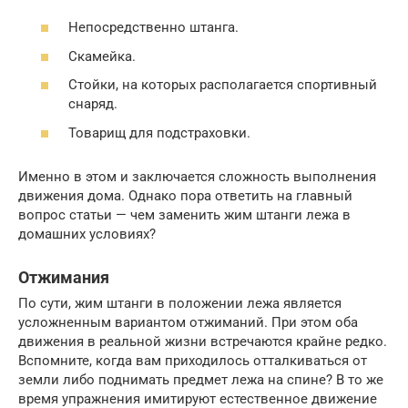
Непосредственно штанга.
Скамейка.
Стойки, на которых располагается спортивный
снаряд.
Товарищ для подстраховки.
Именно в этом и заключается сложность выполнения
движения дома. Однако пора ответить на главный
вопрос статьи — чем заменить жим штанги лежа в
домашних условиях?
Отжимания
По сути, жим штанги в положении лежа является
усложненным вариантом отжиманий. При этом оба
движения в реальной жизни встречаются крайне редко.
Вспомните, когда вам приходилось отталкиваться от
земли либо поднимать предмет лежа на спине? В то же
время упражнения имитируют естественное движение