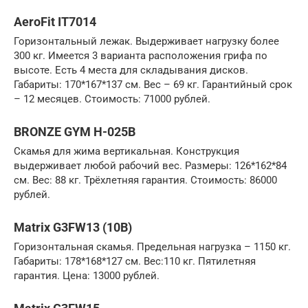
AeroFit IT7014
Горизонтальный лежак. Выдерживает нагрузку более
300 кг. Имеется 3 варианта расположения грифа по
высоте. Есть 4 места для складывания дисков.
Габариты: 170*167*137 см. Вес – 69 кг. Гарантийный срок
– 12 месяцев. Стоимость: 71000 рублей.
BRONZE GYM H-025B
Скамья для жима вертикальная. Конструкция
выдерживает любой рабочий вес. Размеры: 126*162*84
см. Вес: 88 кг. Трёхлетняя гарантия. Стоимость: 86000
рублей.
Matrix G3FW13 (10B)
Горизонтальная скамья. Предельная нагрузка – 1150 кг.
Габариты: 178*168*127 см. Вес:110 кг. Пятилетняя
гарантия. Цена: 13000 рублей.