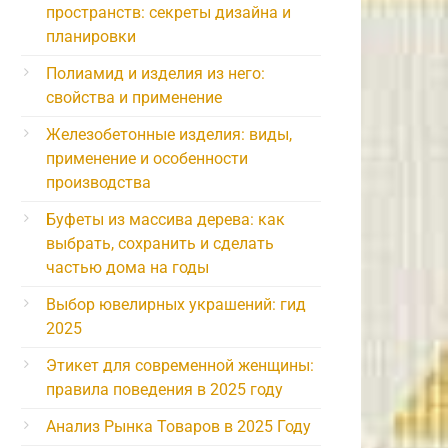
пространств: секреты дизайна и
планировки
Полиамид и изделия из него:
свойства и применение
Железобетонные изделия: виды,
применение и особенности
производства
Буфеты из массива дерева: как
выбрать, сохранить и сделать
частью дома на годы
Выбор ювелирных украшений: гид
2025
Этикет для современной женщины:
правила поведения в 2025 году
Анализ Рынка Товаров в 2025 Году