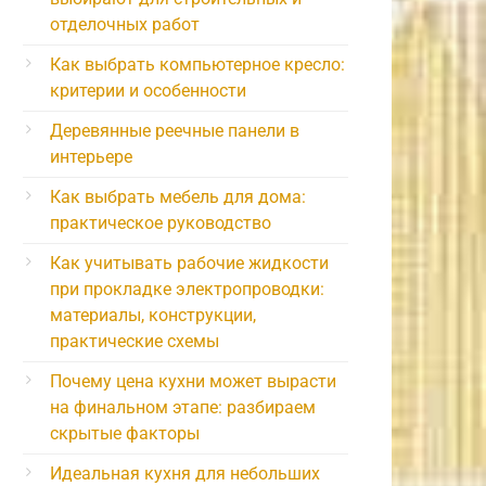
отделочных работ
Как выбрать компьютерное кресло:
критерии и особенности
Деревянные реечные панели в
интерьере
Как выбрать мебель для дома:
практическое руководство
Как учитывать рабочие жидкости
при прокладке электропроводки:
материалы, конструкции,
практические схемы
Почему цена кухни может вырасти
на финальном этапе: разбираем
скрытые факторы
Идеальная кухня для небольших