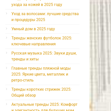
ухода за кожей в 2025 году
Уход за волосами: лучшие средства
и процедуры 2025
Умный дом в 2025 году
Тренды женских футболок 2025:
ключевые направления
Русская музыка 2025: Звуки души,
тренды и хиты
Главные тренды пляжной моды
2025: Яркие цвета, металлик и
ретро-стиль
Тренды коротких стрижек 2025:
Общий обзор
Актуальные тренды 2025: Комфорт
и элегантность для будущих мам