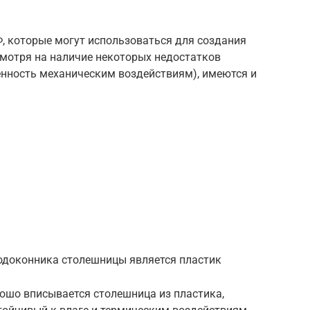
 которые могут использоваться для создания
смотря на наличие некоторых недостатков
енность механическим воздействиям), имеются и
доконника столешницы является пластик
рошо вписывается столешница из пластика,