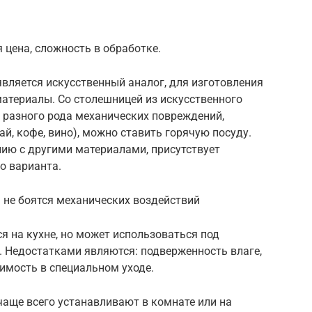
 цена, сложность в обработке.
вляется искусственный аналог, для изготовления
атериалы. Со столешницей из искусственного
 разного рода механических повреждений,
й, кофе, вино), можно ставить горячую посуду.
нию с другими материалами, присутствует
о варианта.
 не боятся механических воздействий
я на кухне, но может использоваться под
. Недостатками являются: подверженность влаге,
имость в специальном уходе.
аще всего устанавливают в комнате или на