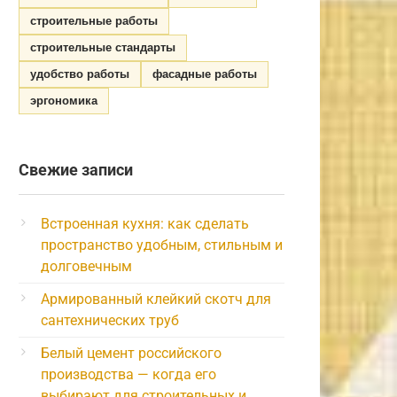
строительные работы
строительные стандарты
удобство работы
фасадные работы
эргономика
Свежие записи
Встроенная кухня: как сделать
пространство удобным, стильным и
долговечным
Армированный клейкий скотч для
сантехнических труб
Белый цемент российского
производства — когда его
выбирают для строительных и