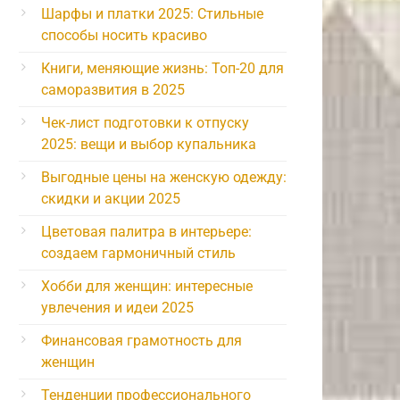
Шарфы и платки 2025: Стильные
способы носить красиво
Книги, меняющие жизнь: Топ-20 для
саморазвития в 2025
Чек-лист подготовки к отпуску
2025: вещи и выбор купальника
Выгодные цены на женскую одежду:
скидки и акции 2025
Цветовая палитра в интерьере:
создаем гармоничный стиль
Хобби для женщин: интересные
увлечения и идеи 2025
Финансовая грамотность для
женщин
Тенденции профессионального