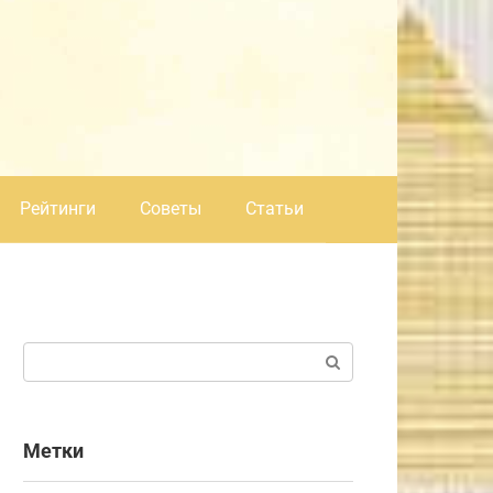
Рейтинги
Советы
Статьи
Поиск:
Метки