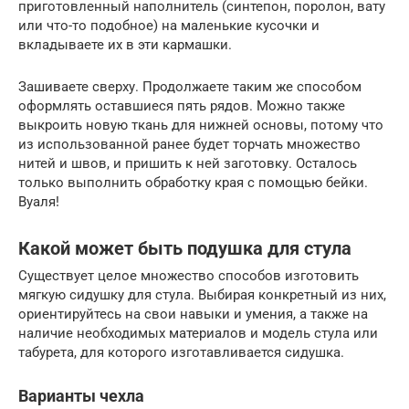
приготовленный наполнитель (синтепон, поролон, вату
или что-то подобное) на маленькие кусочки и
вкладываете их в эти кармашки.
Зашиваете сверху. Продолжаете таким же способом
оформлять оставшиеся пять рядов. Можно также
выкроить новую ткань для нижней основы, потому что
из использованной ранее будет торчать множество
нитей и швов, и пришить к ней заготовку. Осталось
только выполнить обработку края с помощью бейки.
Вуаля!
Какой может быть подушка для стула
Существует целое множество способов изготовить
мягкую сидушку для стула. Выбирая конкретный из них,
ориентируйтесь на свои навыки и умения, а также на
наличие необходимых материалов и модель стула или
табурета, для которого изготавливается сидушка.
Варианты чехла