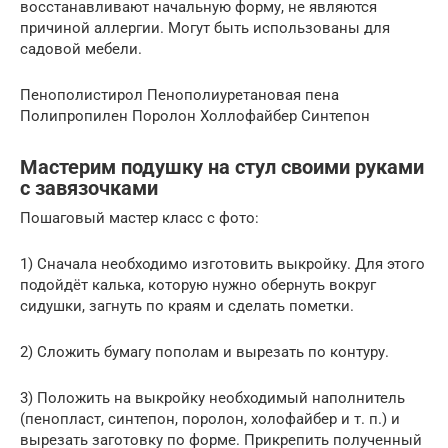
восстанавливают начальную форму, не являются
причиной аллергии. Могут быть использованы для
садовой мебели.
Пенополистирол Пенополиуретановая пена
Полипропилен Поролон Холлофайбер Синтепон
Мастерим подушку на стул своими руками
с завязочками
Пошаговый мастер класс с фото:
1) Сначала необходимо изготовить выкройку. Для этого
подойдёт калька, которую нужно обернуть вокруг
сидушки, загнуть по краям и сделать пометки.
2) Сложить бумагу пополам и вырезать по контуру.
3) Положить на выкройку необходимый наполнитель
(пенопласт, синтепон, поролон, холофайбер и т. п.) и
вырезать заготовку по форме. Прикрепить полученный