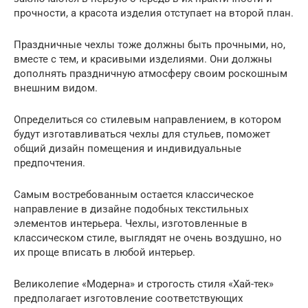
прочности, а красота изделия отступает на второй план.
Праздничные чехлы тоже должны быть прочными, но,
вместе с тем, и красивыми изделиями. Они должны
дополнять праздничную атмосферу своим роскошным
внешним видом.
Определиться со стилевым направлением, в котором
будут изготавливаться чехлы для стульев, поможет
общий дизайн помещения и индивидуальные
предпочтения.
Самым востребованным остается классическое
направление в дизайне подобных текстильных
элементов интерьера. Чехлы, изготовленные в
классическом стиле, выглядят не очень воздушно, но
их проще вписать в любой интерьер.
Великолепие «Модерна» и строгость стиля «Хай-тек»
предполагает изготовление соответствующих