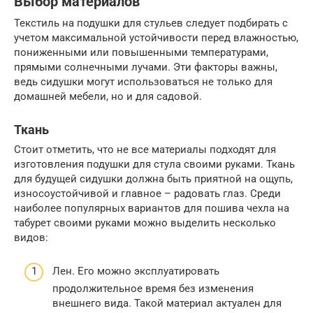
Выбор материалов
Текстиль на подушки для стульев следует подбирать с
учетом максимальной устойчивости перед влажностью,
пониженными или повышенными температурами,
прямыми солнечными лучами. Эти факторы важны,
ведь сидушки могут использоваться не только для
домашней мебели, но и для садовой.
Ткань
Стоит отметить, что не все материалы подходят для
изготовления подушки для стула своими руками. Ткань
для будущей сидушки должна быть приятной на ощупь,
износоустойчивой и главное – радовать глаз. Среди
наиболее популярных вариантов для пошива чехла на
табурет своими руками можно выделить несколько
видов:
Лен. Его можно эксплуатировать
продолжительное время без изменения
внешнего вида. Такой материал актуален для