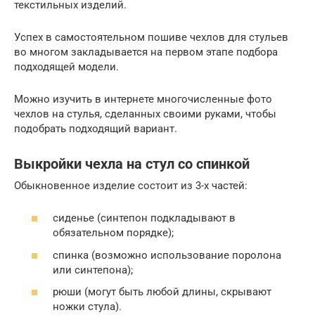
текстильных изделий.
Успех в самостоятельном пошиве чехлов для стульев
во многом закладывается на первом этапе подбора
подходящей модели.
Можно изучить в интернете многочисленные фото
чехлов на стулья, сделанных своими руками, чтобы
подобрать подходящий вариант.
Выкройки чехла на стул со спинкой
Обыкновенное изделие состоит из 3-х частей:
сиденье (синтепон подкладывают в
обязательном порядке);
спинка (возможно использование поролона
или синтепона);
рюши (могут быть любой длины, скрывают
ножки стула).