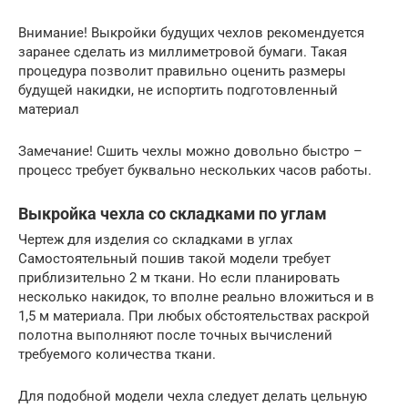
Внимание! Выкройки будущих чехлов рекомендуется
заранее сделать из миллиметровой бумаги. Такая
процедура позволит правильно оценить размеры
будущей накидки, не испортить подготовленный
материал
Замечание! Сшить чехлы можно довольно быстро –
процесс требует буквально нескольких часов работы.
Выкройка чехла со складками по углам
Чертеж для изделия со складками в углах
Самостоятельный пошив такой модели требует
приблизительно 2 м ткани. Но если планировать
несколько накидок, то вполне реально вложиться и в
1,5 м материала. При любых обстоятельствах раскрой
полотна выполняют после точных вычислений
требуемого количества ткани.
Для подобной модели чехла следует делать цельную