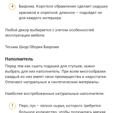
Бахрома. Короткое обрамление сделает сидушку
красивой и опрятной, длинное – подойдет не
для каждого интерьера.
Любой декор выбирается с учетом особенностей
эксплуатации мебели.
Тесьма Шнур Оборки Бахрома
Наполнитель
Перед тем как сшить подушки для стульев, нужно
выбрать для них наполнитель. При всем многообразии
каждый из них имеет свои преимущества и недостатки.
Отличают натуральные и синтетические материалы.
Наиболее востребованные натуральные наполнители:
Перо, пух – легкое сырье, которого требуется
большое количество, чтобы получилась мягкая