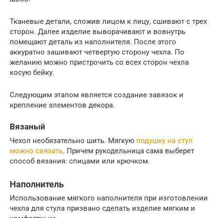
Тканевые детали, сложив лицом к лицу, сшивают с трех
сторон. Далее изделие выворачивают и вовнутрь
помещают деталь из наполнителя. После этого
аккуратно зашивают четвертую сторону чехла. По
желанию можно пристрочить со всех сторон чехла
косую бейку.
Следующим этапом является создание завязок и
крепление элементов декора.
Вязаный
Чехол необязательно шить. Мягкую
подушку на стул
можно связать
. Причем рукодельница сама выберет
способ вязания: спицами или крючком.
Наполнитель
Использование мягкого наполнителя при изготовлении
чехла для стула призвано сделать изделие мягким и