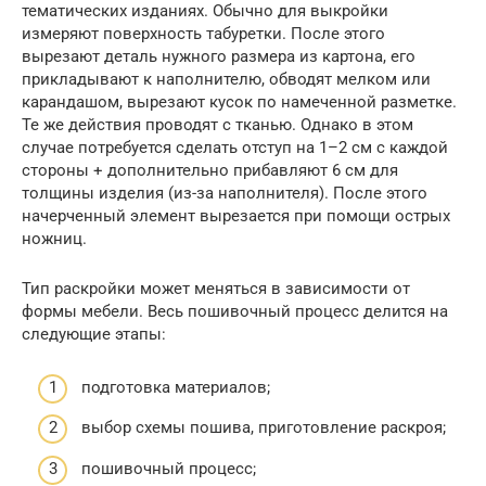
тематических изданиях. Обычно для выкройки
измеряют поверхность табуретки. После этого
вырезают деталь нужного размера из картона, его
прикладывают к наполнителю, обводят мелком или
карандашом, вырезают кусок по намеченной разметке.
Те же действия проводят с тканью. Однако в этом
случае потребуется сделать отступ на 1–2 см с каждой
стороны + дополнительно прибавляют 6 см для
толщины изделия (из-за наполнителя). После этого
начерченный элемент вырезается при помощи острых
ножниц.
Тип раскройки может меняться в зависимости от
формы мебели. Весь пошивочный процесс делится на
следующие этапы:
подготовка материалов;
выбор схемы пошива, приготовление раскроя;
пошивочный процесс;