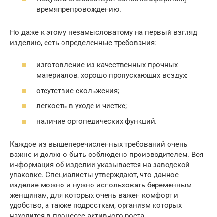
времяпрепровождению.
Но даже к этому незамысловатому на первый взгляд
изделию, есть определенные требования:
изготовление из качественных прочных
материалов, хорошо пропускающих воздух;
отсутствие скольжения;
легкость в уходе и чистке;
наличие ортопедических функций.
Каждое из вышеперечисленных требований очень
важно и должно быть соблюдено производителем. Вся
информация об изделии указывается на заводской
упаковке. Специалисты утверждают, что данное
изделие можно и нужно использовать беременным
женщинам, для которых очень важен комфорт и
удобство, а также подросткам, организм которых
находится в процессе активного роста