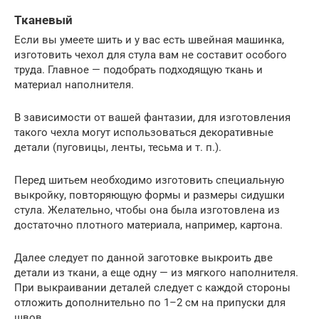
Тканевый
Если вы умеете шить и у вас есть швейная машинка,
изготовить чехол для стула вам не составит особого
труда. Главное — подобрать подходящую ткань и
материал наполнителя.
В зависимости от вашей фантазии, для изготовления
такого чехла могут использоваться декоративные
детали (пуговицы, ленты, тесьма и т. п.).
Перед шитьем необходимо изготовить специальную
выкройку, повторяющую формы и размеры сидушки
стула. Желательно, чтобы она была изготовлена из
достаточно плотного материала, например, картона.
Далее следует по данной заготовке выкроить две
детали из ткани, а еще одну — из мягкого наполнителя.
При выкраивании деталей следует с каждой стороны
отложить дополнительно по 1–2 см на припуски для
швов.