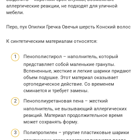
аллергические реакции, не подходят для уличной
мебели.
Перо, пух Опилки Гречка Овечья шерсть Конский волос
К синтетическим материалам относятся:
Пенополистирол – наполнитель, который
представляет собой маленькие гранулы.
Вспененные, жесткие и легкие шарики придают
объем подушке. Этот материал оказывает
ортопедическое действие. Со временем
сминается и требует замены.
Пенополиуретановая пена – жесткий
наполнитель, не вызывающий аллергических
реакций. Материал продолжительное время
может сохранять форму.
Полипропилен – упругие пластиковые шарики