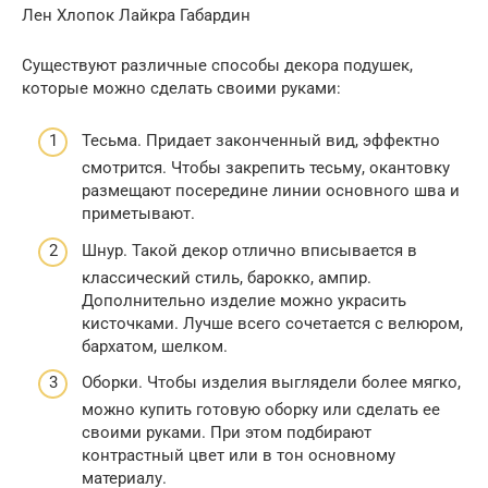
Лен Хлопок Лайкра Габардин
Существуют различные способы декора подушек,
которые можно сделать своими руками:
Тесьма. Придает законченный вид, эффектно
смотрится. Чтобы закрепить тесьму, окантовку
размещают посередине линии основного шва и
приметывают.
Шнур. Такой декор отлично вписывается в
классический стиль, барокко, ампир.
Дополнительно изделие можно украсить
кисточками. Лучше всего сочетается с велюром,
бархатом, шелком.
Оборки. Чтобы изделия выглядели более мягко,
можно купить готовую оборку или сделать ее
своими руками. При этом подбирают
контрастный цвет или в тон основному
материалу.