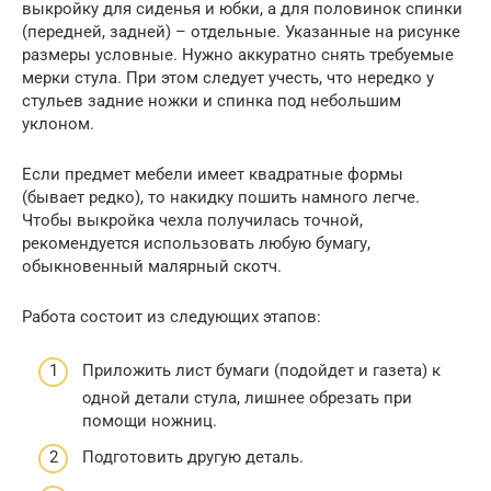
выкройку для сиденья и юбки, а для половинок спинки
(передней, задней) – отдельные. Указанные на рисунке
размеры условные. Нужно аккуратно снять требуемые
мерки стула. При этом следует учесть, что нередко у
стульев задние ножки и спинка под небольшим
уклоном.
Если предмет мебели имеет квадратные формы
(бывает редко), то накидку пошить намного легче.
Чтобы выкройка чехла получилась точной,
рекомендуется использовать любую бумагу,
обыкновенный малярный скотч.
Работа состоит из следующих этапов:
Приложить лист бумаги (подойдет и газета) к
одной детали стула, лишнее обрезать при
помощи ножниц.
Подготовить другую деталь.