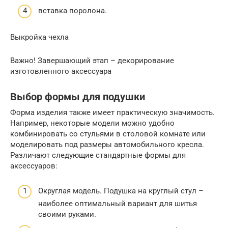
вставка поролона.
Выкройка чехла
Важно! Завершающий этап – декорирование
изготовленного аксессуара
Выбор формы для подушки
Форма изделия также имеет практическую значимость.
Например, некоторые модели можно удобно
комбинировать со стульями в столовой комнате или
моделировать под размеры автомобильного кресла.
Различают следующие стандартные формы для
аксессуаров:
Округлая модель. Подушка на круглый стул –
наиболее оптимальный вариант для шитья
своими руками.