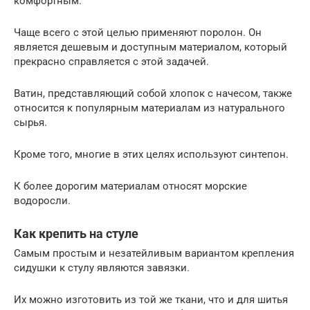
комфортным.
Чаще всего с этой целью применяют поролон. Он
является дешевым и доступным материалом, который
прекрасно справляется с этой задачей.
Ватин, представляющий собой хлопок с начесом, также
относится к популярным материалам из натурального
сырья.
Кроме того, многие в этих целях используют синтепон.
К более дорогим материалам относят морские
водоросли.
Как крепить на стуле
Самым простым и незатейливым вариантом крепления
сидушки к стулу являются завязки.
Их можно изготовить из той же ткани, что и для шитья