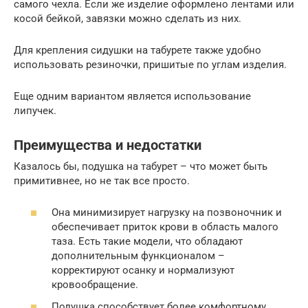
самого чехла. Если же изделие оформлено лентами или
косой бейкой, завязки можно сделать из них.
Для крепления сидушки на табурете также удобно
использовать резиночки, пришитые по углам изделия.
Еще одним вариантом является использование
липучек.
Преимущества и недостатки
Казалось бы, подушка на табурет – что может быть
примитивнее, но не так все просто.
Она минимизирует нагрузку на позвоночник и
обеспечивает приток крови в область малого
таза. Есть такие модели, что обладают
дополнительным функционалом –
корректируют осанку и нормализуют
кровообращение.
Подушка способствует более комфортному