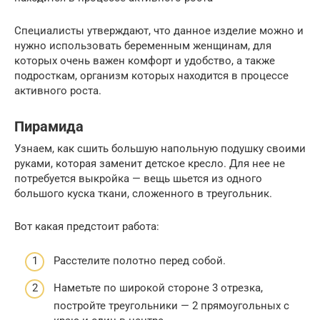
Специалисты утверждают, что данное изделие можно и
нужно использовать беременным женщинам, для
которых очень важен комфорт и удобство, а также
подросткам, организм которых находится в процессе
активного роста.
Пирамида
Узнаем, как сшить большую напольную подушку своими
руками, которая заменит детское кресло. Для нее не
потребуется выкройка — вещь шьется из одного
большого куска ткани, сложенного в треугольник.
Вот какая предстоит работа:
Расстелите полотно перед собой.
Наметьте по широкой стороне 3 отрезка,
постройте треугольники — 2 прямоугольных с