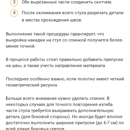
Обе вырезанные части соединить скотчем.
После оклеивания всего стула разрезать детали
в местах прохождения швов.
Выполнение такой процедуры гарантирует, что
выкройка накидки на стул со спинкой получится более-
менее точной.
В процессе работы стоит правильно добавить припуски
на швы, а также учесть направление материала
Последнее особенно важно, если полотно имеет четкий
геометрический рисунок
Больше всего внимания нужно уделить спинке. В
некоторых случаях для точного повторения изгиба
части стула требуется выкраивать дополнительную
деталь (для боковой стороны). Но иногда будет вполне
достаточно выполнить широкие припуски (до 6-7 см) по
всей длине боковых срезов.