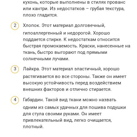
кухонь, которые выполнены в стилях прованс
или кантри. Из недостатков – грубая текстура,
плохо гладится.
Хлопок. Этот материал долговечный,
гипоаллергенный и недорогой. Хорошо
поддается стирке. К недостаткам относится
быстрая промокаемость. Краски, нанесенные на
ткань, быстро выгорают под прямыми
солнечными лучами.
Лайкра. Этот материал эластичный, хорошо
растягивается во все стороны. Также он имеет
высокую устойчивость перед воздействием
внешних факторов и отлично стирается.
Габардин. Такой вид ткани можно назвать
одним из самых удачных для пошива подушки
для стула своими руками. Он имеет
привлекательный вид, легко очищается,
плотный.