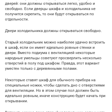
дверей: они должны открываться легко, удобно и
свободно. Если дверцы шкафа и холодильника не
получится скрепить, то они будут открываться по
отдельности.
Двери холодильника должны открываться свободно.
Старый холодильник можно наиболее удачно встроить
в шкаф, если он имеет идеально ровные стенки и
двери. Вместо подиума с вентиляцией некоторые
народные умельцы советуют просверлить несколько
отверстий в полу под шкафом. Правда, этот вариант
уместен только с деревянными полами.
Некоторые ставят шкаф для обычного прибора на
специальные ножки, чтобы сделать дно с отверстиями
для вентиляции. Но в этом случае пол должен быть
идеально ровным, иначе конструкцию будет качать при
открывании.