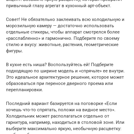
привычный глазу агрегат в кухонный арт-объект.
Совет! Не обязательно заклеивать всю холодильную и
морозильную камеру — достаточно использовать
отдельные стикеры, чтобы аппарат смотрелся более
«расслабленно» и гармонично. Подберите по своему
стилю и вкусу: животные, растения, геометрические
фигуры.
В кухне есть ниша? Воспользуйтесь ей! Подберите
подходящую по ширине модель и «спрячьте» ее внутри.
Это идеальное архитектурное решение, которое может
образоваться при переносе дверного проема или
перепланировки.
Последний вариант базируется на поговорке «Если
хочешь что-то спрятать, положи на видное место».
Холодильник может располагаться отдельно от
гарнитура, например, находиться в столовой зоне. Или
выберите максимально яркую, необычную расцветку: