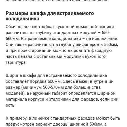
Размеры шкафа для встраиваемого
холодильника
Обычно, вся «встройка» кухонной домашней техники
рассчитана на глубину стандартных модулей – 550-
560мм. Встраиваемые холодильники – не исключение.
Они также рассчитаны на глубину шифанеров в 560мм,
и при проектировании можно выровнять фасадную
часть пенала с остальными модулями кухонного
гарнитура.
Ширина шкафа для встраиваемого холодильника
составляет порядка 600мм. Здесь важен внутренний
размер (минимум 560-570мм для большинства
моделей), а наружный габарит определяется шириной
материала корпуса и эталонами для фасадов, если они
есть.
К примеру, в линейке стандартных фасадов может быть
предусмотрен вариант дверцы шириной 596мм, а