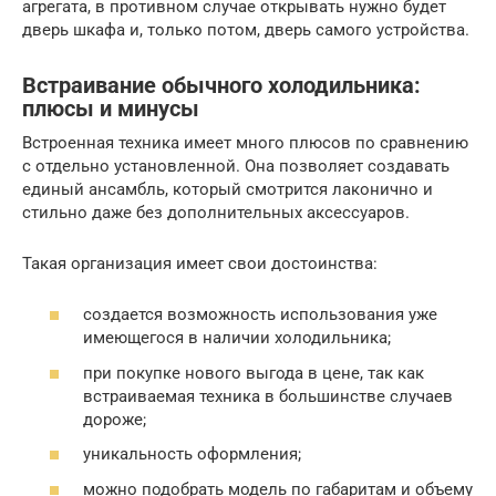
агрегата, в противном случае открывать нужно будет
дверь шкафа и, только потом, дверь самого устройства.
Встраивание обычного холодильника:
плюсы и минусы
Встроенная техника имеет много плюсов по сравнению
с отдельно установленной. Она позволяет создавать
единый ансамбль, который смотрится лаконично и
стильно даже без дополнительных аксессуаров.
Такая организация имеет свои достоинства:
создается возможность использования уже
имеющегося в наличии холодильника;
при покупке нового выгода в цене, так как
встраиваемая техника в большинстве случаев
дороже;
уникальность оформления;
можно подобрать модель по габаритам и объему