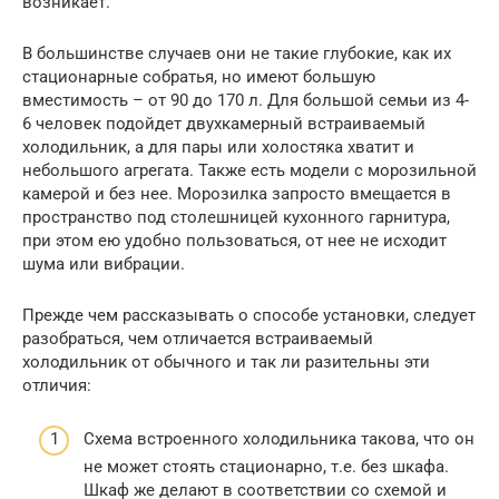
возникает.
В большинстве случаев они не такие глубокие, как их
стационарные собратья, но имеют большую
вместимость – от 90 до 170 л. Для большой семьи из 4-
6 человек подойдет двухкамерный встраиваемый
холодильник, а для пары или холостяка хватит и
небольшого агрегата. Также есть модели с морозильной
камерой и без нее. Морозилка запросто вмещается в
пространство под столешницей кухонного гарнитура,
при этом ею удобно пользоваться, от нее не исходит
шума или вибрации.
Прежде чем рассказывать о способе установки, следует
разобраться, чем отличается встраиваемый
холодильник от обычного и так ли разительны эти
отличия:
Схема встроенного холодильника такова, что он
не может стоять стационарно, т.е. без шкафа.
Шкаф же делают в соответствии со схемой и