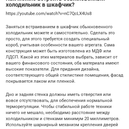
холодильник в шкафчик?
https://youtube.com/watch?v=nC7QcLX4Us8
Заняться встраиванием в шкафчик обыкновенного
холодильник можете и самостоятельно. Сделать это
просто, для этого требуется создать специальный
короб, учитывая особенности вашего агрегата. Сама
конструкция может быть изготовлена из МДФ или
ЛДСП. Какой из этих материалов выбрать, зависит от
вашего финансового состояния, оба материала имеют
высокие показатели. Для придания дизайна,
соответствующего общей стилистике помещения, фасад
покрывается лаком или пленкой.
Дно и задняя стенка должны иметь отверстия или
вовсе отсутствовать, для обеспечения нормальной
терморегуляции. Чтобы стабильной работе техники
ничего не мешало, необходимо расстояние между
холодильником и стенками минимум 20 миллиметров.
Используйте шарнирный механизм крепления дверей