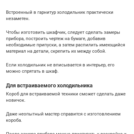
Встроенный в гарнитур холодильник практически
незаметен.
Чтобы изготовить шкафчик, следует сделать замеры
прибора, построить чертеж на бумаге, добавив
необходимые припуски, а затем распилить имеющийся
материал на детали, скрепить их между собой.
Если холодильник не вписывается в интерьер, его
можно спрятать в шкаф.
Для встраиваемого холодильника
Короб для встраиваемой техники сможет сделать даже
новичок.
Даже неопытный мастер справится с изготовлением
короба.