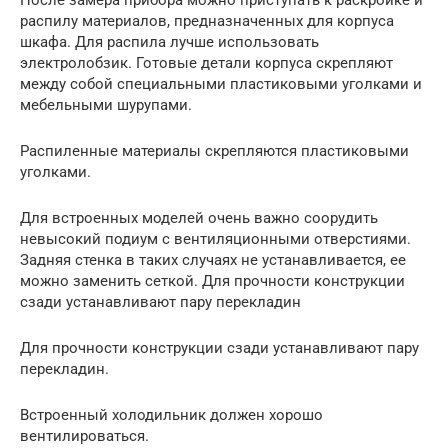
После замера прибора можно приступать к раскройке и
распилу материалов, предназначенных для корпуса
шкафа. Для распила лучше использовать
электролобзик. Готовые детали корпуса скрепляют
между собой специальными пластиковыми уголками и
мебельными шурупами.
Распиленные материалы скрепляются пластиковыми
уголками.
Для встроенных моделей очень важно соорудить
невысокий подиум с вентиляционными отверстиями.
Задняя стенка в таких случаях не устанавливается, ее
можно заменить сеткой. Для прочности конструкции
сзади устанавливают пару перекладин
Для прочности конструкции сзади устанавливают пару
перекладин.
Встроенный холодильник должен хорошо
вентилироваться.