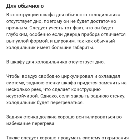
Для обычного
В конструкции шкафа для обычного холодильника
отсутствует дно, поэтому он не будет достаточно
прочным. Следует учесть тот факт, что он будет
глубоким, особенно если дверца прибора отличается
выпуклой формой, и широким, так как обычный
холодильник имеет большие габариты.
В шкафу для холодильника отсутствует дно.
Чтобы воздух свободно циркулировал и охлаждал
систему, заднюю стенку шкафа придется заменить на
несколько реек, что сделает конструкцию
неустойчивой. Однако, если закрыть заднюю стенку,
холодильник будет перегреваться.
Задняя стенка должна хорошо вентилироваться во
избежание перегрева.
Также следует хорошо продумать систему открывания