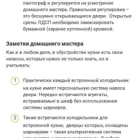
пантограф и регулируется на усмотрение
домашнего мастера. Правильная регулировка –
это бесшумно открывающиеся двери. Открытые
срезы ЛДСП необходимо замаскировать
бумажной (заранее купленной) кромкой.
Заметки домашнего мастера
Как и в любом деле, в обустройстве кухни есть свои
нюансы, которые нужно не только знать, но и
учитывать:
Практически каждый встроенный холодильник
на кухне имеет персональную систему навеса
двери. Нередко встречаются агрегаты,
встраиваемые в шкаф без использования
системы шарниров.
Также встречаются холодильники для
встроенной кухни, дверцы которых, оснащены
шарнирами – такая альтернативная система