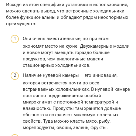
Исходя из этой специфики установки и использования,
можно сделать вывод, что встроенные холодильники
более функциональны и обладают рядом неоспоримых
преимуществ:
Они очень вместительные, но при этом
экономят место на кухне. Двухкамерные модели
и вовсе могут вмещать гораздо больше
продуктов, чем аналогичные модели
стационарных холодильников.
Наличие нулевой камеры – это инновация,
которая встречается почти во всех
встраиваемых холодильниках. В нулевой камере
постоянно поддерживается особый
микроклимат с постоянной температурой и
влажностью. Продукты там хранятся дольше
обычного и сохраняют максимум полезных
свойств. Туда можно класть мясо, рыбу,
морепродукты, овощи, зелень, фрукты.