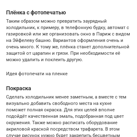
Плёнка с фотопечатью
Таким образом можно превратить заурядный
холодильник, к примеру, в телефонную будку, автомат с
газировкой или же организовать окно в Париж с видом
на Эйфелеву башню. Вариантов оформления очень и
очень много. К тому же, плёнка станет дополнительной
защитой от царапин и грязи. При необходимости её
можно удалить и поклеить другую.
Идея фотопечати на пленке
Покраска
Сделать холодильник менее заметным, а вместе с тем
визуально добавить свободного места на кухне
поможет полная окраска. Для этих целей вполне
подойдёт качественная эмаль, подобранная под цвет
окружения. Также можно расписать оборудование
акриловой краской посредством трафарета. В этом
случае рисунок нужно будет закрепить бесцветным