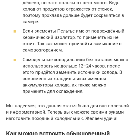
дёшево, но зато пользы от него много. Ведь
холод от продуктов отражается от стенок,
поэтому прохлада дольше будет сохраняться в
камере.
Если элементы Пельтье имеют повреждённый
керамический изолятор, то применять их не
стоит. Так как может произойти замыкание с
самовозгоранием.
Самодельные холодильники без питания можно
использовать не дольше 12–24 часов, после
этого придётся заменить источники холода. В
современных холодильниках имеются
аккумуляторы холода, их также можно
применять для охлаждения.
Мы надеемся, что данная статья была для вас полезной
и информативной. Теперь вы сможете своими руками
изготовить походный холодильник. Желаем удачи!
Как можно встроить обыкновенный