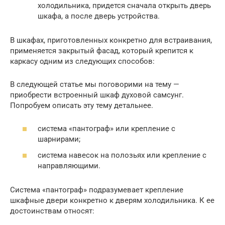
холодильника, придется сначала открыть дверь
шкафа, а после дверь устройства.
В шкафах, приготовленных конкретно для встраивания,
применяется закрытый фасад, который крепится к
каркасу одним из следующих способов:
В следующей статье мы поговорими на тему —
приобрести встроенный шкаф духовой самсунг.
Попробуем описать эту тему детальнее.
система «пантограф» или крепление с
шарнирами;
система навесок на полозьях или крепление с
направляющими.
Система «пантограф» подразумевает крепление
шкафные двери конкретно к дверям холодильника. К ее
достоинствам относят: