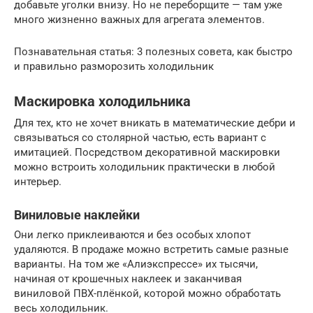
добавьте уголки внизу. Но не переборщите — там уже
много жизненно важных для агрегата элементов.
Познавательная статья: 3 полезных совета, как быстро
и правильно разморозить холодильник
Маскировка холодильника
Для тех, кто не хочет вникать в математические дебри и
связываться со столярной частью, есть вариант с
имитацией. Посредством декоративной маскировки
можно встроить холодильник практически в любой
интерьер.
Виниловые наклейки
Они легко приклеиваются и без особых хлопот
удаляются. В продаже можно встретить самые разные
варианты. На том же «Алиэкспрессе» их тысячи,
начиная от крошечных наклеек и заканчивая
виниловой ПВХ-плёнкой, которой можно обработать
весь холодильник.