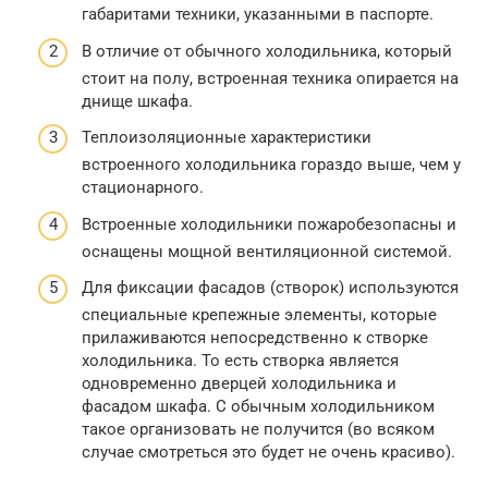
габаритами техники, указанными в паспорте.
В отличие от обычного холодильника, который
стоит на полу, встроенная техника опирается на
днище шкафа.
Теплоизоляционные характеристики
встроенного холодильника гораздо выше, чем у
стационарного.
Встроенные холодильники пожаробезопасны и
оснащены мощной вентиляционной системой.
Для фиксации фасадов (створок) используются
специальные крепежные элементы, которые
прилаживаются непосредственно к створке
холодильника. То есть створка является
одновременно дверцей холодильника и
фасадом шкафа. С обычным холодильником
такое организовать не получится (во всяком
случае смотреться это будет не очень красиво).