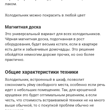
лаком.
Холодильник можно покрасить в любой цвет
Магнитная доска
Это универсальный вариант для всех холодильников.
Чёрная магнитная доска, подогнанная в рост
оборудования, будет весьма кстати, если в квартире
есть дети и забывчивые домочадцы. Это решение
обойдётся немногим дороже прочих, но оно более
практично.
Общие характеристики техники
Холодильник, встроенный в шкаф, позволит
сэкономить уйму свободного места, особенно если речь
идет о небольших помещениях. Так, для крошечной
хрущевки это будет оптимальным решением, а если
честь, что стоимость встраиваемой техники не на много
выше обычной, то с покупкой проблем обычно не