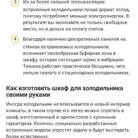
Из-за более сильной теплоизоляции
встроенные холодильники лучше держат холод,
поэтому потребляют меньше электроэнергии. В
результате вы экономите не только свободное
место, но и деньги на оплату счетов.
Благодаря наличию декоративных панелей на
стенках встраиваемых холодильников,
возникает своеобразная буферная зона в
шкафу, которая поглощает шумы и вибрацию.
Техника работает практически бесшумно, чего
нельзя сказать о стационарных холодильниках.
Как изготовить шкаф для холодильника
своими руками
Иногда холодильник не вписывается в новый интерьер
комнаты, в таком случае его легко можно спрятать в
шкаф, изготовленный в одном стиле с кухонным
гарнитуром. Конечно, специально разработанные
встроенные модели упростят задачу и будут выглядеть
более естественно.