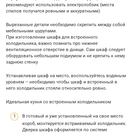
рекомендуют использовать электролобзик (места
спилов получатся ровными и аккуратными)
Вырезанные детали необходимо скрепить между собой
мебельными шурупами.
При изготовлении шкафа для встроенного
холодильника, важно помнить про нижнее
вентиляционное отверстие в днище. Сам шкаф следует
оборудовать небольшим подиумом и не крепить к нему
заднюю стенку
Устанавливая шкаф на место, воспользуйтесь водяным
уровнем – необходимо чтобы шкаф и встроенный в
него холодильник стояли относительно ровно.
Идеальная кухня со встроенным холодильником
В готовый и уже установленный на свое место
короб, монтируется встраиваемый холодильник.
Дверка шкафа оформляется по системе