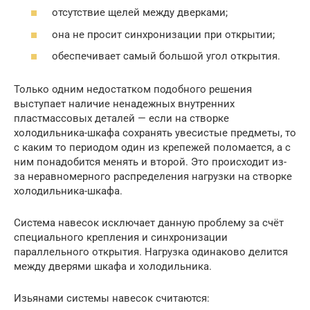
отсутствие щелей между дверками;
она не просит синхронизации при открытии;
обеспечивает самый большой угол открытия.
Только одним недостатком подобного решения
выступает наличие ненадежных внутренних
пластмассовых деталей — если на створке
холодильника-шкафа сохранять увесистые предметы, то
с каким то периодом один из крепежей поломается, а с
ним понадобится менять и второй. Это происходит из-
за неравномерного распределения нагрузки на створке
холодильника-шкафа.
Система навесок исключает данную проблему за счёт
специального крепления и синхронизации
параллельного открытия. Нагрузка одинаково делится
между дверями шкафа и холодильника.
Изьянами системы навесок считаются: