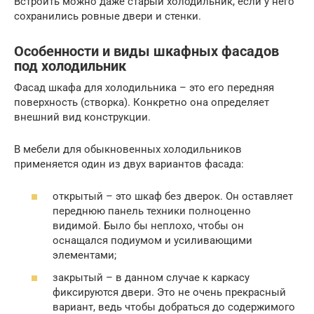
Встроить можно даже старый холодильник, если у него
сохранились ровные двери и стенки.
Особенности и виды шкафных фасадов
под холодильник
Фасад шкафа для холодильника – это его передняя
поверхность (створка). Конкретно она определяет
внешний вид конструкции.
В мебели для обыкновенных холодильников
применяется один из двух вариантов фасада:
открытый – это шкаф без дверок. Он оставляет
переднюю панель техники полноценно
видимой. Было бы неплохо, чтобы он
оснащался подиумом и усиливающими
элементами;
закрытый – в данном случае к каркасу
фиксируются двери. Это не очень прекрасный
вариант, ведь чтобы добраться до содержимого