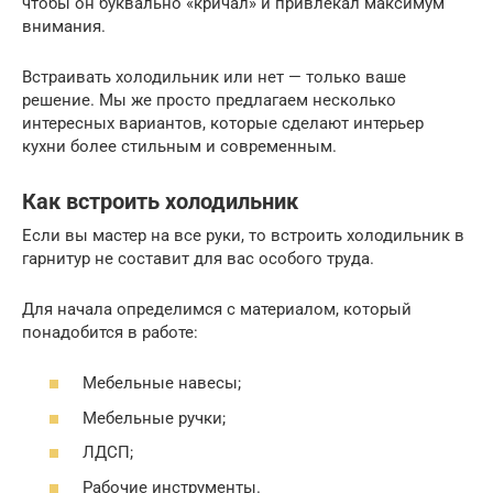
чтобы он буквально «кричал» и привлекал максимум
внимания.
Встраивать холодильник или нет — только ваше
решение. Мы же просто предлагаем несколько
интересных вариантов, которые сделают интерьер
кухни более стильным и современным.
Как встроить холодильник
Если вы мастер на все руки, то встроить холодильник в
гарнитур не составит для вас особого труда.
Для начала определимся с материалом, который
понадобится в работе:
Мебельные навесы;
Мебельные ручки;
ЛДСП;
Рабочие инструменты.