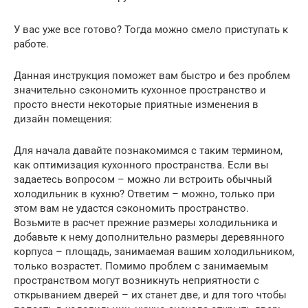
У вас уже все готово? Тогда можно смело приступать к
работе.
Данная инструкция поможет вам быстро и без проблем
значительно сэкономить кухонное пространство и
просто внести некоторые приятные изменения в
дизайн помещения:
Для начала давайте познакомимся с таким термином,
как оптимизация кухонного пространства. Если вы
задаетесь вопросом – можно ли встроить обычный
холодильник в кухню? Ответим – можно, только при
этом вам не удастся сэкономить пространство.
Возьмите в расчет прежние размеры холодильника и
добавьте к нему дополнительно размеры деревянного
корпуса – площадь, занимаемая вашим холодильником,
только возрастет. Помимо проблем с занимаемым
пространством могут возникнуть неприятности с
открыванием дверей – их станет две, и для того чтобы