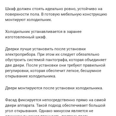
Шкаф должен стоять идеально ровно, устойчиво на
поверхности пола. В готовую мебельную конструкцию
монтируют холодильник.
Холодильник устанавливается в заранее
изготовленный шкаф.
Дверки лучше установить после установки
электроприбора. При этом их следует обязательно
обустроить системой пантографа, которая объединяет
две двери. После установки они требуют правильной
регулировки, которая обеспечит легкое, бесшумное
открывание холодильника.
Двери монтируются после установки холодильника.
Фасад фиксируется непосредственно прямо на самой
двери аппарата. Такой подход обеспечивает большой
угол открывания. Однако минусом является не