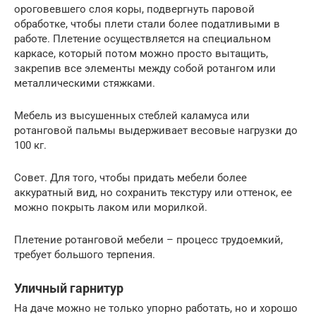
ороговевшего слоя коры, подвергнуть паровой
обработке, чтобы плети стали более податливыми в
работе. Плетение осуществляется на специальном
каркасе, который потом можно просто вытащить,
закрепив все элементы между собой ротангом или
металлическими стяжками.
Мебель из высушенных стеблей каламуса или
ротанговой пальмы выдерживает весовые нагрузки до
100 кг.
Совет. Для того, чтобы придать мебели более
аккуратный вид, но сохранить текстуру или оттенок, ее
можно покрыть лаком или морилкой.
Плетение ротанговой мебели – процесс трудоемкий,
требует большого терпения.
Уличный гарнитур
На даче можно не только упорно работать, но и хорошо