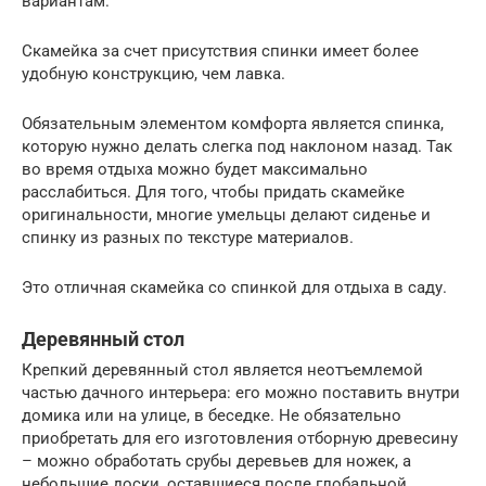
вариантам.
Скамейка за счет присутствия спинки имеет более
удобную конструкцию, чем лавка.
Обязательным элементом комфорта является спинка,
которую нужно делать слегка под наклоном назад. Так
во время отдыха можно будет максимально
расслабиться. Для того, чтобы придать скамейке
оригинальности, многие умельцы делают сиденье и
спинку из разных по текстуре материалов.
Это отличная скамейка со спинкой для отдыха в саду.
Деревянный стол
Крепкий деревянный стол является неотъемлемой
частью дачного интерьера: его можно поставить внутри
домика или на улице, в беседке. Не обязательно
приобретать для его изготовления отборную древесину
– можно обработать срубы деревьев для ножек, а
небольшие доски, оставшиеся после глобальной