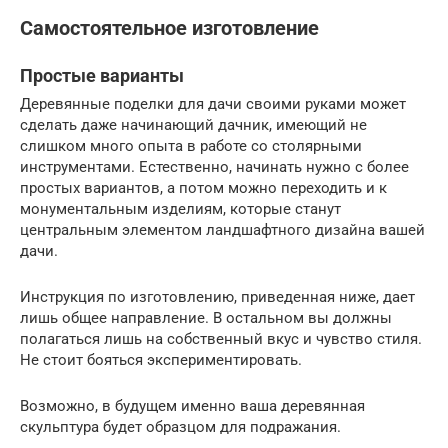
Самостоятельное изготовление
Простые варианты
Деревянные поделки для дачи своими руками может
сделать даже начинающий дачник, имеющий не
слишком много опыта в работе со столярными
инструментами. Естественно, начинать нужно с более
простых вариантов, а потом можно переходить и к
монументальным изделиям, которые станут
центральным элементом ландшафтного дизайна вашей
дачи.
Инструкция по изготовлению, приведенная ниже, дает
лишь общее направление. В остальном вы должны
полагаться лишь на собственный вкус и чувство стиля.
Не стоит бояться экспериментировать.
Возможно, в будущем именно ваша деревянная
скульптура будет образцом для подражания.