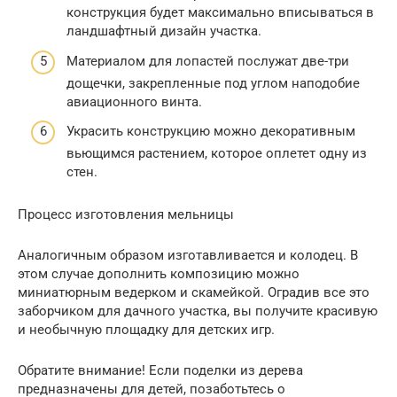
конструкция будет максимально вписываться в
ландшафтный дизайн участка.
Материалом для лопастей послужат две-три
дощечки, закрепленные под углом наподобие
авиационного винта.
Украсить конструкцию можно декоративным
вьющимся растением, которое оплетет одну из
стен.
Процесс изготовления мельницы
Аналогичным образом изготавливается и колодец. В
этом случае дополнить композицию можно
миниатюрным ведерком и скамейкой. Оградив все это
заборчиком для дачного участка, вы получите красивую
и необычную площадку для детских игр.
Обратите внимание! Если поделки из дерева
предназначены для детей, позаботьтесь о