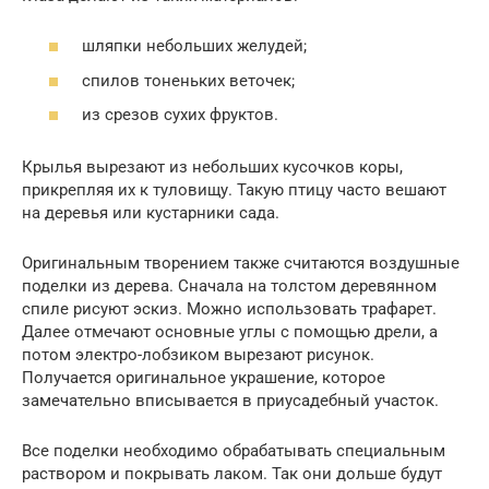
шляпки небольших желудей;
спилов тоненьких веточек;
из срезов сухих фруктов.
Крылья вырезают из небольших кусочков коры,
прикрепляя их к туловищу. Такую птицу часто вешают
на деревья или кустарники сада.
Оригинальным творением также считаются воздушные
поделки из дерева. Сначала на толстом деревянном
спиле рисуют эскиз. Можно использовать трафарет.
Далее отмечают основные углы с помощью дрели, а
потом электро-лобзиком вырезают рисунок.
Получается оригинальное украшение, которое
замечательно вписывается в приусадебный участок.
Все поделки необходимо обрабатывать специальным
раствором и покрывать лаком. Так они дольше будут