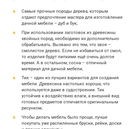
Самые прочные породы дерева, которым
отдают предпочтение мастера для изготовления
дачной мебели – дуб и бук;
При использовании заготовок из древесины
хвойных пород, необходимо их дополнительно
обрабатывать. Вызвано это тем, что хвоя –
смолистое дерево. Если не избавиться от смол,
то изделия будут липкими ещё очень долгое
время. А в остальном, сосна – отличный
материал для дачной мебели;
Тик – один из лучших вариантов для создания
мебели. Древесина настолько хороша, что
используется даже в судостроении. Тик
устойчив к воздействию влаги, а внешний вид
готовых предметов отличается оригинальным
рисунком;
Чтобы делать мебель было проще, лучше
покупать уже распиленные бруски, рейки, доски