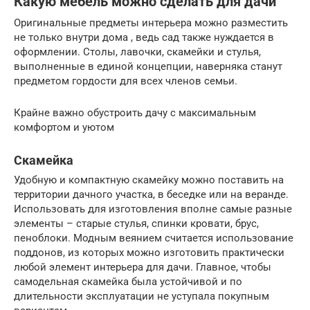
Какую мебель можно сделать для дачи
Оригинальные предметы интерьера можно разместить
не только внутри дома , ведь сад также нуждается в
оформлении. Столы, лавочки, скамейки и стулья,
выполненные в единой концепции, наверняка станут
предметом гордости для всех членов семьи.
Крайне важно обустроить дачу с максимальным
комфортом и уютом
Скамейка
Удобную и компактную скамейку можно поставить на
территории дачного участка, в беседке или на веранде.
Использовать для изготовления вполне самые разные
элементы – старые стулья, спинки кровати, брус,
пеноблоки. Модным веянием считается использование
поддонов, из которых можно изготовить практически
любой элемент интерьера для дачи. Главное, чтобы
самодельная скамейка была устойчивой и по
длительности эксплуатации не уступала покупным