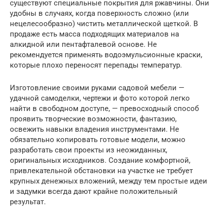
существуют специальные покрытия для ржавчины. Они
удобны в случаях, когда поверхность сложно (или
нецелесообразно) чистить металлической щеткой. В
продаже есть масса подходящих материалов на
алкидной или пентафталевой основе. Не
рекомендуется применять водоэмульсионные краски,
которые плохо переносят перепады температур.
Изготовление своими руками садовой мебели —
удачной самоделки, чертежи и фото которой легко
найти в свободном доступе, — превосходный способ
проявить творческие возможности, фантазию,
освежить навыки владения инструментами. Не
обязательно копировать готовые модели, можно
разработать свои проекты из неожиданных,
оригинальных исходников. Создание комфортной,
привлекательной обстановки на участке не требует
крупных денежных вложений, между тем простые идеи
и задумки всегда дают крайне положительный
результат.