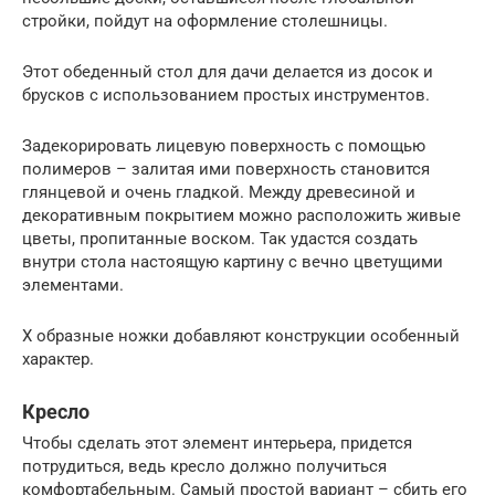
стройки, пойдут на оформление столешницы.
Этот обеденный стол для дачи делается из досок и
брусков с использованием простых инструментов.
Задекорировать лицевую поверхность с помощью
полимеров – залитая ими поверхность становится
глянцевой и очень гладкой. Между древесиной и
декоративным покрытием можно расположить живые
цветы, пропитанные воском. Так удастся создать
внутри стола настоящую картину с вечно цветущими
элементами.
Х образные ножки добавляют конструкции особенный
характер.
Кресло
Чтобы сделать этот элемент интерьера, придется
потрудиться, ведь кресло должно получиться
комфортабельным. Самый простой вариант – сбить его