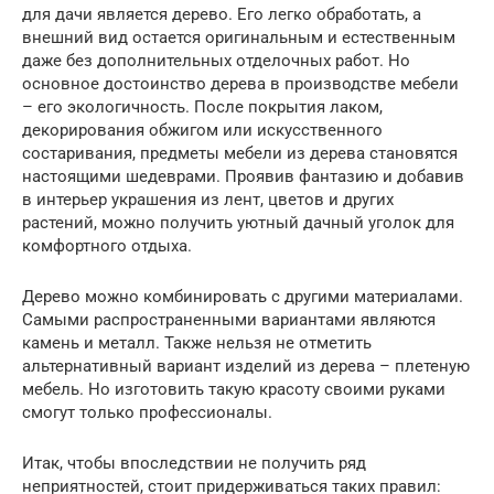
для дачи является дерево. Его легко обработать, а
внешний вид остается оригинальным и естественным
даже без дополнительных отделочных работ. Но
основное достоинство дерева в производстве мебели
– его экологичность. После покрытия лаком,
декорирования обжигом или искусственного
состаривания, предметы мебели из дерева становятся
настоящими шедеврами. Проявив фантазию и добавив
в интерьер украшения из лент, цветов и других
растений, можно получить уютный дачный уголок для
комфортного отдыха.
Дерево можно комбинировать с другими материалами.
Самыми распространенными вариантами являются
камень и металл. Также нельзя не отметить
альтернативный вариант изделий из дерева – плетеную
мебель. Но изготовить такую красоту своими руками
смогут только профессионалы.
Итак, чтобы впоследствии не получить ряд
неприятностей, стоит придерживаться таких правил: