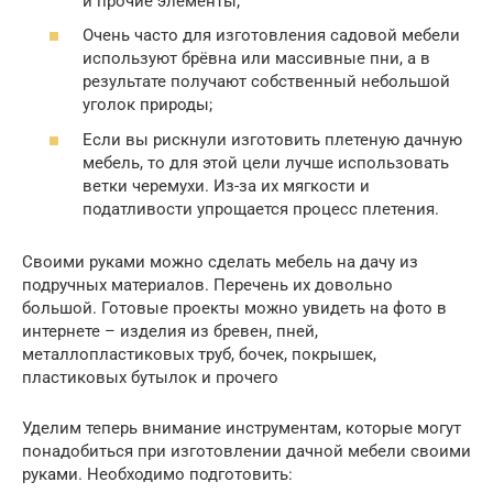
и прочие элементы;
Очень часто для изготовления садовой мебели
используют брёвна или массивные пни, а в
результате получают собственный небольшой
уголок природы;
Если вы рискнули изготовить плетеную дачную
мебель, то для этой цели лучше использовать
ветки черемухи. Из-за их мягкости и
податливости упрощается процесс плетения.
Своими руками можно сделать мебель на дачу из
подручных материалов. Перечень их довольно
большой. Готовые проекты можно увидеть на фото в
интернете – изделия из бревен, пней,
металлопластиковых труб, бочек, покрышек,
пластиковых бутылок и прочего
Уделим теперь внимание инструментам, которые могут
понадобиться при изготовлении дачной мебели своими
руками. Необходимо подготовить: