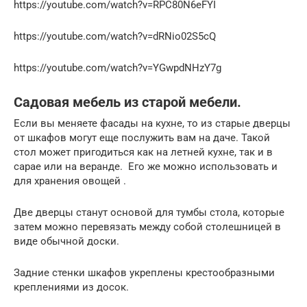
https://youtube.com/watch?v=RPC80N6eFYI
https://youtube.com/watch?v=dRNio02S5cQ
https://youtube.com/watch?v=YGwpdNHzY7g
Садовая мебель из старой мебели.
Если вы меняете фасады на кухне, то из старые дверцы
от шкафов могут еще послужить вам на даче. Такой
стол может пригодиться как на летней кухне, так и в
сарае или на веранде. Его же можно использовать и
для хранения овощей .
Две дверцы станут основой для тумбы стола, которые
затем можно перевязать между собой столешницей в
виде обычной доски.
Задние стенки шкафов укреплены крестообразными
креплениями из досок.