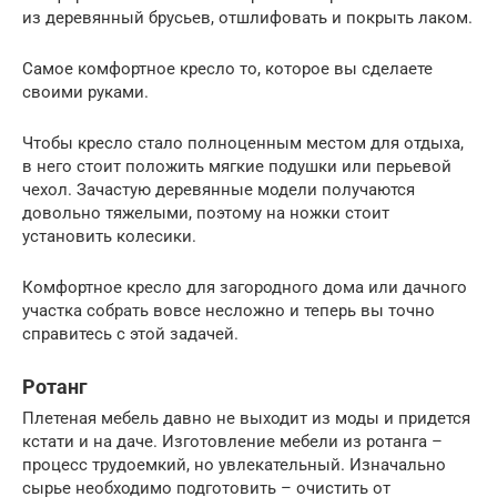
из деревянный брусьев, отшлифовать и покрыть лаком.
Самое комфортное кресло то, которое вы сделаете
своими руками.
Чтобы кресло стало полноценным местом для отдыха,
в него стоит положить мягкие подушки или перьевой
чехол. Зачастую деревянные модели получаются
довольно тяжелыми, поэтому на ножки стоит
установить колесики.
Комфортное кресло для загородного дома или дачного
участка собрать вовсе несложно и теперь вы точно
справитесь с этой задачей.
Ротанг
Плетеная мебель давно не выходит из моды и придется
кстати и на даче. Изготовление мебели из ротанга –
процесс трудоемкий, но увлекательный. Изначально
сырье необходимо подготовить – очистить от