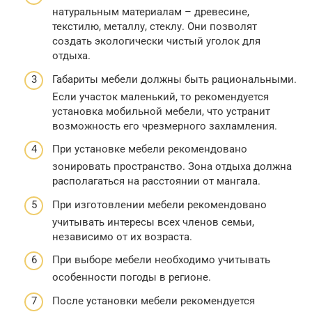
натуральным материалам – древесине,
текстилю, металлу, стеклу. Они позволят
создать экологически чистый уголок для
отдыха.
Габариты мебели должны быть рациональными.
Если участок маленький, то рекомендуется
установка мобильной мебели, что устранит
возможность его чрезмерного захламления.
При установке мебели рекомендовано
зонировать пространство. Зона отдыха должна
располагаться на расстоянии от мангала.
При изготовлении мебели рекомендовано
учитывать интересы всех членов семьи,
независимо от их возраста.
При выборе мебели необходимо учитывать
особенности погоды в регионе.
После установки мебели рекомендуется