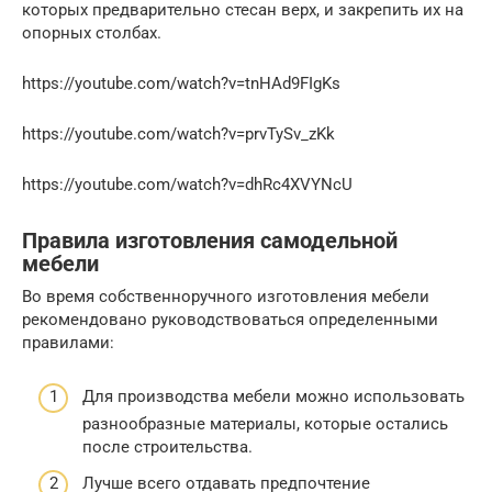
которых предварительно стесан верх, и закрепить их на
опорных столбах.
https://youtube.com/watch?v=tnHAd9FIgKs
https://youtube.com/watch?v=prvTySv_zKk
https://youtube.com/watch?v=dhRc4XVYNcU
Правила изготовления самодельной
мебели
Во время собственноручного изготовления мебели
рекомендовано руководствоваться определенными
правилами:
Для производства мебели можно использовать
разнообразные материалы, которые остались
после строительства.
Лучше всего отдавать предпочтение