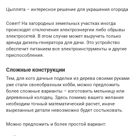
Цыплята – интересное решение для украшения огорода
Совет! На загородных земельных участках иногда
происходят отключения электроэнергии либо обрывы
электросетей. В этом случае может выручить только
аренда дизель-генератора для дачи. Это устройство
обеспечит питанием все электроинструменты и другие
приспособления.
Сложные конструкции
Тем, для кого дачные поделки из дерева своими руками
уже стали своеобразным хобби, можно предложить
более сложные варианты – изготовить мельницу или
деревянный колодец. Здесь помимо вашего желания
необходим точный математический расчет, иначе
вырезанные детали невозможно будет состыковать.
Можно предложить и более простой вариант: