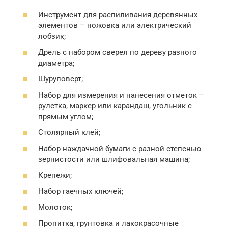
Инструмент для распиливания деревянных
элементов – ножовка или электрический
лобзик;
Дрель с набором сверел по дереву разного
диаметра;
Шуруповерт;
Набор для измерения и нанесения отметок –
рулетка, маркер или карандаш, угольник с
прямым углом;
Столярный клей;
Набор наждачной бумаги с разной степенью
зернистости или шлифовальная машина;
Крепежи;
Набор гаечных ключей;
Молоток;
Пропитка, грунтовка и лакокрасочные