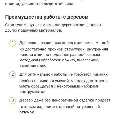
индивидуальности каждого хозяина.
Преимущества работы с деревом
Стоит упомянуть, чем именно дерево отличается от
других подручных материалов:
Древесина различных пород отличается мягкой,
но достаточно прочной структурой. Внутренняя
основа отлично поддаётся разнообразным
методикам обработки: обжигу, вырезанию,
выпиливанию.
Для оптимальной работы не требуется никаких
особых навыков и умений, мастеру достаточно
уметь обращаться с некоторыми наборами
инструментов.
Дерево даже без декоративной отделки придаёт
готовым изделиям отличный натуральный
оттенок.