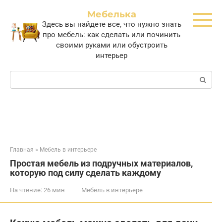
Перейти
Мебелька
к
Здесь вы найдете все, что нужно знать
контенту
про мебель: как сделать или починить
своими руками или обустроить
интерьер
Поиск:
Главная
»
Мебель в интерьере
Простая мебель из подручных материалов,
которую под силу сделать каждому
На чтение:
26 мин
Мебель в интерьере