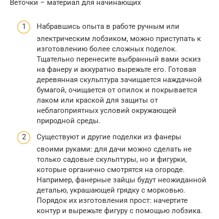
Веточки – материал для начинающих
Набравшись опыта в работе ручным или
электрическим лобзиком, можно приступать к
изготовлению более сложных поделок.
Тщательно перенесите выбранный вами эскиз
на фанеру и аккуратно вырежьте его. Готовая
деревянная скульптура зачищается наждачной
бумагой, очищается от опилок и покрывается
лаком или краской для защиты от
неблагоприятных условий окружающей
природной среды.
Существуют и другие поделки из фанеры
своими руками: для дачи можно сделать не
только садовые скульптуры, но и фигурки,
которые органично смотрятся на огороде.
Например, фанерные зайцы будут неожиданной
деталью, украшающей грядку с морковью.
Порядок их изготовления прост: начертите
контур и вырежьте фигуру с помощью лобзика.