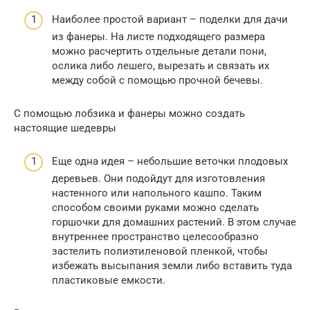
Наиболее простой вариант – поделки для дачи
из фанеры. На листе подходящего размера
можно расчертить отдельные детали пони,
ослика либо лешего, вырезать и связать их
между собой с помощью прочной бечевы.
С помощью лобзика и фанеры можно создать
настоящие шедевры
Еще одна идея – небольшие веточки плодовых
деревьев. Они подойдут для изготовления
настенного или напольного кашпо. Таким
способом своими руками можно сделать
горшочки для домашних растений. В этом случае
внутреннее пространство целесообразно
застелить полиэтиленовой пленкой, чтобы
избежать высыпания земли либо вставить туда
пластиковые емкости.