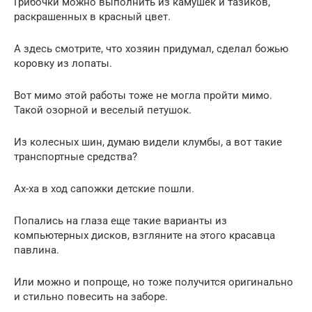
Грибочки можно выполнить из камушек и тазиков,
раскрашенных в красный цвет.
А здесь смотрите, что хозяин придумал, сделал божью
коровку из лопаты.
Вот мимо этой работы тоже не могла пройти мимо.
Такой озорной и веселый петушок.
Из колесных шин, думаю видели клумбы, а вот такие
транспортные средства?
Ах-ха в ход сапожки детские пошли.
Попались на глаза еще такие варианты из
компьютерных дисков, взгляните на этого красавца
павлина.
Или можно и попроще, но тоже получится оригинально
и стильно повесить на заборе.