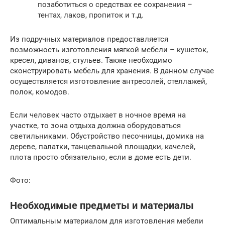
позаботиться о средствах ее сохранения –
тентах, лаков, пропиток и т.д.
Из подручных материалов предоставляется
возможность изготовления мягкой мебели – кушеток,
кресел, диванов, стульев. Также необходимо
сконструировать мебель для хранения. В данном случае
осуществляется изготовление антресолей, стеллажей,
полок, комодов.
Если человек часто отдыхает в ночное время на
участке, то зона отдыха должна оборудоваться
светильниками. Обустройство песочницы, домика на
дереве, палатки, танцевальной площадки, качелей,
плота просто обязательно, если в доме есть дети.
Фото:
Необходимые предметы и материалы
Оптимальным материалом для изготовления мебели