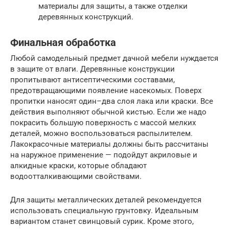
материалы для защиты, а также отделки
деревянных конструкций.
Финальная обработка
Любой самодельный предмет дачной мебели нуждается
в защите от влаги. Деревянные конструкции
пропитывают антисептическими составами,
предотвращающими появление насекомых. Поверх
пропитки наносят один–два слоя лака или краски. Все
действия выполняют обычной кистью. Если же надо
покрасить большую поверхность с массой мелких
деталей, можно воспользоваться распылителем.
Лакокрасочные материалы должны быть рассчитаны
на наружное применение — подойдут акриловые и
алкидные краски, которые обладают
водоотталкивающими свойствами.
Для защиты металлических деталей рекомендуется
использовать специальную грунтовку. Идеальным
вариантом станет свинцовый сурик. Кроме этого,