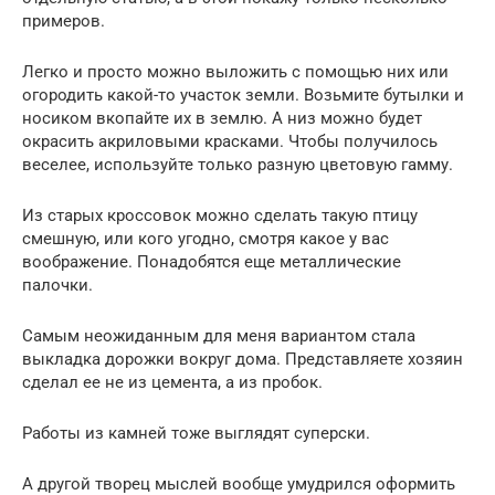
примеров.
Легко и просто можно выложить с помощью них или
огородить какой-то участок земли. Возьмите бутылки и
носиком вкопайте их в землю. А низ можно будет
окрасить акриловыми красками. Чтобы получилось
веселее, используйте только разную цветовую гамму.
Из старых кроссовок можно сделать такую птицу
смешную, или кого угодно, смотря какое у вас
воображение. Понадобятся еще металлические
палочки.
Самым неожиданным для меня вариантом стала
выкладка дорожки вокруг дома. Представляете хозяин
сделал ее не из цемента, а из пробок.
Работы из камней тоже выглядят суперски.
А другой творец мыслей вообще умудрился оформить