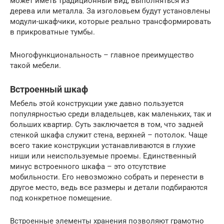
может иметь традиционный вид, выполняться из
дерева или металла. За изголовьем будут установлены
модули-шкафчики, которые реально трансформировать
в прикроватные тумбы.
Многофункциональность – главное преимущество
такой мебели.
Встроенный шкаф
Мебель этой конструкции уже давно пользуется
популярностью среди владельцев, как маленьких, так и
больших квартир. Суть заключается в том, что задней
стенкой шкафа служит стена, верхней – потолок. Чаще
всего такие конструкции устанавливаются в глухие
ниши или неиспользуемые проемы. Единственный
минус встроенного шкафа – это отсутствие
мобильности. Его невозможно собрать и перенести в
другое место, ведь все размеры и детали подбираются
под конкретное помещение.
Встроенные элементы хранения позволяют грамотно