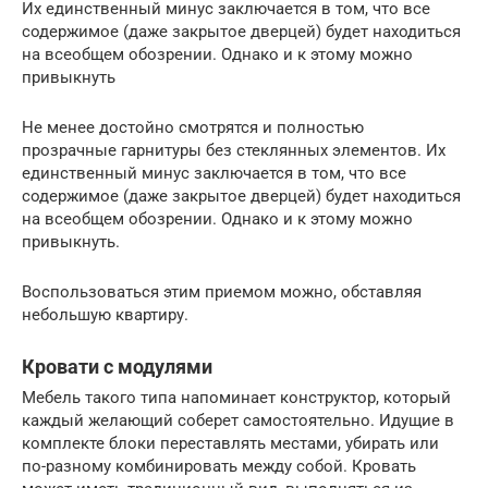
Их единственный минус заключается в том, что все
содержимое (даже закрытое дверцей) будет находиться
на всеобщем обозрении. Однако и к этому можно
привыкнуть
Не менее достойно смотрятся и полностью
прозрачные гарнитуры без стеклянных элементов. Их
единственный минус заключается в том, что все
содержимое (даже закрытое дверцей) будет находиться
на всеобщем обозрении. Однако и к этому можно
привыкнуть.
Воспользоваться этим приемом можно, обставляя
небольшую квартиру.
Кровати с модулями
Мебель такого типа напоминает конструктор, который
каждый желающий соберет самостоятельно. Идущие в
комплекте блоки переставлять местами, убирать или
по-разному комбинировать между собой. Кровать