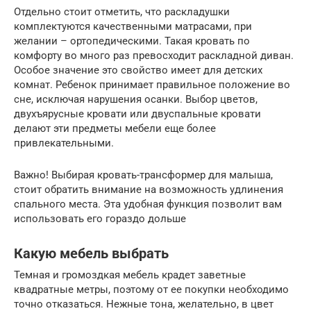
Отдельно стоит отметить, что раскладушки
комплектуются качественными матрасами, при
желании – ортопедическими. Такая кровать по
комфорту во много раз превосходит раскладной диван.
Особое значение это свойство имеет для детских
комнат. Ребенок принимает правильное положение во
сне, исключая нарушения осанки. Выбор цветов,
двухъярусные кровати или двуспальные кровати
делают эти предметы мебели еще более
привлекательными.
Важно! Выбирая кровать-трансформер для малыша,
стоит обратить внимание на возможность удлинения
спального места. Эта удобная функция позволит вам
использовать его гораздо дольше
Какую мебель выбрать
Темная и громоздкая мебель крадет заветные
квадратные метры, поэтому от ее покупки необходимо
точно отказаться. Нежные тона, желательно, в цвет