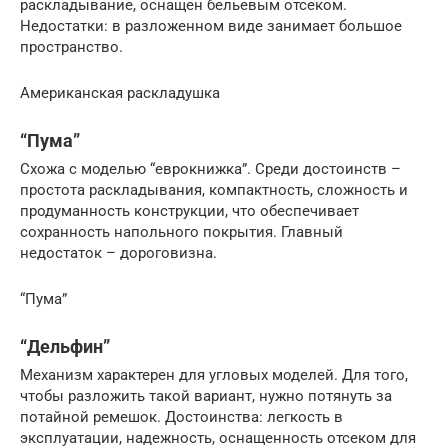
раскладывание, оснащен бельевым отсеком.
Недостатки: в разложенном виде занимает большое
пространство.
Американская раскладушка
“Пума”
Схожа с моделью “еврокнижка”. Среди достоинств –
простота раскладывания, компактность, сложность и
продуманность конструкции, что обеспечивает
сохранность напольного покрытия. Главный
недостаток – дороговизна.
“Пума”
“Дельфин”
Механизм характерен для угловых моделей. Для того,
чтобы разложить такой вариант, нужно потянуть за
потайной ремешок. Достоинства: легкость в
эксплуатации, надежность, оснащенность отсеком для