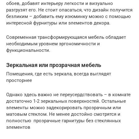
обоев, добавят интерьеру легкости и визуально
разгрузят его. Не стоит опасаться, что дизайн получится
безликим – добавить ему изюминку можно с помощью
интересной фурнитуры или элементов декора.
Современная трансформирующаяся мебель обладает
необходимым уровнем эргономичности и
функциональности.
Зеркальная или прозрачная мебель
Помещения, где есть зеркала, всегда выглядят
просторнее
Однако здесь важно не переусердствовать – в комнате
достаточно 1-2 зеркальных поверхностей. Остальные
элементы можно задекорировать прозрачным или
матовым стеклом. Не менее достойно смотрятся и
полностью прозрачные гарнитуры без стеклянных
элементов