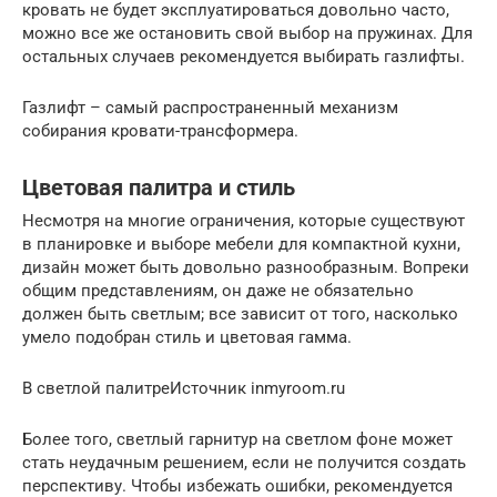
кровать не будет эксплуатироваться довольно часто,
можно все же остановить свой выбор на пружинах. Для
остальных случаев рекомендуется выбирать газлифты.
Газлифт – самый распространенный механизм
собирания кровати-трансформера.
Цветовая палитра и стиль
Несмотря на многие ограничения, которые существуют
в планировке и выборе мебели для компактной кухни,
дизайн может быть довольно разнообразным. Вопреки
общим представлениям, он даже не обязательно
должен быть светлым; все зависит от того, насколько
умело подобран стиль и цветовая гамма.
В светлой палитреИсточник inmyroom.ru
Более того, светлый гарнитур на светлом фоне может
стать неудачным решением, если не получится создать
перспективу. Чтобы избежать ошибки, рекомендуется