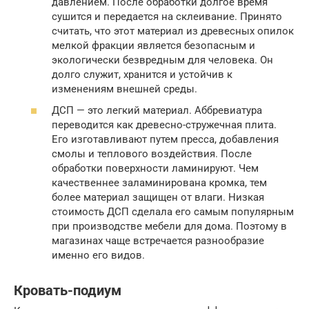
давлением. После обработки долгое время
сушится и передается на склеивание. Принято
считать, что этот материал из древесных опилок
мелкой фракции является безопасным и
экологически безвредным для человека. Он
долго служит, хранится и устойчив к
изменениям внешней среды.
ДСП — это легкий материал. Аббревиатура
переводится как древесно-стружечная плита.
Его изготавливают путем пресса, добавления
смолы и теплового воздействия. После
обработки поверхности ламинируют. Чем
качественнее заламинирована кромка, тем
более материал защищен от влаги. Низкая
стоимость ДСП сделала его самым популярным
при производстве мебели для дома. Поэтому в
магазинах чаще встречается разнообразие
именно его видов.
Кровать-подиум