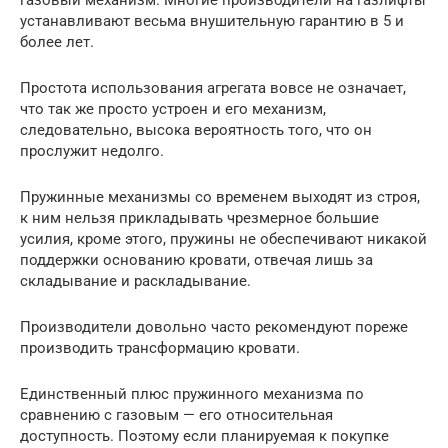
газовый механизм. Многие производители на газлифты
устанавливают весьма внушительную гарантию в 5 и
более лет.
Простота использования агрегата вовсе не означает,
что так же просто устроен и его механизм,
следовательно, высока вероятность того, что он
прослужит недолго.
Пружинные механизмы со временем выходят из строя,
к ним нельзя прикладывать чрезмерное большие
усилия, кроме этого, пружины не обеспечивают никакой
поддержки основанию кровати, отвечая лишь за
складывание и раскладывание.
Производители довольно часто рекомендуют пореже
производить трансформацию кровати.
Единственный плюс пружинного механизма по
сравнению с газовым — его относительная
доступность. Поэтому если планируемая к покупке