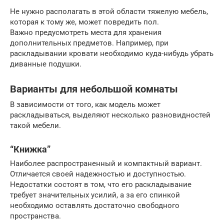
Не нужно располагать в этой области тяжелую мебель,
которая к тому же, может повредить пол.
Важно предусмотреть места для хранения
дополнительных предметов. Например, при
раскладывании кровати необходимо куда-нибудь убрать
диванные подушки.
Варианты для небольшой комнаты
В зависимости от того, как модель может
раскладываться, выделяют несколько разновидностей
такой мебели.
“Книжка”
Наиболее распространенный и компактный вариант.
Отличается своей надежностью и доступностью.
Недостатки состоят в том, что его раскладывание
требует значительных усилий, а за его спинкой
необходимо оставлять достаточно свободного
пространства.