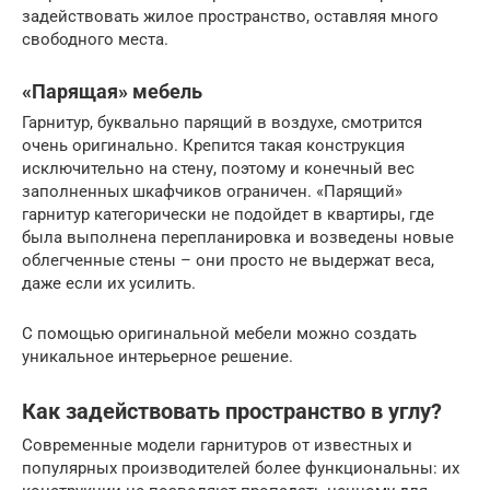
задействовать жилое пространство, оставляя много
свободного места.
«Парящая» мебель
Гарнитур, буквально парящий в воздухе, смотрится
очень оригинально. Крепится такая конструкция
исключительно на стену, поэтому и конечный вес
заполненных шкафчиков ограничен. «Парящий»
гарнитур категорически не подойдет в квартиры, где
была выполнена перепланировка и возведены новые
облегченные стены – они просто не выдержат веса,
даже если их усилить.
С помощью оригинальной мебели можно создать
уникальное интерьерное решение.
Как задействовать пространство в углу?
Современные модели гарнитуров от известных и
популярных производителей более функциональны: их