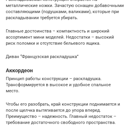
металлические ножки. Зачастую оснащен добавочными
составляющими (подушками, валиками), которые при
раскладывании требуется убирать.
Главные достоинства – компактность и широкий
ассортимент мини моделей. Недостатки – высокий
риск поломки и отсутствие бельевого ящика.
Диван “Французская раскладушка”
Аккордеон
Принцип работы конструкции – раскладушка.
Трансформируется в высокое и удобное спальное
место.
Чтобы его разобрать, край конструкции поднимается и
после щелчка вытягивается до упора вперед.
Преимущество – надежность. Главный недостаток –
требование достаточного свободного пространства.