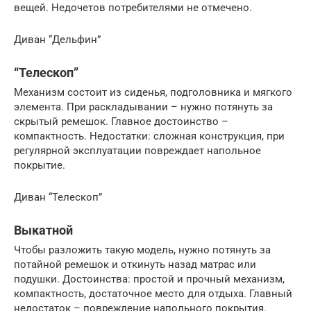
вещей. Недочетов потребителями не отмечено.
Диван “Дельфин”
“Телескоп”
Механизм состоит из сиденья, подголовника и мягкого
элемента. При раскладывании – нужно потянуть за
скрытый ремешок. Главное достоинство –
компактность. Недостатки: сложная конструкция, при
регулярной эксплуатации повреждает напольное
покрытие.
Диван “Телескоп”
Выкатной
Чтобы разложить такую модель, нужно потянуть за
потайной ремешок и откинуть назад матрас или
подушки. Достоинства: простой и прочный механизм,
компактность, достаточное место для отдыха. Главный
недостаток – повреждение напольного покрытия.