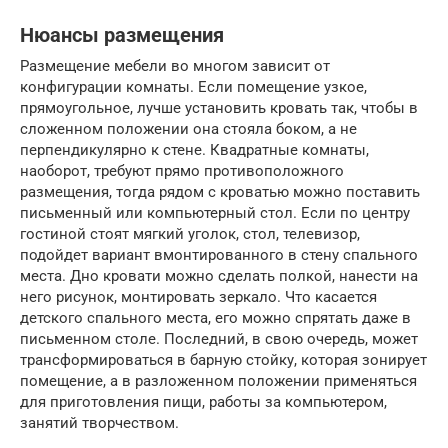
Нюансы размещения
Размещение мебели во многом зависит от
конфигурации комнаты. Если помещение узкое,
прямоугольное, лучше установить кровать так, чтобы в
сложенном положении она стояла боком, а не
перпендикулярно к стене. Квадратные комнаты,
наоборот, требуют прямо противоположного
размещения, тогда рядом с кроватью можно поставить
письменный или компьютерный стол. Если по центру
гостиной стоят мягкий уголок, стол, телевизор,
подойдет вариант вмонтированного в стену спального
места. Дно кровати можно сделать полкой, нанести на
него рисунок, монтировать зеркало. Что касается
детского спального места, его можно спрятать даже в
письменном столе. Последний, в свою очередь, может
трансформироваться в барную стойку, которая зонирует
помещение, а в разложенном положении применяться
для приготовления пищи, работы за компьютером,
занятий творчеством.