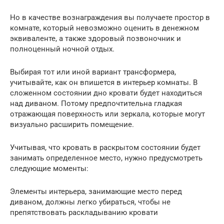
Но в качестве вознаграждения вы получаете простор в
комнате, который невозможно оценить в денежном
эквиваленте, а также здоровый позвоночник и
полноценный ночной отдых.
Выбирая тот или иной вариант трансформера,
учитывайте, как он впишется в интерьер комнаты. В
сложенном состоянии дно кровати будет находиться
над диваном. Потому предпочтительна гладкая
отражающая поверхность или зеркала, которые могут
визуально расширить помещение.
Учитывая, что кровать в раскрытом состоянии будет
занимать определенное место, нужно предусмотреть
следующие моменты:
Элементы интерьера, занимающие место перед
диваном, должны легко убираться, чтобы не
препятствовать раскладыванию кровати