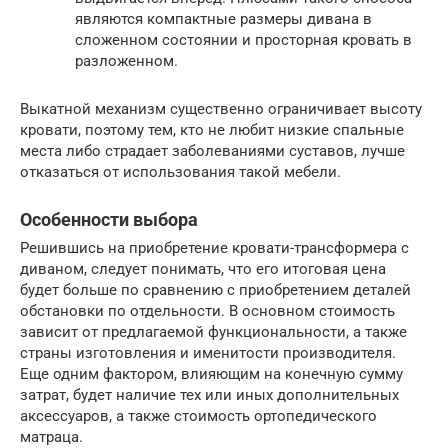
являются компактные размеры дивана в
сложенном состоянии и просторная кровать в
разложенном.
Выкатной механизм существенно ограничивает высоту
кровати, поэтому тем, кто не любит низкие спальные
места либо страдает заболеваниями суставов, лучше
отказаться от использования такой мебели.
Особенности выбора
Решившись на приобретение кровати-трансформера с
диваном, следует понимать, что его итоговая цена
будет больше по сравнению с приобретением деталей
обстановки по отдельности. В основном стоимость
зависит от предлагаемой функциональности, а также
страны изготовления и именитости производителя.
Еще одним фактором, влияющим на конечную сумму
затрат, будет наличие тех или иных дополнительных
аксессуаров, а также стоимость ортопедического
матраца.