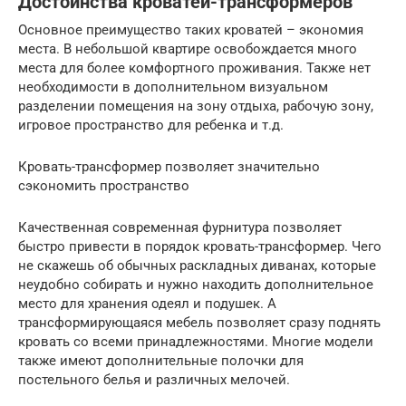
Достоинства кроватей-трансформеров
Основное преимущество таких кроватей – экономия
места. В небольшой квартире освобождается много
места для более комфортного проживания. Также нет
необходимости в дополнительном визуальном
разделении помещения на зону отдыха, рабочую зону,
игровое пространство для ребенка и т.д.
Кровать-трансформер позволяет значительно
сэкономить пространство
Качественная современная фурнитура позволяет
быстро привести в порядок кровать-трансформер. Чего
не скажешь об обычных раскладных диванах, которые
неудобно собирать и нужно находить дополнительное
место для хранения одеял и подушек. А
трансформирующаяся мебель позволяет сразу поднять
кровать со всеми принадлежностями. Многие модели
также имеют дополнительные полочки для
постельного белья и различных мелочей.