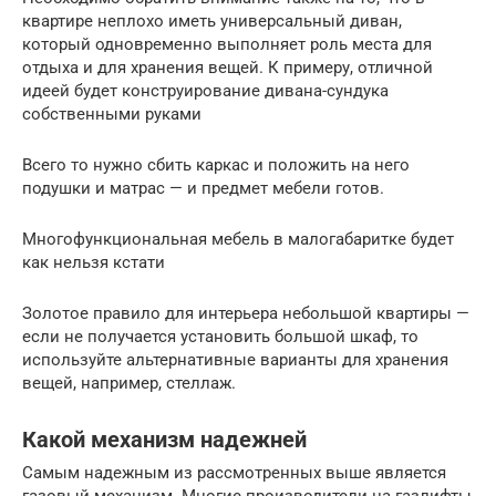
квартире неплохо иметь универсальный диван,
который одновременно выполняет роль места для
отдыха и для хранения вещей. К примеру, отличной
идеей будет конструирование дивана-сундука
собственными руками
Всего то нужно сбить каркас и положить на него
подушки и матрас — и предмет мебели готов.
Многофункциональная мебель в малогабаритке будет
как нельзя кстати
Золотое правило для интерьера небольшой квартиры —
если не получается установить большой шкаф, то
используйте альтернативные варианты для хранения
вещей, например, стеллаж.
Какой механизм надежней
Самым надежным из рассмотренных выше является