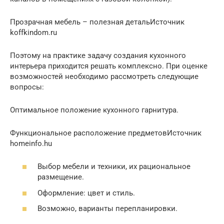
Прозрачная мебель – полезная детальИсточник
koffkindom.ru
Поэтому на практике задачу создания кухонного
интерьера приходится решать комплексно. При оценке
возможностей необходимо рассмотреть следующие
вопросы:
Оптимальное положение кухонного гарнитура.
Функциональное расположение предметовИсточник
homeinfo.hu
Выбор мебели и техники, их рациональное
размещение.
Оформление: цвет и стиль.
Возможно, варианты перепланировки.