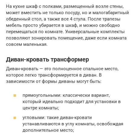
На кухне шкаф с полками, размещенный возле стены,
может вместить не только посуду, но и малогабаритный
обеденный стол, а также все 4 стула. После трапезы
мебель просто убирается в шкаф, и можно свободно
перемещаться по комнате. Универсальные комплекты
позволяют зонировать помещение, даже если комната
совсем маленькая.
Диван-кровать трансформер
Диван-кровать — это полноценное спальное место,
которое легко трансформируется в диван. В
зависимости от формы диваны могут быть:
прямоугольными: классически вариант,
который идеально подходит для установки в
центре комнаты;
угловыми: такие диван-кровати
устанавливаются в углу комнаты, освобождая
дополнительное место;