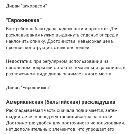
Диван “аккордеон”
“Еврокнижка”
Востребован благодаря надежности и простоте. Для
раскладывания нужно выдвинуть сиденье вперед и
наклонить спинку. Достоинства: невысокая цена,
прочная конструкция, отсек для вещей.
Недостатки: при регулярном использовании на
напольном покрытии остаются вмятины и царапины, в
разложенном виде диван занимает много места.
Диван “Еврокнижка”
Американская (бельгийская) раскладушка
Раскладываемая часть сначала поднимается, затем
выдвигается вперед и устанавливается на ножки.
Достоинства: удобен для постоянного использования,
нет дополнительных элементов, что упрощает его