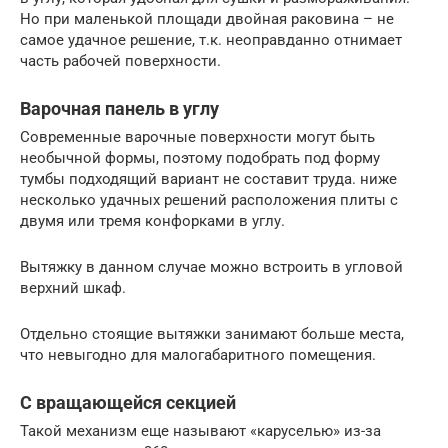
Но при маленькой площади двойная раковина – не
самое удачное решение, т.к. неоправданно отнимает
часть рабочей поверхности.
Варочная панель в углу
Современные варочные поверхности могут быть
необычной формы, поэтому подобрать под форму
тумбы подходящий вариант не составит труда. ниже
несколько удачных решений расположения плиты с
двумя или тремя конфорками в углу.
Вытяжку в данном случае можно встроить в угловой
верхний шкаф.
Отдельно стоящие вытяжки занимают больше места,
что невыгодно для малогабаритного помещения.
С вращающейся секцией
Такой механизм еще называют «каруселью» из-за