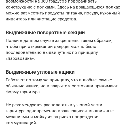
возможности на 360 градусов поворачивать
конструкцию с полками. Здесь на вращающихся полках
можно разместить продукты питания, посуду, кухонный
инвентарь или чистящие средства.
Выдвижные поворотные секции
Полки в данном случае закреплены таким образом,
чтобы при открывании дверцы можно было
последовательно выдвинуть их по принципу
«паровозика».
Выдвижные угловые ящики
Работают по тому же принципу, что и любые, самые
обычные ящики, но в закрытом состоянии принимают
форму гарнитура.
Не рекомендуется располагать в угловой части
гарнитура одновременно вращающиеся, выдвижные
механизмы и мойку из-за риска повреждения
коммуникаций.