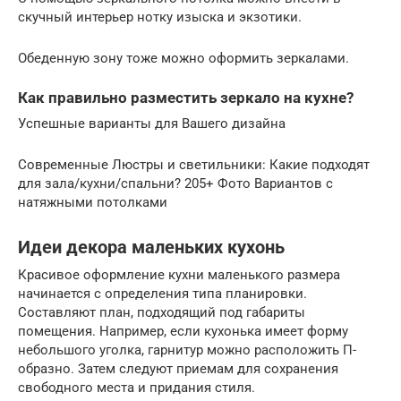
скучный интерьер нотку изыска и экзотики.
Обеденную зону тоже можно оформить зеркалами.
Как правильно разместить зеркало на кухне?
Успешные варианты для Вашего дизайна
Современные Люстры и светильники: Какие подходят
для зала/кухни/спальни? 205+ Фото Вариантов с
натяжными потолками
Идеи декора маленьких кухонь
Красивое оформление кухни маленького размера
начинается с определения типа планировки.
Составляют план, подходящий под габариты
помещения. Например, если кухонька имеет форму
небольшого уголка, гарнитур можно расположить П-
образно. Затем следуют приемам для сохранения
свободного места и придания стиля.