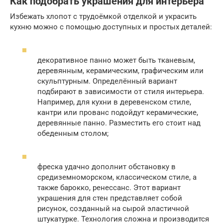
Как подобрать украшения для интерьера
Избежать хлопот с трудоёмкой отделкой и украсить
кухню можно с помощью доступных и простых деталей:
декоративное панно может быть тканевым,
деревянным, керамическим, графическим или
скульптурным. Определённый вариант
подбирают в зависимости от стиля интерьера.
Например, для кухни в деревенском стиле,
кантри или прованс подойдут керамические,
деревянные панно. Разместить его стоит над
обеденным столом;
фреска удачно дополнит обстановку в
средиземноморском, классическом стиле, а
также барокко, ренессанс. Этот вариант
украшения для стен представляет собой
рисунок, созданный на сырой эластичной
штукатурке. Технология сложна и производится