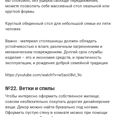
Вы спокойно, без ущерба свободе передвижения,
можете позволить себе массивный стол овальной или
круглой формы.
Круглый обеденный стол для небольшой семьи из пяти
человек
Важно : материал столешницы должен обладать
устойчивостью к влаге, различным загрязнениям и
механическим повреждениям. Долгий срок службы
изделия – это и экономия средств, и практичность
эксплуатации, и рождение доброй семейной традиции
https://youtube.com/watch?v=wSaoU8vI_9o
№22. Ветки и спилы
Чтобы интересно оформить собственное жилище,
совсем необязательно покупать дорогие дизайнерские
вещи. Декор можно найти буквально под ногами.
Оформить пустую стену в комнате можно при помощи