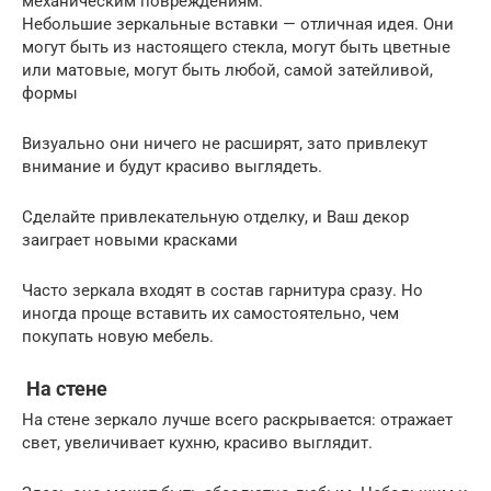
механическим повреждениям.
Небольшие зеркальные вставки — отличная идея. Они
могут быть из настоящего стекла, могут быть цветные
или матовые, могут быть любой, самой затейливой,
формы
Визуально они ничего не расширят, зато привлекут
внимание и будут красиво выглядеть.
Сделайте привлекательную отделку, и Ваш декор
заиграет новыми красками
Часто зеркала входят в состав гарнитура сразу. Но
иногда проще вставить их самостоятельно, чем
покупать новую мебель.
На стене
На стене зеркало лучше всего раскрывается: отражает
свет, увеличивает кухню, красиво выглядит.