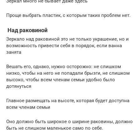
Зеркал много не бывает даже здесь
Проще выбрать пластик, с которым таких проблем нет.
Над раковиной
Зеркало над раковиной это не только украшение, но и
возможность привести себя в порядок, если ванна
занята
Вешать его, однако, нужно осторожно: не слишком
низко, чтобы на него не попадали брызги, не слишком
высоко, чтобы всем членам семьи удобно было
дотянуться
Главное размещать на высоте, которая будет доступна
всем членам семьи
Оно должно быть широкое о ширине раковины, должно
быть не слишком маленькое само по себе.