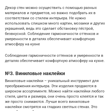
Декор стен можно осуществить с помощью разных
материалов и предметов, но важно подобрать их в
соответствии со стилем интерьера. Не нужно
использовать слишком много картин, мозаики и других
украшений, ведь это сделает обстановку пёстрой,
безвкусной. Соблюдение гармоничности оттенков и
умеренности в деталях обеспечивает комфортную
атмосферу на кухне
Соблюдение гармоничности оттенков и умеренности в
деталях обеспечивает комфортную атмосферу на кухне.
№3. Виниловые наклейки
Виниловые наклейки – уникальный инструмент для
преображения интерьера. Эти изделия продаются в
широком ассортименте. Можно найти наклейки любого
стиля, цвета и размера, они очень просто клеятся и так
же просто снимаются. Лучше всего виниловые
наклейки смотрятся на гладких светлых стенах. Это