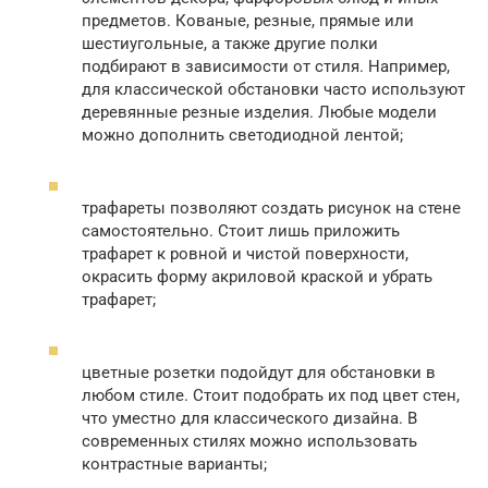
предметов. Кованые, резные, прямые или
шестиугольные, а также другие полки
подбирают в зависимости от стиля. Например,
для классической обстановки часто используют
деревянные резные изделия. Любые модели
можно дополнить светодиодной лентой;
трафареты позволяют создать рисунок на стене
самостоятельно. Стоит лишь приложить
трафарет к ровной и чистой поверхности,
окрасить форму акриловой краской и убрать
трафарет;
цветные розетки подойдут для обстановки в
любом стиле. Стоит подобрать их под цвет стен,
что уместно для классического дизайна. В
современных стилях можно использовать
контрастные варианты;