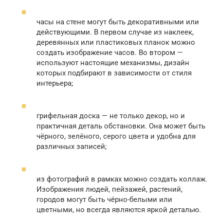
часы на стене могут быть декоративными или
действующими. В первом случае из наклеек,
деревянных или пластиковых планок можно
создать изображение часов. Во втором —
используют настоящие механизмы, дизайн
которых подбирают в зависимости от стиля
интерьера;
грифельная доска — не только декор, но и
практичная деталь обстановки. Она может быть
чёрного, зелёного, серого цвета и удобна для
различных записей;
из фотографий в рамках можно создать коллаж.
Изображения людей, пейзажей, растений,
городов могут быть чёрно-белыми или
цветными, но всегда являются яркой деталью.