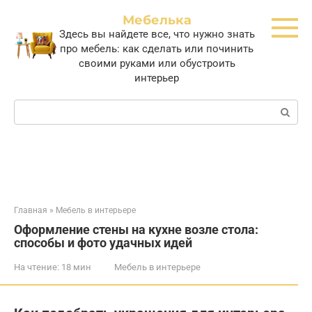
Перейти
Мебелька
к
Здесь вы найдете все, что нужно знать
контенту
про мебель: как сделать или починить
своими руками или обустроить
интерьер
Поиск:
Главная
»
Мебель в интерьере
Оформление стены на кухне возле стола:
способы и фото удачных идей
На чтение:
18 мин
Мебель в интерьере