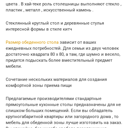
цвета . В хай-теке роль столешницы выполняют стекло ,
пластик , металл , искусственный камень .
Стеклянный круглый стол и деревянные стулья
интересной формы в стиле китч
Размер обеденного стола
зависит от ваших
ежедневных потребностей. Для семьи из двух человек
достаточно квадрата 80 х 80, а там, где шумно и весело,
придется подыскать более вместительный предмет
мебели.
Сочетание нескольких материалов для создания
комфортной зоны приема пищи
Предлагаемые производителями стандартные
прямоугольные кухонные столы предназначены для не
слишком больших помещений. Если вы обладатель
крупногабаритной квартиры или загородного дома , то
мебель для обеденной зоны лучше изготовить на заказ.