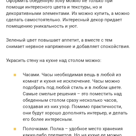
Оформить обеденную зону можно не только при
помощи интересного цвета и текстуры, но и
декоративными элементами. Их можно купить, а можно
сделать самостоятельно. Интересный декор придает
помещению уникальность и уют.
Зеленый цвет повышает аппетит, а вместе с тем
снимает нервное напряжение и добавляет спокойствия.
Украсить стену на кухне над столом можно:
Часами. Часы необходимая вещь в любой из
комнат и кухня не исключение. Часы можно
подобрать под любой стиль и в любом цвете.
Самые смелые решения – это поместить над
обеденным столом сразу несколько часов,
создавая из них узор. Помимо практичности,
они будут хорошо дополнять интерьер, и делать
его более интересным.
Полочками. Полка – удобное место хранения
каких-либо предметов. Но на кухне ее можно