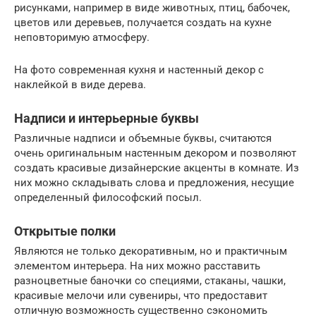
рисунками, например в виде животных, птиц, бабочек,
цветов или деревьев, получается создать на кухне
неповторимую атмосферу.
На фото современная кухня и настенный декор с
наклейкой в виде дерева.
Надписи и интерьерные буквы
Различные надписи и объемные буквы, считаются
очень оригинальным настенным декором и позволяют
создать красивые дизайнерские акценты в комнате. Из
них можно складывать слова и предложения, несущие
определенный философский посыл.
Открытые полки
Являются не только декоративным, но и практичным
элементом интерьера. На них можно расставить
разноцветные баночки со специями, стаканы, чашки,
красивые мелочи или сувениры, что предоставит
отличную возможность существенно сэкономить