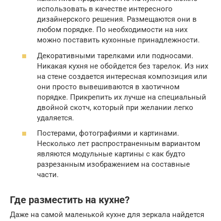
использовать в качестве интересного
дизайнерского решения. Размещаются они в
любом порядке. По необходимости на них
можно поставить кухонные принадлежности.
Декоративными тарелками или подносами.
Никакая кухня не обойдется без тарелок. Из них
на стене создается интересная композиция или
они просто вывешиваются в хаотичном
порядке. Прикрепить их лучше на специальный
двойной скотч, который при желании легко
удаляется.
Постерами, фотографиями и картинами.
Несколько лет распространенным вариантом
являются модульные картины с как будто
разрезанным изображением на составные
части.
Где разместить на кухне?
Даже на самой маленькой кухне для зеркала найдется