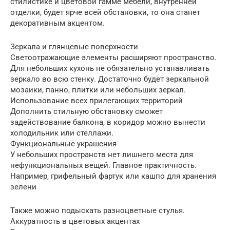
стилистике и цветовой гамме мебели, внутренней
отделки, будет ярче всей обстановки, то она станет
декоративным акцентом.
Зеркала и глянцевые поверхности
Светоотражающие элементы расширяют пространство.
Для небольших кухонь не обязательно устанавливать
зеркало во всю стенку. Достаточно будет зеркальной
мозаики, панно, плитки или небольших зеркал.
Использование всех прилегающих территорий
Дополнить стильную обстановку сможет
задействование балкона, в коридор можно вынести
холодильник или стеллажи.
Функциональные украшения
У небольших пространств нет лишнего места для
нефункциональных вещей. Главное практичность.
Например, грифельный фартук или кашпо для хранения
зелени
Также можно подыскать разноцветные стулья.
Аккуратность в цветовых акцентах