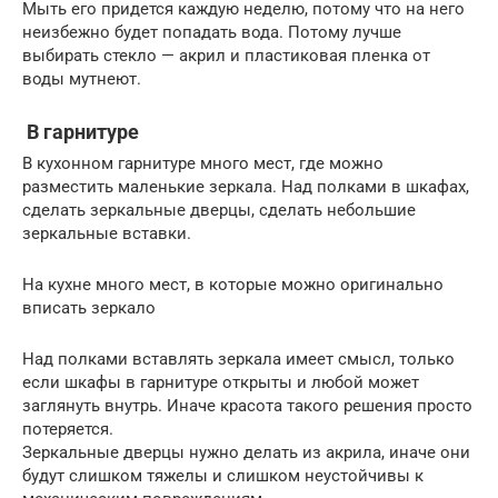
Мыть его придется каждую неделю, потому что на него
неизбежно будет попадать вода. Потому лучше
выбирать стекло — акрил и пластиковая пленка от
воды мутнеют.
В гарнитуре
В кухонном гарнитуре много мест, где можно
разместить маленькие зеркала. Над полками в шкафах,
сделать зеркальные дверцы, сделать небольшие
зеркальные вставки.
На кухне много мест, в которые можно оригинально
вписать зеркало
Над полками вставлять зеркала имеет смысл, только
если шкафы в гарнитуре открыты и любой может
заглянуть внутрь. Иначе красота такого решения просто
потеряется.
Зеркальные дверцы нужно делать из акрила, иначе они
будут слишком тяжелы и слишком неустойчивы к