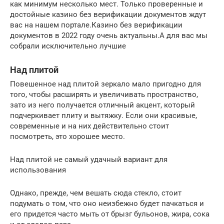
как минимум несколько мест. Только проверенные и
достойные казино без верификации документов ждут
вас на нашем портале.Казино без верификации
документов в 2022 году очень актуальны.А для вас мы
собрали исключительно лучшие
Над плитой
Повешенное над плитой зеркало мало пригодно для
того, чтобы расширять и увеличивать пространство,
зато из него получается отличный акцент, который
подчеркивает плиту и вытяжку. Если они красивые,
современные и на них действительно стоит
посмотреть, это хорошее место.
Над плитой не самый удачный вариант для
использования
Однако, прежде, чем вешать сюда стекло, стоит
подумать о том, что оно неизбежно будет пачкаться и
его придется часто мыть от брызг бульонов, жира, сока