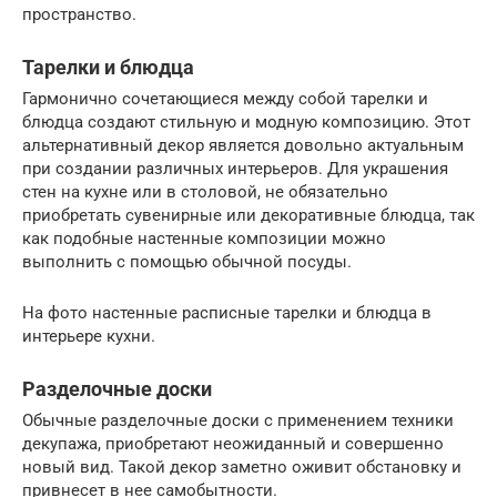
пространство.
Тарелки и блюдца
Гармонично сочетающиеся между собой тарелки и
блюдца создают стильную и модную композицию. Этот
альтернативный декор является довольно актуальным
при создании различных интерьеров. Для украшения
стен на кухне или в столовой, не обязательно
приобретать сувенирные или декоративные блюдца, так
как подобные настенные композиции можно
выполнить с помощью обычной посуды.
На фото настенные расписные тарелки и блюдца в
интерьере кухни.
Разделочные доски
Обычные разделочные доски с применением техники
декупажа, приобретают неожиданный и совершенно
новый вид. Такой декор заметно оживит обстановку и
привнесет в нее самобытности.