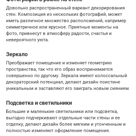
Довольно распространенный вариант декорирования
стен. Композиция из нескольких фотографий, может
иметь различное множество расположений, например
симметричное или ярусное. Приятные моменты на
фото, привнесут в атмосферу радости, счастья и
невероятного уюта.
Зеркало
Преображает помещение и изменяет геометрию
пространства, так что его образ воспринимается
совершенно по другому. Зеркала имеют колоссальный
декораторский потенциал, делают дизайн поистине
уникальным и заставляют его заиграть новым сиянием.
Подсветка и светильники
Большие и маленькие светильники или подсветка,
выгодно подчеркивают отдельные части стены и ее
отделку, делают дизайн более мягким и утонченным и
полностью изменяют оформление помещения.