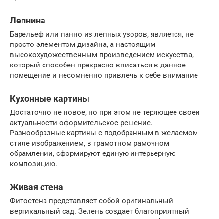
Лепнина
Барельеф или панно из лепных узоров, является, не
просто элементом дизайна, а настоящим
высокохудожественным произведением искусства,
который способен прекрасно вписаться в данное
помещение и несомненно привлечь к себе внимание
Кухонные картины
Достаточно не новое, но при этом не теряющее своей
актуальности оформительское решение.
Разнообразные картины с подобранным в желаемом
стиле изображением, в грамотном рамочном
обрамлении, сформируют единую интерьерную
композицию.
Живая стена
Фитостена представляет собой оригинальный
вертикальный сад. Зелень создает благоприятный