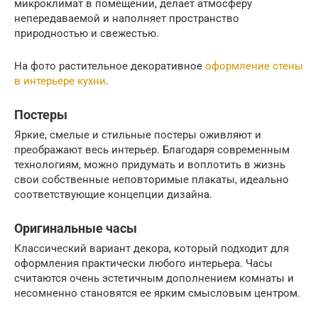
микроклимат в помещении, делает атмосферу
непередаваемой и наполняет пространство
природностью и свежестью.
На фото растительное декоративное
оформление стены
в интерьере кухни
.
Постеры
Яркие, смелые и стильные постеры оживляют и
преображают весь интерьер. Благодаря современным
технологиям, можно придумать и воплотить в жизнь
свои собственные неповторимые плакаты, идеально
соответствующие концепции дизайна.
Оригинальные часы
Классический вариант декора, который подходит для
оформления практически любого интерьера. Часы
считаются очень эстетичным дополнением комнаты и
несомненно становятся ее ярким смысловым центром.