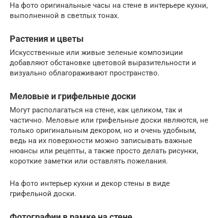
На фото оригинальные часы на стене в интерьере кухни,
выполненной в светлых тонах.
Растения и цветы
Искусственные или живые зеленые композиции
добавляют обстановке цветовой выразительности и
визуально облагораживают пространство.
Меловые и грифельные доски
Могут располагаться на стене, как целиком, так и
частично. Меловые или грифельные доски являются, не
только оригинальным декором, но и очень удобным,
ведь на их поверхности можно записывать важные
нюансы или рецепты, а также просто делать рисунки,
короткие заметки или оставлять пожелания.
На фото интерьер кухни и декор стены в виде
грифельной доски.
Фотографии в рамке на стене