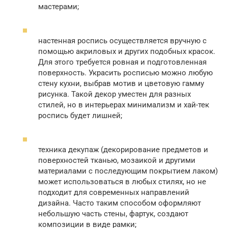
мастерами;
настенная роспись осуществляется вручную с
помощью акриловых и других подобных красок.
Для этого требуется ровная и подготовленная
поверхность. Украсить росписью можно любую
стену кухни, выбрав мотив и цветовую гамму
рисунка. Такой декор уместен для разных
стилей, но в интерьерах минимализм и хай-тек
роспись будет лишней;
техника декупаж (декорирование предметов и
поверхностей тканью, мозаикой и другими
материалами с последующим покрытием лаком)
может использоваться в любых стилях, но не
подходит для современных направлений
дизайна. Часто таким способом оформляют
небольшую часть стены, фартук, создают
композиции в виде рамки;