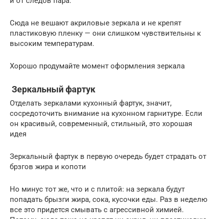
и от следов пара.
Сюда не вешают акриловые зеркала и не крепят
пластиковую пленку — они слишком чувствительны к
высоким температурам.
Хорошо продумайте момент оформления зеркала
Зеркальный фартук
Отделать зеркалами кухонный фартук, значит,
сосредоточить внимание на кухонном гарнитуре. Если
он красивый, современный, стильный, это хорошая
идея
Зеркальный фартук в первую очередь будет страдать от
брзгов жира и копоти
Но минус тот же, что и с плитой: на зеркала будут
попадать брызги жира, сока, кусочки еды. Раз в неделю
все это придется смывать с агрессивной химией.