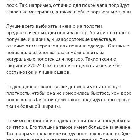
лоск. Так, например, отлично для покрывала подойдут
атласные материалы, а также любые портьерные ткани.
Лучше всего выбирать именно из полотен,
предназначенных для пошива штор. У них и плотность
получше, и ширина, и износостойкие качества, в
отличие от материалов для пошива одежды. Стеганые
покрывала из хлопка также можно шить из
натуральных полотен для портьер. Такие ткани с
шириной 220-240 см позволяют делать изделие без
состыковок и лишних швов.
Подкладочная ткань также должна иметь хорошую
плотность, чтобы она не износилась быстрее, чем верх
покрывала. Для этой цели также подойдут портьерные
ткани большой ширины.
Помимо основной и подкладочной ткани понадобится
синтепон. Его толщина также имеет большое значение.
Так, например, красивое воздушное покрывало выйдет