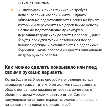
старание мастера.
«Кинусайга». Данная техника не требует
использования иголок и нитей. Однако
обязательно подготавливается эскиз на бумаге,
который и переносится на деревянную основу.
Согласно подготовленному контуру в
деревянных дощечках делаются прорези. Далее
берутся лоскутки ткани, оставшиеся после
пошива одежды, и вклиниваются в сделанные
бороздки. Таким образом создается уникальный
шедевр ручной работы.
Как можно сделать покрывало или плед
своими руками: варианты
Когда будете выбирать способ изготовления пледа
своими руками, учтите, что он должен поддерживать
общую концепцию дизайна интерьера, сочетаясь с
обоями, стилем мебели и цветом штор. Самые
популярные на сегодня варианты сделать покрывало
на кровать или диван включают в себя: