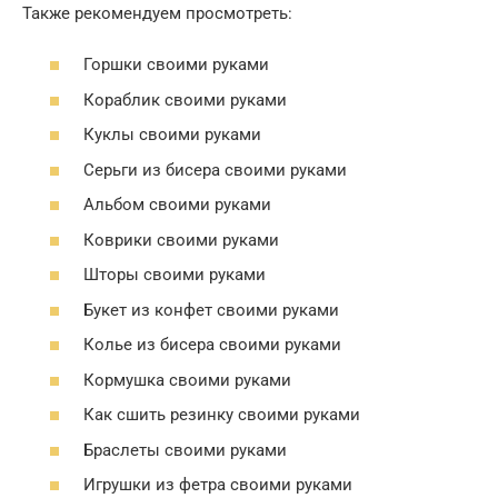
Также рекомендуем просмотреть:
Горшки своими руками
Кораблик своими руками
Куклы своими руками
Серьги из бисера своими руками
Альбом своими руками
Коврики своими руками
Шторы своими руками
Букет из конфет своими руками
Колье из бисера своими руками
Кормушка своими руками
Как сшить резинку своими руками
Браслеты своими руками
Игрушки из фетра своими руками