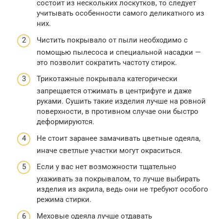
состоит из нескольких лоскутков, то следует
учитывать особенности самого деликатного из
них.
Чистить покрывало от пыли необходимо с
помощью пылесоса и специальной насадки —
это позволит сократить частоту стирок.
Трикотажные покрывала категорически
запрещается отжимать в центрифуге и даже
руками. Сушить такие изделия лучше на ровной
поверхности, в противном случае они быстро
деформируются.
Не стоит заранее замачивать цветные одеяла,
иначе светлые участки могут окраситься.
Если у вас нет возможности тщательно
ухаживать за покрывалом, то лучше выбирать
изделия из акрила, ведь они не требуют особого
режима стирки.
Меховые одеяла лучше отдавать