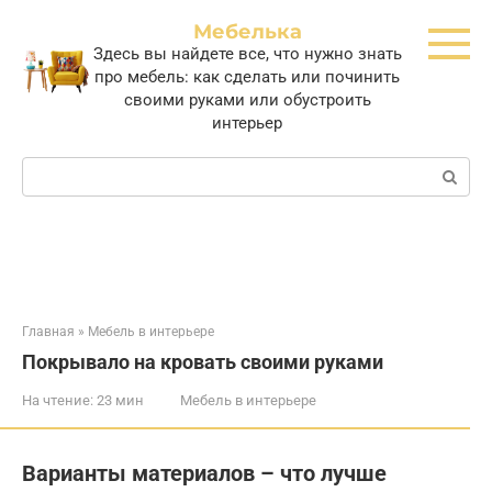
Перейти
Мебелька
к
Здесь вы найдете все, что нужно знать
контенту
про мебель: как сделать или починить
своими руками или обустроить
интерьер
Поиск:
Главная
»
Мебель в интерьере
Покрывало на кровать своими руками
На чтение:
23 мин
Мебель в интерьере
Варианты материалов – что лучше