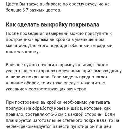
Цвета Вы также выбираете по своему вкусу, но не
больше 6-7 разных цветов.
Как сделать выкройку покрывала
После проведения измерений можно приступить к
построению чертежа выкройки в уменьшенном
масштабе. Для этого подойдет обычный тетрадный
листок в клетку.
Вначале нужно начертить прямоугольник, а затем
указать на его сторонах полученные при замерах длину
и ширину покрывала. Если модель предполагает
наличие оборок, то их тоже следует начертить с
указанием соответствующих размеров.
При построении выкройки необходимо учитывать
припуски на обработку краев и швов, которые, как
правило, составляют 3-5 см с каждой стороны. Если
планируется изготовление стеганого покрывала, то на
чертеж рекомендуется нанести пунктирной линией