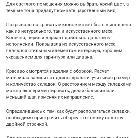
Для светлого помещения можно выбрать яркий цвет, а
темные тона придадут комнате царственный вид.
Покрывало на кровать меховое может быть выполнено
как из натурального, так и искусственного меха.
Конечно, первый вариант довольно дорогой в
исполнении. Покрывала из искусственного меха
являются стильным элементом интерьера, хорошим
украшением для гарнитура или дивана.
Красиво смотрятся изделия с оборкой. Расчет
материала зависит от длины кровати, учитывая размер
и количество складок. С расстоянием между складками
можно экспериментировать, делая больший или
меньший шаг, изменяя их направление.
Определившись с тем, как будут располагаться складки,
необходимо пристрочить оборку к готовому полотну
двойной строчкой.