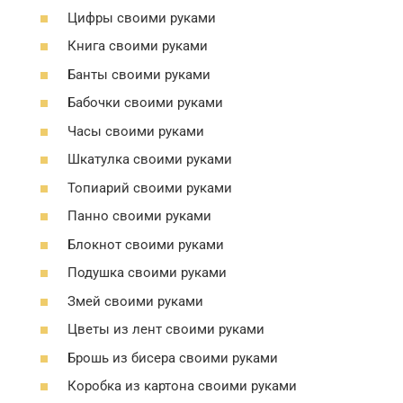
Цифры своими руками
Книга своими руками
Банты своими руками
Бабочки своими руками
Часы своими руками
Шкатулка своими руками
Топиарий своими руками
Панно своими руками
Блокнот своими руками
Подушка своими руками
Змей своими руками
Цветы из лент своими руками
Брошь из бисера своими руками
Коробка из картона своими руками