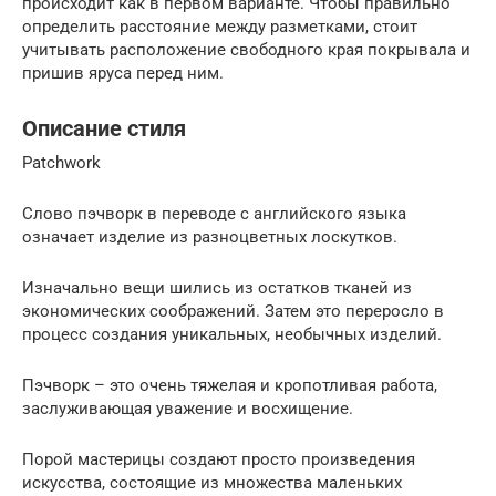
происходит как в первом варианте. Чтобы правильно
определить расстояние между разметками, стоит
учитывать расположение свободного края покрывала и
пришив яруса перед ним.
Описание стиля
Patchwork
Слово пэчворк в переводе с английского языка
означает изделие из разноцветных лоскутков.
Изначально вещи шились из остатков тканей из
экономических соображений. Затем это переросло в
процесс создания уникальных, необычных изделий.
Пэчворк – это очень тяжелая и кропотливая работа,
заслуживающая уважение и восхищение.
Порой мастерицы создают просто произведения
искусства, состоящие из множества маленьких