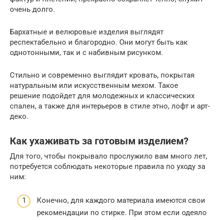
очень долго.
Бархатные и велюровые изделия выглядят
респектабельно и благородно. Они могут быть как
однотонными, так и с набивным рисунком.
Стильно и современно выглядит кровать, покрытая
натуральным или искусственным мехом. Такое
решение подойдет для молодежных и классических
спален, а также для интерьеров в стиле этно, лофт и арт-
деко.
Как ухаживать за готовым изделием?
Для того, чтобы покрывало прослужило вам много лет,
потребуется соблюдать некоторые правила по уходу за
ним:
Конечно, для каждого материала имеются свои
рекомендации по стирке. При этом если одеяло