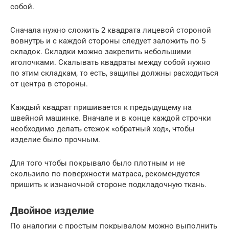
собой.
Сначала нужно сложить 2 квадрата лицевой стороной
вовнутрь и с каждой стороны следует заложить по 5
складок. Складки можно закрепить небольшими
иголочками. Скалывать квадраты между собой нужно
по этим складкам, то есть, защипы должны расходиться
от центра в стороны.
Каждый квадрат пришивается к предыдущему на
швейной машинке. Вначале и в конце каждой строчки
необходимо делать стежок «обратный ход», чтобы
изделие было прочным.
Для того чтобы покрывало было плотным и не
скользило по поверхности матраса, рекомендуется
пришить к изнаночной стороне подкладочную ткань.
Двойное изделие
По аналогии с простым покрывалом можно выполнить