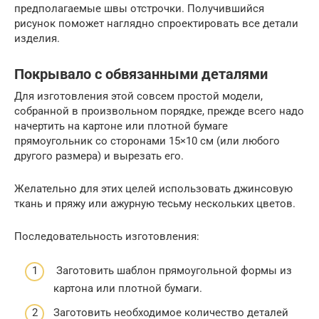
предполагаемые швы отстрочки. Получившийся
рисунок поможет наглядно спроектировать все детали
изделия.
Покрывало с обвязанными деталями
Для изготовления этой совсем простой модели,
собранной в произвольном порядке, прежде всего надо
начертить на картоне или плотной бумаге
прямоугольник со сторонами 15×10 см (или любого
другого размера) и вырезать его.
Желательно для этих целей использовать джинсовую
ткань и пряжу или ажурную тесьму нескольких цветов.
Последовательность изготовления:
Заготовить шаблон прямоугольной формы из
картона или плотной бумаги.
Заготовить необходимое количество деталей