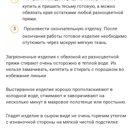
купить и пришить тесьму готовую, а можно
обвязать края остатками любой разноцветной
пряжи.
Произвести окончательную отделку. После
окончания работы готовое изделие необходимо
отутюжить через мокрую мягкую ткань.
Загрязненные изделия с обвязкой из разноцветной
пряжи стирают очень осторожно в теплой воде. Их
нельзя замачивать, кипятить и стирать с порошком во
избежание линьки
Выстиранное изделие хорошо прополаскивают в
холодной воде, отжимают и заворачивают на
несколько минут в махровое полотенце или простыню.
Гладят изделие в сыром виде не очень горячим утюгом
с изнаночной стороны на мягкой чистой подстилке.