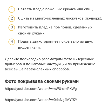
Связать плед с помощью крючка или спиц;
Сшить из многочисленных лоскутков (пэчворк);
Изготовить плед из помпонов, сделанных
своими руками;
Пошить двухстороннее покрывало из двух
видов ткани.
Давайте поочередно рассмотрим фото интересных
примеров и пошаговые инструкции по применению
всех выше перечисленных способов.
Фото покрывала своими руками
https://youtube.com/watch?v=nWU-orzRKWg
https://youtube.com/watch?v=0doNg4MYfKY