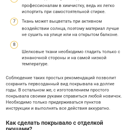
профессионалам в химчистку, ведь их легко
испортить при самостоятельной стирке.
Ткань может выцветать при активном
воздействии солнца, поэтому материал лучше
не сушить на улице или на открытом балконе.
Шелковые ткани необходимо гладить только с
изнаночной стороны и на самой низкой
температуре.
Соблюдение таких простых рекомендаций позволит
сохранить первозданный вид покрывала на долгие
годы. В остальном же, с изготовлением простого
покрывала своими руками справиться любой новичок.
Необходимо только придерживаться пунктов
инструкции и выполнять все действия аккуратно.
Как сделать покрывало с отделкой
рюшами?