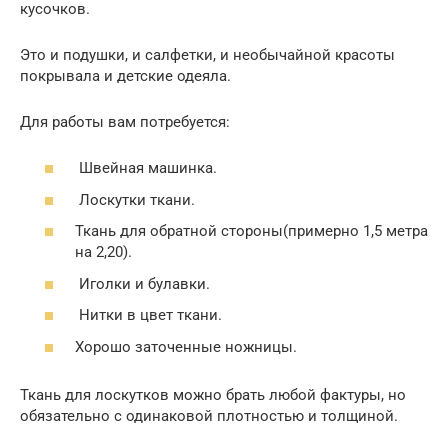
кусочков.
Это и подушки, и салфетки, и необычайной красоты
покрывала и детские одеяла.
Для работы вам потребуется:
Швейная машинка.
Лоскутки ткани.
Ткань для обратной стороны(примерно 1,5 метра
на 2,20).
Иголки и булавки.
Нитки в цвет ткани.
Хорошо заточенные ножницы.
Ткань для лоскутков можно брать любой фактуры, но
обязательно с одинаковой плотностью и толщиной.