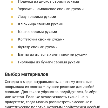
Поделки из дисков своими руками
Украсить шампанское своими руками
Лизун своими руками
Ключница своими руками
Кашпо своими руками
Когтеточка своими руками
Футляр своими руками
Банты из атласных лент своими руками
Гирлянды из бумаги своими руками
Выбор материалов
Сегодня в моде натуральность, а потому стеганые
покрывала из хлопка – лучшее решение для любой
спальни. Для такого убранства подойдут лен, бамбук
или коттон. Если же экологичность тканей не в
приоритете, тогда можно рассмотреть смесовые и
синтетические полотна, которым свойственен особый