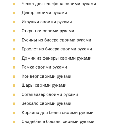
Чехол для телефона своими руками
Декор своими руками
Игрушки своими руками
Открытки своими руками
Бусины из бисера своими руками
Браслет из бисера своими руками
Домик из фанеры своими руками
Рамка своими руками
Конверт своими руками
Шары своими руками
Органайзер своими руками
Зеркало своими руками
Корзина для белья своими руками
Свадебные бокалы своими руками