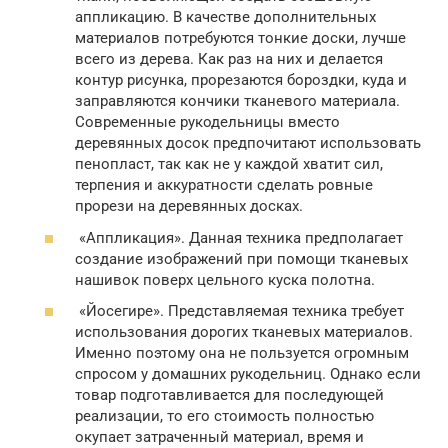
аппликацию. В качестве дополнительных
материалов потребуются тонкие доски, лучше
всего из дерева. Как раз на них и делается
контур рисунка, прорезаются бороздки, куда и
заправляются кончики тканевого материала.
Современные рукодельницы вместо
деревянных досок предпочитают использовать
пенопласт, так как не у каждой хватит сил,
терпения и аккуратности сделать ровные
прорези на деревянных досках.
«Аппликация». Данная техника предполагает
создание изображений при помощи тканевых
нашивок поверх цельного куска полотна.
«Йосегире». Представляемая техника требует
использования дорогих тканевых материалов.
Именно поэтому она не пользуется огромным
спросом у домашних рукодельниц. Однако если
товар подготавливается для последующей
реализации, то его стоимость полностью
окупает затраченный материал, время и