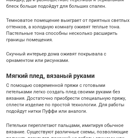
блеск больше подойдут для больших спален.
Темноватое помещение выиграет от приятных светлых
оттенков, а холодную комнату оживят теплые тона.
Пастельные тона способны несколько расширить
границы помещения.
Скучный интерьер дома оживят покрывала с
орнаментом или рисунками.
Мягкий плед, вязаный руками
С помощью современной пряжи с готовыми
петельками легко создать плед своими руками без
вязания. Достаточно приобрести специальную пряжу,
сплести изделие по простой технологии. Для работы
подойдут нитки Пуффи или аналоги.
Петельки переплетают пальцами, имитируя обычное
вязание. Существуют различные схемы, позволяющие