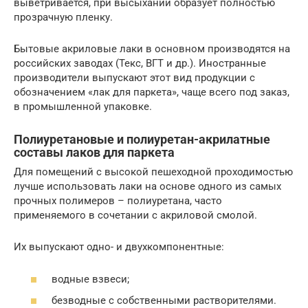
выветривается, при высыхании образует полностью
прозрачную пленку.
Бытовые акриловые лаки в основном производятся на
российских заводах (Текс, ВГТ и др.). Иностранные
производители выпускают этот вид продукции с
обозначением «лак для паркета», чаще всего под заказ,
в промышленной упаковке.
Полиуретановые и полиуретан-акрилатные
составы лаков для паркета
Для помещений с высокой пешеходной проходимостью
лучше использовать лаки на основе одного из самых
прочных полимеров – полиуретана, часто
применяемого в сочетании с акриловой смолой.
Их выпускают одно- и двухкомпонентные:
водные взвеси;
безводные с собственными растворителями.