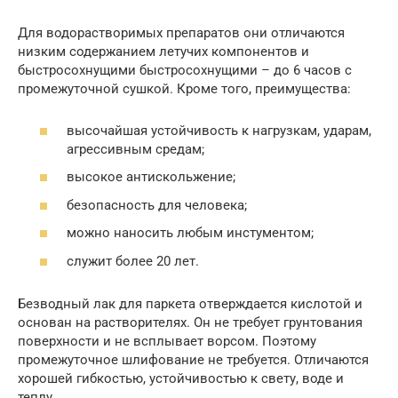
Для водорастворимых препаратов они отличаются
низким содержанием летучих компонентов и
быстросохнущими быстросохнущими – до 6 часов с
промежуточной сушкой. Кроме того, преимущества:
высочайшая устойчивость к нагрузкам, ударам,
агрессивным средам;
высокое антискольжение;
безопасность для человека;
можно наносить любым инстументом;
служит более 20 лет.
Безводный лак для паркета отверждается кислотой и
основан на растворителях. Он не требует грунтования
поверхности и не всплывает ворсом. Поэтому
промежуточное шлифование не требуется. Отличаются
хорошей гибкостью, устойчивостью к свету, воде и
теплу.