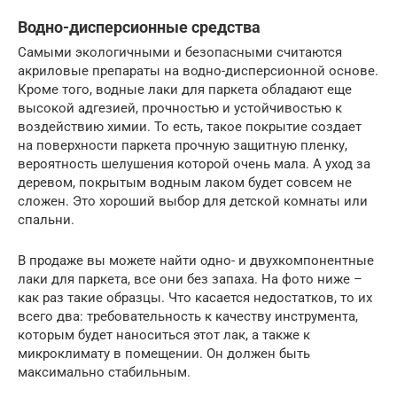
Водно-дисперсионные средства
Самыми экологичными и безопасными считаются
акриловые препараты на водно-дисперсионной основе.
Кроме того, водные лаки для паркета обладают еще
высокой адгезией, прочностью и устойчивостью к
воздействию химии. То есть, такое покрытие создает
на поверхности паркета прочную защитную пленку,
вероятность шелушения которой очень мала. А уход за
деревом, покрытым водным лаком будет совсем не
сложен. Это хороший выбор для детской комнаты или
спальни.
В продаже вы можете найти одно- и двухкомпонентные
лаки для паркета, все они без запаха. На фото ниже –
как раз такие образцы. Что касается недостатков, то их
всего два: требовательность к качеству инструмента,
которым будет наноситься этот лак, а также к
микроклимату в помещении. Он должен быть
максимально стабильным.