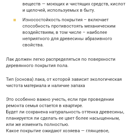
веществ — моющих и чистящих средств, кислот
и щелочей, используемых в быту.
Износостойкость покрытия – включает
способность противостоять механическим
воздействиям, в том числе – наиболее
неприятного для древесины абразивного
свойства.
Лак должен легко распределяться по поверхности
деревянного покрытия пола.
Тип (основа) лака, от которой зависит экологическая
чистота материала и наличие запаха
Это особенно важно учесть, если при проведении
ремонта семья остается в квартире.
Будет ли сохранена натуральность оттенка древесины,
планируется ли сделать ее цвет более насыщенным,
или же изменить полностью.
Какое покрытие ожидают хозяева — глянцевое,