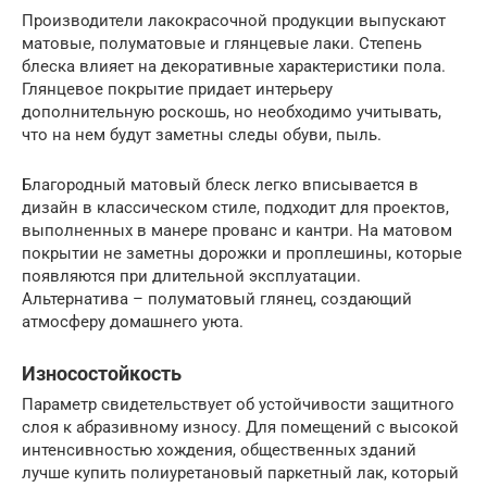
Производители лакокрасочной продукции выпускают
матовые, полуматовые и глянцевые лаки. Степень
блеска влияет на декоративные характеристики пола.
Глянцевое покрытие придает интерьеру
дополнительную роскошь, но необходимо учитывать,
что на нем будут заметны следы обуви, пыль.
Благородный матовый блеск легко вписывается в
дизайн в классическом стиле, подходит для проектов,
выполненных в манере прованс и кантри. На матовом
покрытии не заметны дорожки и проплешины, которые
появляются при длительной эксплуатации.
Альтернатива – полуматовый глянец, создающий
атмосферу домашнего уюта.
Износостойкость
Параметр свидетельствует об устойчивости защитного
слоя к абразивному износу. Для помещений с высокой
интенсивностью хождения, общественных зданий
лучше купить полиуретановый паркетный лак, который