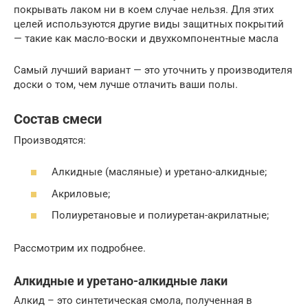
покрывать лаком ни в коем случае нельзя. Для этих
целей используются другие виды защитных покрытий
— такие как масло-воски и двухкомпонентные масла
Самый лучший вариант — это уточнить у производителя
доски о том, чем лучше отлачить ваши полы.
Состав смеси
Производятся:
Алкидные (масляные) и уретано-алкидные;
Акриловые;
Полиуретановые и полиуретан-акрилатные;
Рассмотрим их подробнее.
Алкидные и уретано-алкидные лаки
Алкид – это синтетическая смола, полученная в