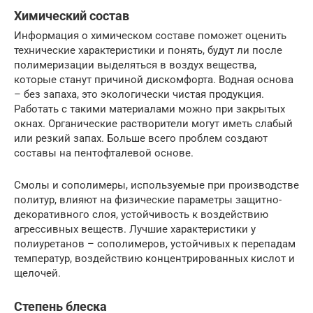
Химический состав
Информация о химическом составе поможет оценить
технические характеристики и понять, будут ли после
полимеризации выделяться в воздух вещества,
которые станут причиной дискомфорта. Водная основа
– без запаха, это экологически чистая продукция.
Работать с такими материалами можно при закрытых
окнах. Органические растворители могут иметь слабый
или резкий запах. Больше всего проблем создают
составы на пентофталевой основе.
Смолы и сополимеры, используемые при производстве
политур, влияют на физические параметры защитно-
декоративного слоя, устойчивость к воздействию
агрессивных веществ. Лучшие характеристики у
полиуретанов – сополимеров, устойчивых к перепадам
температур, воздействию концентрированных кислот и
щелочей.
Степень блеска