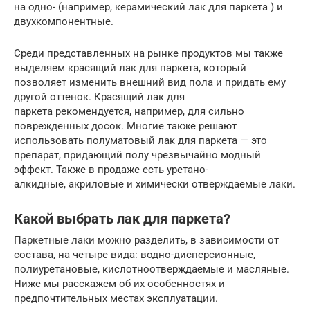
на одно- (например, керамический лак для паркета ) и
двухкомпонентные.
Среди представленных на рынке продуктов мы также
выделяем красящий лак для паркета, который
позволяет изменить внешний вид пола и придать ему
другой оттенок. Красящий лак для
паркета рекомендуется, например, для сильно
поврежденных досок. Многие также решают
использовать полуматовый лак для паркета — это
препарат, придающий полу чрезвычайно модный
эффект. Также в продаже есть уретано-
алкидные, акриловые и химически отверждаемые лаки.
Какой выбрать лак для паркета?
Паркетные лаки можно разделить, в зависимости от
состава, на четыре вида: водно-дисперсионные,
полиуретановые, кислотноотверждаемые и масляные.
Ниже мы расскажем об их особенностях и
предпочтительных местах эксплуатации.