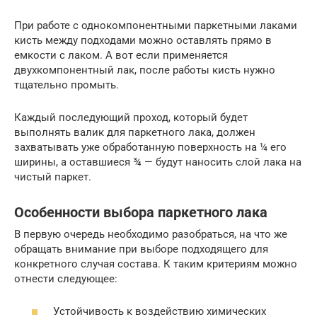
При работе с однокомпонентными паркетными лаками
кисть между подходами можно оставлять прямо в
емкости с лаком. А вот если применяется
двухкомпонентный лак, после работы кисть нужно
тщательно промыть.
Каждый последующий проход, который будет
выполнять валик для паркетного лака, должен
захватывать уже обработанную поверхность на ¼ его
ширины, а оставшиеся ¾ — будут наносить слой лака на
чистый паркет.
Особенности выбора паркетного лака
В первую очередь необходимо разобраться, на что же
обращать внимание при выборе подходящего для
конкретного случая состава. К таким критериям можно
отнести следующее:
Устойчивость к воздействию химических