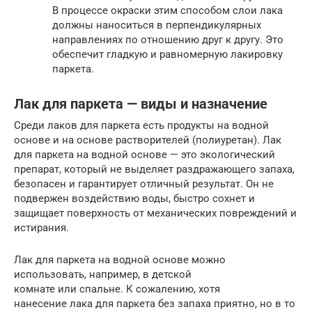
В процессе окраски этим способом слои лака
должны наноситься в перпендикулярных
направлениях по отношению друг к другу. Это
обеспечит гладкую и равномерную лакировку
паркета.
Лак для паркета — виды и назначение
Среди лаков для паркета есть продукты на водной
основе и на основе растворителей (полиуретан). Лак
для паркета на водной основе — это экологический
препарат, который не выделяет раздражающего запаха,
безопасен и гарантирует отличный результат. Он не
подвержен воздействию воды, быстро сохнет и
защищает поверхность от механических повреждений и
истирания.
Лак для паркета на водной основе можно
использовать, например, в детской
комнате или спальне. К сожалению, хотя
нанесение лака для паркета без запаха приятно, но в то