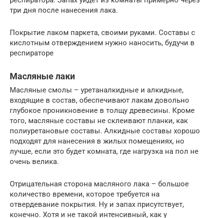
три дня после нанесения лака.
Покрытие лаком паркета, своими руками. Составы с
кислотным отверждением нужно наносить, будучи в
респираторе
Масляные лаки
Масляные смолы – уретаналкидные и алкидные,
входящие в состав, обеспечивают лакам довольно
глубокое проникновение в толщу древесины. Кроме
того, масляные составы не склеивают планки, как
полиуретановые составы. Алкидные составы хорошо
подходят для нанесения в жилых помещениях, но
лучше, если это будет комната, где нагрузка на пол не
очень велика.
Отрицательная сторона масляного лака – большое
количество времени, которое требуется на
отвердевание покрытия. Ну и запах присутствует,
конечно. Хотя и не такой интенсивный, как у