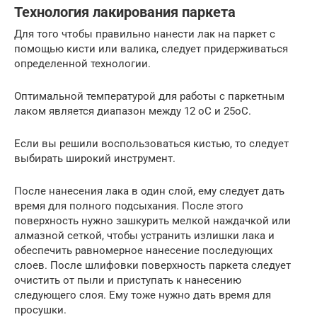
Технология лакирования паркета
Для того чтобы правильно нанести лак на паркет с
помощью кисти или валика, следует придерживаться
определенной технологии.
Оптимальной температурой для работы с паркетным
лаком является диапазон между 12 оС и 25оС.
Если вы решили воспользоваться кистью, то следует
выбирать широкий инструмент.
После нанесения лака в один слой, ему следует дать
время для полного подсыхания. После этого
поверхность нужно зашкурить мелкой наждачкой или
алмазной сеткой, чтобы устранить излишки лака и
обеспечить равномерное нанесение последующих
слоев. После шлифовки поверхность паркета следует
очистить от пыли и приступать к нанесению
следующего слоя. Ему тоже нужно дать время для
просушки.