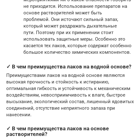
не приходится. Использование препаратов на
основе растворителей может быть
проблемой. Они источают сильный запах,
который может раздражать дыхательные
пути. Поэтому при их применении стоит
использовать защитные меры. Особенно это
касается тех лаков, которые содержат особенно
большое количество химических компонентов.
✓ В чем преимущества лаков на водной основе?
Преимуществами лаков на водной основе являются
высокая прочность и стойкость к истиранию,
оптимальная гибкость и устойчивость к механическим
воздействиям, невосприимчивость к влаге, быстрое
высыхание, экологический состав, лишенный ядовитых
соединений, отсутствие неприятного запаха при
нанесении.
✓ В чем преимущества лаков на основе
растворителей?