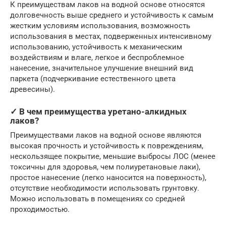
К преимуществам лаков на водной основе относятся
долговечность выше среднего и устойчивость к самым
жестким условиям использования, возможность
использования в местах, подверженных интенсивному
использованию, устойчивость к механическим
воздействиям и влаге, легкое и беспроблемное
нанесение, значительное улучшение внешний вид
паркета (подчеркивание естественного цвета
древесины).
✓ В чем преимущества уретано-алкидных
лаков?
Преимуществами лаков на водной основе являются
высокая прочность и устойчивость к повреждениям,
нескользящее покрытие, меньшие выбросы ЛОС (менее
токсичны для здоровья, чем полиуретановые лаки),
простое нанесение (легко наносится на поверхность),
отсутствие необходимости использовать грунтовку.
Можно использовать в помещениях со средней
проходимостью.