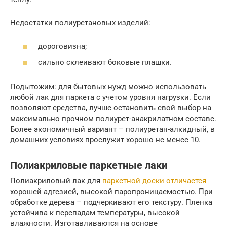
Недостатки полиуретановых изделий:
дороговизна;
сильно склеивают боковые плашки.
Подытожим: для бытовых нужд можно использовать
любой лак для паркета с учетом уровня нагрузки. Если
позволяют средства, лучше остановить свой выбор на
максимально прочном полиурет-анакрилатном составе.
Более экономичный вариант – полиуретан-алкидный, в
домашних условиях прослужит хорошо не менее 10.
Полиакриловые паркетные лаки
Полиакриловый лак для
паркетной доски отличается
хорошей адгезией, высокой паропроницаемостью. При
обработке дерева – подчеркивают его текстуру. Пленка
устойчива к перепадам температуры, высокой
влажности. Изготавливаются на основе