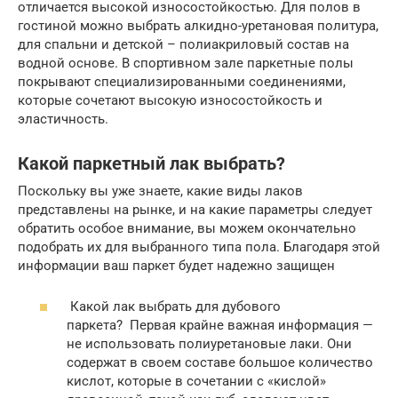
отличается высокой износостойкостью. Для полов в
гостиной можно выбрать алкидно-уретановая политура,
для спальни и детской – полиакриловый состав на
водной основе. В спортивном зале паркетные полы
покрывают специализированными соединениями,
которые сочетают высокую износостойкость и
эластичность.
Какой паркетный лак выбрать?
Поскольку вы уже знаете, какие виды лаков
представлены на рынке, и на какие параметры следует
обратить особое внимание, вы можем окончательно
подобрать их для выбранного типа пола. Благодаря этой
информации ваш паркет будет надежно защищен
Какой лак выбрать для дубового
паркета? Первая крайне важная информация —
не использовать полиуретановые лаки. Они
содержат в своем составе большое количество
кислот, которые в сочетании с «кислой»