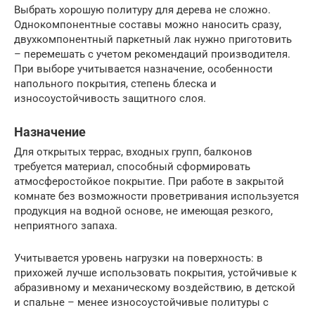
Выбрать хорошую политуру для дерева не сложно.
Однокомпонентные составы можно наносить сразу,
двухкомпонентный паркетный лак нужно приготовить
– перемешать с учетом рекомендаций производителя.
При выборе учитывается назначение, особенности
напольного покрытия, степень блеска и
износоустойчивость защитного слоя.
Назначение
Для открытых террас, входных групп, балконов
требуется материал, способный сформировать
атмосферостойкое покрытие. При работе в закрытой
комнате без возможности проветривания используется
продукция на водной основе, не имеющая резкого,
неприятного запаха.
Учитывается уровень нагрузки на поверхность: в
прихожей лучше использовать покрытия, устойчивые к
абразивному и механическому воздействию, в детской
и спальне – менее износоустойчивые политуры с