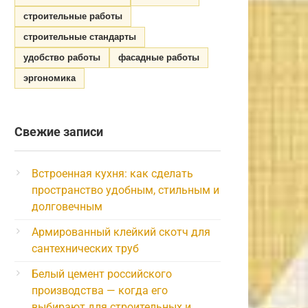
строительные работы
строительные стандарты
удобство работы
фасадные работы
эргономика
Свежие записи
Встроенная кухня: как сделать
пространство удобным, стильным и
долговечным
Армированный клейкий скотч для
сантехнических труб
Белый цемент российского
производства — когда его
выбирают для строительных и