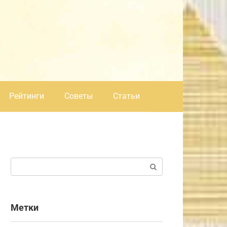
Рейтинги
Советы
Статьи
Поиск:
Метки