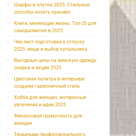
Шарфы и платки 2025: Стильные
способы носить красиво
Книги, меняющие жизнь: Топ-20 для
саморазвития в 2025
Чек-лист подготовки к отпуску
2025: вещи и выбор купальника
Выгодные цены на женскую одежду:
скидки и акции 2025
Цветовая палитра в интерьере:
создаем гармоничный стиль
Хобби для женщин: интересные
увлечения и идеи 2025
Финансовая грамотность для
женщин
Тенденции профессионального