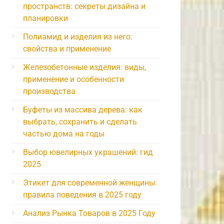
пространств: секреты дизайна и
планировки
Полиамид и изделия из него:
свойства и применение
Железобетонные изделия: виды,
применение и особенности
производства
Буфеты из массива дерева: как
выбрать, сохранить и сделать
частью дома на годы
Выбор ювелирных украшений: гид
2025
Этикет для современной женщины:
правила поведения в 2025 году
Анализ Рынка Товаров в 2025 Году