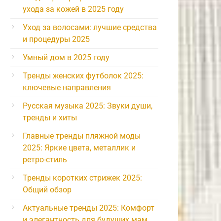
ухода за кожей в 2025 году
Уход за волосами: лучшие средства
и процедуры 2025
Умный дом в 2025 году
Тренды женских футболок 2025:
ключевые направления
Русская музыка 2025: Звуки души,
тренды и хиты
Главные тренды пляжной моды
2025: Яркие цвета, металлик и
ретро-стиль
Тренды коротких стрижек 2025:
Общий обзор
Актуальные тренды 2025: Комфорт
и элегантность для будущих мам