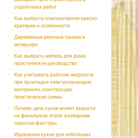
отделочных работ
Как выбрать компьютерное кресло:
критерии и особенности
Деревянные реечные панели в
интерьере
Как выбрать мебель для дома:
практическое руководство
Как учитывать рабочие жидкости
при прокладке электропроводки:
материалы, конструкции,
практические схемы
Почему цена кухни может вырасти
на финальном этапе: разбираем
скрытые факторы
Идеальная кухня для небольших