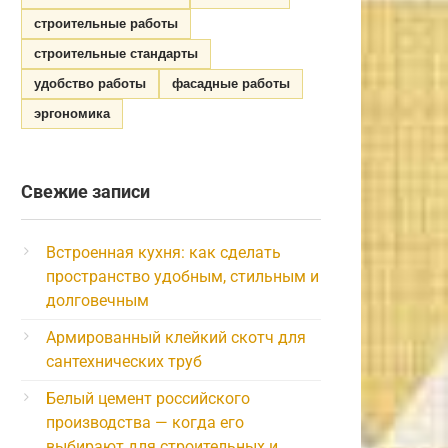
строительные работы
строительные стандарты
удобство работы
фасадные работы
эргономика
Свежие записи
Встроенная кухня: как сделать
пространство удобным, стильным и
долговечным
Армированный клейкий скотч для
сантехнических труб
Белый цемент российского
производства — когда его
выбирают для строительных и