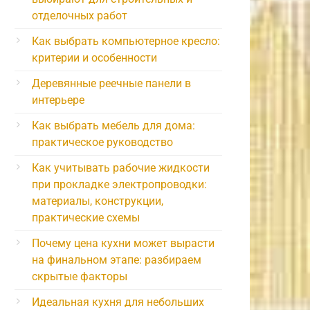
отделочных работ
Как выбрать компьютерное кресло:
критерии и особенности
Деревянные реечные панели в
интерьере
Как выбрать мебель для дома:
практическое руководство
Как учитывать рабочие жидкости
при прокладке электропроводки:
материалы, конструкции,
практические схемы
Почему цена кухни может вырасти
на финальном этапе: разбираем
скрытые факторы
Идеальная кухня для небольших