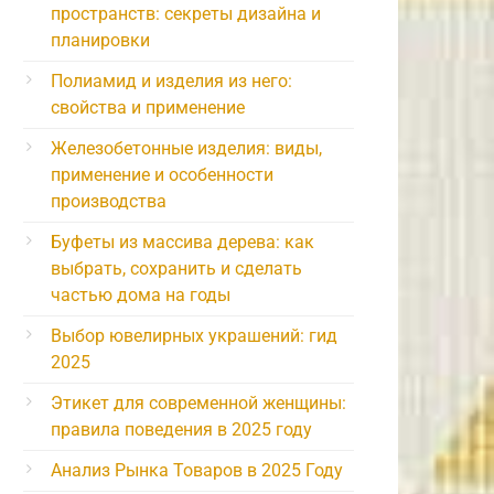
пространств: секреты дизайна и
планировки
Полиамид и изделия из него:
свойства и применение
Железобетонные изделия: виды,
применение и особенности
производства
Буфеты из массива дерева: как
выбрать, сохранить и сделать
частью дома на годы
Выбор ювелирных украшений: гид
2025
Этикет для современной женщины:
правила поведения в 2025 году
Анализ Рынка Товаров в 2025 Году