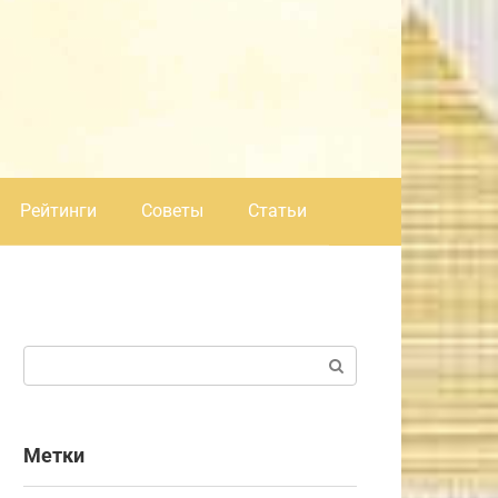
Рейтинги
Советы
Статьи
Поиск:
Метки