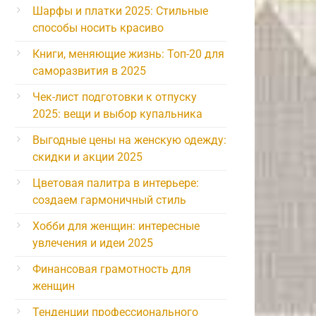
Шарфы и платки 2025: Стильные
способы носить красиво
Книги, меняющие жизнь: Топ-20 для
саморазвития в 2025
Чек-лист подготовки к отпуску
2025: вещи и выбор купальника
Выгодные цены на женскую одежду:
скидки и акции 2025
Цветовая палитра в интерьере:
создаем гармоничный стиль
Хобби для женщин: интересные
увлечения и идеи 2025
Финансовая грамотность для
женщин
Тенденции профессионального