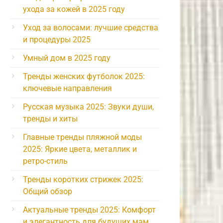
ухода за кожей в 2025 году
Уход за волосами: лучшие средства
и процедуры 2025
Умный дом в 2025 году
Тренды женских футболок 2025:
ключевые направления
Русская музыка 2025: Звуки души,
тренды и хиты
Главные тренды пляжной моды
2025: Яркие цвета, металлик и
ретро-стиль
Тренды коротких стрижек 2025:
Общий обзор
Актуальные тренды 2025: Комфорт
и элегантность для будущих мам