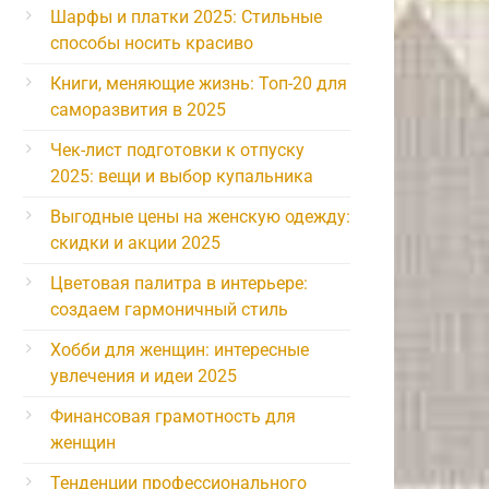
Шарфы и платки 2025: Стильные
способы носить красиво
Книги, меняющие жизнь: Топ-20 для
саморазвития в 2025
Чек-лист подготовки к отпуску
2025: вещи и выбор купальника
Выгодные цены на женскую одежду:
скидки и акции 2025
Цветовая палитра в интерьере:
создаем гармоничный стиль
Хобби для женщин: интересные
увлечения и идеи 2025
Финансовая грамотность для
женщин
Тенденции профессионального