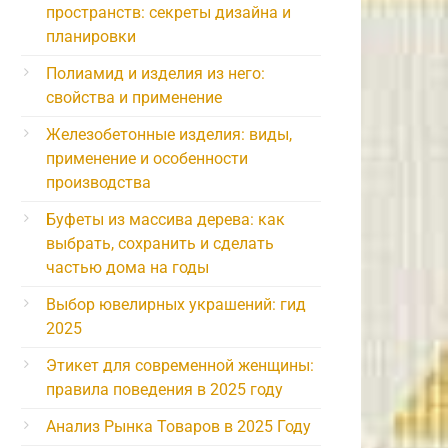
пространств: секреты дизайна и
планировки
Полиамид и изделия из него:
свойства и применение
Железобетонные изделия: виды,
применение и особенности
производства
Буфеты из массива дерева: как
выбрать, сохранить и сделать
частью дома на годы
Выбор ювелирных украшений: гид
2025
Этикет для современной женщины:
правила поведения в 2025 году
Анализ Рынка Товаров в 2025 Году