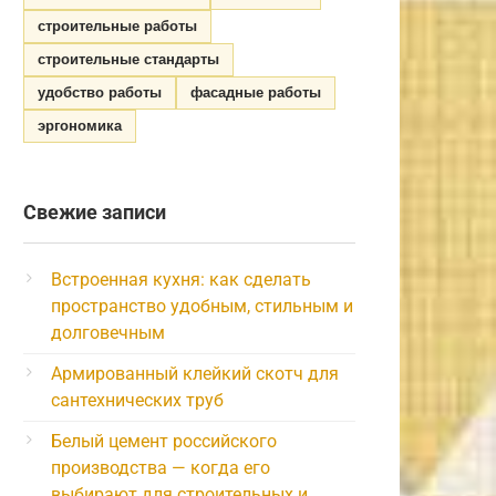
строительные работы
строительные стандарты
удобство работы
фасадные работы
эргономика
Свежие записи
Встроенная кухня: как сделать
пространство удобным, стильным и
долговечным
Армированный клейкий скотч для
сантехнических труб
Белый цемент российского
производства — когда его
выбирают для строительных и