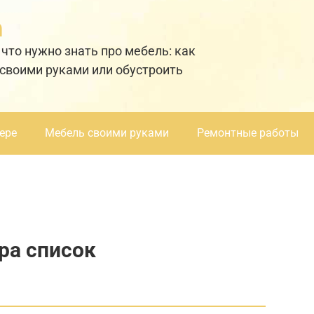
а
 что нужно знать про мебель: как
 своими руками или обустроить
ере
Мебель своими руками
Ремонтные работы
ра список