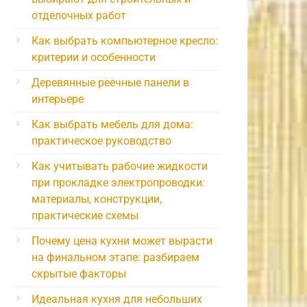
отделочных работ
Как выбрать компьютерное кресло:
критерии и особенности
Деревянные реечные панели в
интерьере
Как выбрать мебель для дома:
практическое руководство
Как учитывать рабочие жидкости
при прокладке электропроводки:
материалы, конструкции,
практические схемы
Почему цена кухни может вырасти
на финальном этапе: разбираем
скрытые факторы
Идеальная кухня для небольших