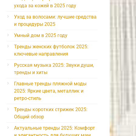
ухода за кожей в 2025 году
Уход за волосами: лучшие средства
и процедуры 2025
Умный дом в 2025 году
Тренды женских футболок 2025:
ключевые направления
Русская музыка 2025: Звуки души,
тренды и хиты
Главные тренды пляжной моды
2025: Яркие цвета, металлик и
ретро-стиль
Тренды коротких стрижек 2025:
Общий обзор
Актуальные тренды 2025: Комфорт
и элегантность для будущих мам