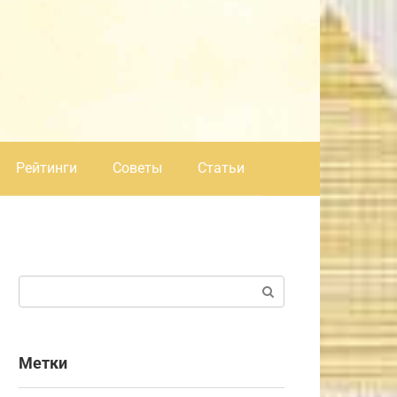
Рейтинги
Советы
Статьи
Поиск:
Метки