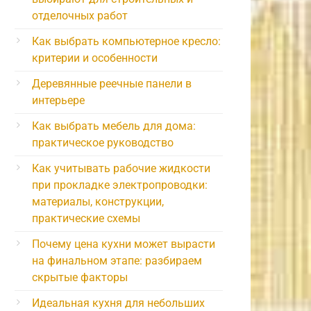
отделочных работ
Как выбрать компьютерное кресло:
критерии и особенности
Деревянные реечные панели в
интерьере
Как выбрать мебель для дома:
практическое руководство
Как учитывать рабочие жидкости
при прокладке электропроводки:
материалы, конструкции,
практические схемы
Почему цена кухни может вырасти
на финальном этапе: разбираем
скрытые факторы
Идеальная кухня для небольших