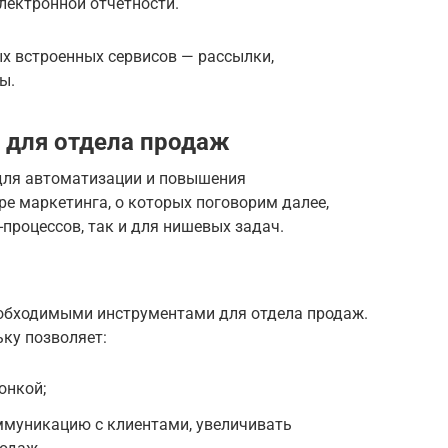
электронной отчетности.
х встроенных сервисов — рассылки,
ы.
для отдела продаж
для автоматизации и повышения
ре маркетинга, о которых поговорим далее,
-процессов, так и для нишевых задач.
обходимыми инструментами для отдела продаж.
ку позволяет:
онкой;
ммуникацию с клиентами, увеличивать