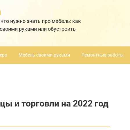
а
 что нужно знать про мебель: как
 своими руками или обустроить
ере
Мебель своими руками
Ремонтные работы
цы и торговли на 2022 год