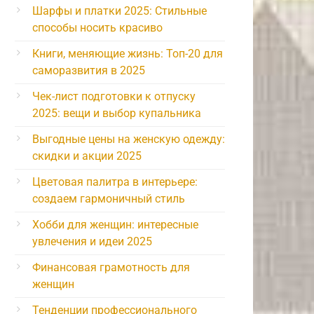
Шарфы и платки 2025: Стильные
способы носить красиво
Книги, меняющие жизнь: Топ-20 для
саморазвития в 2025
Чек-лист подготовки к отпуску
2025: вещи и выбор купальника
Выгодные цены на женскую одежду:
скидки и акции 2025
Цветовая палитра в интерьере:
создаем гармоничный стиль
Хобби для женщин: интересные
увлечения и идеи 2025
Финансовая грамотность для
женщин
Тенденции профессионального