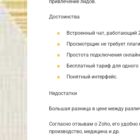
привлечение лидов.
Достоинства
Встроенный чат, работающий 24
Просмотрщик не требует плагин
Простота подключения онлайн
Бесплатный тариф для одного 
Понятный интерфейс.
Недостатки
Большая разница в цене между разл
Согласно отзывам о Zoho, его удобно
производство, медицина и др.