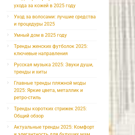
ухода за кожей в 2025 году
Уход за волосами: лучшие средства
и процедуры 2025
Умный дом в 2025 году
Тренды женских футболок 2025:
ключевые направления
Русская музыка 2025: Звуки души,
тренды и хиты
Главные тренды пляжной моды
2025: Яркие цвета, металлик и
ретро-стиль
Тренды коротких стрижек 2025:
Общий обзор
Актуальные тренды 2025: Комфорт
и элегантность для будущих мам