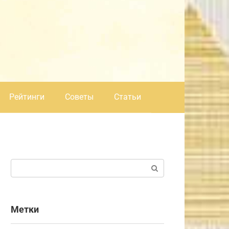
Рейтинги
Советы
Статьи
Поиск:
Метки