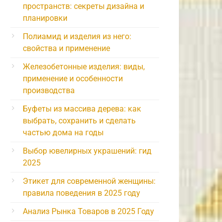
пространств: секреты дизайна и
планировки
Полиамид и изделия из него:
свойства и применение
Железобетонные изделия: виды,
применение и особенности
производства
Буфеты из массива дерева: как
выбрать, сохранить и сделать
частью дома на годы
Выбор ювелирных украшений: гид
2025
Этикет для современной женщины:
правила поведения в 2025 году
Анализ Рынка Товаров в 2025 Году