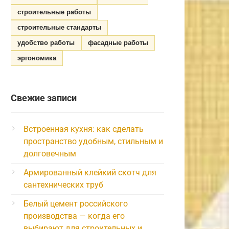
строительные работы
строительные стандарты
удобство работы
фасадные работы
эргономика
Свежие записи
Встроенная кухня: как сделать
пространство удобным, стильным и
долговечным
Армированный клейкий скотч для
сантехнических труб
Белый цемент российского
производства — когда его
выбирают для строительных и