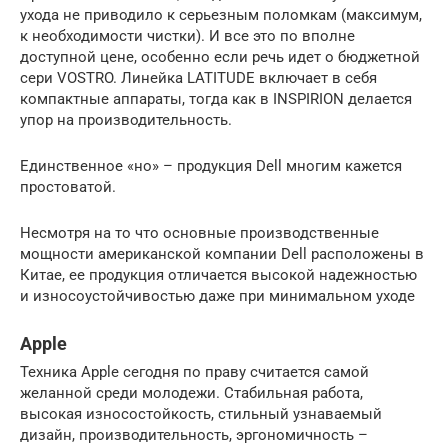
ухода не приводило к серьезным поломкам (максимум,
к необходимости чистки). И все это по вполне
доступной цене, особенно если речь идет о бюджетной
сери VOSTRO. Линейка LATITUDE включает в себя
компактные аппараты, тогда как в INSPIRION делается
упор на производительность.
Единственное «но» – продукция Dell многим кажется
простоватой.
Несмотря на то что основные производственные
мощности американской компании Dell расположены в
Китае, ее продукция отличается высокой надежностью
и износоустойчивостью даже при минимальном уходе
Apple
Техника Apple сегодня по праву считается самой
желанной среди молодежи. Стабильная работа,
высокая износостойкость, стильный узнаваемый
дизайн, производительность, эргономичность –