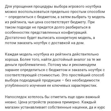
Для упрощения процедуры выбора игрового ноутбука
можно воспользоваться предельно простым способом
– определиться с бюджетом, а затем выбрать ту модель
из рейтинга, чья цена соответствует бюджету. При
таком подходе не придется долго разбираться в
особенностях представленных конфигураций.
Достаточно будет выписать конкретную модель, а
потом заказать ноутбук с доставкой на дом.
Каждая модель ноутбука из рейтинга действительно
хороша. Более того, найти достойный аналог за те же
деньги проблематично. Потому мы и рекомендуем
заранее определиться с бюджетом и заказать ноутбук с
соответствующей стоимостью. Это простейший способ
выбора подходящей продукции – без необходимости
углубленного изучения ее ключевых характеристик.
Напоследок хотелось бы отметить еще один важный
нюанс. Цена устройств указана примерно. Каждый
магазин устанавливает собственные наценки, да и курс