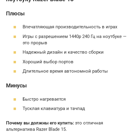
Плюсы
Впечатляющая производительность в играх
Игры с разрешением 1440p 240 Гц на ноутбуке —
это прорыв
Надежный дизайн и качество сборки
Хороший выбор портов
Длительное время автономной работы
Минусы
Быстро нагревается
Тусклая клавиатура и тачпад
Почему вы должны его купить:
это отличная
альтернатива Razer Blade 15.