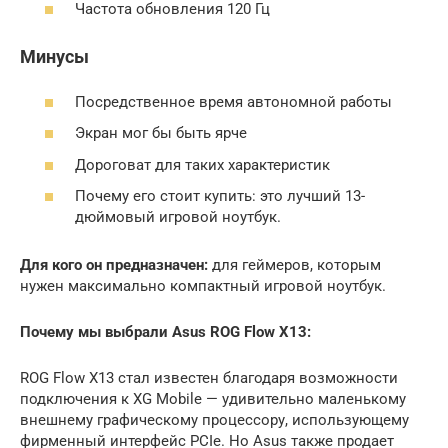
Частота обновления 120 Гц
Минусы
Посредственное время автономной работы
Экран мог бы быть ярче
Дороговат для таких характеристик
Почему его стоит купить: это лучший 13-
дюймовый игровой ноутбук.
Для кого он предназначен:
для геймеров, которым
нужен максимально компактный игровой ноутбук.
Почему мы выбрали Asus ROG Flow X13:
ROG Flow X13 стал известен благодаря возможности
подключения к XG Mobile — удивительно маленькому
внешнему графическому процессору, использующему
фирменный интерфейс PCIe. Но Asus также продает