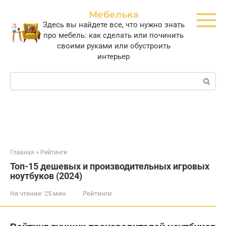
Перейти
Мебелька
к
Здесь вы найдете все, что нужно знать
контенту
про мебель: как сделать или починить
своими руками или обустроить
интерьер
Поиск:
Главная
»
Рейтинги
Топ-15 дешевых и производительных игровых
ноутбуков (2024)
На чтение:
25 мин
Рейтинги