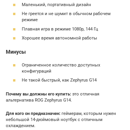
Маленький, портативный дизайн
Не греется и не шумит в обычном рабочем
режиме
Плавная игра в режиме 1080p, 144 Гц
Хорошее время автономной работы
Минусы
Ограниченное количество доступных
конфигураций
Не такой быстрый, как Zephyrus G14
Почему вы должны его купить:
это отличная
альтернатива ROG Zephyrus G14.
Для кого он предназначен:
геймерам, которым нужен
небольшой 14-дюймовый ноутбук с отличным
охлаждением.