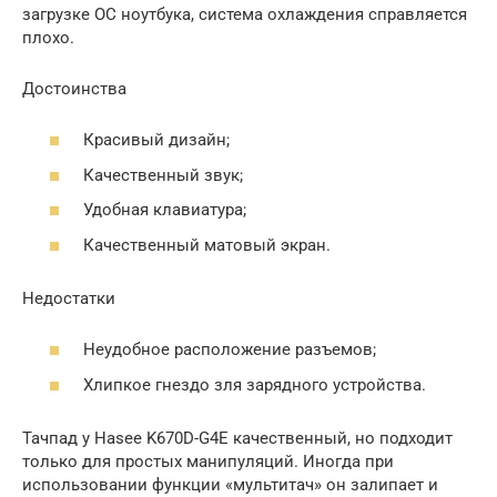
загрузке ОС ноутбука, система охлаждения справляется
плохо.
Достоинства
Красивый дизайн;
Качественный звук;
Удобная клавиатура;
Качественный матовый экран.
Недостатки
Неудобное расположение разъемов;
Хлипкое гнездо зля зарядного устройства.
Тачпад у Hasee K670D-G4E качественный, но подходит
только для простых манипуляций. Иногда при
использовании функции «мультитач» он залипает и