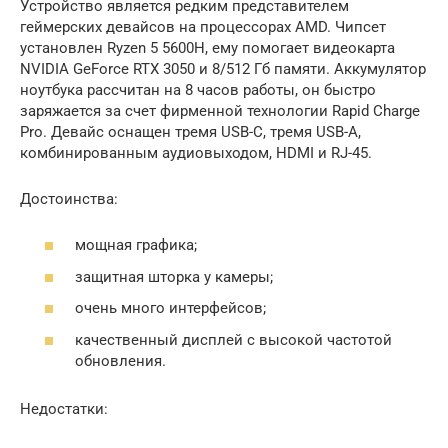
Устройство является редким представителем
геймерских девайсов на процессорах AMD. Чипсет
установлен Ryzen 5 5600H, ему помогает видеокарта
NVIDIA GeForce RTX 3050 и 8/512 Гб памяти. Аккумулятор
ноутбука рассчитан на 8 часов работы, он быстро
заряжается за счет фирменной технологии Rapid Charge
Pro. Девайс оснащен тремя USB-C, тремя USB-A,
комбинированным аудиовыходом, HDMI и RJ-45.
Достоинства:
мощная графика;
защитная шторка у камеры;
очень много интерфейсов;
качественный дисплей с высокой частотой
обновления.
Недостатки: