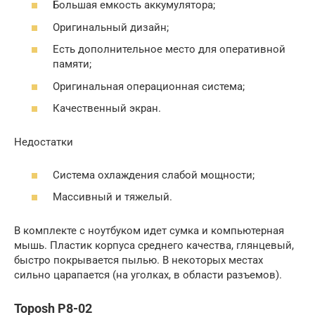
Большая емкость аккумулятора;
Оригинальный дизайн;
Есть дополнительное место для оперативной
памяти;
Оригинальная операционная система;
Качественный экран.
Недостатки
Система охлаждения слабой мощности;
Массивный и тяжелый.
В комплекте с ноутбуком идет сумка и компьютерная
мышь. Пластик корпуса среднего качества, глянцевый,
быстро покрывается пылью. В некоторых местах
сильно царапается (на уголках, в области разъемов).
Toposh P8-02