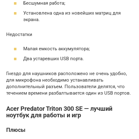
Бесшумная работа;
Установлена одна из новейших матриц для
экрана.
Недостатки
Малая емкость аккумулятора;
Два устаревших USB порта.
Гнездо для наушников расположено не очень удобно,
для микрофона необходимо устанавливать
дополнительный разъем. Пользователи делятся, что
течением времени разбалтывается один из USB портов.
Acer Predator Triton 300 SE — лучший
ноутбук для работы и игр
Плюсы