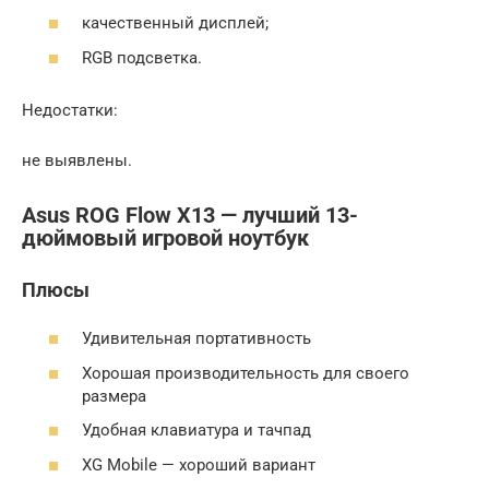
качественный дисплей;
RGB подсветка.
Недостатки:
не выявлены.
Asus ROG Flow X13 — лучший 13-
дюймовый игровой ноутбук
Плюсы
Удивительная портативность
Хорошая производительность для своего
размера
Удобная клавиатура и тачпад
XG Mobile — хороший вариант