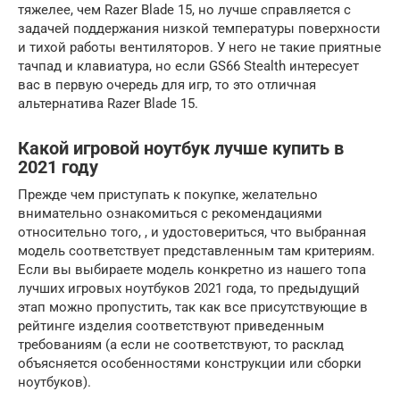
тяжелее, чем Razer Blade 15, но лучше справляется с
задачей поддержания низкой температуры поверхности
и тихой работы вентиляторов. У него не такие приятные
тачпад и клавиатура, но если GS66 Stealth интересует
вас в первую очередь для игр, то это отличная
альтернатива Razer Blade 15.
Какой игровой ноутбук лучше купить в
2021 году
Прежде чем приступать к покупке, желательно
внимательно ознакомиться с рекомендациями
относительно того, , и удостовериться, что выбранная
модель соответствует представленным там критериям.
Если вы выбираете модель конкретно из нашего топа
лучших игровых ноутбуков 2021 года, то предыдущий
этап можно пропустить, так как все присутствующие в
рейтинге изделия соответствуют приведенным
требованиям (а если не соответствуют, то расклад
объясняется особенностями конструкции или сборки
ноутбуков).