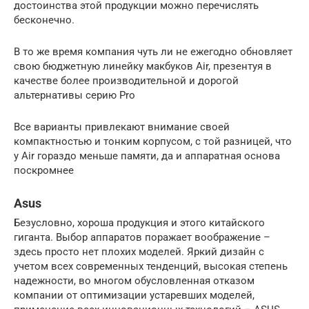
достоинства этой продукции можно перечислять
бесконечно.
В то же время компания чуть ли не ежегодно обновляет
свою бюджетную линейку макбуков Air, презентуя в
качестве более производительной и дорогой
альтернативы серию Pro
Все варианты привлекают внимание своей
компактностью и тонким корпусом, с той разницей, что
у Air гораздо меньше памяти, да и аппаратная основа
поскромнее
Asus
Безусловно, хороша продукция и этого китайского
гиганта. Выбор аппаратов поражает воображение –
здесь просто нет плохих моделей. Яркий дизайн с
учетом всех современных тенденций, высокая степень
надежности, во многом обусловленная отказом
компании от оптимизации устаревших моделей,