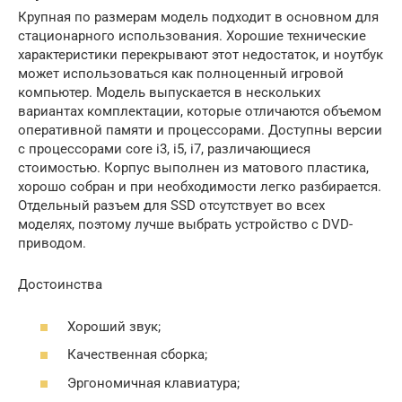
Крупная по размерам модель подходит в основном для
стационарного использования. Хорошие технические
характеристики перекрывают этот недостаток, и ноутбук
может использоваться как полноценный игровой
компьютер. Модель выпускается в нескольких
вариантах комплектации, которые отличаются объемом
оперативной памяти и процессорами. Доступны версии
с процессорами core i3, i5, i7, различающиеся
стоимостью. Корпус выполнен из матового пластика,
хорошо собран и при необходимости легко разбирается.
Отдельный разъем для SSD отсутствует во всех
моделях, поэтому лучше выбрать устройство с DVD-
приводом.
Достоинства
Хороший звук;
Качественная сборка;
Эргономичная клавиатура;