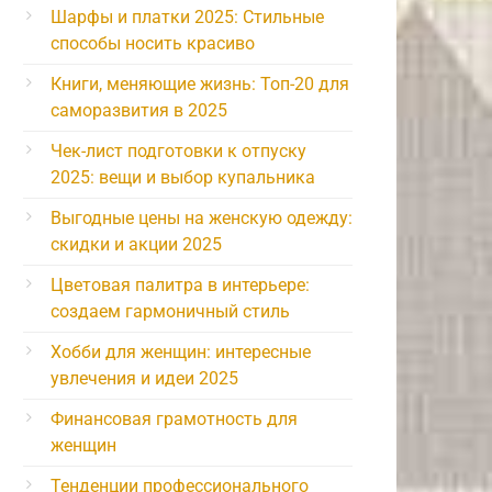
Шарфы и платки 2025: Стильные
способы носить красиво
Книги, меняющие жизнь: Топ-20 для
саморазвития в 2025
Чек-лист подготовки к отпуску
2025: вещи и выбор купальника
Выгодные цены на женскую одежду:
скидки и акции 2025
Цветовая палитра в интерьере:
создаем гармоничный стиль
Хобби для женщин: интересные
увлечения и идеи 2025
Финансовая грамотность для
женщин
Тенденции профессионального