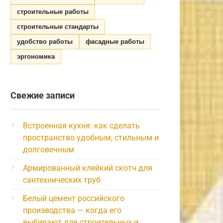
строительные работы
строительные стандарты
удобство работы
фасадные работы
эргономика
Свежие записи
Встроенная кухня: как сделать
пространство удобным, стильным и
долговечным
Армированный клейкий скотч для
сантехнических труб
Белый цемент российского
производства — когда его
выбирают для строительных и