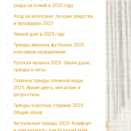
ухода за кожей в 2025 году
Уход за волосами: лучшие средства
и процедуры 2025
Умный дом в 2025 году
Тренды женских футболок 2025:
ключевые направления
Русская музыка 2025: Звуки души,
тренды и хиты
Главные тренды пляжной моды
2025: Яркие цвета, металлик и
ретро-стиль
Тренды коротких стрижек 2025:
Общий обзор
Актуальные тренды 2025: Комфорт
и элегантность для будущих мам