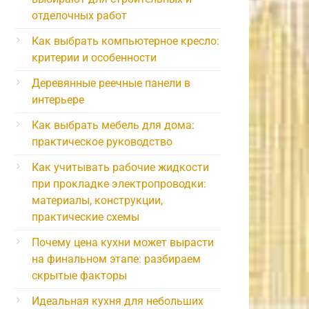
отделочных работ
Как выбрать компьютерное кресло:
критерии и особенности
Деревянные реечные панели в
интерьере
Как выбрать мебель для дома:
практическое руководство
Как учитывать рабочие жидкости
при прокладке электропроводки:
материалы, конструкции,
практические схемы
Почему цена кухни может вырасти
на финальном этапе: разбираем
скрытые факторы
Идеальная кухня для небольших