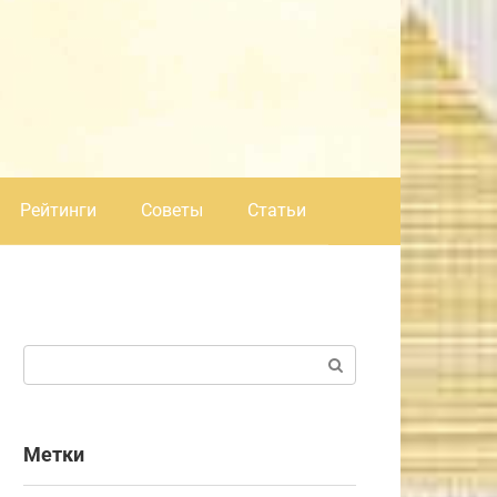
Рейтинги
Советы
Статьи
Поиск:
Метки