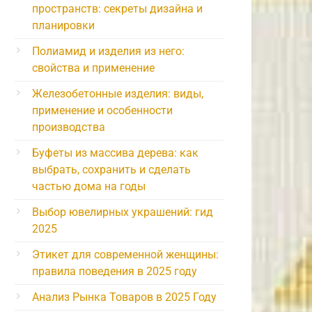
пространств: секреты дизайна и
планировки
Полиамид и изделия из него:
свойства и применение
Железобетонные изделия: виды,
применение и особенности
производства
Буфеты из массива дерева: как
выбрать, сохранить и сделать
частью дома на годы
Выбор ювелирных украшений: гид
2025
Этикет для современной женщины:
правила поведения в 2025 году
Анализ Рынка Товаров в 2025 Году