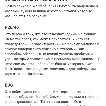
Прямо сейчас в World of Tanks могут быть выделены и
названы лучшими лишь некоторые танки, которые
называются по-разному:
P26/40
Это первый танк, что стоит назвать одним из лучших!
Он не так прост, как может показаться. У него есть
посредственные характеристики, но почему он попал в
список лидеров? Это связано с фугасами. Они
способны обеспечить высокий уровень пробития и
урон, который сопоставим с премиальными танками. У
него еще имеется небольшая башня, которая может
быть использована даже новичками для победы при
игре от рельефа карты.
BUG
Это действительно опасная и интересная техника,
которая обладает бронебойными снарядами и хорошей
скорострельностью. Танк показывает себя с