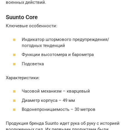
военных действий.
Suunto Core
Ключевые особенности:
Индикатор штормового предупреждения/
погодных тенденций
Функции высотомера и барометра
Подсветка
Характеристики:
Часовой механизм – кварцевый
Диаметр корпуса – 49 мм
Водонепроницаемость – 30 метров
Продукция бренда Suunto идет рука об руку с историей
вооруженных сил. Их первыми продуктами были