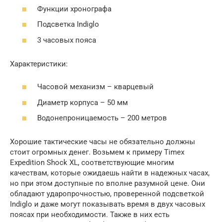
Функции хронографа
Подсветка Indiglo
3 часовых пояса
Характеристики:
Часовой механизм – кварцевый
Диаметр корпуса – 50 мм
Водонепроницаемость – 200 метров
Хорошие тактические часы не обязательно должны
стоит огромных денег. Возьмем к примеру Timex
Expedition Shock XL, соответствующие многим
качествам, которые ожидаешь найти в надежных часах,
но при этом доступные по вполне разумной цене. Они
обладают ударопрочностью, проверенной подсветкой
Indiglo и даже могут показывать время в двух часовых
поясах при необходимости. Также в них есть