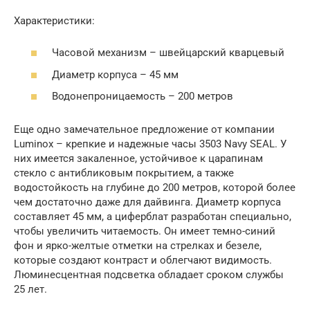
Характеристики:
Часовой механизм – швейцарский кварцевый
Диаметр корпуса – 45 мм
Водонепроницаемость – 200 метров
Еще одно замечательное предложение от компании
Luminox – крепкие и надежные часы 3503 Navy SEAL. У
них имеется закаленное, устойчивое к царапинам
стекло с антибликовым покрытием, а также
водостойкость на глубине до 200 метров, которой более
чем достаточно даже для дайвинга. Диаметр корпуса
составляет 45 мм, а циферблат разработан специально,
чтобы увеличить читаемость. Он имеет темно-синий
фон и ярко-желтые отметки на стрелках и безеле,
которые создают контраст и облегчают видимость.
Люминесцентная подсветка обладает сроком службы
25 лет.