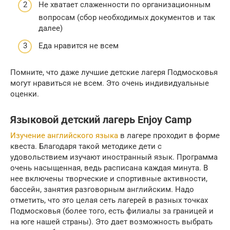
Не хватает слаженности по организационным
вопросам (сбор необходимых документов и так
далее)
Еда нравится не всем
Помните, что даже лучшие детские лагеря Подмосковья
могут нравиться не всем. Это очень индивидуальные
оценки.
Языковой детский лагерь Enjoy Camp
Изучение английского языка
в лагере проходит в форме
квеста. Благодаря такой методике дети с
удовольствием изучают иностранный язык. Программа
очень насыщенная, ведь расписана каждая минута. В
нее включены творческие и спортивные активности,
бассейн, занятия разговорным английским. Надо
отметить, что это целая сеть лагерей в разных точках
Подмосковья (более того, есть филиалы за границей и
на юге нашей страны). Это дает возможность выбрать