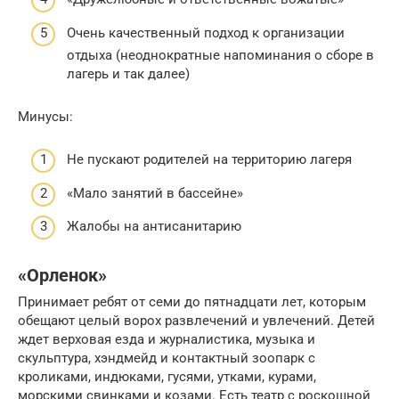
Очень качественный подход к организации
отдыха (неоднократные напоминания о сборе в
лагерь и так далее)
Минусы:
Не пускают родителей на территорию лагеря
«Мало занятий в бассейне»
Жалобы на антисанитарию
«Орленок»
Принимает ребят от семи до пятнадцати лет, которым
обещают целый ворох развлечений и увлечений. Детей
ждет верховая езда и журналистика, музыка и
скульптура, хэндмейд и контактный зоопарк с
кроликами, индюками, гусями, утками, курами,
морскими свинками и козами. Есть театр с роскошной