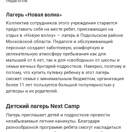
педагогов.
Лагерь «Новая волна»
Коллектив сотрудников этого учреждения старается
представить себя на месте ребят, приезжающих на
отдых в «Новую волну» — лагерь в Подольском районе
Московской области. Педагоги и обслуживающий
персонал создают заботливую, комфортную и
увлекательную атмосферу пребывания как для
малышей от 6 лет, так и для «свободных» от школы и
семьи вечных бунтарей-подростков. Наверно, поэтому и
потому, что купить путевку ребенку в этот лагерь
сможет семья с минимальным бюджетом, организация
более 11 лет пользуется большой популярностью у
детворы и их родителей.
Детский лагерь Next Camp
Лагерь приглашает детей и подростков провести
незабываемые летние каникулы. Благодаря
разнообразной программе ребята смогут насладиться