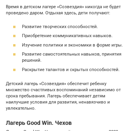
Время в детском лагере «Созвездия» никогда не будет
проведено даром. Отдыхая здесь, дети получают:
Развитие творческих способностей.
Приобретение коммуникативных навыков.
Изучение политики и экономики в форме игры.
Развитие самостоятельных навыков, принятия
решений.
Раскрытие талантов и скрытых способностей.
Детский лагерь «Созвездия» обеспечит ребенку
множество счастливых воспоминаний независимо от
срока пребывания. Лагерь обеспечивает детям
наилучшие условия для развития, ненавязчиво и
увлекательно.
Лагерь Good Win. Чехов