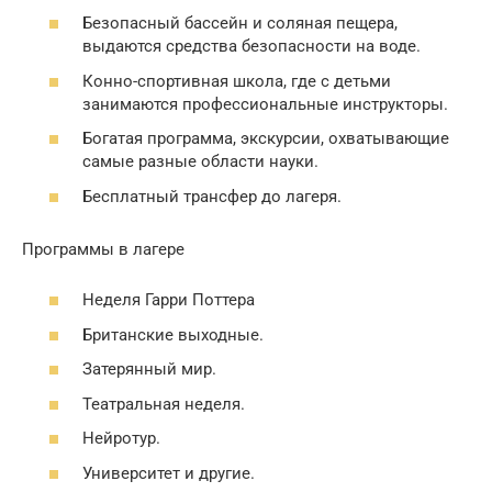
Безопасный бассейн и соляная пещера,
выдаются средства безопасности на воде.
Конно-спортивная школа, где с детьми
занимаются профессиональные инструкторы.
Богатая программа, экскурсии, охватывающие
самые разные области науки.
Бесплатный трансфер до лагеря.
Программы в лагере
Неделя Гарри Поттера
Британские выходные.
Затерянный мир.
Театральная неделя.
Нейротур.
Университет и другие.