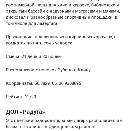
костюмерной, залы для кино и караоке, библиотека и
открытый бассейн с надувными матрасами и мячами,
дискозал и разнообразные спортивные площадки, в
том числе для лазертага.
Проживание: в деревянных и кирпичных корпусах, в
комнатах по пять-семь человек
Смена: 21 день и 20 ночей
Расположение: поселок Зубово в Клину
Координаты: 56.3829105; 36.9308895
Рейтинг: 12/20
ДОЛ «Радуга»
Этот детский оздоровительный лагерь располагается в
65 км от столицы, в Одинцовском районе.