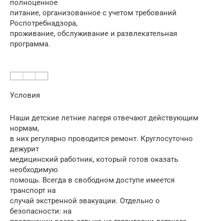
полноценное
питание, организованное с учетом требований
Роспотребнадзора,
проживание, обслуживание и развлекательная
программа.
Условия
Наши детские летние лагеря отвечают действующим
нормам,
в них регулярно проводится ремонт. Круглосуточно
дежурит
медицинский работник, который готов оказать
необходимую
помощь. Всегда в свободном доступе имеется
транспорт на
случай экстренной эвакуации. Отдельно о
безопасности: на