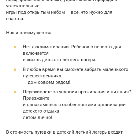
увлекательные
игры под открытым небом — все, что нужно для
счастья.
Наши преимущества
Нет акклиматизации. Ребенок с первого дня
включается
в жизнь детского летнего лагеря.
В любое время вы сможете забрать маленького
путешественника
— дом совсем рядом!
Переживаете за условия проживания и питания?
Приезжайте
и ознакомьтесь с особенностями организации
детского отдыха
летом лично!
В стоимость путевки в детский летний лагерь входят