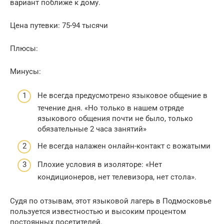
вариант поближе к дому.
Цена путевки: 75-94 тысячи
Плюсы:
Минусы:
Не всегда предусмотрено языковое общение в
течение дня. «Но только в нашем отряде
языкового общения почти не было, только
обязательные 2 часа занятий»
Не всегда налажен онлайн-контакт с вожатыми
Плохие условия в изоляторе: «Нет
кондиционеров, нет телевизора, нет стола».
Судя по отзывам, этот языковой лагерь в Подмосковье
пользуется известностью и высоким процентом
постоянных посетителей.