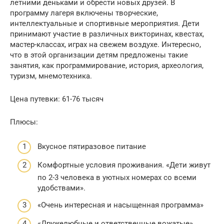
летними деньками и обрести новых друзей. В
программу лагеря включены творческие,
интеллектуальные и спортивные мероприятия. Дети
принимают участие в различных викторинах, квестах,
мастер-классах, играх на свежем воздухе. Интересно,
что в этой организации детям предложены такие
занятия, как программирование, история, археология,
туризм, мнемотехника.
Цена путевки: 61-76 тысяч
Плюсы:
Вкусное пятиразовое питание
Комфортные условия проживания. «Дети живут
по 2-3 человека в уютных номерах со всеми
удобствами».
«Очень интересная и насыщенная программа»
«Дружелюбные и ответственные вожатые»