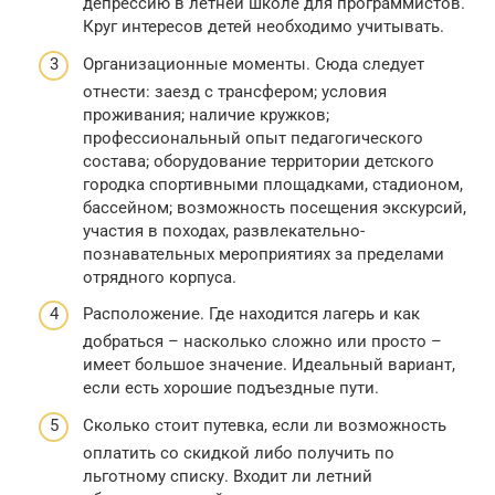
депрессию в летней школе для программистов.
Круг интересов детей необходимо учитывать.
Организационные моменты. Сюда следует
отнести: заезд с трансфером; условия
проживания; наличие кружков;
профессиональный опыт педагогического
состава; оборудование территории детского
городка спортивными площадками, стадионом,
бассейном; возможность посещения экскурсий,
участия в походах, развлекательно-
познавательных мероприятиях за пределами
отрядного корпуса.
Расположение. Где находится лагерь и как
добраться – насколько сложно или просто –
имеет большое значение. Идеальный вариант,
если есть хорошие подъездные пути.
Сколько стоит путевка, если ли возможность
оплатить со скидкой либо получить по
льготному списку. Входит ли летний