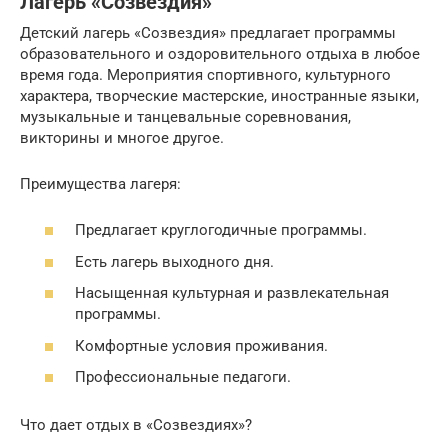
Лагерь «Созвездия»
Детский лагерь «Созвездия» предлагает программы
образовательного и оздоровительного отдыха в любое
время года. Мероприятия спортивного, культурного
характера, творческие мастерские, иностранные языки,
музыкальные и танцевальные соревнования,
викторины и многое другое.
Преимущества лагеря:
Предлагает круглогодичные программы.
Есть лагерь выходного дня.
Насыщенная культурная и развлекательная
программы.
Комфортные условия проживания.
Профессиональные педагоги.
Что дает отдых в «Созвездиях»?