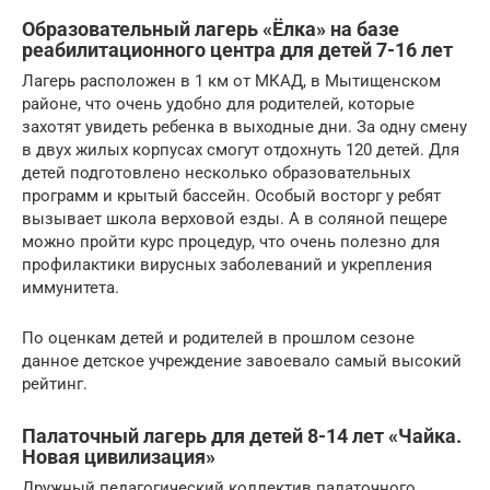
Образовательный лагерь «Ёлка» на базе
реабилитационного центра для детей 7-16 лет
Лагерь расположен в 1 км от МКАД, в Мытищенском
районе, что очень удобно для родителей, которые
захотят увидеть ребенка в выходные дни. За одну смену
в двух жилых корпусах смогут отдохнуть 120 детей. Для
детей подготовлено несколько образовательных
программ и крытый бассейн. Особый восторг у ребят
вызывает школа верховой езды. А в соляной пещере
можно пройти курс процедур, что очень полезно для
профилактики вирусных заболеваний и укрепления
иммунитета.
По оценкам детей и родителей в прошлом сезоне
данное детское учреждение завоевало самый высокий
рейтинг.
Палаточный лагерь для детей 8-14 лет «Чайка.
Новая цивилизация»
Дружный педагогический коллектив палаточного