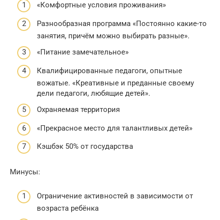
«Комфортные условия проживания»
Разнообразная программа «Постоянно какие-то
занятия, причём можно выбирать разные».
«Питание замечательное»
Квалифицированные педагоги, опытные
вожатые. «Креативные и преданные своему
дели педагоги, любящие детей».
Охраняемая территория
«Прекрасное место для талантливых детей»
Кэшбэк 50% от государства
Минусы:
Ограничение активностей в зависимости от
возраста ребёнка