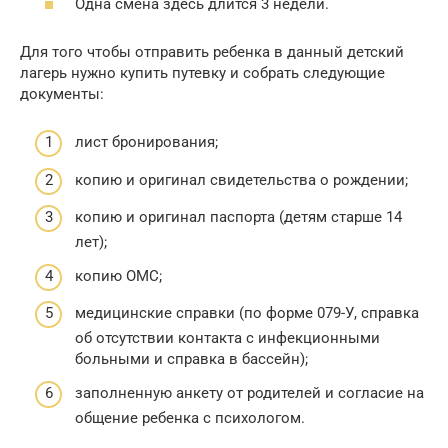
Одна смена здесь длится 3 недели.
Для того чтобы отправить ребенка в данный детский
лагерь нужно купить путевку и собрать следующие
документы:
лист бронирования;
копию и оригинал свидетельства о рождении;
копию и оригинал паспорта (детям старше 14
лет);
копию ОМС;
медицинские справки (по форме 079-У, справка
об отсутствии контакта с инфекционными
больными и справка в бассейн);
заполненную анкету от родителей и согласие на
общение ребенка с психологом.