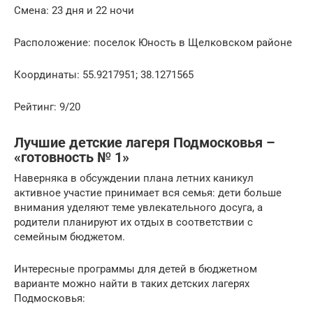
Смена: 23 дня и 22 ночи
Расположение: поселок Юность в Щелковском районе
Координаты: 55.9217951; 38.1271565
Рейтинг: 9/20
Лучшие детские лагеря Подмосковья –
«готовность № 1»
Наверняка в обсуждении плана летних каникул
активное участие принимает вся семья: дети больше
внимания уделяют теме увлекательного досуга, а
родители планируют их отдых в соответствии с
семейным бюджетом.
Интересные программы для детей в бюджетном
варианте можно найти в таких детских лагерях
Подмосковья: