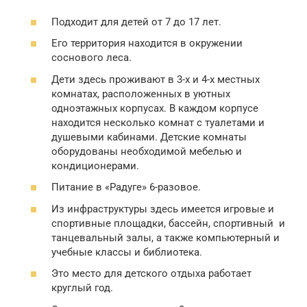
Подходит для детей от 7 до 17 лет.
Его территория находится в окружении
соснового леса.
Дети здесь проживают в 3-х и 4-х местных
комнатах, расположенных в уютных
одноэтажных корпусах. В каждом корпусе
находится несколько комнат с туалетами и
душевыми кабинами. Детские комнаты
оборудованы необходимой мебелью и
кондиционерами.
Питание в «Радуге» 6-разовое.
Из инфраструктуры здесь имеется игровые и
спортивные площадки, бассейн, спортивный и
танцевальный залы, а также компьютерный и
учебные классы и библиотека.
Это место для детского отдыха работает
круглый год.