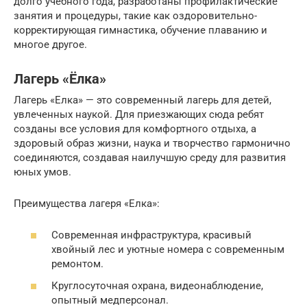
долго учебного года, разработаны профилактические
занятия и процедуры, такие как оздоровительно-
корректирующая гимнастика, обучение плаванию и
многое другое.
Лагерь «Ёлка»
Лагерь «Елка» — это современный лагерь для детей,
увлеченных наукой. Для приезжающих сюда ребят
созданы все условия для комфортного отдыха, а
здоровый образ жизни, наука и творчество гармонично
соединяются, создавая наилучшую среду для развития
юных умов.
Преимущества лагеря «Елка»:
Современная инфраструктура, красивый
хвойный лес и уютные номера с современным
ремонтом.
Круглосуточная охрана, видеонаблюдение,
опытный медперсонал.