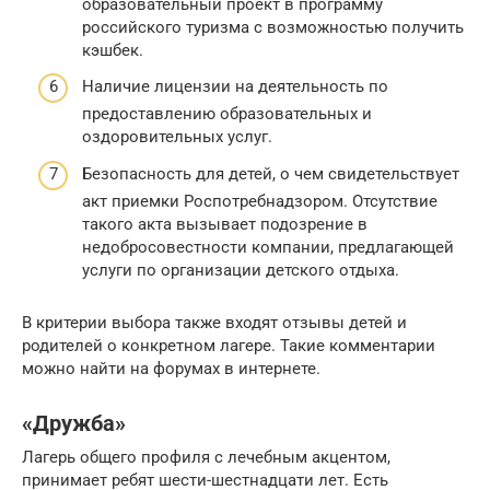
образовательный проект в программу
российского туризма с возможностью получить
кэшбек.
Наличие лицензии на деятельность по
предоставлению образовательных и
оздоровительных услуг.
Безопасность для детей, о чем свидетельствует
акт приемки Роспотребнадзором. Отсутствие
такого акта вызывает подозрение в
недобросовестности компании, предлагающей
услуги по организации детского отдыха.
В критерии выбора также входят отзывы детей и
родителей о конкретном лагере. Такие комментарии
можно найти на форумах в интернете.
«Дружба»
Лагерь общего профиля с лечебным акцентом,
принимает ребят шести-шестнадцати лет. Есть